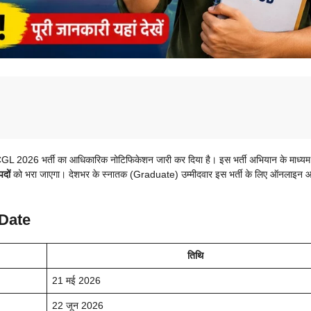
6 भर्ती का आधिकारिक नोटिफिकेशन जारी कर दिया है। इस भर्ती अभियान के माध्यम से
दों
को भरा जाएगा। देशभर के स्नातक (Graduate) उम्मीदवार इस भर्ती के लिए ऑनलाइन 
Date
तिथि
21 मई 2026
22 जून 2026