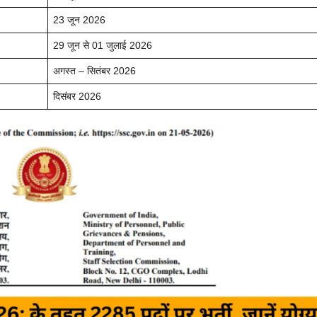
23 जून 2026
29 जून से 01 जुलाई 2026
अगस्त – सितंबर 2026
दिसंबर 2026