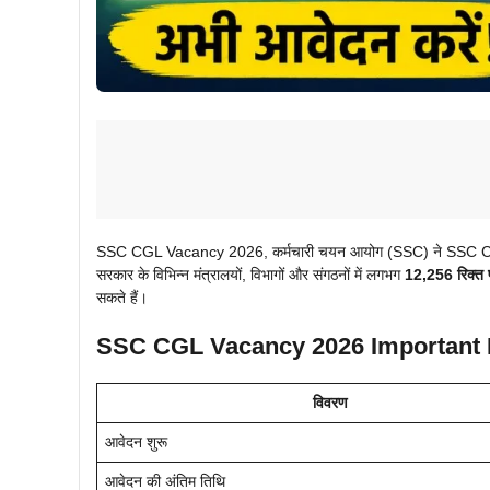
SSC CGL Vacancy 2026, कर्मचारी चयन आयोग (SSC) ने SSC CGL 202
सरकार के विभिन्न मंत्रालयों, विभागों और संगठनों में लगभग
12,256 रिक्त प
सकते हैं।
SSC CGL Vacancy 2026 Important 
विवरण
आवेदन शुरू
आवेदन की अंतिम तिथि