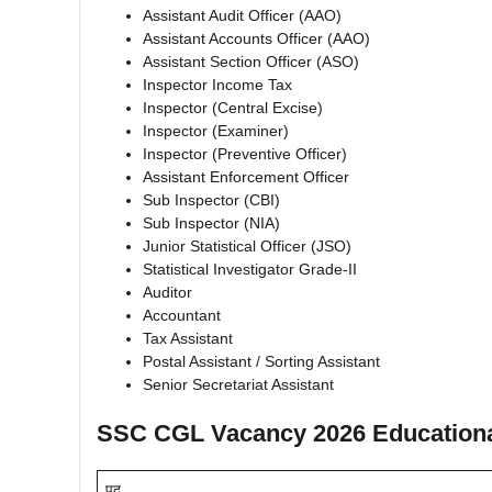
Assistant Audit Officer (AAO)
Assistant Accounts Officer (AAO)
Assistant Section Officer (ASO)
Inspector Income Tax
Inspector (Central Excise)
Inspector (Examiner)
Inspector (Preventive Officer)
Assistant Enforcement Officer
Sub Inspector (CBI)
Sub Inspector (NIA)
Junior Statistical Officer (JSO)
Statistical Investigator Grade-II
Auditor
Accountant
Tax Assistant
Postal Assistant / Sorting Assistant
Senior Secretariat Assistant
SSC CGL Vacancy 2026 Educational
पद