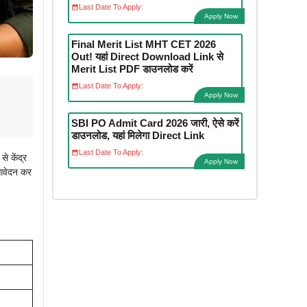
Last Date To Apply:
Apply Now
Final Merit List MHT CET 2026
Out! यहां Direct Download Link से
Merit List PDF डाउनलोड करें
Last Date To Apply:
Apply Now
SBI PO Admit Card 2026 जारी, ऐसे करें
डाउनलोड, यहां मिलेगा Direct Link
Last Date To Apply:
 केंद्र
Apply Now
आवेदन कर