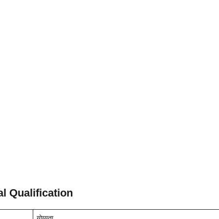
 Qualification
योग्यता