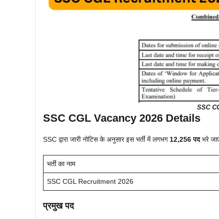
SSC CG
SSC CGL Vacancy 2026 Details
SSC द्वारा जारी नोटिस के अनुसार इस भर्ती में लगभग
12,256 पद
भरे जाए
भर्ती का नाम
SSC CGL Recruitment 2026
प्रमुख पद