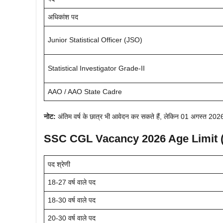
अधिकांश पद
Junior Statistical Officer (JSO)
Statistical Investigator Grade-II
AAO / AAO State Cadre
नोट:
अंतिम वर्ष के छात्र भी आवेदन कर सकते हैं, लेकिन 01 अगस्त 2026
SSC CGL Vacancy 2026 Age Limit (
पद श्रेणी
18-27 वर्ष वाले पद
18-30 वर्ष वाले पद
20-30 वर्ष वाले पद