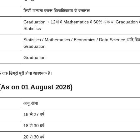
किसी मान्यता प्राप्त विश्वविद्यालय से स्नातक
Graduation + 12वीं में Mathematics में 60% अंक या Graduation मे
Statistics
Statistics / Mathematics / Economics / Data Science आदि विषयों
Graduation
Graduation
 तक डिग्री पूरी होना आवश्यक है।
As on 01 August 2026)
आयु सीमा
18 से 27 वर्ष
18 से 30 वर्ष
20 से 30 वर्ष