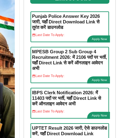
Punjab Police Answer Key 2026
जारी, यहाँ Direct Download Link से
तुरंत करें डाउनलोड
Last Date To Apply:
Apply Now
MPESB Group 2 Sub Group 4
Recruitment 2026: में 2106 पदों पर भर्ती,
यहाँ Direct Link से करें ऑनलाइन आवेदन
अभी
Last Date To Apply:
Apply Now
IBPS Clerk Notification 2026: में
11403 पदों पर भर्ती, यहाँ Direct Link से
करें ऑनलाइन आवेदन अभी
Last Date To Apply:
Apply Now
UPTET Result 2026 जारी, ऐसे डाउनलोड
करें, यहाँ Direct Download Link