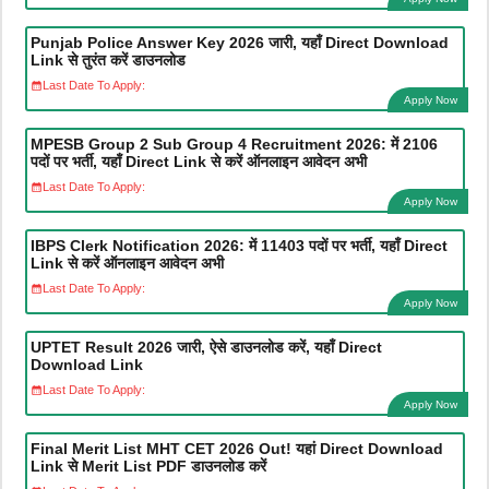
Punjab Police Answer Key 2026 जारी, यहाँ Direct Download
Link से तुरंत करें डाउनलोड
Last Date To Apply:
Apply Now
MPESB Group 2 Sub Group 4 Recruitment 2026: में 2106
पदों पर भर्ती, यहाँ Direct Link से करें ऑनलाइन आवेदन अभी
Last Date To Apply:
Apply Now
IBPS Clerk Notification 2026: में 11403 पदों पर भर्ती, यहाँ Direct
Link से करें ऑनलाइन आवेदन अभी
Last Date To Apply:
Apply Now
UPTET Result 2026 जारी, ऐसे डाउनलोड करें, यहाँ Direct
Download Link
Last Date To Apply:
Apply Now
Final Merit List MHT CET 2026 Out! यहां Direct Download
Link से Merit List PDF डाउनलोड करें