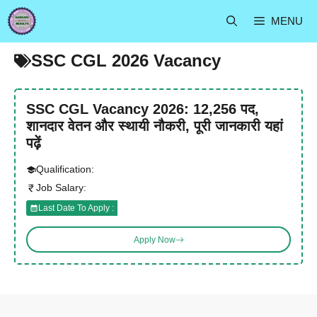
Skip
MENU
to
content
SSC CGL 2026 Vacancy
SSC CGL Vacancy 2026: 12,256 पद,
शानदार वेतन और स्थायी नौकरी, पूरी जानकारी यहां
पढ़ें
Qualification:
Job Salary:
Last Date To Apply :
Apply Now