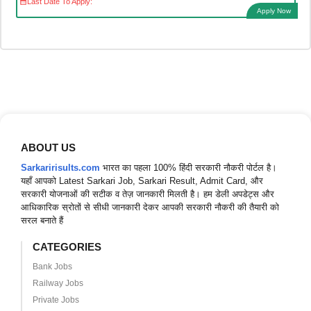
Last Date To Apply:
Apply Now
ABOUT US
Sarkaririsults.com
भारत का पहला 100% हिंदी सरकारी नौकरी पोर्टल है।
यहाँ आपको Latest Sarkari Job, Sarkari Result, Admit Card, और
सरकारी योजनाओं की सटीक व तेज़ जानकारी मिलती है। हम डेली अपडेट्स और
आधिकारिक स्रोतों से सीधी जानकारी देकर आपकी सरकारी नौकरी की तैयारी को
सरल बनाते हैं
CATEGORIES
Bank Jobs
Railway Jobs
Private Jobs