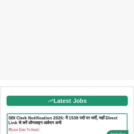
Latest Jobs
SBI Clerk Notification 2026: में 1538 पदों पर भर्ती, यहाँ Direct
Link से करें ऑनलाइन आवेदन अभी
Last Date To Apply:
Apply Now