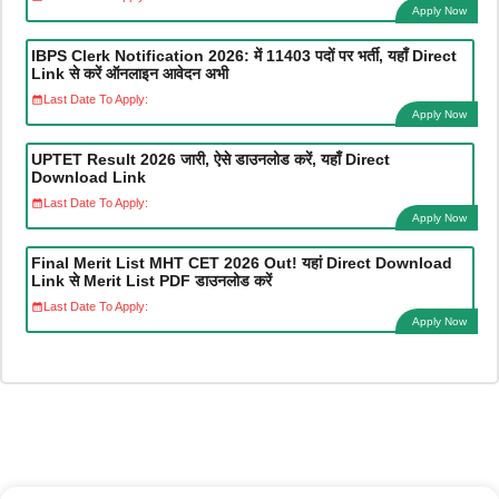
Apply Now
IBPS Clerk Notification 2026: में 11403 पदों पर भर्ती, यहाँ Direct
Link से करें ऑनलाइन आवेदन अभी
Last Date To Apply:
Apply Now
UPTET Result 2026 जारी, ऐसे डाउनलोड करें, यहाँ Direct
Download Link
Last Date To Apply:
Apply Now
Final Merit List MHT CET 2026 Out! यहां Direct Download
Link से Merit List PDF डाउनलोड करें
Last Date To Apply:
Apply Now