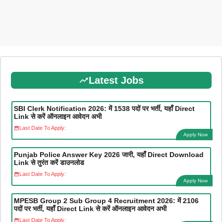
Latest Jobs
SBI Clerk Notification 2026: में 1538 पदों पर भर्ती, यहाँ Direct
Link से करें ऑनलाइन आवेदन अभी
Last Date To Apply:
Apply Now
Punjab Police Answer Key 2026 जारी, यहाँ Direct Download
Link से तुरंत करें डाउनलोड
Last Date To Apply:
Apply Now
MPESB Group 2 Sub Group 4 Recruitment 2026: में 2106
पदों पर भर्ती, यहाँ Direct Link से करें ऑनलाइन आवेदन अभी
Last Date To Apply: