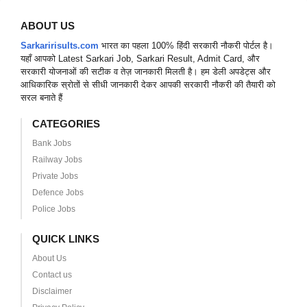
ABOUT US
Sarkaririsults.com
भारत का पहला 100% हिंदी सरकारी नौकरी पोर्टल है।
यहाँ आपको Latest Sarkari Job, Sarkari Result, Admit Card, और
सरकारी योजनाओं की सटीक व तेज़ जानकारी मिलती है। हम डेली अपडेट्स और
आधिकारिक स्रोतों से सीधी जानकारी देकर आपकी सरकारी नौकरी की तैयारी को
सरल बनाते हैं
CATEGORIES
Bank Jobs
Railway Jobs
Private Jobs
Defence Jobs
Police Jobs
QUICK LINKS
About Us
Contact us
Disclaimer