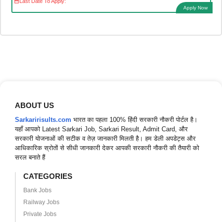
Last Date To Apply:
Apply Now
ABOUT US
Sarkaririsults.com
भारत का पहला 100% हिंदी सरकारी नौकरी पोर्टल है।
यहाँ आपको Latest Sarkari Job, Sarkari Result, Admit Card, और
सरकारी योजनाओं की सटीक व तेज़ जानकारी मिलती है। हम डेली अपडेट्स और
आधिकारिक स्रोतों से सीधी जानकारी देकर आपकी सरकारी नौकरी की तैयारी को
सरल बनाते हैं
CATEGORIES
Bank Jobs
Railway Jobs
Private Jobs