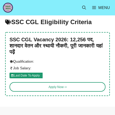
Skip
MENU
to
content
SSC CGL Eligibility Criteria
SSC CGL Vacancy 2026: 12,256 पद,
शानदार वेतन और स्थायी नौकरी, पूरी जानकारी यहां
पढ़ें
Qualification:
Job Salary:
Last Date To Apply :
Apply Now