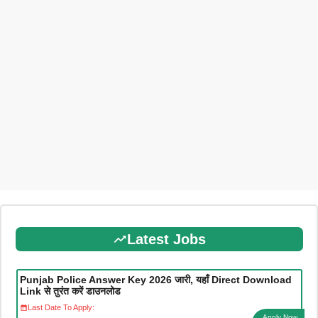
Latest Jobs
Punjab Police Answer Key 2026 जारी, यहाँ Direct Download
Link से तुरंत करें डाउनलोड
Last Date To Apply:
Apply Now