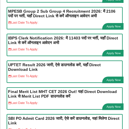
MPESB Group 2 Sub Group 4 Recruitment 2026: में 2106
पदों पर भर्ती, यहाँ Direct Link से करें ऑनलाइन आवेदन अभी
Last Date To Apply:
Apply Now
IBPS Clerk Notification 2026: में 11403 पदों पर भर्ती, यहाँ Direct
Link से करें ऑनलाइन आवेदन अभी
Last Date To Apply:
Apply Now
UPTET Result 2026 जारी, ऐसे डाउनलोड करें, यहाँ Direct
Download Link
Last Date To Apply:
Apply Now
Final Merit List MHT CET 2026 Out! यहां Direct Download
Link से Merit List PDF डाउनलोड करें
Last Date To Apply:
Apply Now
SBI PO Admit Card 2026 जारी, ऐसे करें डाउनलोड, यहां मिलेगा Direct
Link