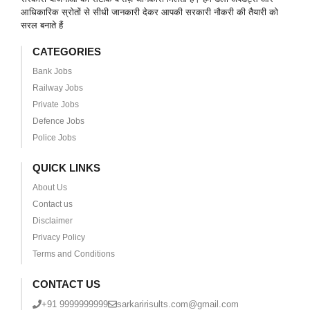
आधिकारिक स्रोतों से सीधी जानकारी देकर आपकी सरकारी नौकरी की तैयारी को
सरल बनाते हैं
CATEGORIES
Bank Jobs
Railway Jobs
Private Jobs
Defence Jobs
Police Jobs
QUICK LINKS
About Us
Contact us
Disclaimer
Privacy Policy
Terms and Conditions
CONTACT US
+91 9999999999
sarkaririsults.com@gmail.com