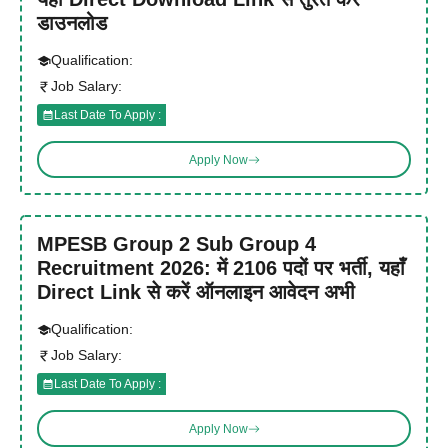
डाउनलोड
Qualification:
Job Salary:
Last Date To Apply :
Apply Now
MPESB Group 2 Sub Group 4
Recruitment 2026: में 2106 पदों पर भर्ती, यहाँ
Direct Link से करें ऑनलाइन आवेदन अभी
Qualification:
Job Salary:
Last Date To Apply :
Apply Now