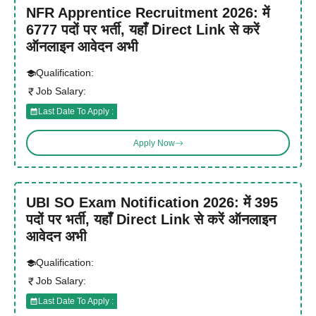
NFR Apprentice Recruitment 2026: में
6777 पदों पर भर्ती, यहाँ Direct Link से करें
ऑनलाइन आवेदन अभी
Qualification:
Job Salary:
Last Date To Apply :
Apply Now
UBI SO Exam Notification 2026: में 395
पदों पर भर्ती, यहाँ Direct Link से करें ऑनलाइन
आवेदन अभी
Qualification:
Job Salary:
Last Date To Apply :