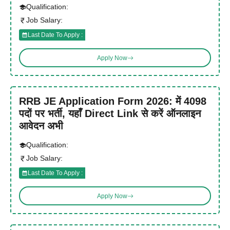
Qualification:
Job Salary:
Last Date To Apply :
Apply Now
RRB JE Application Form 2026: में 4098
पदों पर भर्ती, यहाँ Direct Link से करें ऑनलाइन
आवेदन अभी
Qualification:
Job Salary:
Last Date To Apply :
Apply Now