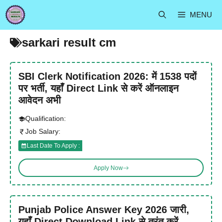
Skip
MENU
to
content
sarkari result cm
SBI Clerk Notification 2026: में 1538 पदों
पर भर्ती, यहाँ Direct Link से करें ऑनलाइन
आवेदन अभी
Qualification:
Job Salary:
Last Date To Apply :
Apply Now
Punjab Police Answer Key 2026 जारी,
यहाँ Direct Download Link से तुरंत करें