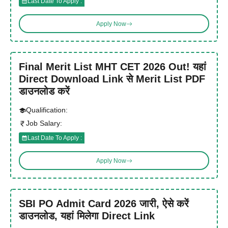
Last Date To Apply :
Apply Now
Final Merit List MHT CET 2026 Out! यहां
Direct Download Link से Merit List PDF
डाउनलोड करें
Qualification:
Job Salary:
Last Date To Apply :
Apply Now
SBI PO Admit Card 2026 जारी, ऐसे करें
डाउनलोड, यहां मिलेगा Direct Link