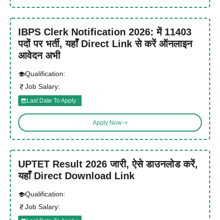
IBPS Clerk Notification 2026: में 11403
पदों पर भर्ती, यहाँ Direct Link से करें ऑनलाइन
आवेदन अभी
Qualification:
Job Salary:
Last Date To Apply :
Apply Now
UPTET Result 2026 जारी, ऐसे डाउनलोड करें,
यहाँ Direct Download Link
Qualification:
Job Salary: