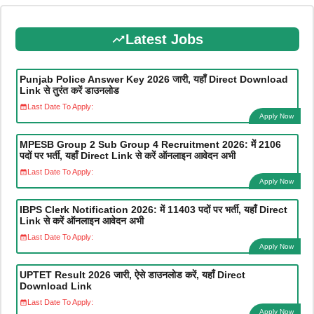
Latest Jobs
Punjab Police Answer Key 2026 जारी, यहाँ Direct Download
Link से तुरंत करें डाउनलोड
Last Date To Apply:
Apply Now
MPESB Group 2 Sub Group 4 Recruitment 2026: में 2106
पदों पर भर्ती, यहाँ Direct Link से करें ऑनलाइन आवेदन अभी
Last Date To Apply:
Apply Now
IBPS Clerk Notification 2026: में 11403 पदों पर भर्ती, यहाँ Direct
Link से करें ऑनलाइन आवेदन अभी
Last Date To Apply:
Apply Now
UPTET Result 2026 जारी, ऐसे डाउनलोड करें, यहाँ Direct
Download Link
Last Date To Apply:
Apply Now