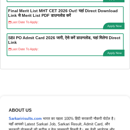
Final Merit List MHT CET 2026 Out! यहां Direct Download
Link से Merit List PDF डाउनलोड करें
Last Date To Apply:
Apply Now
SBI PO Admit Card 2026 जारी, ऐसे करें डाउनलोड, यहां मिलेगा Direct
Link
Last Date To Apply:
Apply Now
ABOUT US
Sarkaririsults.com
भारत का पहला 100% हिंदी सरकारी नौकरी पोर्टल है।
यहाँ आपको Latest Sarkari Job, Sarkari Result, Admit Card, और
सरकारी योजनाओं की सटीक व तेज़ जानकारी मिलती है। हम डेली अपडेट्स और