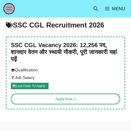
Skip
MENU
to
content
SSC CGL Recruitment 2026
SSC CGL Vacancy 2026: 12,256 पद,
शानदार वेतन और स्थायी नौकरी, पूरी जानकारी यहां
पढ़ें
Qualification:
Job Salary:
Last Date To Apply :
Apply Now