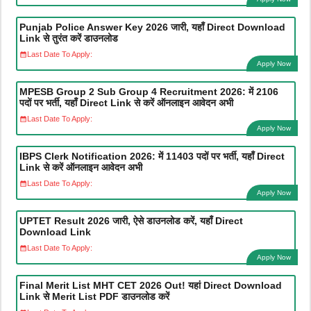
Punjab Police Answer Key 2026 जारी, यहाँ Direct Download
Link से तुरंत करें डाउनलोड
Last Date To Apply:
Apply Now
MPESB Group 2 Sub Group 4 Recruitment 2026: में 2106
पदों पर भर्ती, यहाँ Direct Link से करें ऑनलाइन आवेदन अभी
Last Date To Apply:
Apply Now
IBPS Clerk Notification 2026: में 11403 पदों पर भर्ती, यहाँ Direct
Link से करें ऑनलाइन आवेदन अभी
Last Date To Apply:
Apply Now
UPTET Result 2026 जारी, ऐसे डाउनलोड करें, यहाँ Direct
Download Link
Last Date To Apply:
Apply Now
Final Merit List MHT CET 2026 Out! यहां Direct Download
Link से Merit List PDF डाउनलोड करें