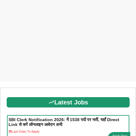
Latest Jobs
SBI Clerk Notification 2026: में 1538 पदों पर भर्ती, यहाँ Direct
Link से करें ऑनलाइन आवेदन अभी
Last Date To Apply:
Apply Now