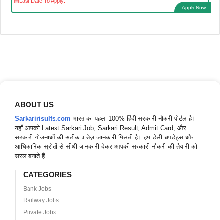
Last Date To Apply:
Apply Now
ABOUT US
Sarkaririsults.com
भारत का पहला 100% हिंदी सरकारी नौकरी पोर्टल है।
यहाँ आपको Latest Sarkari Job, Sarkari Result, Admit Card, और
सरकारी योजनाओं की सटीक व तेज़ जानकारी मिलती है। हम डेली अपडेट्स और
आधिकारिक स्रोतों से सीधी जानकारी देकर आपकी सरकारी नौकरी की तैयारी को
सरल बनाते हैं
CATEGORIES
Bank Jobs
Railway Jobs
Private Jobs