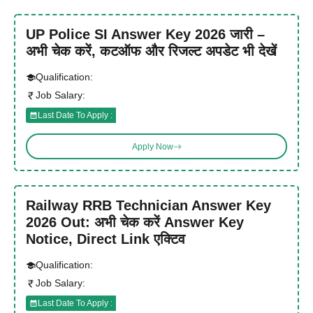
UP Police SI Answer Key 2026 जारी –
अभी चेक करें, कटऑफ और रिजल्ट अपडेट भी देखें
Qualification:
Job Salary:
Last Date To Apply :
Apply Now
Railway RRB Technician Answer Key
2026 Out: अभी चेक करें Answer Key
Notice, Direct Link एक्टिव
Qualification:
Job Salary:
Last Date To Apply :