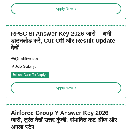
Apply Now
RPSC SI Answer Key 2026 जारी – अभी
डाउनलोड करें, Cut Off और Result Update
देखें
Qualification:
Job Salary:
Last Date To Apply :
Apply Now
Airforce Group Y Answer Key 2026
जारी, तुरंत देखें उत्तर कुंजी, संभावित कट ऑफ और
अगला स्टेप