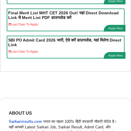
Apply Now
Final Merit List MHT CET 2026 Out! यहां Direct Download
Link से Merit List PDF डाउनलोड करें
Last Date To Apply:
Apply Now
SBI PO Admit Card 2026 जारी, ऐसे करें डाउनलोड, यहां मिलेगा Direct
Link
Last Date To Apply:
Apply Now
ABOUT US
Sarkaririsults.com
भारत का पहला 100% हिंदी सरकारी नौकरी पोर्टल है।
यहाँ आपको Latest Sarkari Job, Sarkari Result, Admit Card, और