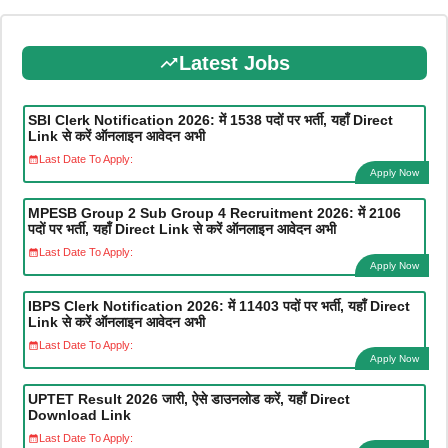
Latest Jobs
SBI Clerk Notification 2026: में 1538 पदों पर भर्ती, यहाँ Direct
Link से करें ऑनलाइन आवेदन अभी
Last Date To Apply:
Apply Now
MPESB Group 2 Sub Group 4 Recruitment 2026: में 2106
पदों पर भर्ती, यहाँ Direct Link से करें ऑनलाइन आवेदन अभी
Last Date To Apply:
Apply Now
IBPS Clerk Notification 2026: में 11403 पदों पर भर्ती, यहाँ Direct
Link से करें ऑनलाइन आवेदन अभी
Last Date To Apply:
Apply Now
UPTET Result 2026 जारी, ऐसे डाउनलोड करें, यहाँ Direct
Download Link
Last Date To Apply: