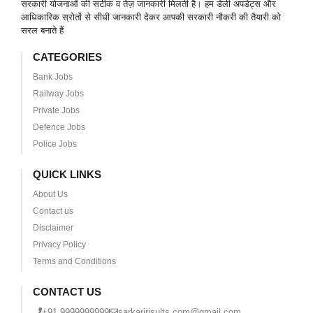
सरकारी योजनाओं की सटीक व तेज़ जानकारी मिलती है। हम डेली अपडेट्स और
आधिकारिक स्रोतों से सीधी जानकारी देकर आपकी सरकारी नौकरी की तैयारी को
सरल बनाते हैं
CATEGORIES
Bank Jobs
Railway Jobs
Private Jobs
Defence Jobs
Police Jobs
QUICK LINKS
About Us
Contact us
Disclaimer
Privacy Policy
Terms and Conditions
CONTACT US
+91 9999999999
sarkaririsults.com@gmail.com