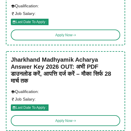
Qualification:
Job Salary:
Last Date To Apply :
Apply Now
Jharkhand Madhyamik Acharya
Answer Key 2026 OUT: अभी PDF
डाउनलोड करें, आपत्ति दर्ज करें – मौका सिर्फ 28
मार्च तक
Qualification:
Job Salary:
Last Date To Apply :
Apply Now