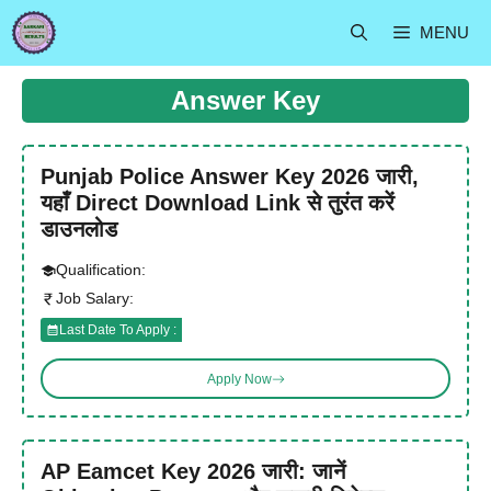
Skip
MENU
to
content
Answer Key
Punjab Police Answer Key 2026 जारी,
यहाँ Direct Download Link से तुरंत करें
डाउनलोड
Qualification:
Job Salary:
Last Date To Apply :
Apply Now
AP Eamcet Key 2026 जारी: जानें