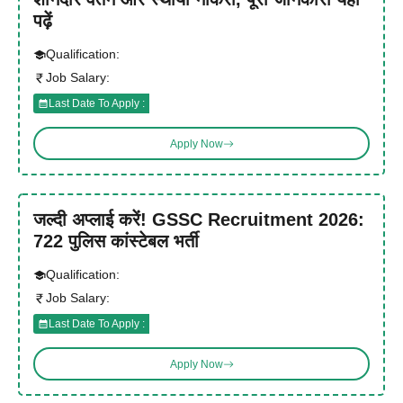
पढ़ें
Qualification:
Job Salary:
Last Date To Apply :
Apply Now
जल्दी अप्लाई करें! GSSC Recruitment 2026:
722 पुलिस कांस्टेबल भर्ती
Qualification:
Job Salary:
Last Date To Apply :
Apply Now