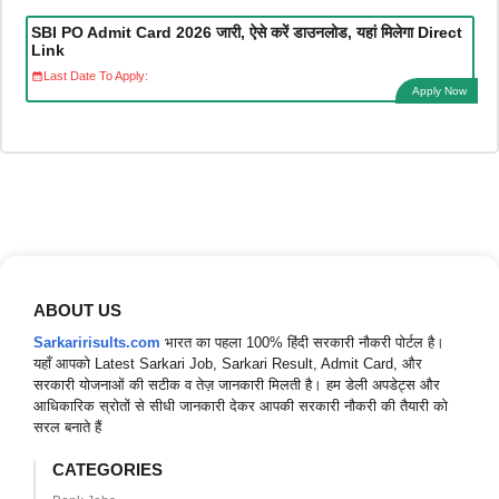
SBI PO Admit Card 2026 जारी, ऐसे करें डाउनलोड, यहां मिलेगा Direct
Link
Last Date To Apply:
Apply Now
ABOUT US
Sarkaririsults.com
भारत का पहला 100% हिंदी सरकारी नौकरी पोर्टल है।
यहाँ आपको Latest Sarkari Job, Sarkari Result, Admit Card, और
सरकारी योजनाओं की सटीक व तेज़ जानकारी मिलती है। हम डेली अपडेट्स और
आधिकारिक स्रोतों से सीधी जानकारी देकर आपकी सरकारी नौकरी की तैयारी को
सरल बनाते हैं
CATEGORIES