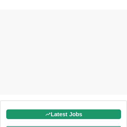
Latest Jobs