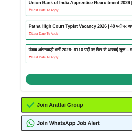
Union Bank of India Apprentice Recruitment 2026
Last Date To Apply:
Patna High Court Typist Vacancy 2026 | 48 पदों पर अप्
Last Date To Apply:
पंजाब आंगनवाड़ी भर्ती 2026: 6110 पदों पर फिर से अप्लाई शुरू – मह
Last Date To Apply:
Join Arattai Group
Join WhatsApp Job Alert