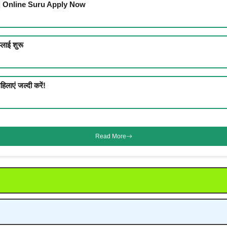
 | Online Suru Apply Now
लाई शुरू
िलाएं जल्दी करें!
Read More