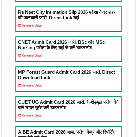
Re Neet City Intimation Slip 2026 परीक्षा केंद्र शहर
की जानकारी जारी, Direct Link यहां
Release Date:
CNET Admit Card 2026 जारी, BSc और MSc
Nursing परीक्षा के लिए यहां से करें डाउनलोड
Release Date:
MP Forest Guard Admit Card 2026 जारी, Direct
Download Link
Release Date:
CUET UG Admit Card 2026 जारी, री-शेड्यूल परीक्षा देने
वाले छात्र तुरंत करें डाउनलोड
Release Date:
AIBE Admit Card 2026 आया, परीक्षा केंद्र और रिपोर्टिंग