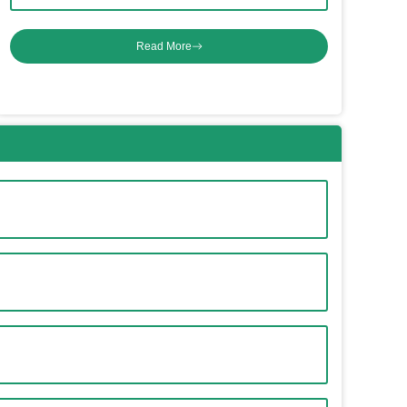
Read More