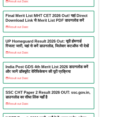
Result out Date:
Final Merit List MHT CET 2026 Out! यहां Direct
Download Link से Merit List PDF डाउनलोड करें
Result out Date:
UP Homeguard Result 2026 Out: यूपी होमगार्ड
रिजल्ट जारी, यहां से करें डाउनलोड, जिलेवार कटऑफ भी देखें
Result out Date:
India Post GDS 4th Merit List 2026 डाउनलोड करें
और जानें डॉक्यूमेंट वेरिफिकेशन की पूरी प्रक्रिया
Result out Date:
SSC CHT Paper 2 Result 2026 OUT: ssc.gov.in,
डाउनलोड का सीधा लिंक यहाँ है
Result out Date: