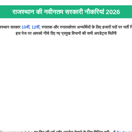
राजस्थान की नवीनतम सरकारी नौकरियां 202
6
जस्थान सरकार
10वीं
,
12वीं
, स्नातक और स्नातकोत्तर अभ्यर्थियों के लिए हजारों पदों पर भर्ती
इस पेज पर आपको नीचे दिए गए प्रमुख विभागों की सभी अपडेट्स मिलेंगी