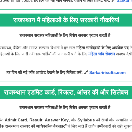
 Government Jobs
हर दिन की नई जॉब अपडेट देखने के लिए विजिट करें:
🔗
Sarkari
राजस्थान में महिलाओं के लिए सरकारी नौकरियां
राजस्थान सरकार महिलाओं के लिए विशेष अवसर प्रदान करती है।
 स्वास्थ्य, बैंकिंग और समाज कल्याण विभागों में हर साल
महिला उम्मीदवारों के लिए आरक्षित पद
नि
हिलाओं के लिए जारी नवीनतम भर्तियों की जानकारी पाने के लिए
महिला जॉब सेक्शन
अवश्य देखे
हर दिन की नई जॉब अपडेट देखने के लिए विजिट करें:
🔗
Sarkaririsults.com
राजस्थान एडमिट कार्ड, रिजल्ट, आंसर की और सिलेबस
राजस्थान सरकार महिलाओं के लिए विशेष अवसर प्रदान करती है।
ंधित
Admit Card
,
Result
,
Answer Key
, और
Syllabus
की सीधी और सत्यापित जा
िंक
राजस्थान सरकार की आधिकारिक वेबसाइटों
से लिए जाते हैं ताकि उम्मीदवारों को सही सूचन