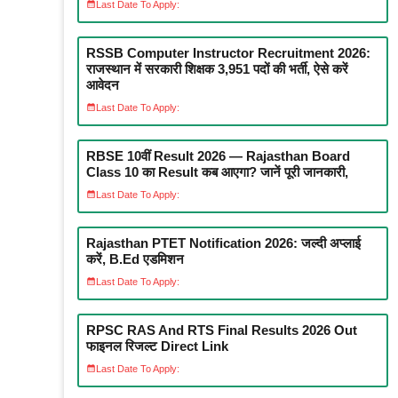
Last Date To Apply:
RSSB Computer Instructor Recruitment 2026:
राजस्थान में सरकारी शिक्षक 3,951 पदों की भर्ती, ऐसे करें
आवेदन
Last Date To Apply:
RBSE 10वीं Result 2026 — Rajasthan Board
Class 10 का Result कब आएगा? जानें पूरी जानकारी,
Last Date To Apply:
Rajasthan PTET Notification 2026: जल्दी अप्लाई
करें, B.Ed एडमिशन
Last Date To Apply:
RPSC RAS And RTS Final Results 2026 Out
फाइनल रिजल्ट Direct Link
Last Date To Apply: