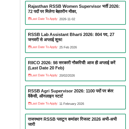
Rajasthan RSSB Women Supervisor भर्ती 2026:
72 पदों पर मिलेगा बेहतरीन मौका,
Last Date To Apply:
2026-11-02
RSSB Lab Assistant Bharti 2026: 804 पद, 27
जनवरी से अप्लाई शुरू!
Last Date To Apply:
25 Feb 2026
RIICO 2026: 98 सरकारी नौकरियाँ! आज ही अप्लाई करें
(Last Date 20 Feb)
Last Date To Apply:
20/02/2026
RSSB Agri Supervisor 2026: 1100 पदों पर बंपर
वैकेंसी, ऑनलाइन स्टार्ट
Last Date To Apply:
11 February 2026
राजस्थान RSSB प्लाटून कमांडर रिजल्ट 2026 अभी-अभी
जारी