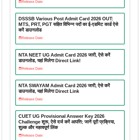
Release Date:
DSSSB Various Post Admit Card 2026 OUT:
MTS, PRT, PGT सहित विभिन्न पदों का ई-एडमिट कार्ड ऐसे
करें डाउनलोड
Release Date:
NTA NEET UG Admit Card 2026 जारी, ऐसे करें
डाउनलोड, यहां मिलेगा Direct Link!
Release Date:
NTA SWAYAM Admit Card 2026 जारी, ऐसे करें
डाउनलोड, यहां मिलेगा Direct Link
Release Date:
CUET UG Provisional Answer Key 2026
Challenge शुरू, ऐसे दर्ज करें आपत्ति; जानें पूरी प्रक्रिया,
शुल्क और महत्वपूर्ण लिंक
Release Date: