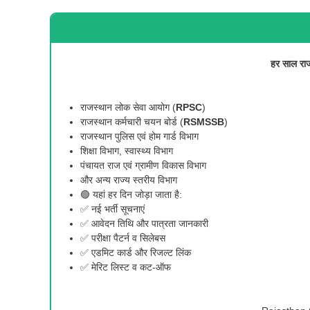
हर साल रा
राजस्थान लोक सेवा आयोग (
RPSC
)
राजस्थान कर्मचारी चयन बोर्ड (
RSMSSB
)
राजस्थान पुलिस एवं होम गार्ड विभाग
शिक्षा विभाग, स्वास्थ्य विभाग
पंचायत राज एवं ग्रामीण विकास विभाग
और अन्य राज्य स्तरीय विभाग
🟢 यहां हर दिन जोड़ा जाता है:
✅ नई भर्ती सूचनाएं
✅ आवेदन तिथि और पात्रता जानकारी
✅ परीक्षा पैटर्न व सिलेबस
✅ एडमिट कार्ड और रिजल्ट लिंक
✅ मेरिट लिस्ट व कट-ऑफ