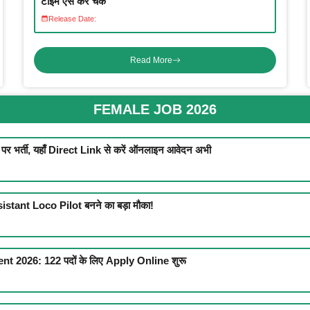
टाइम ऐसे करें चेक
Release Date:
Read More
FEMALE JOB 2026
भर्ती, यहाँ Direct Link से करें ऑनलाइन आवेदन अभी
stant Loco Pilot बनने का बड़ा मौका!
2026: 122 पदों के लिए Apply Online शुरू