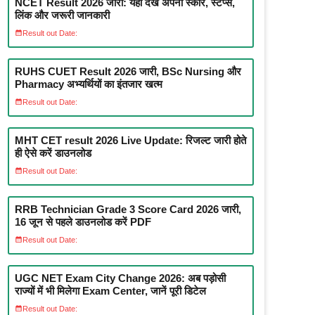
NCET Result 2026 जारी: यहाँ देखें अपना स्कोर, स्टेप्स,
लिंक और जरूरी जानकारी
Result out Date:
RUHS CUET Result 2026 जारी, BSc Nursing और
Pharmacy अभ्यर्थियों का इंतजार खत्म
Result out Date:
MHT CET result 2026 Live Update: रिजल्ट जारी होते
ही ऐसे करें डाउनलोड
Result out Date:
RRB Technician Grade 3 Score Card 2026 जारी,
16 जून से पहले डाउनलोड करें PDF
Result out Date:
UGC NET Exam City Change 2026: अब पड़ोसी
राज्यों में भी मिलेगा Exam Center, जानें पूरी डिटेल
Result out Date: