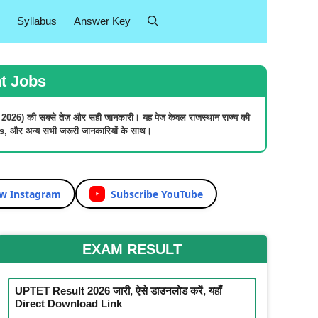
Syllabus
Answer Key
nt Jobs
 2026)
की सबसे तेज़ और सही जानकारी। यह पेज केवल
राजस्थान राज्य की
s
, और अन्य सभी जरूरी जानकारियों के साथ।
ow Instagram
Subscribe YouTube
EXAM
RESULT
UPTET Result 2026 जारी, ऐसे डाउनलोड करें, यहाँ
Direct Download Link