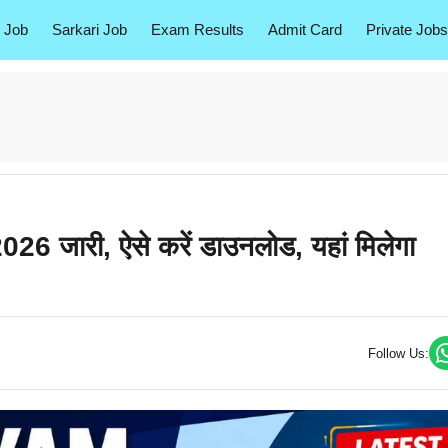
 Job
Sarkari Job
Exam Results
Admit Card
Private Jobs
ारी, ऐसे करें डाउनलोड, यहां मिलेगा
Follow Us: