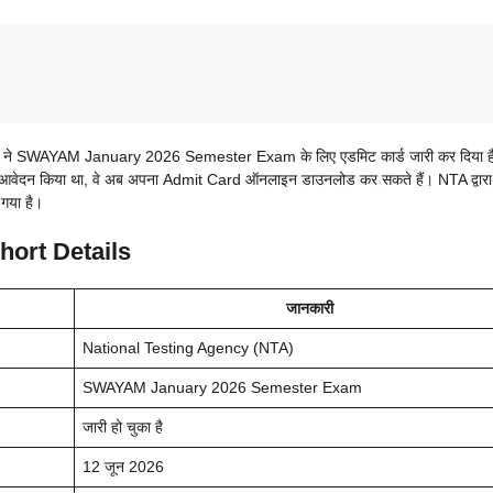
TA) ने SWAYAM January 2026 Semester Exam के लिए एडमिट कार्ड जारी कर दिया ह
ेदन किया था, वे अब अपना Admit Card ऑनलाइन डाउनलोड कर सकते हैं। NTA द्वारा
गया है।
ort Details
जानकारी
National Testing Agency (NTA)
SWAYAM January 2026 Semester Exam
जारी हो चुका है
12 जून 2026