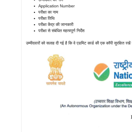
Application Number
परीक्षा का नाम
परीक्षा तिथि
परीक्षा केंद्र की जानकारी
परीक्षा से संबंधित महत्वपूर्ण निर्देश
उम्मीदवारों को सलाह दी गई है कि वे एडमिट कार्ड की एक कॉपी सुरक्षित रख