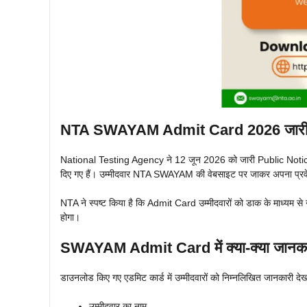
NTA SWAYAM Admit Card 2026 जार
National Testing Agency ने 12 जून 2026 को जारी Public N
दिए गए हैं। उम्मीदवार NTA SWAYAM की वेबसाइट पर जाकर अपना प्रव
NTA ने स्पष्ट किया है कि Admit Card उम्मीदवारों को डाक के माध्यम स
होगा।
SWAYAM Admit Card में क्या-क्या जानका
डाउनलोड किए गए एडमिट कार्ड में उम्मीदवारों को निम्नलिखित जानकारी देख
उम्मीदवार का नाम