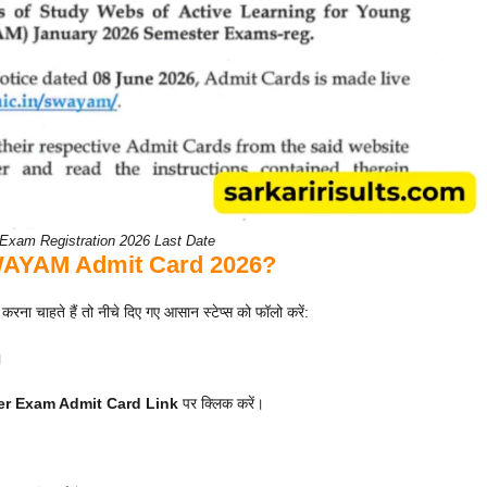
am Registration 2026 Last Date
WAYAM Admit Card 2026?
ते हैं तो नीचे दिए गए आसान स्टेप्स को फॉलो करें:
।
r Exam Admit Card Link
पर क्लिक करें।