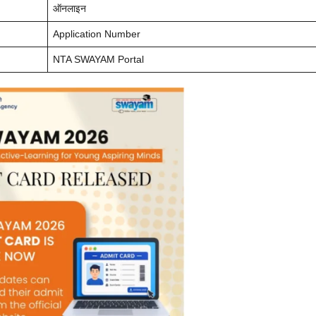
ऑनलाइन
Application Number
NTA SWAYAM Portal