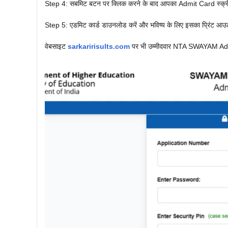
Step 4: सबमिट बटन पर क्लिक करने के बाद आपका Admit Card स्क्री
Step 5: एडमिट कार्ड डाउनलोड करें और भविष्य के लिए इसका प्रिंट आउ
वेबसाइट
sarkaririsults.com
पर भी उम्मीदवार NTA SWAYAM Admit 