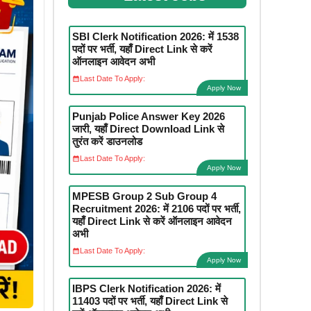
SBI Clerk Notification 2026: में 1538
पदों पर भर्ती, यहाँ Direct Link से करें
ऑनलाइन आवेदन अभी
Last Date To Apply:
Apply Now
Punjab Police Answer Key 2026
जारी, यहाँ Direct Download Link से
तुरंत करें डाउनलोड
Last Date To Apply:
Apply Now
MPESB Group 2 Sub Group 4
Recruitment 2026: में 2106 पदों पर भर्ती,
यहाँ Direct Link से करें ऑनलाइन आवेदन
अभी
Last Date To Apply:
Apply Now
IBPS Clerk Notification 2026: में
11403 पदों पर भर्ती, यहाँ Direct Link से