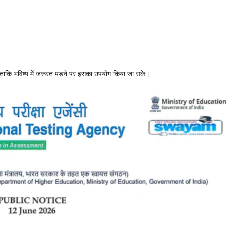
ें ताकि भविष्य में जरूरत पड़ने पर इसका उपयोग किया जा सके।