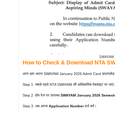
SWAYAM Ex
How to Check & Download NTA S
अगर आप अपना SWAYAM January 2026 Admit Card डाउनलोड करना चाह
Step 1: सबसे पहले NTA SWAYAM की आधिकारिक वेबसाइट पर जाएं
Step 2: होम पेज पर उपलब्ध
SWAYAM January 2026 Semeste
Step 3: अब अपना
Application Number
दर्ज करें।