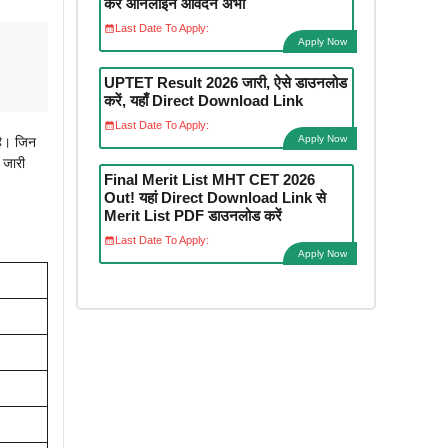
करें ऑनलाइन आवेदन अभी
Last Date To Apply:
Apply Now
UPTET Result 2026 जारी, ऐसे डाउनलोड
करें, यहाँ Direct Download Link
Last Date To Apply:
Apply Now
ै। जिन
 जारी
Final Merit List MHT CET 2026
Out! यहां Direct Download Link से
Merit List PDF डाउनलोड करें
Last Date To Apply:
Apply Now