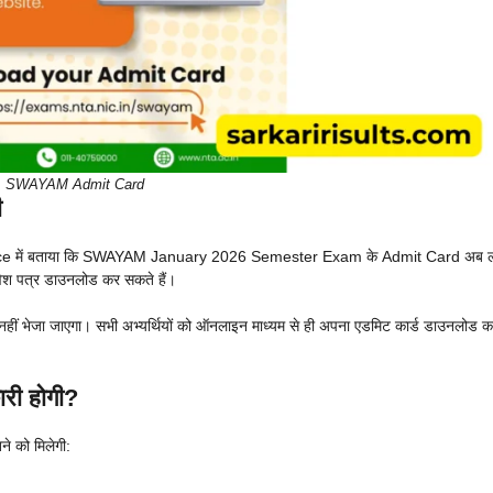
SWAYAM Admit Card
ी
otice में बताया कि SWAYAM January 2026 Semester Exam के Admit Card अब 
ेश पत्र डाउनलोड कर सकते हैं।
े नहीं भेजा जाएगा। सभी अभ्यर्थियों को ऑनलाइन माध्यम से ही अपना एडमिट कार्ड डाउनलोड 
री होगी?
ने को मिलेगी: