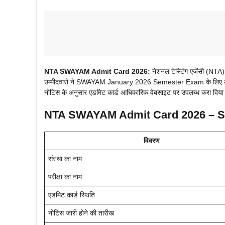
NTA SWAYAM Admit Card 2026:
नेशनल टेस्टिंग एजेंसी (N
उम्मीदवारों ने SWAYAM January 2026 Semester Exam के लिए आव
नोटिस के अनुसार एडमिट कार्ड आधिकारिक वेबसाइट पर उपलब्ध करा दिया 
NTA SWAYAM Admit Card 2026 – Sh
विवरण
संस्था का नाम
परीक्षा का नाम
एडमिट कार्ड स्थिति
नोटिस जारी होने की तारीख