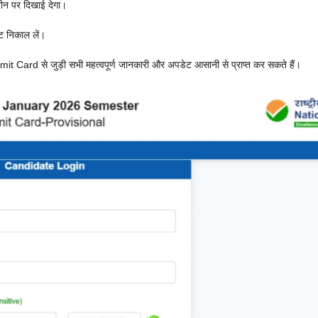
न पर दिखाई देगा।
ट निकाल लें।
Card से जुड़ी सभी महत्वपूर्ण जानकारी और अपडेट आसानी से प्राप्त कर सकते हैं।