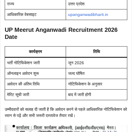
राज्य
उत्तर प्रदेश
आधिकारिक वेबसाइट
upanganwadibharti.in
UP Meerut Anganwadi Recruitment 2026
Date
कार्यक्रम
तिथि
भर्ती नोटिफिकेशन जारी
जून 2026
ऑनलाइन आवेदन शुरू
जल्द घोषित
आवेदन की अंतिम तिथि
नोटिफिकेशन के अनुसार
मेरिट सूची जारी
बाद में जारी होगी
उम्मीदवारों को सलाह दी जाती है कि आवेदन करने से पहले आधिकारिक नोटिफिकेशन को
ध्यान से पढ़ें और सभी जरूरी दस्तावेज तैयार रखें।