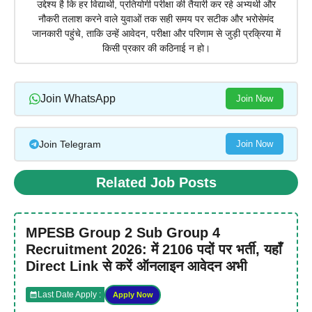
उद्देश्य है कि हर विद्यार्थी, प्रतियोगी परीक्षा की तैयारी कर रहे अभ्यर्थी और
नौकरी तलाश करने वाले युवाओं तक सही समय पर सटीक और भरोसेमंद
जानकारी पहुंचे, ताकि उन्हें आवेदन, परीक्षा और परिणाम से जुड़ी प्रक्रिया में
किसी प्रकार की कठिनाई न हो।
Join WhatsApp
Join Now
Join Telegram
Join Now
Related Job Posts
MPESB Group 2 Sub Group 4
Recruitment 2026: में 2106 पदों पर भर्ती, यहाँ
Direct Link से करें ऑनलाइन आवेदन अभी
Last Date Apply :
Apply Now