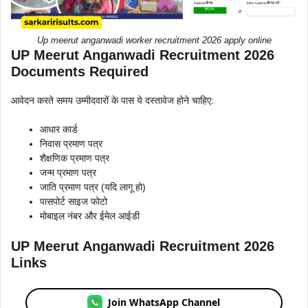
Up meerut anganwadi worker recruitment 2026 apply online
UP Meerut Anganwadi Recruitment 2026
Documents Required
आवेदन करते समय उम्मीदवारों के पास ये दस्तावेज होने चाहिए:
आधार कार्ड
निवास प्रमाण पत्र
शैक्षणिक प्रमाण पत्र
जन्म प्रमाण पत्र
जाति प्रमाण पत्र (यदि लागू हो)
पासपोर्ट साइज फोटो
मोबाइल नंबर और ईमेल आईडी
UP Meerut Anganwadi Recruitment 2026
Links
Join WhatsApp Channel