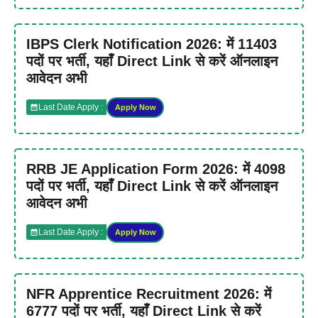
IBPS Clerk Notification 2026: में 11403
पदों पर भर्ती, यहाँ Direct Link से करें ऑनलाइन
आवेदन अभी
Last Date Apply :
Apply Now
RRB JE Application Form 2026: में 4098
पदों पर भर्ती, यहाँ Direct Link से करें ऑनलाइन
आवेदन अभी
Last Date Apply :
Apply Now
NFR Apprentice Recruitment 2026: में
6777 पदों पर भर्ती, यहाँ Direct Link से करें