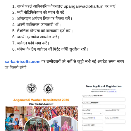
सबसे पहले आधिकारिक वेबसाइट upanganwadibharti.in पर जाएं।
भर्ती नोटिफिकेशन को ध्यान से पढ़ें।
ऑनलाइन आवेदन लिंक पर क्लिक करें।
अपनी व्यक्तिगत जानकारी भरें।
शैक्षणिक योग्यता की जानकारी दर्ज करें।
जरूरी दस्तावेज अपलोड करें।
आवेदन फॉर्म जमा करें।
भविष्य के लिए आवेदन की प्रिंट कॉपी सुरक्षित रखें।
sarkaririsults.com
पर उम्मीदवारों को भर्ती से जुड़ी सभी नई अपडेट समय-समय
पर मिलती रहेंगी।