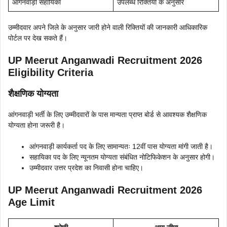
आंगनवाड़ी सहायिका
उपलब्ध रिक्तियों के अनुसार
उम्मीदवार अपने जिले के अनुसार जारी होने वाली रिक्तियों की जानकारी आधिकारिक
पोर्टल पर देख सकते हैं।
UP Meerut Anganwadi Recruitment 2026
Eligibility Criteria
शैक्षणिक योग्यता
आंगनवाड़ी भर्ती के लिए उम्मीदवारों के पास मान्यता प्राप्त बोर्ड से आवश्यक शैक्षणिक
योग्यता होना जरूरी है।
आंगनवाड़ी कार्यकर्ता पद के लिए सामान्यतः 12वीं पास योग्यता मांगी जाती है।
सहायिका पद के लिए न्यूनतम योग्यता संबंधित नोटिफिकेशन के अनुसार होगी।
उम्मीदवार उत्तर प्रदेश का निवासी होना चाहिए।
UP Meerut Anganwadi Recruitment 2026
Age Limit