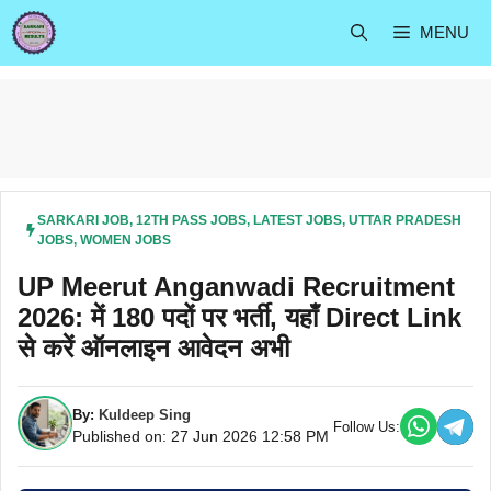
Skip
MENU
to
content
SARKARI JOB
,
12TH PASS JOBS
,
LATEST JOBS
,
UTTAR PRADESH
JOBS
,
WOMEN JOBS
UP Meerut Anganwadi Recruitment
2026: में 180 पदों पर भर्ती, यहाँ Direct Link
से करें ऑनलाइन आवेदन अभी
By:
Kuldeep Sing
Follow Us:
Published on: 27 Jun 2026 12:58 PM