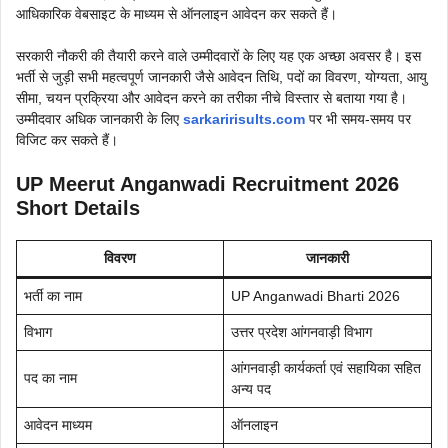
आधिकारिक वेबसाइट के माध्यम से ऑनलाइन आवेदन कर सकते हैं।
सरकारी नौकरी की तैयारी करने वाले उम्मीदवारों के लिए यह एक अच्छा अवसर है। इस
भर्ती से जुड़ी सभी महत्वपूर्ण जानकारी जैसे आवेदन तिथि, पदों का विवरण, योग्यता, आयु
सीमा, चयन प्रक्रिया और आवेदन करने का तरीका नीचे विस्तार से बताया गया है।
उम्मीदवार अधिक जानकारी के लिए
sarkaririsults.com
पर भी समय-समय पर
विजिट कर सकते हैं।
UP Meerut Anganwadi Recruitment 2026
Short Details
विवरण
जानकारी
भर्ती का नाम
UP Anganwadi Bharti 2026
विभाग
उत्तर प्रदेश आंगनवाड़ी विभाग
आंगनवाड़ी कार्यकर्ता एवं सहायिका सहित
पद का नाम
अन्य पद
आवेदन माध्यम
ऑनलाइन