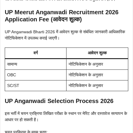
UP Meerut Anganwadi Recruitment 2026
Application Fee (आवेदन शुल्क)
UP Anganwadi Bharti 2026 में आवेदन शुल्क से संबंधित जानकारी आधिकारिक
नोटिफिकेशन में उपलब्ध कराई जाएगी।
वर्ग
आवेदन शुल्क
सामान्य
नोटिफिकेशन के अनुसार
OBC
नोटिफिकेशन के अनुसार
SC/ST
नोटिफिकेशन के अनुसार
UP Anganwadi Selection Process 2026
इस भर्ती में चयन प्रक्रिया लिखित परीक्षा के स्थान पर मेरिट और दस्तावेज सत्यापन के
आधार पर हो सकती है।
चयन प्रक्रिया के मुख्य चरण: