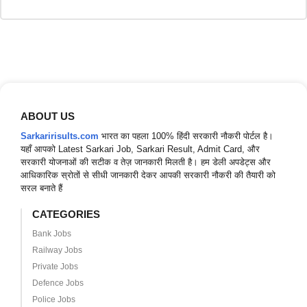
ABOUT US
Sarkaririsults.com
भारत का पहला 100% हिंदी सरकारी नौकरी पोर्टल है।
यहाँ आपको Latest Sarkari Job, Sarkari Result, Admit Card, और
सरकारी योजनाओं की सटीक व तेज़ जानकारी मिलती है। हम डेली अपडेट्स और
आधिकारिक स्रोतों से सीधी जानकारी देकर आपकी सरकारी नौकरी की तैयारी को
सरल बनाते हैं
CATEGORIES
Bank Jobs
Railway Jobs
Private Jobs
Defence Jobs
Police Jobs