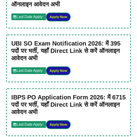
ऑनलाइन आवेदन अभी
Last Date Apply :
Apply Now
UBI SO Exam Notification 2026: में 395
पदों पर भर्ती, यहाँ Direct Link से करें ऑनलाइन
आवेदन अभी
Last Date Apply :
Apply Now
IBPS PO Application Form 2026: में 6715
पदों पर भर्ती, यहाँ Direct Link से करें ऑनलाइन
आवेदन अभी
Last Date Apply :
Apply Now