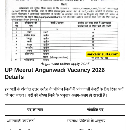
Anganwadi online apply 2026
UP Meerut Anganwadi Vacancy 2026
Details
इस भर्ती के अंतर्गत उत्तर प्रदेश के विभिन्न जिलों में आंगनवाड़ी केंद्रों के लिए रिक्त पदों
को भरा जाएगा। पदों की संख्या जिले के अनुसार अलग-अलग हो सकती है।
पद का नाम
संभावित पद
आंगनवाड़ी कार्यकर्ता
उपलब्ध रिक्तियों के अनुसार