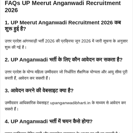
FAQs UP Meerut Anganwadi Recruitment
2026
1. UP Meerut Anganwadi Recruitment 2026 कब
शुरू हुई है?
उत्तर प्रदेश आंगनवाड़ी भर्ती 2026 की प्रक्रिया जून 2026 में जारी सूचना के अनुसार
शुरू की गई है।
2. UP Anganwadi भर्ती के लिए कौन आवेदन कर सकता है?
उत्तर प्रदेश के योग्य महिला उम्मीदवार जो निर्धारित शैक्षणिक योग्यता और आयु सीमा पूरी
करती हैं, आवेदन कर सकती हैं।
3. आवेदन करने की वेबसाइट क्या है?
उम्मीदवार आधिकारिक वेबसाइट upanganwadibharti.in के माध्यम से आवेदन कर
सकते हैं।
4. UP Anganwadi भर्ती में चयन कैसे होगा?