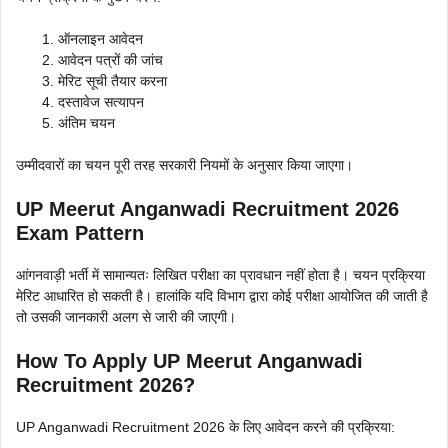
ऑनलाइन आवेदन
आवेदन पत्रों की जांच
मेरिट सूची तैयार करना
दस्तावेज सत्यापन
अंतिम चयन
उम्मीदवारों का चयन पूरी तरह सरकारी नियमों के अनुसार किया जाएगा।
UP Meerut Anganwadi Recruitment 2026
Exam Pattern
आंगनवाड़ी भर्ती में सामान्यतः लिखित परीक्षा का प्रावधान नहीं होता है। चयन प्रक्रिया
मेरिट आधारित हो सकती है। हालांकि यदि विभाग द्वारा कोई परीक्षा आयोजित की जाती है
तो उसकी जानकारी अलग से जारी की जाएगी।
How To Apply UP Meerut Anganwadi
Recruitment 2026?
UP Anganwadi Recruitment 2026 के लिए आवेदन करने की प्रक्रिया: