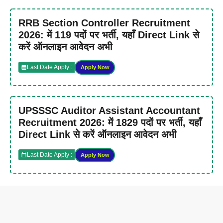
RRB Section Controller Recruitment
2026: में 119 पदों पर भर्ती, यहाँ Direct Link से
करें ऑनलाइन आवेदन अभी
Last Date Apply :
Apply Now
UPSSSC Auditor Assistant Accountant
Recruitment 2026: में 1829 पदों पर भर्ती, यहाँ
Direct Link से करें ऑनलाइन आवेदन अभी
Last Date Apply :
Apply Now