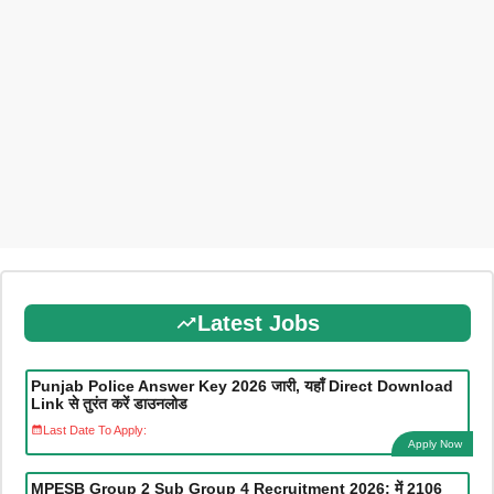
Latest Jobs
Punjab Police Answer Key 2026 जारी, यहाँ Direct Download
Link से तुरंत करें डाउनलोड
Last Date To Apply:
Apply Now
MPESB Group 2 Sub Group 4 Recruitment 2026: में 2106