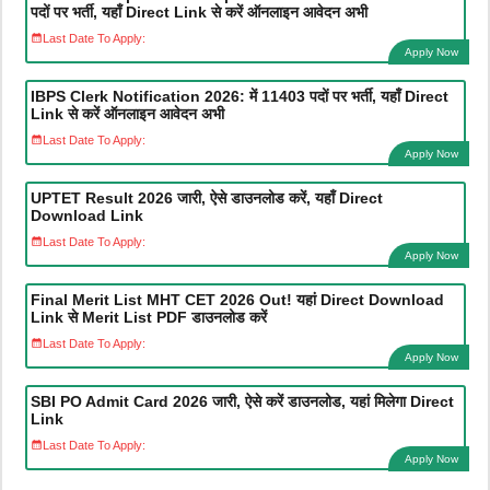
पदों पर भर्ती, यहाँ Direct Link से करें ऑनलाइन आवेदन अभी
Last Date To Apply:
Apply Now
IBPS Clerk Notification 2026: में 11403 पदों पर भर्ती, यहाँ Direct
Link से करें ऑनलाइन आवेदन अभी
Last Date To Apply:
Apply Now
UPTET Result 2026 जारी, ऐसे डाउनलोड करें, यहाँ Direct
Download Link
Last Date To Apply:
Apply Now
Final Merit List MHT CET 2026 Out! यहां Direct Download
Link से Merit List PDF डाउनलोड करें
Last Date To Apply:
Apply Now
SBI PO Admit Card 2026 जारी, ऐसे करें डाउनलोड, यहां मिलेगा Direct
Link
Last Date To Apply:
Apply Now