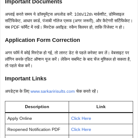
Important Documents
अप्लाई करते समय ये डॉक्यूमेंट्स अपलोड करें: 10th/12th मार्कशीट, डोमिसाइल
सर्टिफिकेट, आधार कार्ड, पंजाबी नॉलेज प्रूफ (अगर जरूरी), और कैटेगरी सर्टिफिकेट।
सब PDF फॉर्मेट में रखें। मिस्टेक अवॉइड: स्कैन क्लियर हो, ताकि रिजेक्ट न हो।
Application Form Correction
अगर फॉर्म में कोई मिस्टेक हो गई, तो लास्ट डेट से पहले करेक्ट कर लें। वेबसाइट पर
लॉगिन करके एडिट ऑप्शन यूज करें। लेकिन सबमिट के बाद चेंज मुश्किल हो सकता है,
तो पहले चेक करें।
Important Links
अपडेट्स के लिए
www.sarkaririsults.com
चेक करते रहें।
Description
Link
Apply Online
Click Here
Reopened Notification PDF
Click Here