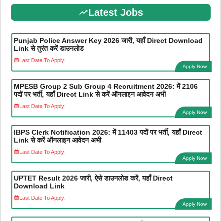
Latest Jobs
Punjab Police Answer Key 2026 जारी, यहाँ Direct Download
Link से तुरंत करें डाउनलोड
Last Date To Apply:
Apply Now
MPESB Group 2 Sub Group 4 Recruitment 2026: में 2106
पदों पर भर्ती, यहाँ Direct Link से करें ऑनलाइन आवेदन अभी
Last Date To Apply:
Apply Now
IBPS Clerk Notification 2026: में 11403 पदों पर भर्ती, यहाँ Direct
Link से करें ऑनलाइन आवेदन अभी
Last Date To Apply:
Apply Now
UPTET Result 2026 जारी, ऐसे डाउनलोड करें, यहाँ Direct
Download Link
Last Date To Apply:
Apply Now