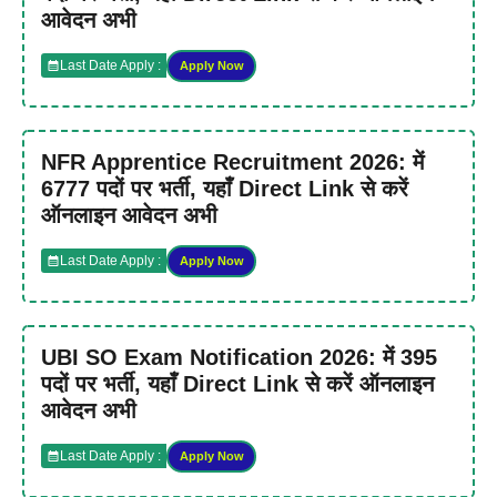
आवेदन अभी
Last Date Apply :
Apply Now
NFR Apprentice Recruitment 2026: में
6777 पदों पर भर्ती, यहाँ Direct Link से करें
ऑनलाइन आवेदन अभी
Last Date Apply :
Apply Now
UBI SO Exam Notification 2026: में 395
पदों पर भर्ती, यहाँ Direct Link से करें ऑनलाइन
आवेदन अभी
Last Date Apply :
Apply Now