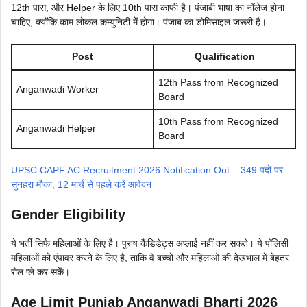
12th पास, और Helper के लिए 10th पास काफी है। पंजाबी भाषा का नॉलेज होना
चाहिए, क्योंकि काम लोकल कम्युनिटी में होगा। पंजाब का डोमिसाइल जरूरी है।
Post
Qualification
12th Pass from Recognized
Anganwadi Worker
Board
10th Pass from Recognized
Anganwadi Helper
Board
UPSC CAPF AC Recruitment 2026 Notification Out – 349 पदों पर
सुनहरा मौका, 12 मार्च से पहले करें आवेदन
Gender Eligibility
ये भर्ती सिर्फ महिलाओं के लिए है। पुरुष कैंडिडेट्स अप्लाई नहीं कर सकते। ये पॉलिसी
महिलाओं को एंपावर करने के लिए है, ताकि वे बच्चों और महिलाओं की देखभाल में बेहतर
रोल प्ले कर सकें।
Age Limit Punjab Anganwadi Bharti 2026