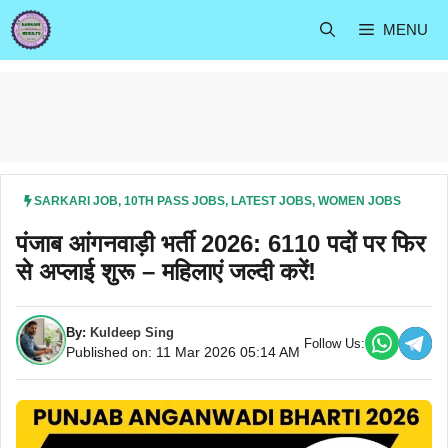
Skip
MENU
to
content
SARKARI JOB
,
10TH PASS JOBS
,
LATEST JOBS
,
WOMEN JOBS
पंजाब आंगनवाड़ी भर्ती 2026: 6110 पदों पर फिर
से अप्लाई शुरू – महिलाएं जल्दी करें!
By:
Kuldeep Sing
Follow Us:
Published on: 11 Mar 2026 05:14 AM