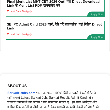
Final Merit List MHT CET 2026 Out! यहां Direct Download
Link से Merit List PDF डाउनलोड करें
Last Date To Apply:
Apply Now
SBI PO Admit Card 2026 जारी, ऐसे करें डाउनलोड, यहां मिलेगा Direct
Link
Last Date To Apply:
Apply Now
ABOUT US
Sarkaririsults.com
भारत का पहला 100% हिंदी सरकारी नौकरी पोर्टल है।
यहाँ आपको Latest Sarkari Job, Sarkari Result, Admit Card, और
सरकारी योजनाओं की सटीक व तेज़ जानकारी मिलती है। हम डेली अपडेट्स और
आधिकारिक स्रोतों से सीधी जानकारी देकर आपकी सरकारी नौकरी की तैयारी को