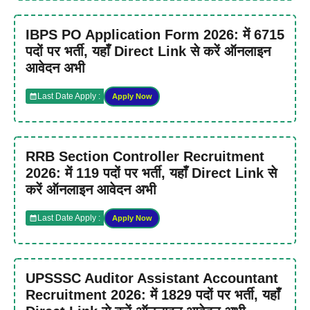
IBPS PO Application Form 2026: में 6715
पदों पर भर्ती, यहाँ Direct Link से करें ऑनलाइन
आवेदन अभी
Last Date Apply :
Apply Now
RRB Section Controller Recruitment
2026: में 119 पदों पर भर्ती, यहाँ Direct Link से
करें ऑनलाइन आवेदन अभी
Last Date Apply :
Apply Now
UPSSSC Auditor Assistant Accountant
Recruitment 2026: में 1829 पदों पर भर्ती, यहाँ