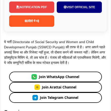
NOTIFICATION PDF
VISIT OFFICIAL SITE
हिंदी में पढ़े
ये भर्ती Directorate of Social Security and Women and Child
Development Punjab (SSWCD Punjab) की तरफ से है। अगर आपने पहले
अप्लाई किया था और रिजेक्ट नहीं हुआ, तो दोबारा करने की जरूरत नहीं। लेकिन अगर
डॉक्यूमेंट्स मिसिंग थे, तो अब चांस है। पंजाब की महिलाओं को प्राथमिकता मिलेगी, और
ये जॉब कम्युनिटी सर्विस के साथ स्टेबल इनकम देती है।
Join WhatsApp Channel
Join Arattai Channel
Join Telegram Channel