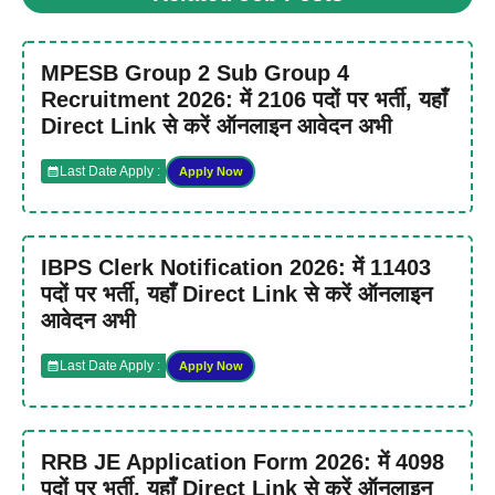
MPESB Group 2 Sub Group 4
Recruitment 2026: में 2106 पदों पर भर्ती, यहाँ
Direct Link से करें ऑनलाइन आवेदन अभी
Last Date Apply :
Apply Now
IBPS Clerk Notification 2026: में 11403
पदों पर भर्ती, यहाँ Direct Link से करें ऑनलाइन
आवेदन अभी
Last Date Apply :
Apply Now
RRB JE Application Form 2026: में 4098
पदों पर भर्ती, यहाँ Direct Link से करें ऑनलाइन