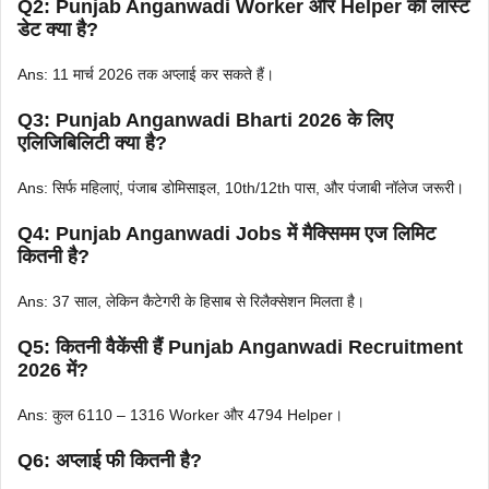
Q2: Punjab Anganwadi Worker और Helper की लास्ट
डेट क्या है?
Ans: 11 मार्च 2026 तक अप्लाई कर सकते हैं।
Q3: Punjab Anganwadi Bharti 2026 के लिए
एलिजिबिलिटी क्या है?
Ans: सिर्फ महिलाएं, पंजाब डोमिसाइल, 10th/12th पास, और पंजाबी नॉलेज जरूरी।
Q4: Punjab Anganwadi Jobs में मैक्सिमम एज लिमिट
कितनी है?
Ans: 37 साल, लेकिन कैटेगरी के हिसाब से रिलैक्सेशन मिलता है।
Q5: कितनी वैकेंसी हैं Punjab Anganwadi Recruitment
2026 में?
Ans: कुल 6110 – 1316 Worker और 4794 Helper।
Q6: अप्लाई फी कितनी है?