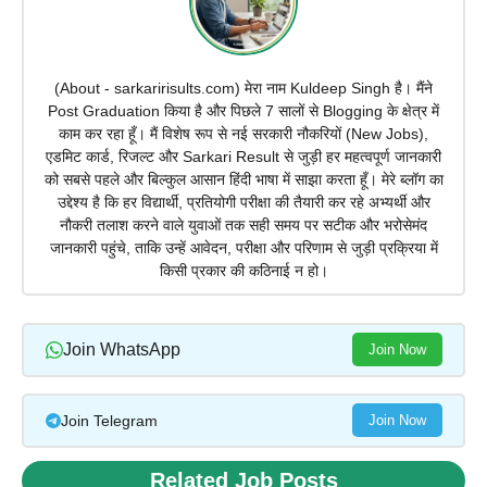
(About - sarkaririsults.com) मेरा नाम Kuldeep Singh है। मैंने
Post Graduation किया है और पिछले 7 सालों से Blogging के क्षेत्र में
काम कर रहा हूँ। मैं विशेष रूप से नई सरकारी नौकरियों (New Jobs),
एडमिट कार्ड, रिजल्ट और Sarkari Result से जुड़ी हर महत्वपूर्ण जानकारी
को सबसे पहले और बिल्कुल आसान हिंदी भाषा में साझा करता हूँ। मेरे ब्लॉग का
उद्देश्य है कि हर विद्यार्थी, प्रतियोगी परीक्षा की तैयारी कर रहे अभ्यर्थी और
नौकरी तलाश करने वाले युवाओं तक सही समय पर सटीक और भरोसेमंद
जानकारी पहुंचे, ताकि उन्हें आवेदन, परीक्षा और परिणाम से जुड़ी प्रक्रिया में
किसी प्रकार की कठिनाई न हो।
Join WhatsApp
Join Now
Join Telegram
Join Now
Related Job Posts