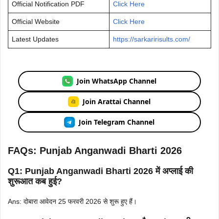
Official Notification PDF
Click Here
Official Website
Click Here
Latest Updates
https://sarkaririsults.com/
Join WhatsApp Channel
Join Arattai Channel
Join Telegram Channel
FAQs: Punjab Anganwadi Bharti 2026
Q1: Punjab Anganwadi Bharti 2026 में अप्लाई की
शुरूआत कब हुई?
Ans: दोबारा आवेदन 25 फरवरी 2026 से शुरू हुए हैं।