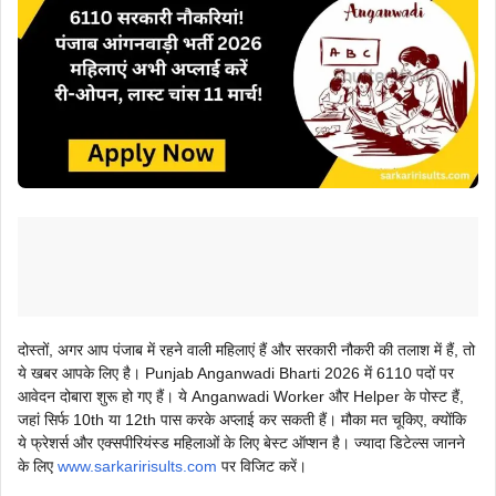
दोस्तों, अगर आप पंजाब में रहने वाली महिलाएं हैं और सरकारी नौकरी की तलाश में हैं, तो
ये खबर आपके लिए है। Punjab Anganwadi Bharti 2026 में 6110 पदों पर
आवेदन दोबारा शुरू हो गए हैं। ये Anganwadi Worker और Helper के पोस्ट हैं,
जहां सिर्फ 10th या 12th पास करके अप्लाई कर सकती हैं। मौका मत चूकिए, क्योंकि
ये फ्रेशर्स और एक्सपीरियंस्ड महिलाओं के लिए बेस्ट ऑप्शन है। ज्यादा डिटेल्स जानने
के लिए
www.sarkaririsults.com
पर विजिट करें।