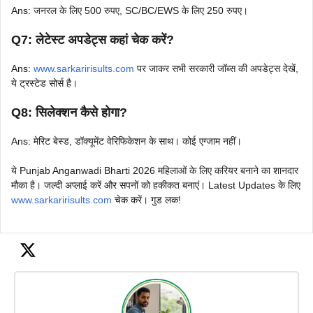
Ans: जनरल के लिए 500 रुपए, SC/BC/EWS के लिए 250 रुपए।
Q7: लेटेस्ट अपडेट्स कहां चेक करें?
Ans:
www.sarkaririsults.com
पर जाकर सभी सरकारी जॉब्स की अपडेट्स देखें,
ये ट्रस्टेड सोर्स है।
Q8: सिलेक्शन कैसे होगा?
Ans: मेरिट बेस्ड, डॉक्यूमेंट वेरिफिकेशन के साथ। कोई एग्जाम नहीं।
ये Punjab Anganwadi Bharti 2026 महिलाओं के लिए करियर बनाने का शानदार
मौका है। जल्दी अप्लाई करें और सपनों को हकीकत बनाएं। Latest Updates के लिए
www.sarkaririsults.com
चेक करें। गुड लक!