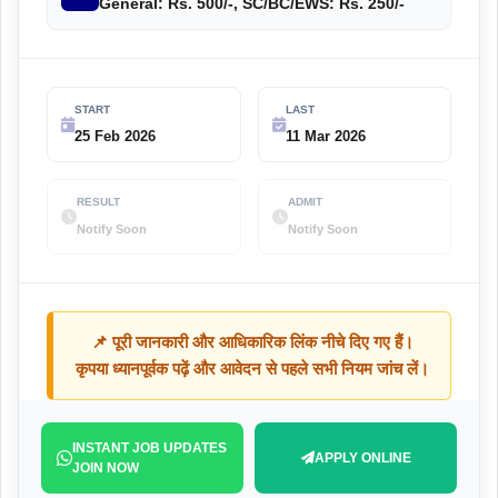
General: Rs. 500/-, SC/BC/EWS: Rs. 250/-
START
LAST
25 Feb 2026
11 Mar 2026
RESULT
ADMIT
Notify Soon
Notify Soon
📌 पूरी जानकारी और आधिकारिक लिंक नीचे दिए गए हैं।
कृपया ध्यानपूर्वक पढ़ें और आवेदन से पहले सभी नियम जांच लें।
INSTANT JOB UPDATES
APPLY ONLINE
JOIN NOW