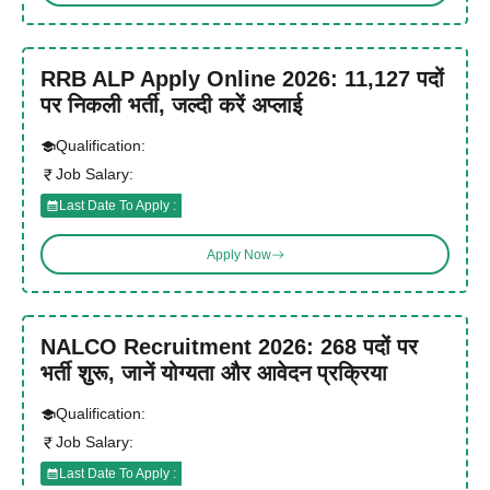
RRB ALP Apply Online 2026: 11,127 पदों
पर निकली भर्ती, जल्दी करें अप्लाई
Qualification:
Job Salary:
Last Date To Apply :
Apply Now
NALCO Recruitment 2026: 268 पदों पर
भर्ती शुरू, जानें योग्यता और आवेदन प्रक्रिया
Qualification:
Job Salary:
Last Date To Apply :