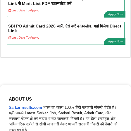
Link से Merit List PDF डाउनलोड करें
Last Date To Apply:
Apply Now
SBI PO Admit Card 2026 जारी, ऐसे करें डाउनलोड, यहां मिलेगा Direct
Link
Last Date To Apply:
Apply Now
ABOUT US
Sarkaririsults.com
भारत का पहला 100% हिंदी सरकारी नौकरी पोर्टल है।
यहाँ आपको Latest Sarkari Job, Sarkari Result, Admit Card, और
सरकारी योजनाओं की सटीक व तेज़ जानकारी मिलती है। हम डेली अपडेट्स और
आधिकारिक स्रोतों से सीधी जानकारी देकर आपकी सरकारी नौकरी की तैयारी को
सरल बनाते हैं