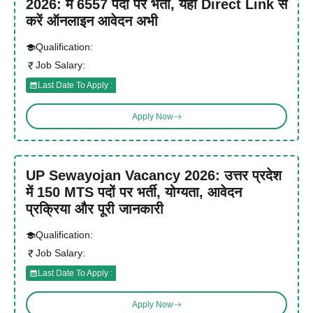
2026: में 6557 पदों पर भर्ती, यहाँ Direct Link से
करें ऑनलाइन आवेदन अभी
Qualification:
Job Salary:
Last Date To Apply :
Apply Now
UP Sewayojan Vacancy 2026: उत्तर प्रदेश
में 150 MTS पदों पर भर्ती, योग्यता, आवेदन
प्रक्रिया और पूरी जानकारी
Qualification:
Job Salary:
Last Date To Apply :
Apply Now