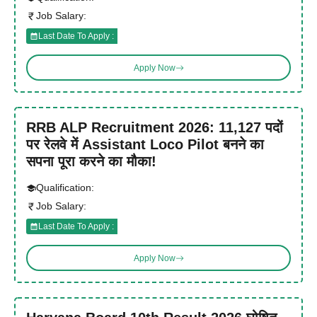
Job Salary:
Last Date To Apply :
Apply Now
RRB ALP Recruitment 2026: 11,127 पदों
पर रेलवे में Assistant Loco Pilot बनने का
सपना पूरा करने का मौका!
Qualification:
Job Salary:
Last Date To Apply :
Apply Now