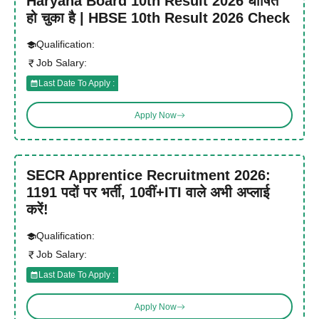
Haryana Board 10th Result 2026 घोषित
हो चुका है | HBSE 10th Result 2026 Check
Qualification:
Job Salary:
Last Date To Apply :
Apply Now
SECR Apprentice Recruitment 2026:
1191 पदों पर भर्ती, 10वीं+ITI वाले अभी अप्लाई
करें!
Qualification:
Job Salary:
Last Date To Apply :
Apply Now