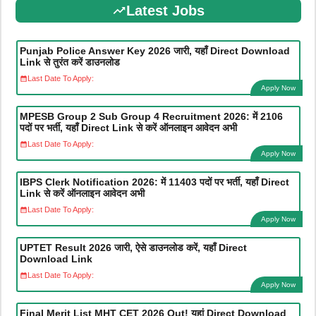
Latest Jobs
Punjab Police Answer Key 2026 जारी, यहाँ Direct Download
Link से तुरंत करें डाउनलोड
Last Date To Apply:
Apply Now
MPESB Group 2 Sub Group 4 Recruitment 2026: में 2106
पदों पर भर्ती, यहाँ Direct Link से करें ऑनलाइन आवेदन अभी
Last Date To Apply:
Apply Now
IBPS Clerk Notification 2026: में 11403 पदों पर भर्ती, यहाँ Direct
Link से करें ऑनलाइन आवेदन अभी
Last Date To Apply:
Apply Now
UPTET Result 2026 जारी, ऐसे डाउनलोड करें, यहाँ Direct
Download Link
Last Date To Apply:
Apply Now
Final Merit List MHT CET 2026 Out! यहां Direct Download