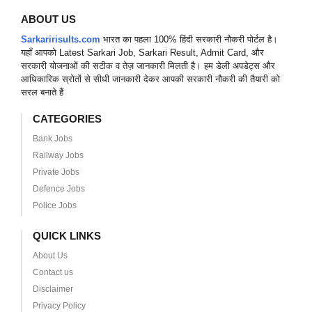
ABOUT US
Sarkaririsults.com
भारत का पहला 100% हिंदी सरकारी नौकरी पोर्टल है।
यहाँ आपको Latest Sarkari Job, Sarkari Result, Admit Card, और
सरकारी योजनाओं की सटीक व तेज़ जानकारी मिलती है। हम डेली अपडेट्स और
आधिकारिक स्रोतों से सीधी जानकारी देकर आपकी सरकारी नौकरी की तैयारी को
सरल बनाते हैं
CATEGORIES
Bank Jobs
Railway Jobs
Private Jobs
Defence Jobs
Police Jobs
QUICK LINKS
About Us
Contact us
Disclaimer
Privacy Policy