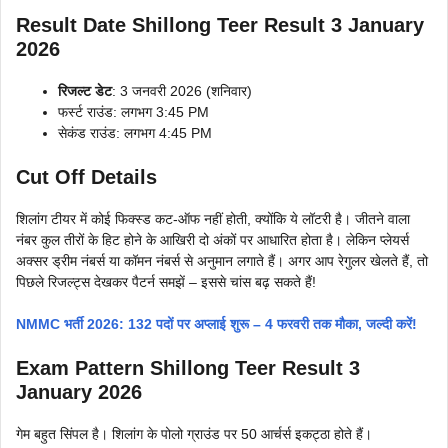
Result Date Shillong Teer Result 3 January
2026
रिजल्ट डेट
: 3 जनवरी 2026 (शनिवार)
फर्स्ट राउंड: लगभग 3:45 PM
सेकंड राउंड: लगभग 4:45 PM
Cut Off Details
शिलांग टीयर में कोई फिक्स्ड कट-ऑफ नहीं होती, क्योंकि ये लॉटरी है। जीतने वाला
नंबर कुल तीरों के हिट होने के आखिरी दो अंकों पर आधारित होता है। लेकिन प्लेयर्स
अक्सर ड्रीम नंबर्स या कॉमन नंबर्स से अनुमान लगाते हैं। अगर आप रेगुलर खेलते हैं, तो
पिछले रिजल्ट्स देखकर पैटर्न समझें – इससे चांस बढ़ सकते हैं!
NMMC भर्ती 2026: 132 पदों पर अप्लाई शुरू – 4 फरवरी तक मौका, जल्दी करें!
Exam Pattern Shillong Teer Result 3
January 2026
गेम बहुत सिंपल है। शिलांग के पोलो ग्राउंड पर 50 आर्चर्स इकट्ठा होते हैं।