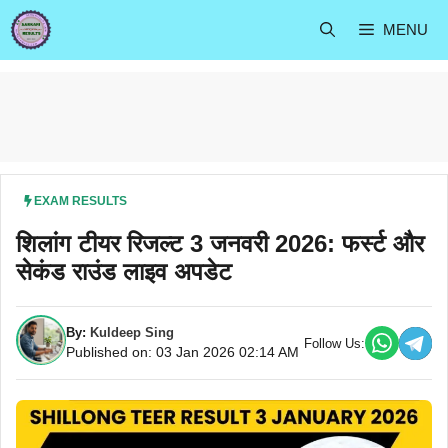
Skip
MENU
to
content
EXAM RESULTS
शिलांग टीयर रिजल्ट 3 जनवरी 2026: फर्स्ट और
सेकंड राउंड लाइव अपडेट
By:
Kuldeep Sing
Follow Us:
Published on: 03 Jan 2026 02:14 AM