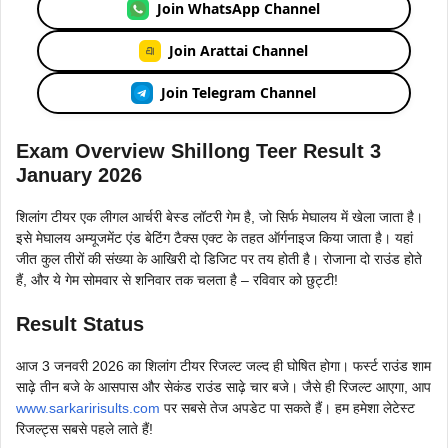
Join WhatsApp Channel
Join Arattai Channel
Join Telegram Channel
Exam Overview Shillong Teer Result 3
January 2026
शिलांग टीयर एक लीगल आर्चरी बेस्ड लॉटरी गेम है, जो सिर्फ मेघालय में खेला जाता है।
इसे मेघालय अम्यूजमेंट एंड बेटिंग टैक्स एक्ट के तहत ऑर्गनाइज किया जाता है। यहां
जीत कुल तीरों की संख्या के आखिरी दो डिजिट पर तय होती है। रोजाना दो राउंड होते
हैं, और ये गेम सोमवार से शनिवार तक चलता है – रविवार को छुट्टी!
Result Status
आज 3 जनवरी 2026 का शिलांग टीयर रिजल्ट जल्द ही घोषित होगा। फर्स्ट राउंड शाम
साढ़े तीन बजे के आसपास और सेकंड राउंड साढ़े चार बजे। जैसे ही रिजल्ट आएगा, आप
www.sarkaririsults.com
पर सबसे तेज अपडेट पा सकते हैं। हम हमेशा लेटेस्ट
रिजल्ट्स सबसे पहले लाते हैं!