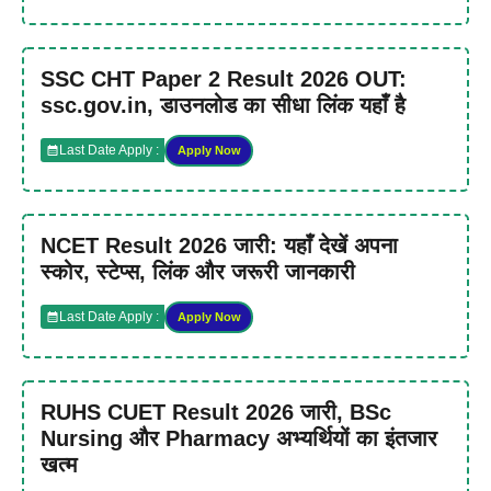
SSC CHT Paper 2 Result 2026 OUT:
ssc.gov.in, डाउनलोड का सीधा लिंक यहाँ है
Last Date Apply :
Apply Now
NCET Result 2026 जारी: यहाँ देखें अपना
स्कोर, स्टेप्स, लिंक और जरूरी जानकारी
Last Date Apply :
Apply Now
RUHS CUET Result 2026 जारी, BSc
Nursing और Pharmacy अभ्यर्थियों का इंतजार
खत्म