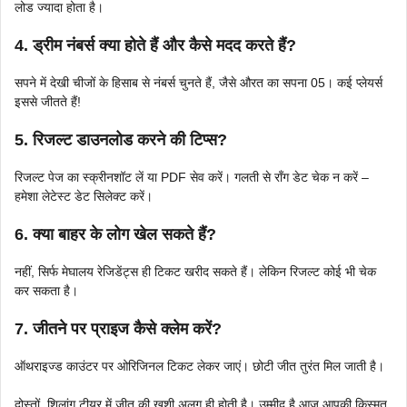
लोड ज्यादा होता है।
4. ड्रीम नंबर्स क्या होते हैं और कैसे मदद करते हैं?
सपने में देखी चीजों के हिसाब से नंबर्स चुनते हैं, जैसे औरत का सपना 05। कई प्लेयर्स
इससे जीतते हैं!
5. रिजल्ट डाउनलोड करने की टिप्स?
रिजल्ट पेज का स्क्रीनशॉट लें या PDF सेव करें। गलती से रॉंग डेट चेक न करें –
हमेशा लेटेस्ट डेट सिलेक्ट करें।
6. क्या बाहर के लोग खेल सकते हैं?
नहीं, सिर्फ मेघालय रेजिडेंट्स ही टिकट खरीद सकते हैं। लेकिन रिजल्ट कोई भी चेक
कर सकता है।
7. जीतने पर प्राइज कैसे क्लेम करें?
ऑथराइज्ड काउंटर पर ओरिजिनल टिकट लेकर जाएं। छोटी जीत तुरंत मिल जाती है।
दोस्तों, शिलांग टीयर में जीत की खुशी अलग ही होती है। उम्मीद है आज आपकी किस्मत