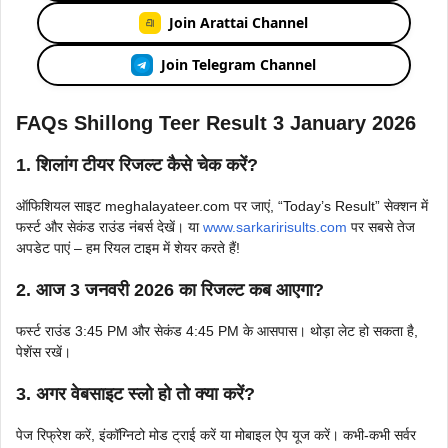
Join Arattai Channel
Join Telegram Channel
FAQs Shillong Teer Result 3 January 2026
1. शिलांग टीयर रिजल्ट कैसे चेक करें?
ऑफिशियल साइट meghalayateer.com पर जाएं, “Today’s Result” सेक्शन में
फर्स्ट और सेकंड राउंड नंबर्स देखें। या
www.sarkaririsults.com
पर सबसे तेज
अपडेट पाएं – हम रियल टाइम में शेयर करते हैं!
2. आज 3 जनवरी 2026 का रिजल्ट कब आएगा?
फर्स्ट राउंड 3:45 PM और सेकंड 4:45 PM के आसपास। थोड़ा लेट हो सकता है,
पेशेंस रखें।
3. अगर वेबसाइट स्लो हो तो क्या करें?
पेज रिफ्रेश करें, इंकॉग्निटो मोड ट्राई करें या मोबाइल ऐप यूज करें। कभी-कभी सर्वर