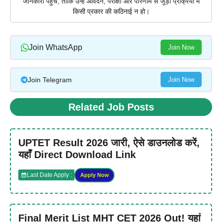
जानकारी पहुंचे, ताकि उन्हें आवेदन, परीक्षा और परिणाम से जुड़ी प्रक्रिया में
किसी प्रकार की कठिनाई न हो।
Join WhatsApp
Join Now
Join Telegram
Join Now
Related Job Posts
UPTET Result 2026 जारी, ऐसे डाउनलोड करें,
यहाँ Direct Download Link
Last Date Apply :
Apply Now
Final Merit List MHT CET 2026 Out! यहां