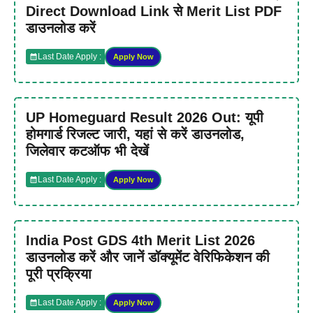
Direct Download Link से Merit List PDF
डाउनलोड करें
Last Date Apply :
Apply Now
UP Homeguard Result 2026 Out: यूपी
होमगार्ड रिजल्ट जारी, यहां से करें डाउनलोड,
जिलेवार कटऑफ भी देखें
Last Date Apply :
Apply Now
India Post GDS 4th Merit List 2026
डाउनलोड करें और जानें डॉक्यूमेंट वेरिफिकेशन की
पूरी प्रक्रिया
Last Date Apply :
Apply Now