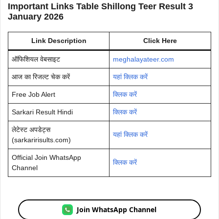
Important Links Table Shillong Teer Result 3
January 2026
Link Description
Click Here
ऑफिशियल वेबसाइट
meghalayateer.com
आज का रिजल्ट चेक करें
यहां क्लिक करें
Free Job Alert
क्लिक करें
Sarkari Result Hindi
क्लिक करें
लेटेस्ट अपडेट्स
यहां क्लिक करें
(sarkaririsults.com)
Official Join WhatsApp
क्लिक करें
Channel
Join WhatsApp Channel