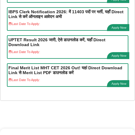
IBPS Clerk Notification 2026: में 11403 पदों पर भर्ती, यहाँ Direct
Link से करें ऑनलाइन आवेदन अभी
Last Date To Apply:
Apply Now
UPTET Result 2026 जारी, ऐसे डाउनलोड करें, यहाँ Direct
Download Link
Last Date To Apply:
Apply Now
Final Merit List MHT CET 2026 Out! यहां Direct Download
Link से Merit List PDF डाउनलोड करें
Last Date To Apply:
Apply Now