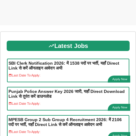
Latest Jobs
SBI Clerk Notification 2026: में 1538 पदों पर भर्ती, यहाँ Direct
Link से करें ऑनलाइन आवेदन अभी
Last Date To Apply:
Apply Now
Punjab Police Answer Key 2026 जारी, यहाँ Direct Download
Link से तुरंत करें डाउनलोड
Last Date To Apply:
Apply Now
MPESB Group 2 Sub Group 4 Recruitment 2026: में 2106
पदों पर भर्ती, यहाँ Direct Link से करें ऑनलाइन आवेदन अभी
Last Date To Apply:
Apply Now