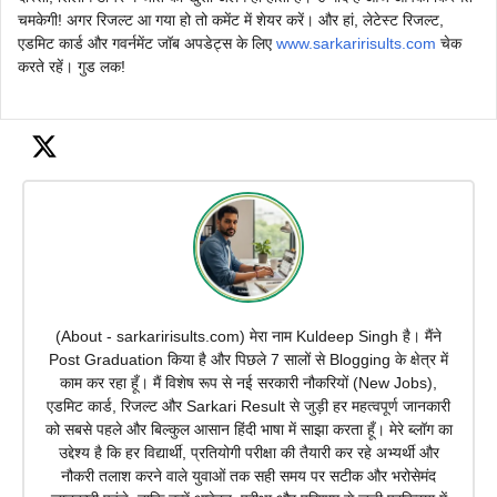
चमकेगी! अगर रिजल्ट आ गया हो तो कमेंट में शेयर करें। और हां, लेटेस्ट रिजल्ट,
एडमिट कार्ड और गवर्नमेंट जॉब अपडेट्स के लिए
www.sarkaririsults.com
चेक
करते रहें। गुड लक!
(About - sarkaririsults.com) मेरा नाम Kuldeep Singh है। मैंने
Post Graduation किया है और पिछले 7 सालों से Blogging के क्षेत्र में
काम कर रहा हूँ। मैं विशेष रूप से नई सरकारी नौकरियों (New Jobs),
एडमिट कार्ड, रिजल्ट और Sarkari Result से जुड़ी हर महत्वपूर्ण जानकारी
को सबसे पहले और बिल्कुल आसान हिंदी भाषा में साझा करता हूँ। मेरे ब्लॉग का
उद्देश्य है कि हर विद्यार्थी, प्रतियोगी परीक्षा की तैयारी कर रहे अभ्यर्थी और
नौकरी तलाश करने वाले युवाओं तक सही समय पर सटीक और भरोसेमंद