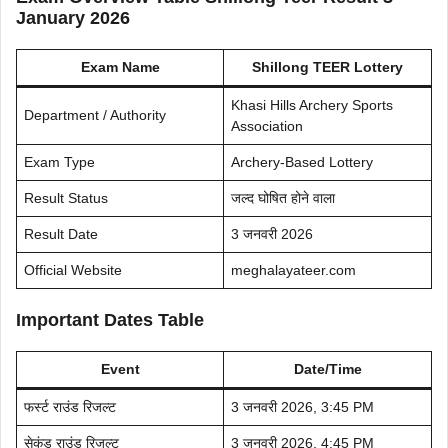
January 2026
Exam Name
Shillong TEER Lottery
Khasi Hills Archery Sports
Department / Authority
Association
Exam Type
Archery-Based Lottery
Result Status
जल्द घोषित होने वाला
Result Date
3 जनवरी 2026
Official Website
meghalayateer.com
Important Dates Table
Event
Date/Time
फर्स्ट राउंड रिजल्ट
3 जनवरी 2026, 3:45 PM
सेकंड राउंड रिजल्ट
3 जनवरी 2026, 4:45 PM