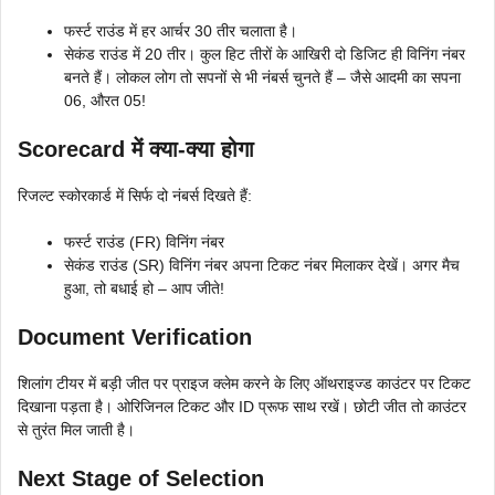
फर्स्ट राउंड में हर आर्चर 30 तीर चलाता है।
सेकंड राउंड में 20 तीर। कुल हिट तीरों के आखिरी दो डिजिट ही विनिंग नंबर
बनते हैं। लोकल लोग तो सपनों से भी नंबर्स चुनते हैं – जैसे आदमी का सपना
06, औरत 05!
Scorecard में क्या-क्या होगा
रिजल्ट स्कोरकार्ड में सिर्फ दो नंबर्स दिखते हैं:
फर्स्ट राउंड (FR) विनिंग नंबर
सेकंड राउंड (SR) विनिंग नंबर अपना टिकट नंबर मिलाकर देखें। अगर मैच
हुआ, तो बधाई हो – आप जीते!
Document Verification
शिलांग टीयर में बड़ी जीत पर प्राइज क्लेम करने के लिए ऑथराइज्ड काउंटर पर टिकट
दिखाना पड़ता है। ओरिजिनल टिकट और ID प्रूफ साथ रखें। छोटी जीत तो काउंटर
से तुरंत मिल जाती है।
Next Stage of Selection