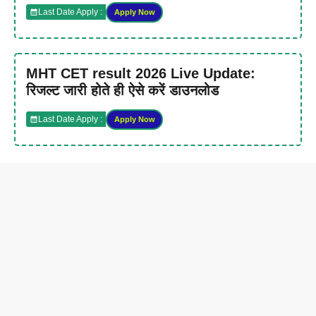
Last Date Apply :
Apply Now
MHT CET result 2026 Live Update:
रिजल्ट जारी होते ही ऐसे करें डाउनलोड
Last Date Apply :
Apply Now