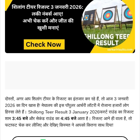
दोस्तों, अगर आप शिलांग टीयर के रिजल्ट का इंतजार कर रहे हैं, तो आज 3 जनवरी
2026 का दिन खास है! मेघालय की इस पॉपुलर आर्चरी लॉटरी में रोजाना हजारों लोग
हिस्सा लेते हैं। Shillong Teer Result 3 January 2026फर्स्ट राउंड का रिजल्ट
शाम
3:45 बजे
और सेकंड राउंड का
4:45 बजे
आता है। रिजल्ट आने ही वाला है, तो
फटाफट चेक कर लीजिए और देखिए किस्मत ने आपको कितना साथ दिया!