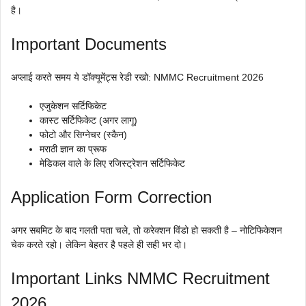
है।
Important Documents
अप्लाई करते समय ये डॉक्यूमेंट्स रेडी रखो: NMMC Recruitment 2026
एजुकेशन सर्टिफिकेट
कास्ट सर्टिफिकेट (अगर लागू)
फोटो और सिग्नेचर (स्कैन)
मराठी ज्ञान का प्रूफ
मेडिकल वाले के लिए रजिस्ट्रेशन सर्टिफिकेट
Application Form Correction
अगर सबमिट के बाद गलती पता चले, तो करेक्शन विंडो हो सकती है – नोटिफिकेशन
चेक करते रहो। लेकिन बेहतर है पहले ही सही भर दो।
Important Links NMMC Recruitment
2026