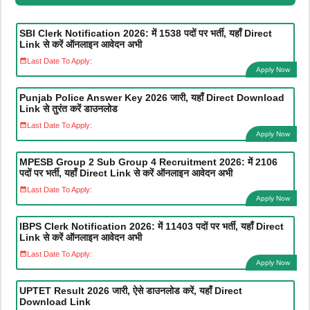
SBI Clerk Notification 2026: में 1538 पदों पर भर्ती, यहाँ Direct
Link से करें ऑनलाइन आवेदन अभी
Last Date To Apply:
Apply Now
Punjab Police Answer Key 2026 जारी, यहाँ Direct Download
Link से तुरंत करें डाउनलोड
Last Date To Apply:
Apply Now
MPESB Group 2 Sub Group 4 Recruitment 2026: में 2106
पदों पर भर्ती, यहाँ Direct Link से करें ऑनलाइन आवेदन अभी
Last Date To Apply:
Apply Now
IBPS Clerk Notification 2026: में 11403 पदों पर भर्ती, यहाँ Direct
Link से करें ऑनलाइन आवेदन अभी
Last Date To Apply:
Apply Now
UPTET Result 2026 जारी, ऐसे डाउनलोड करें, यहाँ Direct
Download Link