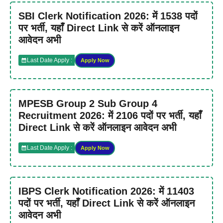
SBI Clerk Notification 2026: में 1538 पदों
पर भर्ती, यहाँ Direct Link से करें ऑनलाइन
आवेदन अभी
Last Date Apply :
Apply Now
MPESB Group 2 Sub Group 4
Recruitment 2026: में 2106 पदों पर भर्ती, यहाँ
Direct Link से करें ऑनलाइन आवेदन अभी
Last Date Apply :
Apply Now
IBPS Clerk Notification 2026: में 11403
पदों पर भर्ती, यहाँ Direct Link से करें ऑनलाइन
आवेदन अभी