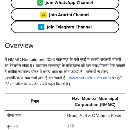
Join WhatsApp Channel
Join Arattai Channel
Join Telegram Channel
Overview
ये NMMC Recruitment 2026 महाराष्ट्र के नवी मुंबई में स्थायी सरकारी नौकरी
का बेहतरीन मौका है। खासकर महाराष्ट्र के कैंडिडेट्स को यहां प्राथमिकता मिल सकती
है क्योंकि ज्यादातर पोस्ट में मराठी भाषा का ज्ञान जरूरी है। फ्रेशर्स से लेकर
एक्सपीरियंस्ड तक सभी अप्लाई कर सकते हैं।
www.sarkaririsults.com
पर ऐसी
लेटेस्ट जॉब्स की अपडेट सबसे पहले मिलती है।
Navi Mumbai Municipal
विभाग
Corporation (NMMC)
पोस्ट नाम
Group A, B & C Various Posts
कुल पद
132