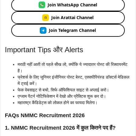
Join WhatsApp Channel
Join Arattai Channel
Join Telegram Channel
Important Tips और Alerts
मराठी नहीं आती तो पहले सीख लो, क्योंकि ये ज्यादातर पोस्ट की रिक्वायरमेंट
है।
फ्रेशर्स के लिए जूनियर इंजीनियर पोस्ट बेस्ट, एक्सपीरियंस्ड डॉक्टर्स मेडिकल
में ट्राई करें।
फेक वेबसाइट से बचो, सिर्फ ऑफिशियल साइट से अप्लाई करो।
एग्जाम पैटर्न नोटिफिकेशन में देखो और प्रैक्टिस शुरू कर दो।
महाराष्ट्र कैंडिडेट्स को लोकल होने का फायदा मिलेगा।
FAQs NMMC Recruitment 2026
1. NMMC Recruitment 2026 में कुल कितने पद हैं?