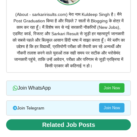
(About - sarkaririsults.com) मेरा नाम Kuldeep Singh है। मैंने
Post Graduation किया है और पिछले 7 सालों से Blogging के क्षेत्र में
काम कर रहा हूँ। मैं विशेष रूप से नई सरकारी नौकरियों (New Jobs),
एडमिट कार्ड, रिजल्ट और Sarkari Result से जुड़ी हर महत्वपूर्ण जानकारी
को सबसे पहले और बिल्कुल आसान हिंदी भाषा में साझा करता हूँ। मेरे ब्लॉग का
उद्देश्य है कि हर विद्यार्थी, प्रतियोगी परीक्षा की तैयारी कर रहे अभ्यर्थी और
नौकरी तलाश करने वाले युवाओं तक सही समय पर सटीक और भरोसेमंद
जानकारी पहुंचे, ताकि उन्हें आवेदन, परीक्षा और परिणाम से जुड़ी प्रक्रिया में
किसी प्रकार की कठिनाई न हो।
Join WhatsApp
Join Now
Join Telegram
Join Now
Related Job Posts