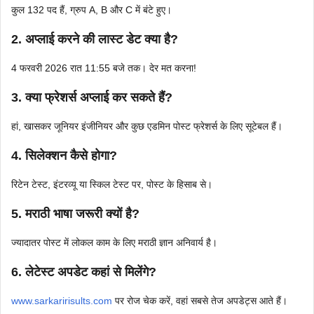
कुल 132 पद हैं, ग्रुप A, B और C में बंटे हुए।
2. अप्लाई करने की लास्ट डेट क्या है?
4 फरवरी 2026 रात 11:55 बजे तक। देर मत करना!
3. क्या फ्रेशर्स अप्लाई कर सकते हैं?
हां, खासकर जूनियर इंजीनियर और कुछ एडमिन पोस्ट फ्रेशर्स के लिए सूटेबल हैं।
4. सिलेक्शन कैसे होगा?
रिटेन टेस्ट, इंटरव्यू या स्किल टेस्ट पर, पोस्ट के हिसाब से।
5. मराठी भाषा जरूरी क्यों है?
ज्यादातर पोस्ट में लोकल काम के लिए मराठी ज्ञान अनिवार्य है।
6. लेटेस्ट अपडेट कहां से मिलेंगे?
www.sarkaririsults.com
पर रोज चेक करें, वहां सबसे तेज अपडेट्स आते हैं।