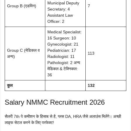
Municipal Deputy
Group B (एडमिन)
7
Secretary: 4
Assistant Law
Officer: 2
Medical Specialist:
16 Surgeon: 10
Gynecologist: 21
Group C (मेडिकल व
Pediatrician: 17
113
अन्य)
Radiologist: 11
Pathologist: 2 अन्य
मेडिकल & टेक्निकल:
36
कुल
132
Salary NMMC Recruitment 2026
सैलरी 7th पे कमीशन के हिसाब से है, प्लस DA, HRA जैसे अलाउंस मिलेंगे। अच्छी
लाइफ सेटल करने के लिए परफेक्ट!