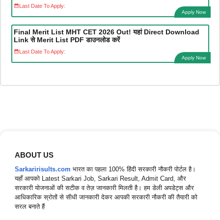
Last Date To Apply:
Apply Now
Final Merit List MHT CET 2026 Out! यहां Direct Download
Link से Merit List PDF डाउनलोड करें
Last Date To Apply:
Apply Now
ABOUT US
Sarkaririsults.com
भारत का पहला 100% हिंदी सरकारी नौकरी पोर्टल है।
यहाँ आपको Latest Sarkari Job, Sarkari Result, Admit Card, और
सरकारी योजनाओं की सटीक व तेज़ जानकारी मिलती है। हम डेली अपडेट्स और
आधिकारिक स्रोतों से सीधी जानकारी देकर आपकी सरकारी नौकरी की तैयारी को
सरल बनाते हैं