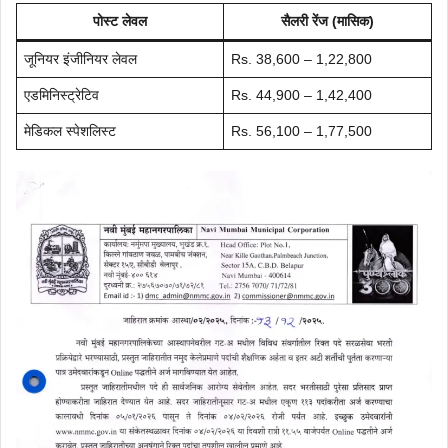
पोस्ट लेवल
सैलरी रेंज (मासिक)
जूनियर इंजीनियर लेवल
Rs. 38,600 – 1,22,800
एडमिनिस्ट्रेटिव
Rs. 44,900 – 1,42,400
मेडिकल स्पेशलिस्ट
Rs. 56,100 – 1,77,500