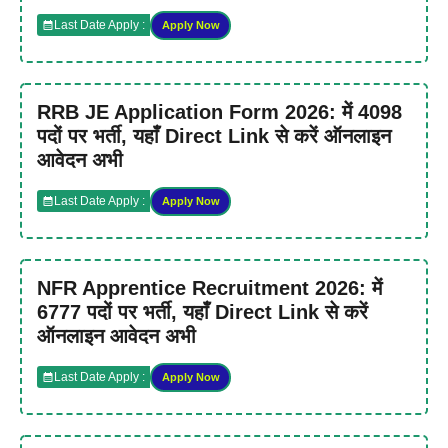
Last Date Apply :
Apply Now
RRB JE Application Form 2026: में 4098
पदों पर भर्ती, यहाँ Direct Link से करें ऑनलाइन
आवेदन अभी
Last Date Apply :
Apply Now
NFR Apprentice Recruitment 2026: में
6777 पदों पर भर्ती, यहाँ Direct Link से करें
ऑनलाइन आवेदन अभी
Last Date Apply :
Apply Now