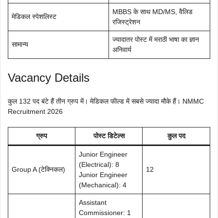
MBBS के साथ MD/MS, वैलिड
मेडिकल स्पेशलिस्ट
रजिस्ट्रेशन
ज्यादातर पोस्ट में मराठी भाषा का ज्ञान
सामान्य
अनिवार्य
Vacancy Details
कुल 132 पद बंटे हैं तीन ग्रुप में। मेडिकल फील्ड में सबसे ज्यादा मौके हैं। NMMC
Recruitment 2026
ग्रुप
पोस्ट डिटेल्स
कुल पद
Junior Engineer
(Electrical): 8
Group A (टेक्निकल)
12
Junior Engineer
(Mechanical): 4
Assistant
Commissioner: 1