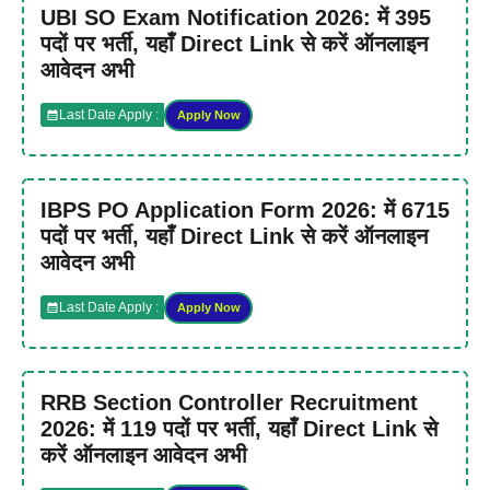
UBI SO Exam Notification 2026: में 395
पदों पर भर्ती, यहाँ Direct Link से करें ऑनलाइन
आवेदन अभी
Last Date Apply :
Apply Now
IBPS PO Application Form 2026: में 6715
पदों पर भर्ती, यहाँ Direct Link से करें ऑनलाइन
आवेदन अभी
Last Date Apply :
Apply Now
RRB Section Controller Recruitment
2026: में 119 पदों पर भर्ती, यहाँ Direct Link से
करें ऑनलाइन आवेदन अभी