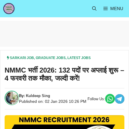
Skip
MENU
to
content
SARKARI JOB
,
GRADUATE JOBS
,
LATEST JOBS
NMMC भर्ती 2026: 132 पदों पर अप्लाई शुरू –
4 फरवरी तक मौका, जल्दी करें!
By:
Kuldeep Sing
Follow Us:
Published on: 02 Jan 2026 10:26 PM