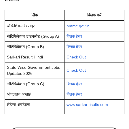
लिंक
क्लिक करें
ऑफिशियल वेबसाइट
nmmc.gov.in
नोटिफिकेशन डाउनलोड (Group A)
क्लिक हेयर
नोटिफिकेशन (Group B)
क्लिक हेयर
Sarkari Result Hindi
Check Out
State Wise Government Jobs
Check Out
Updates 2026
नोटिफिकेशन (Group C)
क्लिक हेयर
ऑनलाइन अप्लाई
क्लिक हेयर
लेटेस्ट अपडेट्स
www.sarkaririsults.com