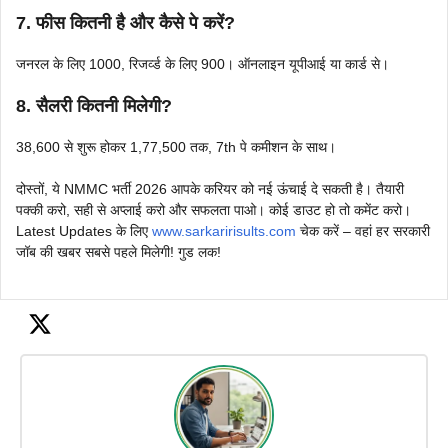
7. फीस कितनी है और कैसे पे करें?
जनरल के लिए 1000, रिजर्व्ड के लिए 900। ऑनलाइन यूपीआई या कार्ड से।
8. सैलरी कितनी मिलेगी?
38,600 से शुरू होकर 1,77,500 तक, 7th पे कमीशन के साथ।
दोस्तों, ये NMMC भर्ती 2026 आपके करियर को नई ऊंचाई दे सकती है। तैयारी
पक्की करो, सही से अप्लाई करो और सफलता पाओ। कोई डाउट हो तो कमेंट करो।
Latest Updates के लिए
www.sarkaririsults.com
चेक करें – वहां हर सरकारी
जॉब की खबर सबसे पहले मिलेगी! गुड लक!