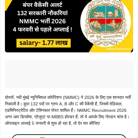
दोस्तों, नवी मुंबई म्यूनिसिपल कॉर्पोरेशन (NMMC) ने 2026 के लिए एक शानदार भर्ती
निकाली है। कुल 132 पदों पर ग्रुप A, B और C की वैकेंसी हैं, जिसमें मेडिकल,
एडमिनिस्ट्रेटिव और टेक्निकल पोस्ट शामिल हैं। NMMC Recruitment 2026
अगर आप डिप्लोमा, ग्रेजुएट या MBBS होल्डर हैं, तो ये आपके लिए गोल्डन चांस है।
ऑनलाइन अप्लाई 5 जनवरी से शुरू हो रहा है, तो देर मत कीजिए!