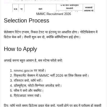
NMMC Recruitment 2026
Selection Process
सेलेक्शन रिटेन एग्जाम, स्किल टेस्ट या इंटरव्यू पर आधारित होगा। नोटिफिकेशन में
डिटेल चेक करें। तैयारी शुरू कर दो, क्योंकि कॉम्पिटिशन हाई होगा।
How to Apply
अप्लाई करना बहुत आसान है, बस स्टेप्स फॉलो करो:
nmmc.gov.in पर जाओ।
रिक्रूटमेंट सेक्शन में NMMC भर्ती 2026 का लिंक क्लिक करो।
रजिस्टर करो, फॉर्म भरों।
डॉक्यूमेंट्स, फोटो-सिग्नेचर अपलोड करो।
फीस पे करो और सबमिट।
प्रिंटआउट जरूर रखो।
टिप: फॉर्म भरते समय डिटेल्स डबल चेक करो, गलती होने पर बाद में प्रॉब्लम हो सकती