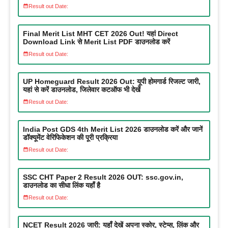
Result out Date:
Final Merit List MHT CET 2026 Out! यहां Direct
Download Link से Merit List PDF डाउनलोड करें
Result out Date:
UP Homeguard Result 2026 Out: यूपी होमगार्ड रिजल्ट जारी,
यहां से करें डाउनलोड, जिलेवार कटऑफ भी देखें
Result out Date:
India Post GDS 4th Merit List 2026 डाउनलोड करें और जानें
डॉक्यूमेंट वेरिफिकेशन की पूरी प्रक्रिया
Result out Date:
SSC CHT Paper 2 Result 2026 OUT: ssc.gov.in,
डाउनलोड का सीधा लिंक यहाँ है
Result out Date:
NCET Result 2026 जारी: यहाँ देखें अपना स्कोर, स्टेप्स, लिंक और