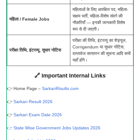
महिलाओं के लिए आरक्षित पद, महिला-
सक्षम भर्ती, महिला-विशेष संवर्ग की
महिला / Female Jobs
नौकरियाँ — इनकी जानकारी विशेष
रूप से दी जाएगी।
परीक्षा की तिथि, इंटरव्यू का शेड्यूल,
Corrigendum या सुधार नोटिस,
परीक्षा तिथि, इंटरव्यू, सुधार नोटिस
दस्तावेज सत्यापन की सूचना आदि सभी
यहाँ होंगे।
🔗 Important Internal Links
👉 Home Page –
SarkariRisults.com
👉
Sarkari Result 2026
👉
Sarkari Exam Date 2026
👉 State Wise Government Jobs Updates 2026