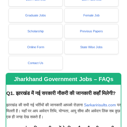
Graduate Jobs
Female Job
Scholarship
Previous Papers
Online Form
State Wise Jobs
Contact Us
Jharkhand Government Jobs – FAQs
Q1. झारखंड में नई सरकारी नौकरी की जानकारी कहाँ मिलेगी?
झारखंड की सभी नई भर्तियों की जानकारी आपको रोज़ाना
Sarkaririsults.com
पर
मिलती है। यहाँ पर आप आवेदन तिथि, योग्यता, आयु सीमा और आवेदन लिंक सब कुछ
एक ही जगह देख सकते हैं।