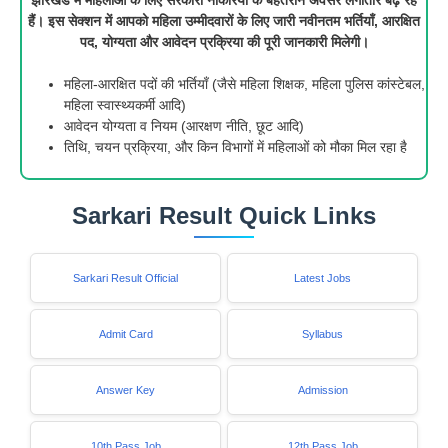
हैं। इस सेक्शन में आपको महिला उम्मीदवारों के लिए जारी नवीनतम भर्तियाँ, आरक्षित
पद, योग्यता और आवेदन प्रक्रिया की पूरी जानकारी मिलेगी।
महिला-आरक्षित पदों की भर्तियाँ (जैसे महिला शिक्षक, महिला पुलिस कांस्टेबल,
महिला स्वास्थ्यकर्मी आदि)
आवेदन योग्यता व नियम (आरक्षण नीति, छूट आदि)
तिथि, चयन प्रक्रिया, और किन विभागों में महिलाओं को मौका मिल रहा है
Sarkari Result Quick Links
Sarkari Result Official
Latest Jobs
Admit Card
Syllabus
Answer Key
Admission
10th Pass Job
12th Pass Job