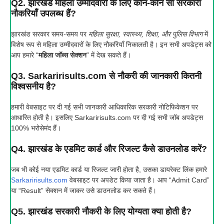
Q2. झारखंड महिला उम्मीदवारों के लिए कौन-कौन सी सरकारी
नौकरियाँ उपलब्ध हैं?
झारखंड सरकार समय-समय पर
महिला सुरक्षा, स्वास्थ्य, शिक्षा, और पुलिस विभाग
में
विशेष रूप से महिला उम्मीदवारों के लिए नौकरियाँ निकालती है। इन सभी अपडेट्स को
आप हमारे “
महिला जॉब्स सेक्शन
” में देख सकते हैं।
Q3. Sarkaririsults.com से नौकरी की जानकारी कितनी
विश्वसनीय है?
हमारी वेबसाइट पर दी गई सभी जानकारी आधिकारिक सरकारी नोटिफिकेशन पर
आधारित होती है। इसलिए Sarkaririsults.com पर दी गई सभी जॉब अपडेट्स
100% भरोसेमंद हैं।
Q4. झारखंड के एडमिट कार्ड और रिजल्ट कैसे डाउनलोड करें?
जब भी कोई नया एडमिट कार्ड या रिजल्ट जारी होता है, उसका डायरेक्ट लिंक हमारे
Sarkaririsults.com
वेबसाइट पर अपडेट किया जाता है। आप “Admit Card”
या “Result” सेक्शन में जाकर उसे डाउनलोड कर सकते हैं।
Q5. झारखंड सरकारी नौकरी के लिए योग्यता क्या होती है?