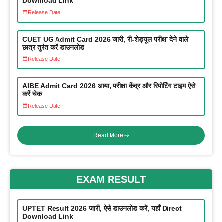
Download Link
Release Date:
CUET UG Admit Card 2026 जारी, री-शेड्यूल परीक्षा देने वाले
छात्र तुरंत करें डाउनलोड
Release Date:
AIBE Admit Card 2026 आया, परीक्षा केंद्र और रिपोर्टिंग टाइम ऐसे
करें चेक
Release Date:
Read More
EXAM RESULT
UPTET Result 2026 जारी, ऐसे डाउनलोड करें, यहाँ Direct
Download Link