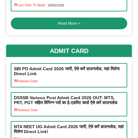
Last Date To Apply:
18/02/2026
Read More
ADMIT CARD
SBI PO Admit Card 2026 जारी, ऐसे करें डाउनलोड, यहां मिलेगा
Direct Link
Release Date:
DSSSB Various Post Admit Card 2026 OUT: MTS,
PRT, PGT सहित विभिन्न पदों का ई-एडमिट कार्ड ऐसे करें डाउनलोड
Release Date:
NTA NEET UG Admit Card 2026 जारी, ऐसे करें डाउनलोड, यहां
मिलेगा Direct Link!