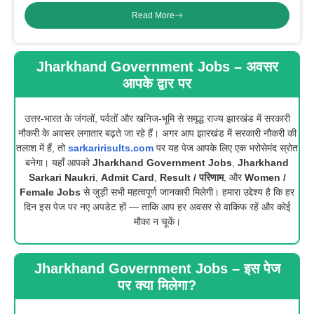
Read More
Jharkhand Government Jobs – अवसर
आपके द्वार पर
उत्तर-भारत के जंगलों, पर्वतों और खनिज-भूमि से समृद्ध राज्य झारखंड में सरकारी
नौकरी के अवसर लगातार बढ़ते जा रहे हैं। अगर आप झारखंड में सरकारी नौकरी की
तलाश में हैं, तो
sarkaririsults.com
पर यह पेज आपके लिए एक भरोसेमंद स्रोत
बनेगा। यहाँ आपको
Jharkhand Government Jobs
,
Jharkhand
Sarkari Naukri
,
Admit Card
,
Result / परिणाम
, और
Women /
Female Jobs
से जुड़ी सभी महत्वपूर्ण जानकारी मिलेगी। हमारा उद्देश्य है कि हर
दिन इस पेज पर नए अपडेट हों — ताकि आप हर अवसर से वाकिफ रहें और कोई
मौका न चूकें।
Jharkhand Government Jobs – इस पेज
पर क्या मिलेगा?