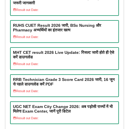
जरूरी जानकारी
Result out Date:
RUHS CUET Result 2026 जारी, BSc Nursing और
Pharmacy अभ्यर्थियों का इंतजार खत्म
Result out Date:
MHT CET result 2026 Live Update: रिजल्ट जारी होते ही ऐसे
करें डाउनलोड
Result out Date:
RRB Technician Grade 3 Score Card 2026 जारी, 16 जून
से पहले डाउनलोड करें PDF
Result out Date:
UGC NET Exam City Change 2026: अब पड़ोसी राज्यों में भी
मिलेगा Exam Center, जानें पूरी डिटेल
Result out Date: