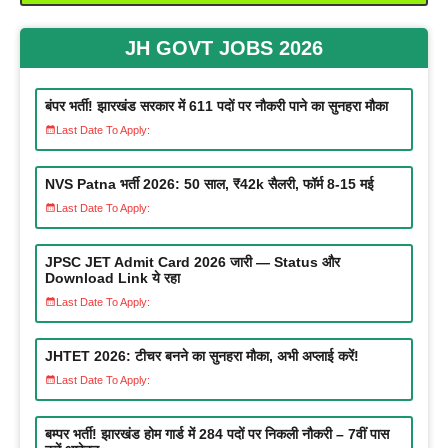
JH
GOVT JOBS 2026
बंपर भर्ती! झारखंड सरकार में 611 पदों पर नौकरी पाने का सुनहरा मौका
Last Date To Apply:
NVS Patna भर्ती 2026: 50 साल, ₹42k सैलरी, फॉर्म 8-15 मई
Last Date To Apply:
JPSC JET Admit Card 2026 जारी — Status और
Download Link ये रहा
Last Date To Apply:
JHTET 2026: टीचर बनने का सुनहरा मौका, अभी अप्लाई करें!
Last Date To Apply:
बम्पर भर्ती! झारखंड होम गार्ड में 284 पदों पर निकली नौकरी – 7वीं पास