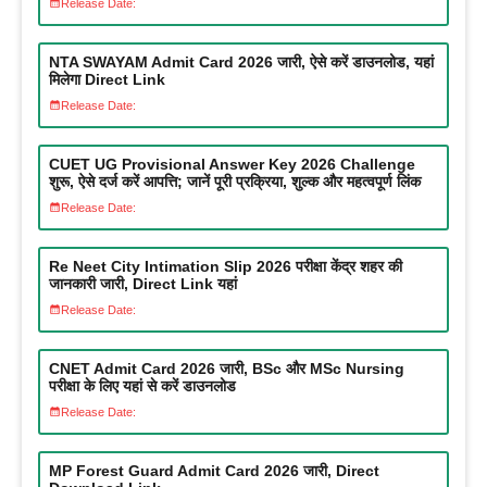
Release Date:
NTA SWAYAM Admit Card 2026 जारी, ऐसे करें डाउनलोड, यहां
मिलेगा Direct Link
Release Date:
CUET UG Provisional Answer Key 2026 Challenge
शुरू, ऐसे दर्ज करें आपत्ति; जानें पूरी प्रक्रिया, शुल्क और महत्वपूर्ण लिंक
Release Date:
Re Neet City Intimation Slip 2026 परीक्षा केंद्र शहर की
जानकारी जारी, Direct Link यहां
Release Date:
CNET Admit Card 2026 जारी, BSc और MSc Nursing
परीक्षा के लिए यहां से करें डाउनलोड
Release Date:
MP Forest Guard Admit Card 2026 जारी, Direct