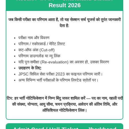
Result 202
6
जब किसी परीक्षा का परिणाम आता है, तो यह सेक्शन सर्च यूजर्स को तुरंत जानकारी
देता है:
परीक्षा नाम और विवरण
परिणाम / स्कोरकार्ड / मेरिट लिस्ट
कट-ऑफ अंक (Cut-off)
परिणाम डाउनलोड या व्यू लिंक
यदि पुनःसमीक्षा (Re-evaluation) का अवसर हो, उसका विवरण
उदाहरण के लिए:
JPSC सिविल सेवा परीक्षा 2023 का फाइनल परिणाम जारी।
अन्य विभिन्न भर्ती परीक्षाओं के परिणाम लिस्टेड स्रोतों पर।
टिप: हर भर्ती नोटिफिकेशन में निम्न बिंदु जरूर शामिल करें — पद का नाम, खाली पदों
की संख्या, योग्यता, आयु सीमा, चयन प्रक्रिया, आवेदन की अंतिम तिथि, और
ऑफिशियल नोटिफिकेशन लिंक।