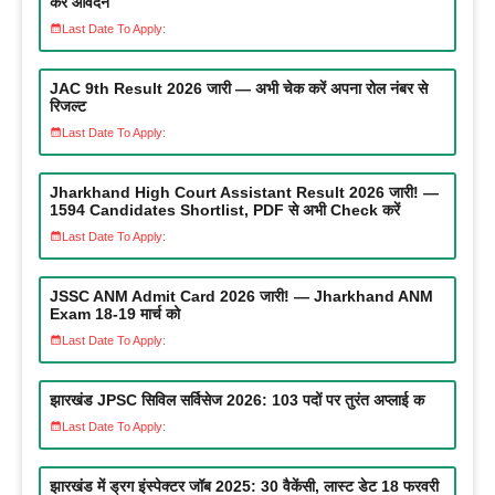
करें आवेदन
Last Date To Apply:
JAC 9th Result 2026 जारी — अभी चेक करें अपना रोल नंबर से
रिजल्ट
Last Date To Apply:
Jharkhand High Court Assistant Result 2026 जारी! —
1594 Candidates Shortlist, PDF से अभी Check करें
Last Date To Apply:
JSSC ANM Admit Card 2026 जारी! — Jharkhand ANM
Exam 18-19 मार्च को
Last Date To Apply:
झारखंड JPSC सिविल सर्विसेज 2026: 103 पदों पर तुरंत अप्लाई क
Last Date To Apply:
झारखंड में ड्रग इंस्पेक्टर जॉब 2025: 30 वैकेंसी, लास्ट डेट 18 फरवरी