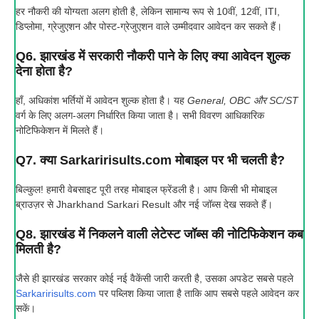
हर नौकरी की योग्यता अलग होती है, लेकिन सामान्य रूप से 10वीं, 12वीं, ITI,
डिप्लोमा, ग्रेजुएशन और पोस्ट-ग्रेजुएशन वाले उम्मीदवार आवेदन कर सकते हैं।
Q6. झारखंड में सरकारी नौकरी पाने के लिए क्या आवेदन शुल्क
देना होता है?
हाँ, अधिकांश भर्तियों में आवेदन शुल्क होता है। यह
General, OBC और SC/ST
वर्ग के लिए अलग-अलग निर्धारित किया जाता है। सभी विवरण आधिकारिक
नोटिफिकेशन में मिलते हैं।
Q7. क्या Sarkaririsults.com मोबाइल पर भी चलती है?
बिल्कुल! हमारी वेबसाइट पूरी तरह मोबाइल फ्रेंडली है। आप किसी भी मोबाइल
ब्राउज़र से Jharkhand Sarkari Result और नई जॉब्स देख सकते हैं।
Q8. झारखंड में निकलने वाली लेटेस्ट जॉब्स की नोटिफिकेशन कब
मिलती है?
जैसे ही झारखंड सरकार कोई नई वैकेंसी जारी करती है, उसका अपडेट सबसे पहले
Sarkaririsults.com
पर पब्लिश किया जाता है ताकि आप सबसे पहले आवेदन कर
सकें।