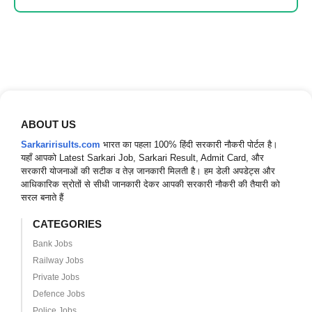
ABOUT US
Sarkaririsults.com
भारत का पहला 100% हिंदी सरकारी नौकरी पोर्टल है।
यहाँ आपको Latest Sarkari Job, Sarkari Result, Admit Card, और
सरकारी योजनाओं की सटीक व तेज़ जानकारी मिलती है। हम डेली अपडेट्स और
आधिकारिक स्रोतों से सीधी जानकारी देकर आपकी सरकारी नौकरी की तैयारी को
सरल बनाते हैं
CATEGORIES
Bank Jobs
Railway Jobs
Private Jobs
Defence Jobs
Police Jobs