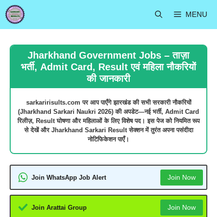
Skip
MENU
to
content
Jharkhand Government Jobs – ताज़ा
भर्ती, Admit Card, Result एवं महिला नौकरियों
की जानकारी
sarkaririsults.com पर आप पाएँगे झारखंड की सभी सरकारी नौकरियों
(Jharkhand Sarkari Naukri 2026) की अपडेट—नई भर्ती, Admit Card
रिलीज़, Result घोषणा और महिलाओं के लिए विशेष पद। इस पेज को नियमित रूप
से देखें और
Jharkhand Sarkari Result
सेक्शन में तुरंत अपना पसंदीदा
नोटिफिकेशन पाएँ।
Join Now
Join WhatsApp Job Alert
Join Now
Join Arattai Group