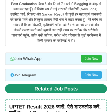
Post Graduation किया है और पिछले 7 सालों से Blogging के क्षेत्र में
काम कर रहा हूँ। मैं विशेष रूप से नई सरकारी नौकरियों (New Jobs),
एडमिट कार्ड, रिजल्ट और Sarkari Result से जुड़ी हर महत्वपूर्ण जानकारी
को सबसे पहले और बिल्कुल आसान हिंदी भाषा में साझा करता हूँ। मेरे ब्लॉग का
उद्देश्य है कि हर विद्यार्थी, प्रतियोगी परीक्षा की तैयारी कर रहे अभ्यर्थी और
नौकरी तलाश करने वाले युवाओं तक सही समय पर सटीक और भरोसेमंद
जानकारी पहुंचे, ताकि उन्हें आवेदन, परीक्षा और परिणाम से जुड़ी प्रक्रिया में
किसी प्रकार की कठिनाई न हो।
Join WhatsApp
Join Now
Join Telegram
Join Now
Related Job Posts
UPTET Result 2026 जारी, ऐसे डाउनलोड करें,