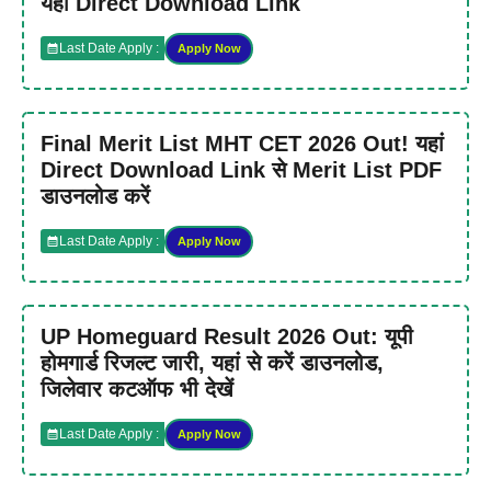
यहाँ Direct Download Link
Last Date Apply :
Apply Now
Final Merit List MHT CET 2026 Out! यहां
Direct Download Link से Merit List PDF
डाउनलोड करें
Last Date Apply :
Apply Now
UP Homeguard Result 2026 Out: यूपी
होमगार्ड रिजल्ट जारी, यहां से करें डाउनलोड,
जिलेवार कटऑफ भी देखें
Last Date Apply :
Apply Now