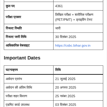
कुल पद
4361
लिखित परीक्षा + शारीरिक परीक्षण
परीक्षा प्रकार
(PET/PMT) + ड्राइविंग टेस्ट
रिजल्ट स्थिति
जारी
रिजल्ट जारी तिथि
30 दिसंबर 2025
आधिकारिक वेबसाइट
https://csbc.bihar.gov.in
Important Dates
घटनाक्रम
तिथि
आवेदन प्रारंभ
21 जुलाई 2025
आवेदन की अंतिम तिथि
20 अगस्त 2025
परीक्षा शहर विवरण
25 नवंबर 2025
एडमिट कार्ड उपलब्ध
03 दिसंबर 2025