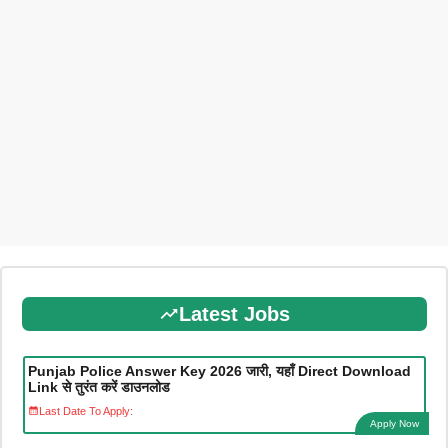
Latest Jobs
Punjab Police Answer Key 2026 जारी, यहाँ Direct Download
Link से तुरंत करें डाउनलोड
Last Date To Apply:
Apply Now