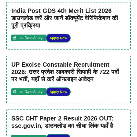
India Post GDS 4th Merit List 2026
डाउनलोड करें और जानें डॉक्यूमेंट वेरिफिकेशन की
पूरी प्रक्रिया
Last Date Apply :
Apply Now
UP Excise Constable Recruitment
2026: उत्तर प्रदेश आबकारी सिपाही के 722 पदों
पर भर्ती, यहाँ से करें ऑनलाइन आवेदन
Last Date Apply :
Apply Now
SSC CHT Paper 2 Result 2026 OUT:
ssc.gov.in, डाउनलोड का सीधा लिंक यहाँ है