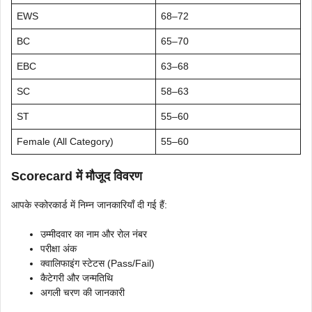
EWS
68–72
BC
65–70
EBC
63–68
SC
58–63
ST
55–60
Female (All Category)
55–60
Scorecard में मौजूद विवरण
आपके स्कोरकार्ड में निम्न जानकारियाँ दी गई हैं:
उम्मीदवार का नाम और रोल नंबर
परीक्षा अंक
क्वालिफाइंग स्टेटस (Pass/Fail)
कैटेगरी और जन्मतिथि
अगली चरण की जानकारी