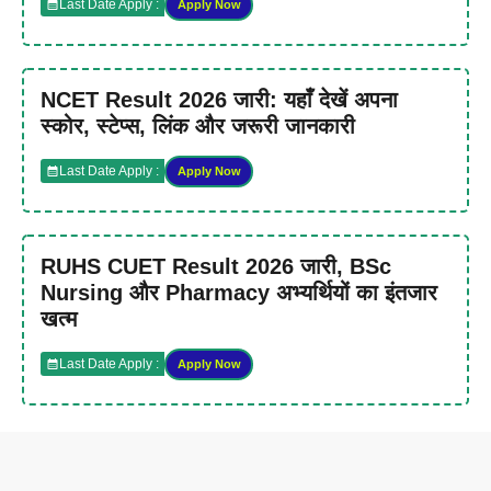
Last Date Apply :
Apply Now
NCET Result 2026 जारी: यहाँ देखें अपना
स्कोर, स्टेप्स, लिंक और जरूरी जानकारी
Last Date Apply :
Apply Now
RUHS CUET Result 2026 जारी, BSc
Nursing और Pharmacy अभ्यर्थियों का इंतजार
खत्म
Last Date Apply :
Apply Now