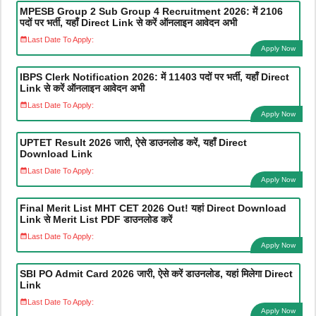
MPESB Group 2 Sub Group 4 Recruitment 2026: में 2106
पदों पर भर्ती, यहाँ Direct Link से करें ऑनलाइन आवेदन अभी
Last Date To Apply:
Apply Now
IBPS Clerk Notification 2026: में 11403 पदों पर भर्ती, यहाँ Direct
Link से करें ऑनलाइन आवेदन अभी
Last Date To Apply:
Apply Now
UPTET Result 2026 जारी, ऐसे डाउनलोड करें, यहाँ Direct
Download Link
Last Date To Apply:
Apply Now
Final Merit List MHT CET 2026 Out! यहां Direct Download
Link से Merit List PDF डाउनलोड करें
Last Date To Apply:
Apply Now
SBI PO Admit Card 2026 जारी, ऐसे करें डाउनलोड, यहां मिलेगा Direct
Link
Last Date To Apply:
Apply Now