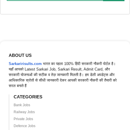
ABOUT US
Sarkaririsults.com
भारत का पहला 100% हिंदी सरकारी नौकरी पोर्टल है।
यहाँ आपको Latest Sarkari Job, Sarkari Result, Admit Card, और
सरकारी योजनाओं की सटीक व तेज़ जानकारी मिलती है। हम डेली अपडेट्स और
आधिकारिक स्रोतों से सीधी जानकारी देकर आपकी सरकारी नौकरी की तैयारी को
सरल बनाते हैं
CATEGORIES
Bank Jobs
Railway Jobs
Private Jobs
Defence Jobs