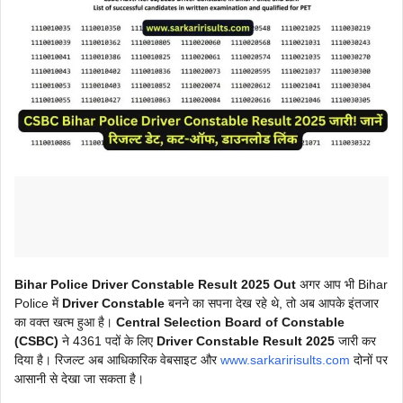
Bihar Police Driver Constable Result 2025 Out
अगर आप भी Bihar
Police में
Driver Constable
बनने का सपना देख रहे थे, तो अब आपके इंतजार
का वक्त खत्म हुआ है।
Central Selection Board of Constable
(CSBC)
ने 4361 पदों के लिए
Driver Constable Result 2025
जारी कर
दिया है। रिजल्ट अब आधिकारिक वेबसाइट और
www.sarkaririsults.com
दोनों पर
आसानी से देखा जा सकता है।