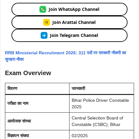
Join WhatsApp Channel
Join Arattai Channel
Join Telegram Channel
RRB Ministerial Recruitment 2026: 311 पदों पर सरकारी नौकरी का
सुनहरा मौका
Exam Overview
विवरण
जानकारी
Bihar Police Driver Constable
परीक्षा का नाम
2025
Central Selection Board of
आयोजक संस्था
Constable (CSBC), Bihar
विज्ञापन संख्या
02/2025