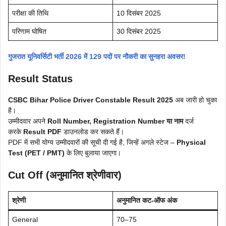
परीक्षा की तिथि
10 दिसंबर 2025
परिणाम घोषित
30 दिसंबर 2025
गुजरात यूनिवर्सिटी भर्ती 2026 में 129 पदों पर नौकरी का सुनहरा अवसर!
Result Status
CSBC Bihar Police Driver Constable Result 2025
अब जारी हो चुका
है।
उम्मीदवार अपने
Roll Number, Registration Number या नाम
दर्ज
करके
Result PDF
डाउनलोड कर सकते हैं।
PDF में सभी योग्य उम्मीदवारों की सूची दी गई है, जिन्हें अगले स्टेज –
Physical
Test (PET / PMT)
के लिए बुलाया जाएगा।
Cut Off (अनुमानित श्रेणीवार)
श्रेणी
अनुमानित कट-ऑफ अंक
General
70–75