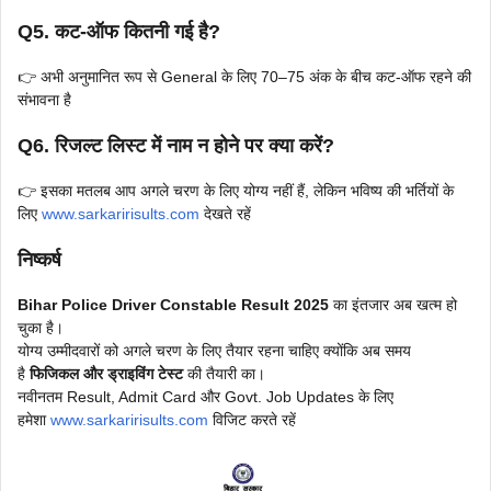
Q5. कट-ऑफ कितनी गई है?
👉 अभी अनुमानित रूप से General के लिए 70–75 अंक के बीच कट-ऑफ रहने की
संभावना है
Q6. रिजल्ट लिस्ट में नाम न होने पर क्या करें?
👉 इसका मतलब आप अगले चरण के लिए योग्य नहीं हैं, लेकिन भविष्य की भर्तियों के
लिए
www.sarkaririsults.com
देखते रहें
निष्कर्ष
Bihar Police Driver Constable Result 2025
का इंतजार अब खत्म हो
चुका है।
योग्य उम्मीदवारों को अगले चरण के लिए तैयार रहना चाहिए क्योंकि अब समय
है
फिजिकल और ड्राइविंग टेस्ट
की तैयारी का।
नवीनतम Result, Admit Card और Govt. Job Updates के लिए
हमेशा
www.sarkaririsults.com
विजिट करते रहें