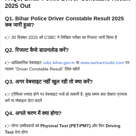
2025 Out
Q1. Bihar Police Driver Constable Result 2025
कब जारी हुआ?
👉 30 दिसंबर 2025 को CSBC ने लिखित परीक्षा का रिजल्ट जारी किया है
Q2. रिजल्ट कैसे डाउनलोड करें?
👉 आधिकारिक वेबसाइट
csbc.bihar.gov.in
या
www.sarkaririsults.com
पर
जाकर “Driver Constable Result” लिंक खोलें
Q3. अगर वेबसाइट नहीं खुल रही तो क्या करें?
👉 ट्रैफिक ज़्यादा होने पर वेबसाइट स्लो हो सकती है; कुछ समय बाद दोबारा प्रयास
करें या मोबाइल डेटा बदलें
Q4. अगले चरण में क्या होगा?
👉 योग्य उम्मीदवारों को
Physical Test (PET/PMT)
और फिर
Driving
Test
देना होगा