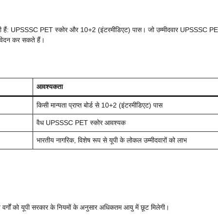
री हैं: UPSSSC PET स्कोर और 10+2 (इंटरमीडिएट) पास। जो उम्मीदवार UPSSSC P
वेदन कर सकते हैं।
आवश्यकता
किसी मान्यता प्राप्त बोर्ड से 10+2 (इंटरमीडिएट) पास
वैध UPSSSC PET स्कोर आवश्यक
भारतीय नागरिक, विशेष रूप से यूपी के लोकल उम्मीदवारों को लाभ
गों को यूपी सरकार के नियमों के अनुसार अधिकतम आयु में छूट मिलेगी।