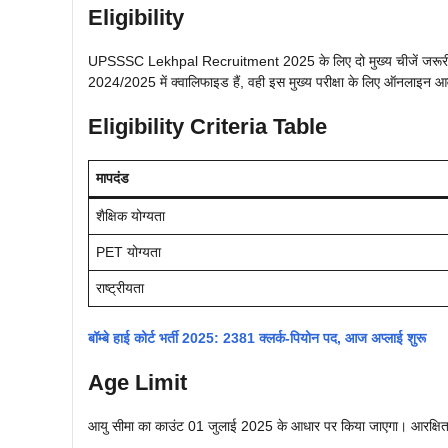
Eligibility
UPSSSC Lekhpal Recruitment 2025 के लिए दो मुख्य चीजें जरू
2024/2025 में क्वालिफाइड हैं, वही इस मुख्य परीक्षा के लिए ऑनलाइन आ
Eligibility Criteria Table
मापदंड
शैक्षिक योग्यता
PET योग्यता
राष्ट्रीयता
बॉम्बे हाई कोर्ट भर्ती 2025: 2381 क्लर्क-पियोन पद, आज अप्लाई शुरू
Age Limit
आयु सीमा का काउंट 01 जुलाई 2025 के आधार पर किया जाएगा। आरक्षित वर्