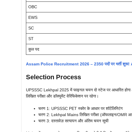
OBC
EWS
SC
ST
कुल पद
Assam Police Recruitment 2026 – 2350 पदों पर भर्ती शुरू
Selection Process
UPSSSC Lekhpal 2025 में फाइनल चयन दो स्टेज पर आधारित होगा – P
लिखित परीक्षा और डॉक्यूमेंट वेरिफिकेशन पर रहेगा।
चरण 1: UPSSSC PET स्कोर के आधार पर शॉर्टलिस्टिंग
चरण 2: Lekhpal Mains लिखित परीक्षा (ऑफलाइन/OMR आध
चरण 3: दस्तावेज़ सत्यापन और अंतिम चयन सूची