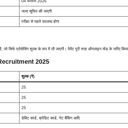
04 फरवरी 2026
जल्द सूचित की जाएगी
परीक्षा से पहले उपलब्ध होगा
 सिर्फ प्रोसेसिंग शुल्क के रूप में ली जाएगी। पेमेंट पूरी तरह ऑनलाइन मोड के जरिए किय
Recruitment 2025
शुल्क (₹)
25
25
25
डेबिट कार्ड, क्रेडिट कार्ड, नेट बैंकिंग आदि