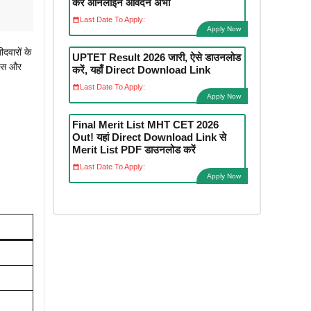
करें ऑनलाइन आवेदन अभी
Last Date To Apply:
Apply Now
दवारों के
UPTET Result 2026 जारी, ऐसे डाउनलोड
ट्स और
करें, यहाँ Direct Download Link
Last Date To Apply:
Apply Now
Final Merit List MHT CET 2026
Out! यहां Direct Download Link से
Merit List PDF डाउनलोड करें
Last Date To Apply:
Apply Now