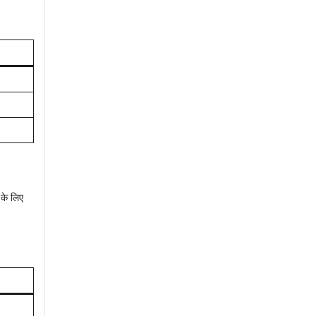
 के लिए