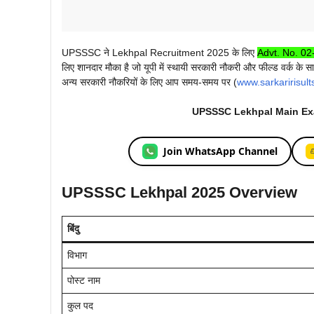
UPSSSC ने Lekhpal Recruitment 2025 के लिए
Advt. No. 0
लिए शानदार मौका है जो यूपी में स्थायी सरकारी नौकरी और फील्ड वर्
अन्य सरकारी नौकरियों के लिए आप समय‑समय पर (
www.sarkaririsul
UPSSSC Lekhpal Main Exa
Join WhatsApp Channel
UPSSSC Lekhpal 2025 Overview
बिंदु
विभाग
पोस्ट नाम
कुल पद