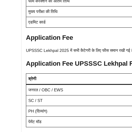
फॉर्म करेक्शन की अंतिम तिथि
मुख्य परीक्षा की तिथि
एडमिट कार्ड
Application Fee
UPSSSC Lekhpal 2025 में सभी कैटेगरी के लिए फीस समान रखी गई है, जो
Application Fee UPSSSC Lekhpal 
श्रेणी
जनरल / OBC / EWS
SC / ST
PH (दिव्यांग)
पेमेंट मॉड