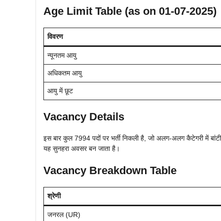
Age Limit Table (as on 01-07-2025)
विवरण
न्यूनतम आयु
अधिकतम आयु
आयु में छूट
Vacancy Details
इस बार कुल 7994 पदों पर भर्ती निकली है, जो अलग‑अलग कैटेगरी में बांट
यह सुनहरा अवसर बन जाता है।
Vacancy Breakdown Table
श्रेणी
जनरल (UR)