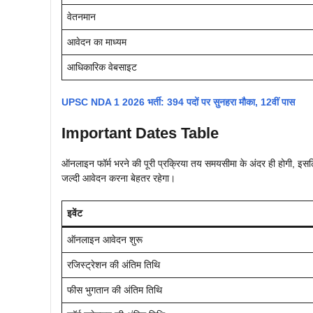
वेतनमान
आवेदन का माध्यम
आधिकारिक वेबसाइट
UPSC NDA 1 2026 भर्ती: 394 पदों पर सुनहरा मौका, 12वीं पास
Important Dates Table
ऑनलाइन फॉर्म भरने की पूरी प्रक्रिया तय समयसीमा के अंदर ही होगी, इसलि
जल्दी आवेदन करना बेहतर रहेगा।
इवेंट
ऑनलाइन आवेदन शुरू
रजिस्ट्रेशन की अंतिम तिथि
फीस भुगतान की अंतिम तिथि