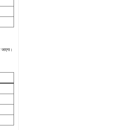
ा जाएगा।