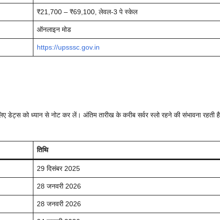
₹21,700 – ₹69,100, लेवल‑3 पे स्केल
ऑनलाइन मोड
https://upsssc.gov.in
ए डेट्स को ध्यान से नोट कर लें। अंतिम तारीख के करीब सर्वर स्लो रहने की संभावना रहती ह
तिथि
29 दिसंबर 2025
28 जनवरी 2026
28 जनवरी 2026