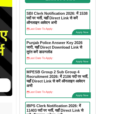
SBI Clerk Notification 2026: में 1538
पदों पर भर्ती, यहाँ Direct Link से करें
ऑनलाइन आवेदन अभी
Last Date To Apply:
Apply Now
Punjab Police Answer Key 2026
जारी, यहाँ Direct Download Link से
तुरंत करें डाउनलोड
Last Date To Apply:
Apply Now
MPESB Group 2 Sub Group 4
Recruitment 2026: में 2106 पदों पर भर्ती,
यहाँ Direct Link से करें ऑनलाइन आवेदन
अभी
Last Date To Apply:
Apply Now
IBPS Clerk Notification 2026: में
11403 पदों पर भर्ती, यहाँ Direct Link से