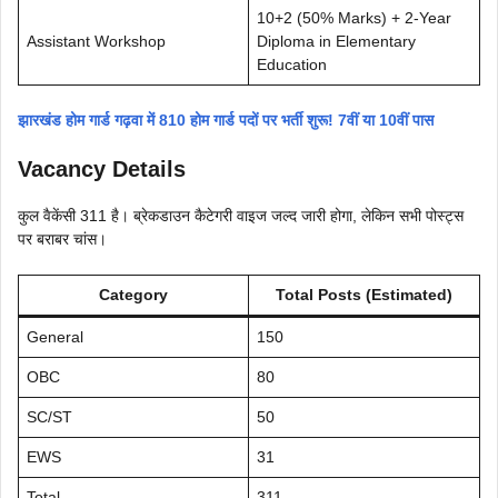
10+2 (50% Marks) + 2-Year
Assistant Workshop
Diploma in Elementary
Education
झारखंड होम गार्ड गढ़वा में 810 होम गार्ड पदों पर भर्ती शुरू! 7वीं या 10वीं पास
Vacancy Details
कुल वैकेंसी 311 है। ब्रेकडाउन कैटेगरी वाइज जल्द जारी होगा, लेकिन सभी पोस्ट्स
पर बराबर चांस।
Category
Total Posts (Estimated)
General
150
OBC
80
SC/ST
50
EWS
31
Total
311