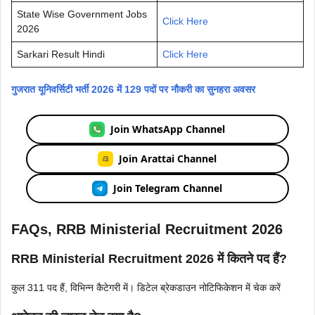
State Wise Government Jobs
Click Here
2026
Sarkari Result Hindi
Click Here
गुजरात यूनिवर्सिटी भर्ती 2026 में 129 पदों पर नौकरी का सुनहरा अवसर
Join WhatsApp Channel
Join Arattai Channel
Join Telegram Channel
FAQs, RRB Ministerial Recruitment 2026
RRB Ministerial Recruitment 2026 में कितने पद हैं?
कुल 311 पद हैं, विभिन्न कैटेगरी में। डिटेल ब्रेकडाउन नोटिफिकेशन में चेक करें