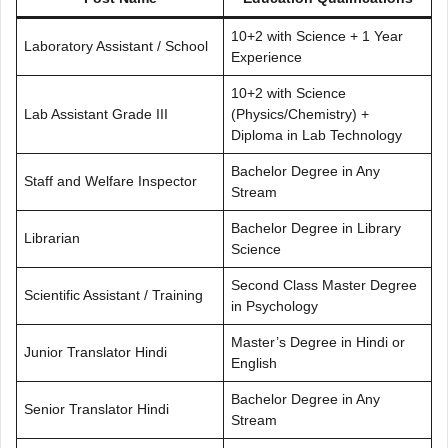
10+2 with Science + 1 Year
Laboratory Assistant / School
Experience
10+2 with Science
Lab Assistant Grade III
(Physics/Chemistry) +
Diploma in Lab Technology
Bachelor Degree in Any
Staff and Welfare Inspector
Stream
Bachelor Degree in Library
Librarian
Science
Second Class Master Degree
Scientific Assistant / Training
in Psychology
Master’s Degree in Hindi or
Junior Translator Hindi
English
Bachelor Degree in Any
Senior Translator Hindi
Stream