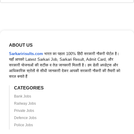
ABOUT US
Sarkaririsults.com
भारत का पहला 100% हिंदी सरकारी नौकरी पोर्टल है।
यहाँ आपको Latest Sarkari Job, Sarkari Result, Admit Card, और
सरकारी योजनाओं की सटीक व तेज़ जानकारी मिलती है। हम डेली अपडेट्स और
आधिकारिक स्रोतों से सीधी जानकारी देकर आपकी सरकारी नौकरी की तैयारी को
सरल बनाते हैं
CATEGORIES
Bank Jobs
Railway Jobs
Private Jobs
Defence Jobs
Police Jobs