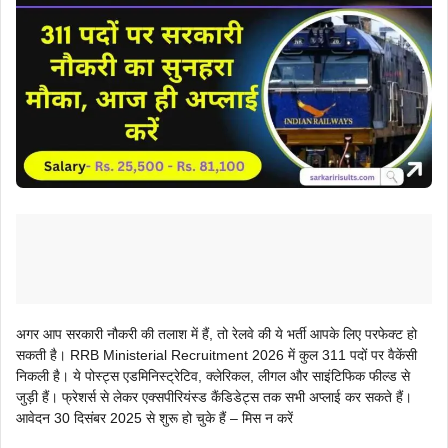
अगर आप सरकारी नौकरी की तलाश में हैं, तो रेलवे की ये भर्ती आपके लिए परफेक्ट हो
सकती है। RRB Ministerial Recruitment 2026 में कुल 311 पदों पर वैकेंसी
निकली है। ये पोस्ट्स एडमिनिस्ट्रेटिव, क्लेरिकल, लीगल और साइंटिफिक फील्ड से
जुड़ी हैं। फ्रेशर्स से लेकर एक्सपीरियंस्ड कैंडिडेट्स तक सभी अप्लाई कर सकते हैं।
आवेदन 30 दिसंबर 2025 से शुरू हो चुके हैं – मिस न करें