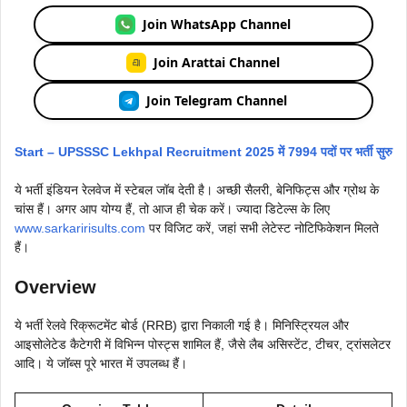
Join WhatsApp Channel
Join Arattai Channel
Join Telegram Channel
Start – UPSSSC Lekhpal Recruitment 2025 में 7994 पदों पर भर्ती सुरु
ये भर्ती इंडियन रेलवेज में स्टेबल जॉब देती है। अच्छी सैलरी, बेनिफिट्स और ग्रोथ के
चांस हैं। अगर आप योग्य हैं, तो आज ही चेक करें। ज्यादा डिटेल्स के लिए
www.sarkaririsults.com
पर विजिट करें, जहां सभी लेटेस्ट नोटिफिकेशन मिलते
हैं।
Overview
ये भर्ती रेलवे रिक्रूटमेंट बोर्ड (RRB) द्वारा निकाली गई है। मिनिस्ट्रियल और
आइसोलेटेड कैटेगरी में विभिन्न पोस्ट्स शामिल हैं, जैसे लैब असिस्टेंट, टीचर, ट्रांसलेटर
आदि। ये जॉब्स पूरे भारत में उपलब्ध हैं।