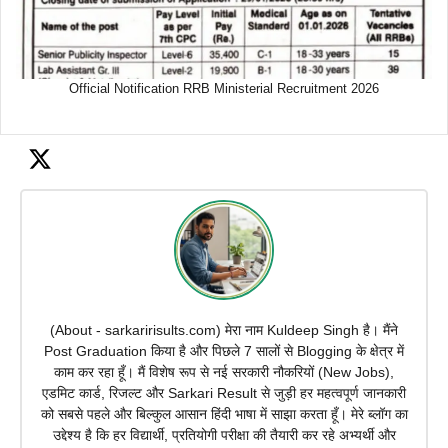
Official Notification RRB Ministerial Recruitment 2026
(About - sarkaririsults.com) मेरा नाम Kuldeep Singh है। मैंने
Post Graduation किया है और पिछले 7 सालों से Blogging के क्षेत्र में
काम कर रहा हूँ। मैं विशेष रूप से नई सरकारी नौकरियों (New Jobs),
एडमिट कार्ड, रिजल्ट और Sarkari Result से जुड़ी हर महत्वपूर्ण जानकारी
को सबसे पहले और बिल्कुल आसान हिंदी भाषा में साझा करता हूँ। मेरे ब्लॉग का
उद्देश्य है कि हर विद्यार्थी, प्रतियोगी परीक्षा की तैयारी कर रहे अभ्यर्थी और