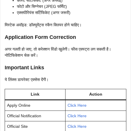
कास्ट सर्टिफिकेट (अगर अप्लाई)
फोटो और सिग्नेचर (JPEG फॉर्मेट)
एक्सपीरियंस सर्टिफिकेट (अगर जरूरी)
मिस्टेक अवॉइड: डॉक्यूमेंट्स स्कैन क्लियर होने चाहिए।
Application Form Correction
अगर गलती हो जाए, तो करेक्शन विंडो खुलेगी। फीस एक्स्ट्रा लग सकती है।
नोटिफिकेशन चेक करें।
Important Links
ये लिंक्स डायरेक्ट एक्सेस देंगी।
Link
Action
Apply Online
Click Here
Official Notification
Click Here
Official Site
Click Here