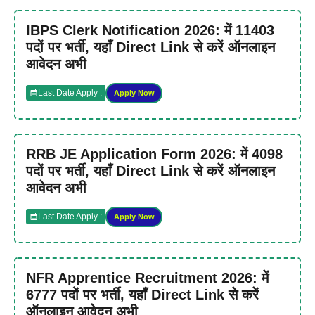
IBPS Clerk Notification 2026: में 11403
पदों पर भर्ती, यहाँ Direct Link से करें ऑनलाइन
आवेदन अभी
Last Date Apply :
Apply Now
RRB JE Application Form 2026: में 4098
पदों पर भर्ती, यहाँ Direct Link से करें ऑनलाइन
आवेदन अभी
Last Date Apply :
Apply Now
NFR Apprentice Recruitment 2026: में
6777 पदों पर भर्ती, यहाँ Direct Link से करें
ऑनलाइन आवेदन अभी