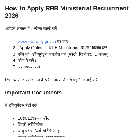
How to Apply RRB Ministerial Recruitment
2026
आवेदन आसान है। स्टेप्स फॉलो करें:
www.rrbapply.gov.in
पर जाएं।
“Apply Online – RRB Ministerial 2026” क्लिक करें।
फॉर्म भरें, डॉक्यूमेंट्स अपलोड करें (फोटो, सिग्नेचर, ID प्रूफ)।
फीस पे करें।
प्रिंटआउट रखें।
टिप: इंटरनेट स्पीड अच्छी रखें। लास्ट डेट से पहले अप्लाई करें।
Important Documents
ये डॉक्यूमेंट्स रेडी रखें:
10th/12th मार्कशीट
डिग्री सर्टिफिकेट
आयु प्रूफ (बर्थ सर्टिफिकेट)