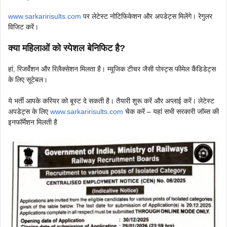
www.sarkaririsults.com
पर लेटेस्ट नोटिफिकेशन और अपडेट्स मिलेंगे। रेगुलर
विजिट करें।
क्या महिलाओं को स्पेशल बेनिफिट है?
हां, रिजर्वेशन और रिलैक्सेशन मिलता है। म्यूजिक टीचर जैसी पोस्ट्स फीमेल कैंडिडेट्स
के लिए सूटेबल।
ये भर्ती आपके करियर को बूस्ट दे सकती है। तैयारी शुरू करें और अप्लाई करें। लेटेस्ट
अपडेट्स के लिए
www.sarkaririsults.com
चेक करें – यहां सभी सरकारी जॉब्स की
इनफॉर्मेशन मिलती है