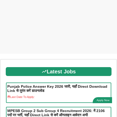
Latest Jobs
Punjab Police Answer Key 2026 जारी, यहाँ Direct Download
Link से तुरंत करें डाउनलोड
Last Date To Apply:
Apply Now
MPESB Group 2 Sub Group 4 Recruitment 2026: में 2106
पदों पर भर्ती, यहाँ Direct Link से करें ऑनलाइन आवेदन अभी