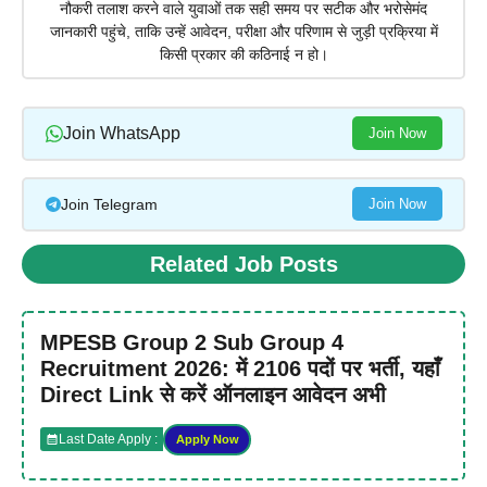
नौकरी तलाश करने वाले युवाओं तक सही समय पर सटीक और भरोसेमंद
जानकारी पहुंचे, ताकि उन्हें आवेदन, परीक्षा और परिणाम से जुड़ी प्रक्रिया में
किसी प्रकार की कठिनाई न हो।
Join WhatsApp
Join Now
Join Telegram
Join Now
Related Job Posts
MPESB Group 2 Sub Group 4
Recruitment 2026: में 2106 पदों पर भर्ती, यहाँ
Direct Link से करें ऑनलाइन आवेदन अभी
Last Date Apply :
Apply Now