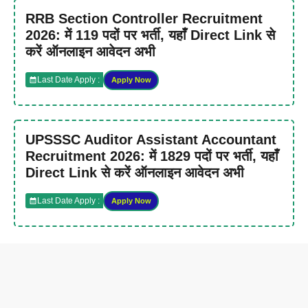
RRB Section Controller Recruitment
2026: में 119 पदों पर भर्ती, यहाँ Direct Link से
करें ऑनलाइन आवेदन अभी
Last Date Apply :
Apply Now
UPSSSC Auditor Assistant Accountant
Recruitment 2026: में 1829 पदों पर भर्ती, यहाँ
Direct Link से करें ऑनलाइन आवेदन अभी
Last Date Apply :
Apply Now