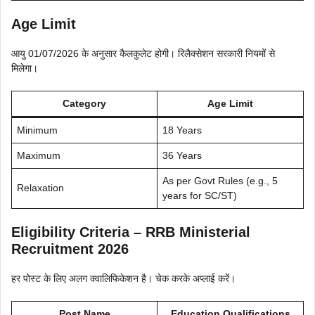
Age Limit
आयु 01/07/2026 के अनुसार कैलकुलेट होगी। रिलैक्सेशन सरकारी नियमों से
मिलेगा।
Category
Age Limit
Minimum
18 Years
Maximum
36 Years
As per Govt Rules (e.g., 5
Relaxation
years for SC/ST)
Eligibility Criteria – RRB Ministerial
Recruitment 2026
हर पोस्ट के लिए अलग क्वालिफिकेशन है। चेक करके अप्लाई करें।
Post Name
Education Qualifications