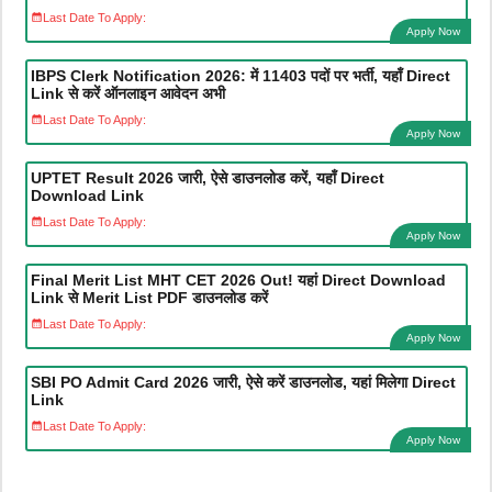
Last Date To Apply:
Apply Now
IBPS Clerk Notification 2026: में 11403 पदों पर भर्ती, यहाँ Direct
Link से करें ऑनलाइन आवेदन अभी
Last Date To Apply:
Apply Now
UPTET Result 2026 जारी, ऐसे डाउनलोड करें, यहाँ Direct
Download Link
Last Date To Apply:
Apply Now
Final Merit List MHT CET 2026 Out! यहां Direct Download
Link से Merit List PDF डाउनलोड करें
Last Date To Apply:
Apply Now
SBI PO Admit Card 2026 जारी, ऐसे करें डाउनलोड, यहां मिलेगा Direct
Link
Last Date To Apply:
Apply Now