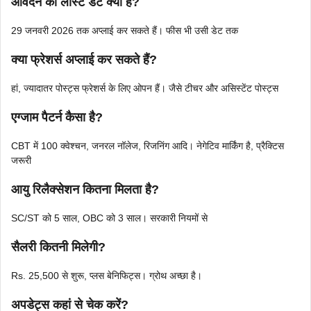
आवेदन की लास्ट डेट क्या है?
29 जनवरी 2026 तक अप्लाई कर सकते हैं। फीस भी उसी डेट तक
क्या फ्रेशर्स अप्लाई कर सकते हैं?
हां, ज्यादातर पोस्ट्स फ्रेशर्स के लिए ओपन हैं। जैसे टीचर और असिस्टेंट पोस्ट्स
एग्जाम पैटर्न कैसा है?
CBT में 100 क्वेश्चन, जनरल नॉलेज, रिजनिंग आदि। नेगेटिव मार्किंग है, प्रैक्टिस
जरूरी
आयु रिलैक्सेशन कितना मिलता है?
SC/ST को 5 साल, OBC को 3 साल। सरकारी नियमों से
सैलरी कितनी मिलेगी?
Rs. 25,500 से शुरू, प्लस बेनिफिट्स। ग्रोथ अच्छा है।
अपडेट्स कहां से चेक करें?