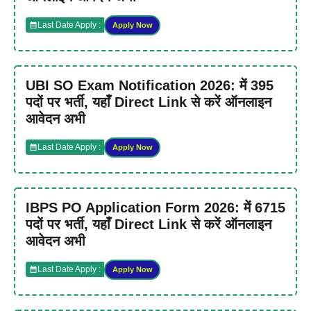
Last Date Apply :
Apply Now
UBI SO Exam Notification 2026: में 395
पदों पर भर्ती, यहाँ Direct Link से करें ऑनलाइन
आवेदन अभी
Last Date Apply :
Apply Now
IBPS PO Application Form 2026: में 6715
पदों पर भर्ती, यहाँ Direct Link से करें ऑनलाइन
आवेदन अभी
Last Date Apply :
Apply Now