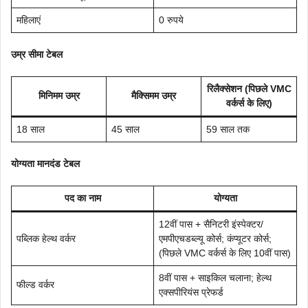
महिलाएं
0 रुपये
उम्र सीमा टेबल
रिलैक्सेशन (पिछले VMC
मिनिमम उम्र
मैक्सिमम उम्र
वर्कर्स के लिए)
18 साल
45 साल
59 साल तक
योग्यता मानदंड टेबल
पद का नाम
योग्यता
12वीं पास + सैनिटरी इंस्पेक्टर/
पब्लिक हेल्थ वर्कर
एमपीएचडब्ल्यू कोर्स; कंप्यूटर कोर्स;
(पिछले VMC वर्कर्स के लिए 10वीं पास)
8वीं पास + साइकिल चलाना; हेल्थ
फील्ड वर्कर
एक्सपीरियंस प्रेफर्ड