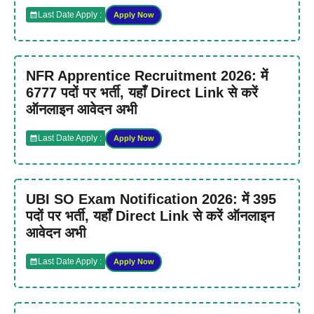
Last Date Apply :
Apply Now
NFR Apprentice Recruitment 2026: में
6777 पदों पर भर्ती, यहाँ Direct Link से करें
ऑनलाइन आवेदन अभी
Last Date Apply :
Apply Now
UBI SO Exam Notification 2026: में 395
पदों पर भर्ती, यहाँ Direct Link से करें ऑनलाइन
आवेदन अभी
Last Date Apply :
Apply Now