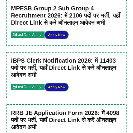
MPESB Group 2 Sub Group 4
Recruitment 2026: में 2106 पदों पर भर्ती, यहाँ
Direct Link से करें ऑनलाइन आवेदन अभी
Last Date Apply :
Apply Now
IBPS Clerk Notification 2026: में 11403
पदों पर भर्ती, यहाँ Direct Link से करें ऑनलाइन
आवेदन अभी
Last Date Apply :
Apply Now
RRB JE Application Form 2026: में 4098
पदों पर भर्ती, यहाँ Direct Link से करें ऑनलाइन
आवेदन अभी