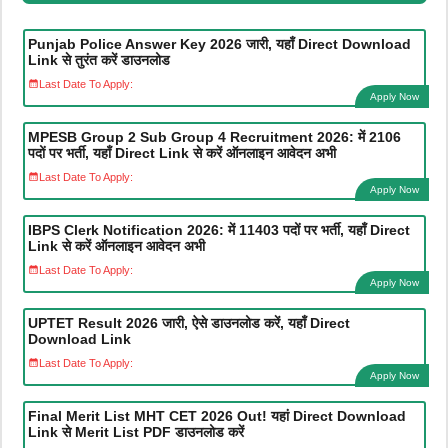
Punjab Police Answer Key 2026 जारी, यहाँ Direct Download
Link से तुरंत करें डाउनलोड
Last Date To Apply:
Apply Now
MPESB Group 2 Sub Group 4 Recruitment 2026: में 2106
पदों पर भर्ती, यहाँ Direct Link से करें ऑनलाइन आवेदन अभी
Last Date To Apply:
Apply Now
IBPS Clerk Notification 2026: में 11403 पदों पर भर्ती, यहाँ Direct
Link से करें ऑनलाइन आवेदन अभी
Last Date To Apply:
Apply Now
UPTET Result 2026 जारी, ऐसे डाउनलोड करें, यहाँ Direct
Download Link
Last Date To Apply:
Apply Now
Final Merit List MHT CET 2026 Out! यहां Direct Download
Link से Merit List PDF डाउनलोड करें