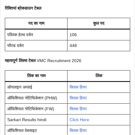
रिक्तियां ब्रेकडाउन टेबल
पद का नाम
कुल पद
पब्लिक हेल्थ वर्कर
106
फील्ड वर्कर
448
महत्वपूर्ण लिंक्स टेबल
VMC Recruitment 2026
लिंक का नाम
लिंक
ऑनलाइन अप्लाई
क्लिक हियर
ऑफिशियल नोटिफिकेशन (PHW)
क्लिक हियर
ऑफिशियल नोटिफिकेशन (FW)
क्लिक हियर
Sarkari Results hindi
Click Here
ऑफिशियल वेबसाइट
क्लिक हियर