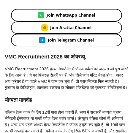
Join WhatsApp Channel
Join Arattai Channel
Join Telegram Channel
VMC Recruitment 2026 का ओवरव्यू
VMC Recruitment 2026 हेल्थ डिपार्टमेंट में फील्ड वर्कर्स की जरूरत को पूरा करने
के लिए आया है। ये पद फिक्स्ड सैलरी पर हैं, और सिलेक्शन मेरिट बेस्ड होगा। अगर
आप फ्रेशर हैं या पहले VMC में काम कर चुके हैं, तो प्राथमिकता मिल सकती है।
गुजरात के कैंडिडेट्स, खासकर वडोदरा के लोकल रेजिडेंट्स को एक्स्ट्रा बेनिफिट्स हैं।
योग्यता मानदंड
पब्लिक हेल्थ वर्कर के लिए 12वीं पास होना जरूरी है, साथ में सरकारी मान्यता प्राप्त
सैनिटरी इंस्पेक्टर या मल्टी पर्पज हेल्थ वर्कर कोर्स। कंप्यूटर बेसिक कोर्स भी अनिवार्य
है। अगर आप पहले VMC हेल्थ डिपार्टमेंट में फील्ड ड्यूटी कर चुके हैं, तो 10वीं पास
पर भी अप्लाई कर सकते हैं। फील्ड वर्कर के लिए सिर्फ 8वीं पास काफी है, और साइकिल