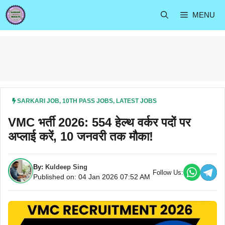
Skip
MENU
to
content
SARKARI JOB
,
10TH PASS JOBS
,
LATEST JOBS
VMC भर्ती 2026: 554 हेल्थ वर्कर पदों पर
अप्लाई करें, 10 जनवरी तक मौका!
By:
Kuldeep Sing
Follow Us:
Published on: 04 Jan 2026 07:52 AM