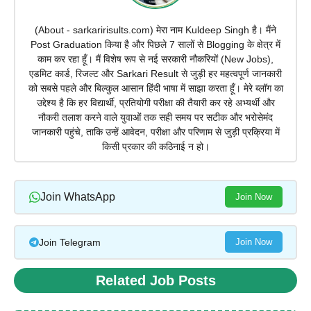
(About - sarkaririsults.com) मेरा नाम Kuldeep Singh है। मैंने
Post Graduation किया है और पिछले 7 सालों से Blogging के क्षेत्र में
काम कर रहा हूँ। मैं विशेष रूप से नई सरकारी नौकरियों (New Jobs),
एडमिट कार्ड, रिजल्ट और Sarkari Result से जुड़ी हर महत्वपूर्ण जानकारी
को सबसे पहले और बिल्कुल आसान हिंदी भाषा में साझा करता हूँ। मेरे ब्लॉग का
उद्देश्य है कि हर विद्यार्थी, प्रतियोगी परीक्षा की तैयारी कर रहे अभ्यर्थी और
नौकरी तलाश करने वाले युवाओं तक सही समय पर सटीक और भरोसेमंद
जानकारी पहुंचे, ताकि उन्हें आवेदन, परीक्षा और परिणाम से जुड़ी प्रक्रिया में
किसी प्रकार की कठिनाई न हो।
Join WhatsApp
Join Now
Join Telegram
Join Now
Related Job Posts