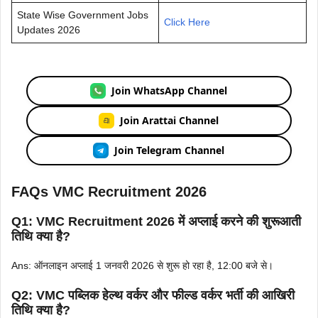
State Wise Government Jobs
Click Here
Updates 2026
Join WhatsApp Channel
Join Arattai Channel
Join Telegram Channel
FAQs VMC Recruitment 2026
Q1: VMC Recruitment 2026 में अप्लाई करने की शुरूआती
तिथि क्या है?
Ans: ऑनलाइन अप्लाई 1 जनवरी 2026 से शुरू हो रहा है, 12:00 बजे से।
Q2: VMC पब्लिक हेल्थ वर्कर और फील्ड वर्कर भर्ती की आखिरी
तिथि क्या है?