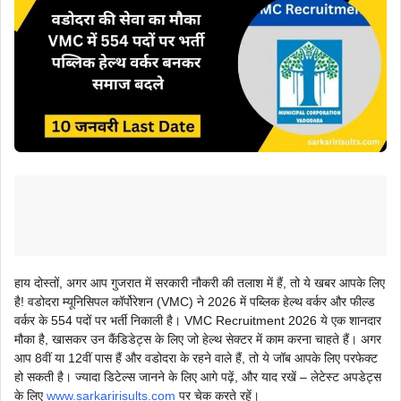
हाय दोस्तों, अगर आप गुजरात में सरकारी नौकरी की तलाश में हैं, तो ये खबर आपके लिए
है! वडोदरा म्यूनिसिपल कॉर्पोरेशन (VMC) ने 2026 में पब्लिक हेल्थ वर्कर और फील्ड
वर्कर के 554 पदों पर भर्ती निकाली है। VMC Recruitment 2026 ये एक शानदार
मौका है, खासकर उन कैंडिडेट्स के लिए जो हेल्थ सेक्टर में काम करना चाहते हैं। अगर
आप 8वीं या 12वीं पास हैं और वडोदरा के रहने वाले हैं, तो ये जॉब आपके लिए परफेक्ट
हो सकती है। ज्यादा डिटेल्स जानने के लिए आगे पढ़ें, और याद रखें – लेटेस्ट अपडेट्स
के लिए
www.sarkaririsults.com
पर चेक करते रहें।