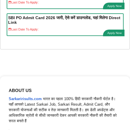
Last Date To Apply:
Apply Now
SBI PO Admit Card 2026 जारी, ऐसे करें डाउनलोड, यहां मिलेगा Direct
Link
Last Date To Apply:
Apply Now
ABOUT US
Sarkaririsults.com
भारत का पहला 100% हिंदी सरकारी नौकरी पोर्टल है।
यहाँ आपको Latest Sarkari Job, Sarkari Result, Admit Card, और
सरकारी योजनाओं की सटीक व तेज़ जानकारी मिलती है। हम डेली अपडेट्स और
आधिकारिक स्रोतों से सीधी जानकारी देकर आपकी सरकारी नौकरी की तैयारी को
सरल बनाते हैं