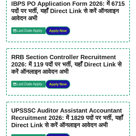
IBPS PO Application Form 2026: में 6715
पदों पर भर्ती, यहाँ Direct Link से करें ऑनलाइन
आवेदन अभी
Last Date Apply :
Apply Now
RRB Section Controller Recruitment
2026: में 119 पदों पर भर्ती, यहाँ Direct Link से
करें ऑनलाइन आवेदन अभी
Last Date Apply :
Apply Now
UPSSSC Auditor Assistant Accountant
Recruitment 2026: में 1829 पदों पर भर्ती, यहाँ
Direct Link से करें ऑनलाइन आवेदन अभी