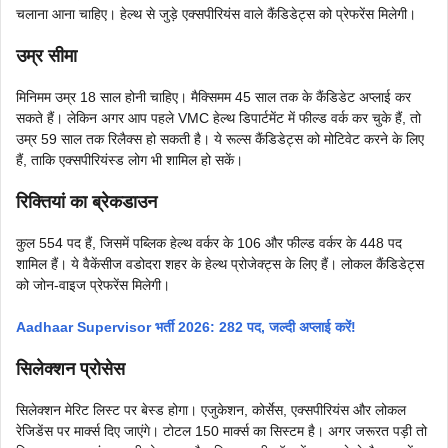
चलाना आना चाहिए। हेल्थ से जुड़े एक्सपीरियंस वाले कैंडिडेट्स को प्रेफरेंस मिलेगी।
उम्र सीमा
मिनिमम उम्र 18 साल होनी चाहिए। मैक्सिमम 45 साल तक के कैंडिडेट अप्लाई कर
सकते हैं। लेकिन अगर आप पहले VMC हेल्थ डिपार्टमेंट में फील्ड वर्क कर चुके हैं, तो
उम्र 59 साल तक रिलैक्स हो सकती है। ये रूल्स कैंडिडेट्स को मोटिवेट करने के लिए
हैं, ताकि एक्सपीरियंस्ड लोग भी शामिल हो सकें।
रिक्तियां का ब्रेकडाउन
कुल 554 पद हैं, जिसमें पब्लिक हेल्थ वर्कर के 106 और फील्ड वर्कर के 448 पद
शामिल हैं। ये वैकेंसीज वडोदरा शहर के हेल्थ प्रोजेक्ट्स के लिए हैं। लोकल कैंडिडेट्स
को जोन-वाइज प्रेफरेंस मिलेगी।
Aadhaar Supervisor भर्ती 2026: 282 पद, जल्दी अप्लाई करें!
सिलेक्शन प्रोसेस
सिलेक्शन मेरिट लिस्ट पर बेस्ड होगा। एजुकेशन, कोर्सेस, एक्सपीरियंस और लोकल
रेजिडेंस पर मार्क्स दिए जाएंगे। टोटल 150 मार्क्स का सिस्टम है। अगर जरूरत पड़ी तो