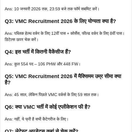
Ans: 10 जनवरी 2026 तक, 23:59 बजे तक फॉर्म सबमिट करें।
Q3: VMC Recruitment 2026 के लिए योग्यता क्या है?
Ans: पब्लिक हेल्थ वर्कर के लिए 12वीं पास + कोर्सेस, फील्ड वर्कर के लिए 8वीं पास।
डिटेल्स ऊपर चेक करें।
Q4: इस भर्ती में कितनी वैकेंसीज हैं?
Ans: कुल 554 पद – 106 PHW और 448 FW।
Q5: VMC Recruitment 2026 में मैक्सिमम उम्र सीमा क्या
है?
Ans: 45 साल, लेकिन पिछले VMC वर्कर्स के लिए 59 साल तक।
Q6: क्या VMC भर्ती में कोई एप्लीकेशन फी है?
Ans: नहीं, ये फ्री है सभी कैटेगरीज के लिए।
Q7: लेटेस्ट अपडेट्स कहां से चेक करें?