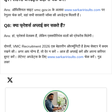
Ans: ऑफिशियल साइट vmc.gov.in के अलावा
www.sarkaririsults.com
पर
रेगुलर चेक करें, वहां सभी सरकारी जॉब्स की अपडेट्स मिलती हैं।
Q8: क्या फ्रेशर्स अप्लाई कर सकते हैं?
Ans: हां, फ्रेशर्स वेलकम हैं, लेकिन एक्सपीरियंस वालों को प्रेफरेंस मिलेगी।
दोस्तों, VMC Recruitment 2026 एक बेहतरीन ऑपर्च्युनिटी है हेल्थ सेक्टर में कदम
रखने की। अगर आप योग्य हैं, तो देर न करें – आज ही अप्लाई करें और अपना करियर
बूस्ट करें। लेटेस्ट अपडेट्स के लिए
www.sarkaririsults.com
चेक करें। गुड
लक!