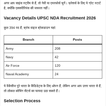
अगर आप साइंस स्ट्रीम से हैं, तो नेवी या एयरफोर्स चुनें। फ्रेशर्स के लिए ये ग्रेट स्टार्ट
है, क्योंकि एक्सपीरियंस की जरूरत नहीं।
Vacancy Details UPSC NDA Recruitment 2026
कुल 394 पद हैं, ब्रांच वाइज ब्रेकडाउन यहां:
Branch
Posts
Army
208
Navy
42
Air Force
120
Naval Academy
24
ये वैकेंसीज पूरे भारत के कैंडिडेट्स के लिए ओपन हैं, लेकिन अगर आप उत्तर भारत से हैं,
तो लोकल कोचिंग सेंटर्स का फायदा उठा सकते हैं।
Selection Process