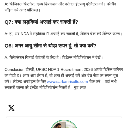
A: फिजिकल फिटनेस, ग्रुप डिस्कशन और पर्सनल इंटरव्यू प्रैक्टिस करें। कोचिंग
जॉइन करें अगर पॉसिबल।
Q7: क्या लड़कियां अप्लाई कर सकती हैं?
A: हां, अब NDA में लड़कियां भी अप्लाई कर सकती हैं, लेकिन चेक करें लेटेस्ट रूल्स।
Q8: अगर आयु सीमा से थोड़ा ऊपर हूं, तो क्या करें?
A: रिलैक्सेशन रिजर्व्ड कैटेगरी के लिए है। डिटेल्स नोटिफिकेशन में देखें।
Conclusion दोस्तों, UPSC NDA 1 Recruitment 2026 आपके डिफेंस करियर
का गेटवे है। अगर आप तैयार हैं, तो आज ही अप्लाई करें और देश सेवा का सपना पूरा
करें। लेटेस्ट अपडेट्स के लिए
www.sarkaririsults.com
चेक करें – वहां सभी
सरकारी जॉब्स की इंस्टेंट नोटिफिकेशंस मिलती हैं। गुड लक!