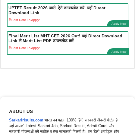
UPTET Result 2026 जारी, ऐसे डाउनलोड करें, यहाँ Direct
Download Link
Last Date To Apply:
Apply Now
Final Merit List MHT CET 2026 Out! यहां Direct Download
Link से Merit List PDF डाउनलोड करें
Last Date To Apply:
Apply Now
ABOUT US
Sarkaririsults.com
भारत का पहला 100% हिंदी सरकारी नौकरी पोर्टल है।
यहाँ आपको Latest Sarkari Job, Sarkari Result, Admit Card, और
सरकारी योजनाओं की सटीक व तेज़ जानकारी मिलती है। हम डेली अपडेट्स और