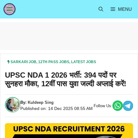
Skip
MENU
to
content
SARKARI JOB
,
12TH PASS JOBS
,
LATEST JOBS
UPSC NDA 1 2026 भर्ती: 394 पदों पर
सुनहरा मौका, 12वीं पास युवा जल्दी अप्लाई करें!
By:
Kuldeep Sing
Follow Us:
Published on: 14 Dec 2025 08:55 AM