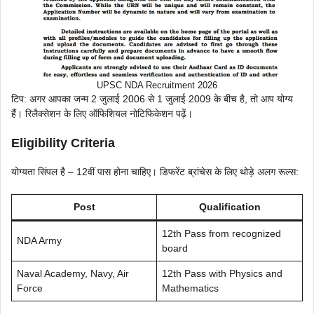
UPSC NDA Recruitment 2026
टिप: अगर आपका जन्म 2 जुलाई 2006 से 1 जुलाई 2009 के बीच है, तो आप योग्य
हैं। रिलैक्सेशन के लिए ऑफिशियल नोटिफिकेशन पढ़ें।
Eligibility Criteria
योग्यता सिंपल है – 12वीं पास होना चाहिए। डिफरेंट ब्रांचेस के लिए थोड़े अलग रूल्स:
Post
Qualification
12th Pass from recognized
NDA Army
board
Naval Academy, Navy, Air
12th Pass with Physics and
Force
Mathematics