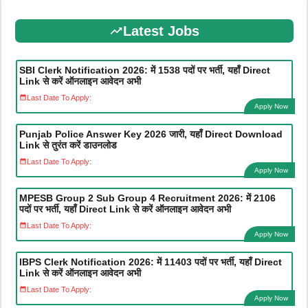
Latest Jobs
SBI Clerk Notification 2026: में 1538 पदों पर भर्ती, यहाँ Direct
Link से करें ऑनलाइन आवेदन अभी
Last Date To Apply:
Apply Now
Punjab Police Answer Key 2026 जारी, यहाँ Direct Download
Link से तुरंत करें डाउनलोड
Last Date To Apply:
Apply Now
MPESB Group 2 Sub Group 4 Recruitment 2026: में 2106
पदों पर भर्ती, यहाँ Direct Link से करें ऑनलाइन आवेदन अभी
Last Date To Apply:
Apply Now
IBPS Clerk Notification 2026: में 11403 पदों पर भर्ती, यहाँ Direct
Link से करें ऑनलाइन आवेदन अभी
Last Date To Apply:
Apply Now