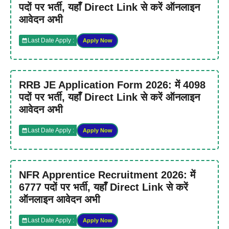
पदों पर भर्ती, यहाँ Direct Link से करें ऑनलाइन
आवेदन अभी
Last Date Apply :
Apply Now
RRB JE Application Form 2026: में 4098
पदों पर भर्ती, यहाँ Direct Link से करें ऑनलाइन
आवेदन अभी
Last Date Apply :
Apply Now
NFR Apprentice Recruitment 2026: में
6777 पदों पर भर्ती, यहाँ Direct Link से करें
ऑनलाइन आवेदन अभी
Last Date Apply :
Apply Now