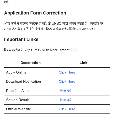
रखें।
Application Form Correction
अगर फॉर्म में माइनर मिस्टेक हो गई, तो UPSC विंडो ओपन करती है। आमतौर पर
लास्ट डेट के बाद 7-10 दिनों में। डिटेल्स चेक करें ऑफिशियल साइट पर।
Important Links
क्विक एक्सेस के लिए: UPSC NDA Recruitment 2026
Description
Link
Apply Online
Click Here
Download Notification
Click Here
Free Job Alert
क्लिक करें
Sarkari Result
क्लिक करें
Official Website
Click Here