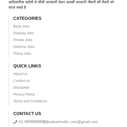
आधिकारिक स्रोतों से सीधी जानकारी देकर आपकी सरकारी नौकरी की तैयारी को
सरल बनाते हैं
CATEGORIES
Bank Jobs
Railway Jobs
Private Jobs
Defence Jobs
Police Jobs
QUICK LINKS
About Us
Contact us
Disclaimer
Privacy Policy
Terms and Conditions
CONTACT US
+91 9999999999
sarkaririsults.com@gmail.com