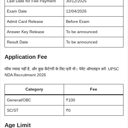
Last Date for Fee Payment
30/12/2025
Exam Date
12/04/2026
Admit Card Release
Before Exam
Answer Key Release
To be announced
Result Date
To be announced
Application Fee
फीस ज्यादा नहीं है, और कुछ कैटेगरी के लिए फ्री भी। पेमेंट ऑनलाइन करें: UPSC
NDA Recruitment 2026
Category
Fee
General/OBC
₹100
SC/ST
₹0
Age Limit