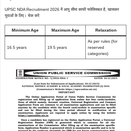
UPSC NDA Recruitment 2026 में आयु सीमा काफी फ्लेक्सिबल है, खासकर
युवाओं के लिए। चेक करें:
Minimum Age
Maximum Age
Relaxation
As per rules (for
16.5 years
19.5 years
reserved
categories)