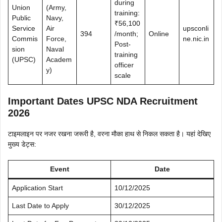
during
Union
(Army,
training:
Public
Navy,
₹56,100
Service
Air
upsconli
394
/month;
Online
Commis
Force,
ne.nic.in
Post-
sion
Naval
training
(UPSC)
Academ
officer
y)
scale
Important Dates UPSC NDA Recruitment
2026
टाइमलाइन पर नजर रखना जरूरी है, वरना मौका हाथ से निकल सकता है। यहां देखिए
मुख्य डेट्स:
Event
Date
Application Start
10/12/2025
Last Date to Apply
30/12/2025