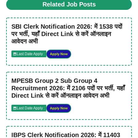
Related Job Posts
SBI Clerk Notification 2026: में 1538 पदों
पर भर्ती, यहाँ Direct Link से करें ऑनलाइन
आवेदन अभी
Last Date Apply :
Apply Now
MPESB Group 2 Sub Group 4
Recruitment 2026: में 2106 पदों पर भर्ती, यहाँ
Direct Link से करें ऑनलाइन आवेदन अभी
Last Date Apply :
Apply Now
IBPS Clerk Notification 2026: में 11403