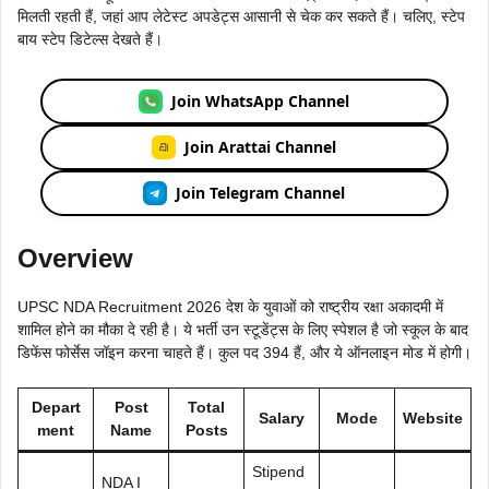
मिलती रहती हैं, जहां आप लेटेस्ट अपडेट्स आसानी से चेक कर सकते हैं। चलिए, स्टेप
बाय स्टेप डिटेल्स देखते हैं।
Join WhatsApp Channel
Join Arattai Channel
Join Telegram Channel
Overview
UPSC NDA Recruitment 2026 देश के युवाओं को राष्ट्रीय रक्षा अकादमी में
शामिल होने का मौका दे रही है। ये भर्ती उन स्टूडेंट्स के लिए स्पेशल है जो स्कूल के बाद
डिफेंस फोर्सेस जॉइन करना चाहते हैं। कुल पद 394 हैं, और ये ऑनलाइन मोड में होगी।
Depart
Post
Total
Salary
Mode
Website
ment
Name
Posts
Stipend
NDA I