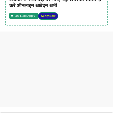
करें ऑनलाइन आवेदन अभी
Last Date Apply :
Apply Now