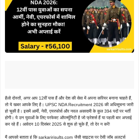
हैलो दोस्तों, अगर आप 12वीं पास हैं और देश की सेवा में अपना करियर बनाना चाहते हैं,
तो ये खबर आपके लिए है। UPSC NDA Recruitment 2026 की अधिसूचना जारी
हो चुकी है। इसमें आर्मी, नेवी, एयरफोर्स और नवल अकादमी के कुल 394 पदों पर भर्ती
होगी। ये उन युवाओं के लिए परफेक्ट ऑपर्च्युनिटी है जो फ्रेशर्स हैं या पहली बार अप्लाई
कर रहे हैं। आवेदन 10 दिसंबर 2025 से शुरू हो चुके हैं, तो देर न करें!
मैं आपको बताता हूं कि sarkaririsults.com जैसी साइट्स पर ऐसी जॉब अलर्ट्स