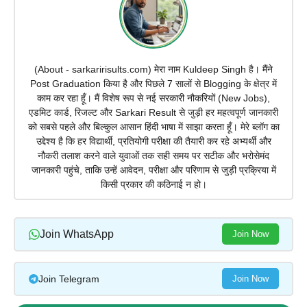
(About - sarkaririsults.com) मेरा नाम Kuldeep Singh है। मैंने
Post Graduation किया है और पिछले 7 सालों से Blogging के क्षेत्र में
काम कर रहा हूँ। मैं विशेष रूप से नई सरकारी नौकरियों (New Jobs),
एडमिट कार्ड, रिजल्ट और Sarkari Result से जुड़ी हर महत्वपूर्ण जानकारी
को सबसे पहले और बिल्कुल आसान हिंदी भाषा में साझा करता हूँ। मेरे ब्लॉग का
उद्देश्य है कि हर विद्यार्थी, प्रतियोगी परीक्षा की तैयारी कर रहे अभ्यर्थी और
नौकरी तलाश करने वाले युवाओं तक सही समय पर सटीक और भरोसेमंद
जानकारी पहुंचे, ताकि उन्हें आवेदन, परीक्षा और परिणाम से जुड़ी प्रक्रिया में
किसी प्रकार की कठिनाई न हो।
Join WhatsApp
Join Now
Join Telegram
Join Now