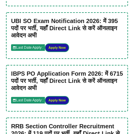
UBI SO Exam Notification 2026: में 395
पदों पर भर्ती, यहाँ Direct Link से करें ऑनलाइन
आवेदन अभी
Last Date Apply :
Apply Now
IBPS PO Application Form 2026: में 6715
पदों पर भर्ती, यहाँ Direct Link से करें ऑनलाइन
आवेदन अभी
Last Date Apply :
Apply Now
RRB Section Controller Recruitment
2026: में 119 पदों पर भर्ती, यहाँ Direct Link से