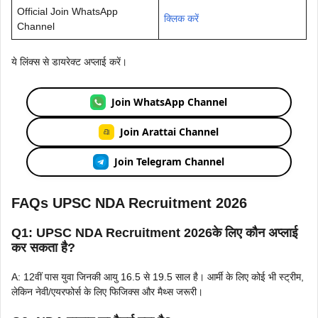
Official Join WhatsApp
क्लिक करें
Channel
ये लिंक्स से डायरेक्ट अप्लाई करें।
Join WhatsApp Channel
Join Arattai Channel
Join Telegram Channel
FAQs UPSC NDA Recruitment 2026
Q1: UPSC NDA Recruitment 2026के लिए कौन अप्लाई
कर सकता है?
A: 12वीं पास युवा जिनकी आयु 16.5 से 19.5 साल है। आर्मी के लिए कोई भी स्ट्रीम,
लेकिन नेवी/एयरफोर्स के लिए फिजिक्स और मैथ्स जरूरी।