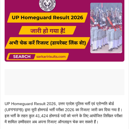
UP Homeguard Result 2026, उत्तर प्रदेश पुलिस भर्ती एवं प्रोन्नति बोर्ड
(UPPRPB) द्वारा यूपी होमगार्ड भर्ती परीक्षा 2026 का रिजल्ट जारी कर दिया गया है।
इस भर्ती के तहत कुल 41,424 होमगार्ड पदों को भरने के लिए आयोजित लिखित परीक्षा
में शामिल उम्मीदवार अब अपना रिजल्ट ऑनलाइन चेक कर सकते हैं।