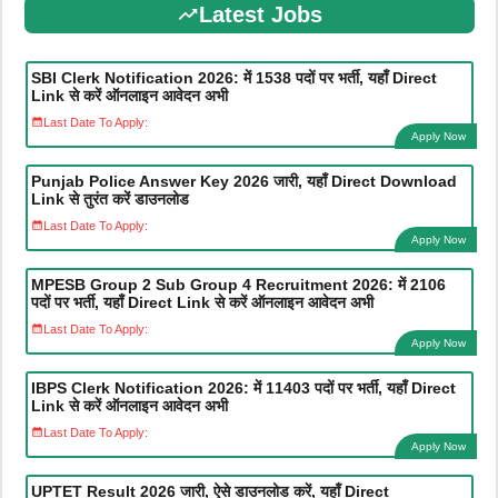
Latest Jobs
SBI Clerk Notification 2026: में 1538 पदों पर भर्ती, यहाँ Direct
Link से करें ऑनलाइन आवेदन अभी
Last Date To Apply:
Apply Now
Punjab Police Answer Key 2026 जारी, यहाँ Direct Download
Link से तुरंत करें डाउनलोड
Last Date To Apply:
Apply Now
MPESB Group 2 Sub Group 4 Recruitment 2026: में 2106
पदों पर भर्ती, यहाँ Direct Link से करें ऑनलाइन आवेदन अभी
Last Date To Apply:
Apply Now
IBPS Clerk Notification 2026: में 11403 पदों पर भर्ती, यहाँ Direct
Link से करें ऑनलाइन आवेदन अभी
Last Date To Apply:
Apply Now
UPTET Result 2026 जारी, ऐसे डाउनलोड करें, यहाँ Direct