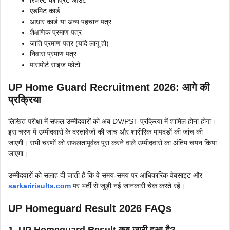
एडमिट कार्ड
आधार कार्ड या अन्य पहचान पत्र
शैक्षणिक प्रमाण पत्र
जाति प्रमाण पत्र (यदि लागू हो)
निवास प्रमाण पत्र
पासपोर्ट साइज फोटो
UP Home Guard Recruitment 2026: आगे की
प्रक्रिया
लिखित परीक्षा में सफल उम्मीदवारों को अब DV/PST प्रक्रिया में शामिल होना होगा।
इस चरण में उम्मीदवारों के दस्तावेजों की जांच और शारीरिक मापदंडों की जांच की
जाएगी। सभी चरणों को सफलतापूर्वक पूरा करने वाले उम्मीदवारों का अंतिम चयन किया
जाएगा।
उम्मीदवारों को सलाह दी जाती है कि वे समय-समय पर आधिकारिक वेबसाइट और
sarkaririsults.com
पर भर्ती से जुड़ी नई जानकारी चेक करते रहें।
UP Homeguard Result 2026 FAQs
1. UP Homeguard Result
कब जारी हुआ है?