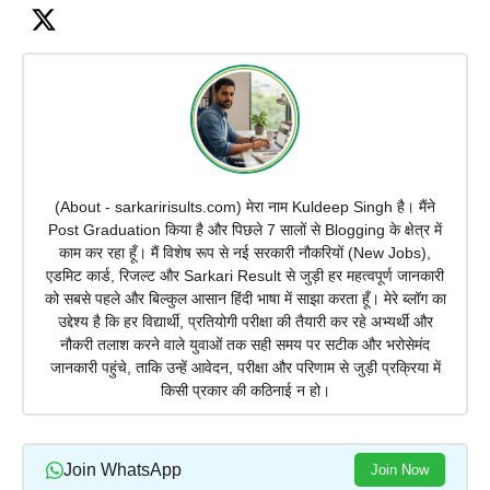
(About - sarkaririsults.com) मेरा नाम Kuldeep Singh है। मैंने
Post Graduation किया है और पिछले 7 सालों से Blogging के क्षेत्र में
काम कर रहा हूँ। मैं विशेष रूप से नई सरकारी नौकरियों (New Jobs),
एडमिट कार्ड, रिजल्ट और Sarkari Result से जुड़ी हर महत्वपूर्ण जानकारी
को सबसे पहले और बिल्कुल आसान हिंदी भाषा में साझा करता हूँ। मेरे ब्लॉग का
उद्देश्य है कि हर विद्यार्थी, प्रतियोगी परीक्षा की तैयारी कर रहे अभ्यर्थी और
नौकरी तलाश करने वाले युवाओं तक सही समय पर सटीक और भरोसेमंद
जानकारी पहुंचे, ताकि उन्हें आवेदन, परीक्षा और परिणाम से जुड़ी प्रक्रिया में
किसी प्रकार की कठिनाई न हो।
Join WhatsApp
Join Now