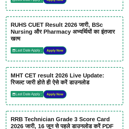
RUHS CUET Result 2026 जारी, BSc
Nursing और Pharmacy अभ्यर्थियों का इंतजार
खत्म
Last Date Apply :
Apply Now
MHT CET result 2026 Live Update:
रिजल्ट जारी होते ही ऐसे करें डाउनलोड
Last Date Apply :
Apply Now
RRB Technician Grade 3 Score Card
2026 जारी, 16 जून से पहले डाउनलोड करें PDF