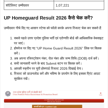
शॉर्टलिस्ट उम्मीदवार
1,07,221
UP Homeguard Result 2026 कैसे चेक करें?
उम्मीदवार नीचे दिए गए आसान स्टेप्स को फॉलो करके अपना रिजल्ट चेक कर सकते हैं:
सबसे पहले उत्तर प्रदेश पुलिस भर्ती एवं प्रोन्नति बोर्ड की आधिकारिक वेबसाइट
पर जाएं।
होमपेज पर दिए गए “UP Home Guard Result 2026” लिंक पर क्लिक
करें।
अब अपना रजिस्ट्रेशन नंबर, रोल नंबर और जन्म तिथि (DOB) दर्ज करें।
सभी जानकारी भरने के बाद Submit बटन पर क्लिक करें।
आपकी स्क्रीन पर यूपी होमगार्ड रिजल्ट 2026 दिखाई देगा।
रिजल्ट को डाउनलोड करें और भविष्य के उपयोग के लिए इसका प्रिंट आउट
सुरक्षित रखें।