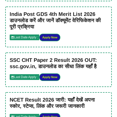
India Post GDS 4th Merit List 2026
डाउनलोड करें और जानें डॉक्यूमेंट वेरिफिकेशन की
पूरी प्रक्रिया
Last Date Apply :
Apply Now
SSC CHT Paper 2 Result 2026 OUT:
ssc.gov.in, डाउनलोड का सीधा लिंक यहाँ है
Last Date Apply :
Apply Now
NCET Result 2026 जारी: यहाँ देखें अपना
स्कोर, स्टेप्स, लिंक और जरूरी जानकारी
Last Date Apply :
Apply Now