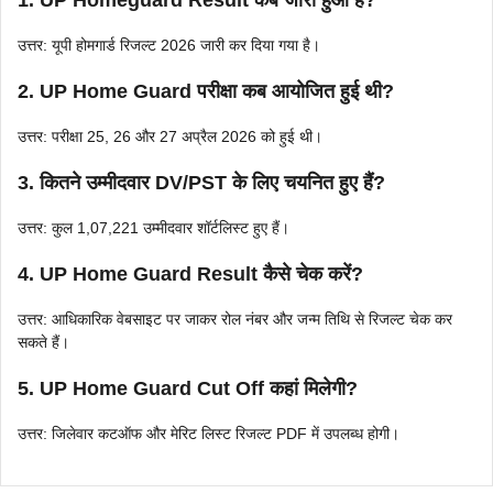
उत्तर: यूपी होमगार्ड रिजल्ट 2026 जारी कर दिया गया है।
2. UP Home Guard परीक्षा कब आयोजित हुई थी?
उत्तर: परीक्षा 25, 26 और 27 अप्रैल 2026 को हुई थी।
3. कितने उम्मीदवार DV/PST के लिए चयनित हुए हैं?
उत्तर: कुल 1,07,221 उम्मीदवार शॉर्टलिस्ट हुए हैं।
4. UP Home Guard Result कैसे चेक करें?
उत्तर: आधिकारिक वेबसाइट पर जाकर रोल नंबर और जन्म तिथि से रिजल्ट चेक कर
सकते हैं।
5. UP Home Guard Cut Off कहां मिलेगी?
उत्तर: जिलेवार कटऑफ और मेरिट लिस्ट रिजल्ट PDF में उपलब्ध होगी।