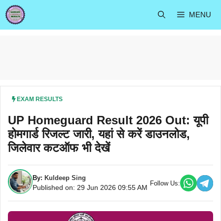
Skip
MENU
to
content
EXAM RESULTS
UP Homeguard Result 2026 Out: यूपी
होमगार्ड रिजल्ट जारी, यहां से करें डाउनलोड,
जिलेवार कटऑफ भी देखें
By:
Kuldeep Sing
Follow Us:
Published on: 29 Jun 2026 09:55 AM