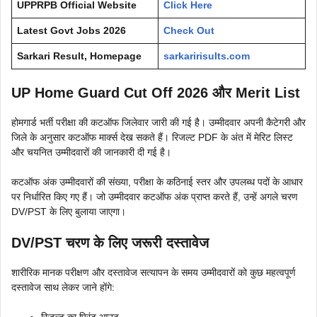
UPPRPB Official Website
Click Here
Latest Govt Jobs 2026
Check Out
Sarkari Result, Homepage
sarkaririsults.com
UP Home Guard Cut Off 2026 और Merit List
होमगार्ड भर्ती परीक्षा की कटऑफ जिलेवार जारी की गई है। उम्मीदवार अपनी कैटेगरी और
जिले के अनुसार कटऑफ मार्क्स देख सकते हैं। रिजल्ट PDF के अंत में मेरिट लिस्ट
और चयनित उम्मीदवारों की जानकारी दी गई है।
कटऑफ अंक उम्मीदवारों की संख्या, परीक्षा के कठिनाई स्तर और उपलब्ध पदों के आधार
पर निर्धारित किए गए हैं। जो उम्मीदवार कटऑफ अंक प्राप्त करते हैं, उन्हें अगले चरण
DV/PST के लिए बुलाया जाएगा।
DV/PST चरण के लिए जरूरी दस्तावेज
शारीरिक मानक परीक्षण और दस्तावेज सत्यापन के समय उम्मीदवारों को कुछ महत्वपूर्ण
दस्तावेज साथ लेकर जाने होंगे:
रिजल्ट का प्रिंट आउट