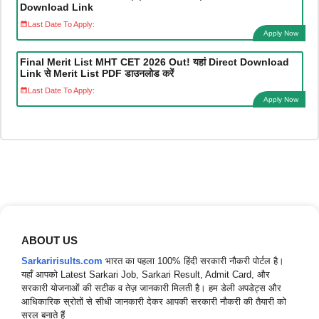
Download Link
Last Date To Apply:
Apply Now
Final Merit List MHT CET 2026 Out! यहां Direct Download
Link से Merit List PDF डाउनलोड करें
Last Date To Apply:
Apply Now
ABOUT US
Sarkaririsults.com
भारत का पहला 100% हिंदी सरकारी नौकरी पोर्टल है।
यहाँ आपको Latest Sarkari Job, Sarkari Result, Admit Card, और
सरकारी योजनाओं की सटीक व तेज़ जानकारी मिलती है। हम डेली अपडेट्स और
आधिकारिक स्रोतों से सीधी जानकारी देकर आपकी सरकारी नौकरी की तैयारी को
सरल बनाते हैं