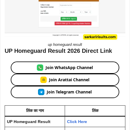
up homeguard result
UP Homeguard Result 2026 Direct Link
Join WhatsApp Channel
Join Arattai Channel
Join Telegram Channel
लिंक का नाम
लिंक
UP Homeguard Result
Click Here