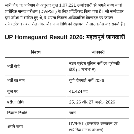
जारी किए गए परिणाम के अनुसार कुल 1,07,221 उम्मीदवारों को अगले चरण यानी
शारीरिक मानक परीक्षण (DV/PST) के लिए शॉर्टलिस्ट किया गया है। जो उम्मीदवार
इस परीक्षा में शामिल हुए थे, वे अपना रिजल्ट आधिकारिक वेबसाइट पर जाकर
रजिस्ट्रेशन नंबर, रोल नंबर और जन्म तिथि की सहायता से डाउनलोड कर सकते हैं।
UP Homeguard Result 2026: महत्वपूर्ण जानकारी
विवरण
जानकारी
उत्तर प्रदेश पुलिस भर्ती एवं प्रोन्नति
भर्ती बोर्ड
बोर्ड (UPPRPB)
भर्ती का नाम
यूपी होमगार्ड भर्ती 2026
कुल पद
41,424 पद
परीक्षा तिथि
25, 26 और 27 अप्रैल 2026
रिजल्ट स्थिति
जारी
DV/PST (दस्तावेज सत्यापन एवं
अगले चरण
शारीरिक मानक परीक्षण)