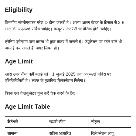
Eligibility
विभागीय स्टेनोग्राफर ग्रेड D होना जरूरी है। अलग-अलग कैडर के हिसाब से 3-6
साल की अप्रूvd सर्विस चाहिए। कंप्यूटर लिटरेसी भी बेसिक होनी चाहिए।
ट्रेनिंग प्रोग्राम पास करना भी कुछ कैडर में जरूरी है। डेपुटेशन पर रहने वाले भी
अप्लाई कर सकते हैं, अगर लियन हो।
Age Limit
खास उम्र सीमा नहीं बताई गई। 1 जुलाई 2025 तक अप्रूvd सर्विस पर
एलिजिबिलिटी है। रूल्स के मुताबिक रिलैक्सेशन मिलेगा।
क्विक एज कैलकुलेटर यूज करें चेक करने के लिए।
Age Limit Table
कैटेगरी
ऊपरी सीमा
नोट्स
सामान्य
सर्विस आधारित
रिलैक्सेशन लागू