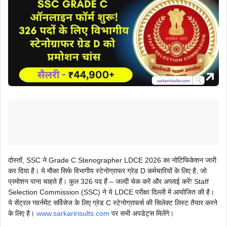
दोस्तों, SSC ने Grade C Stenographer LDCE 2026 का नोटिफिकेशन जारी
कर दिया है। ये मौका सिर्फ विभागीय स्टेनोग्राफर ग्रेड D कर्मचारियों के लिए है, जो
प्रमोशन पाना चाहते हैं। कुल 326 पद हैं – जल्दी चेक करें और अप्लाई करें! Staff
Selection Commission (SSC) ने ये LDCE परीक्षा दिल्ली में आयोजित की है।
ये सेंट्रल गवर्नमेंट सर्विसेज के लिए ग्रेड C स्टेनोग्राफर्स की सिलेक्ट लिस्ट तैयार करने
के लिए है।
www.sarkaririsults.com
पर सभी अपडेट्स मिलेंगे।