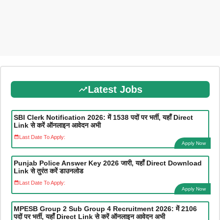
Latest Jobs
SBI Clerk Notification 2026: में 1538 पदों पर भर्ती, यहाँ Direct
Link से करें ऑनलाइन आवेदन अभी
Last Date To Apply:
Apply Now
Punjab Police Answer Key 2026 जारी, यहाँ Direct Download
Link से तुरंत करें डाउनलोड
Last Date To Apply:
Apply Now
MPESB Group 2 Sub Group 4 Recruitment 2026: में 2106
पदों पर भर्ती, यहाँ Direct Link से करें ऑनलाइन आवेदन अभी