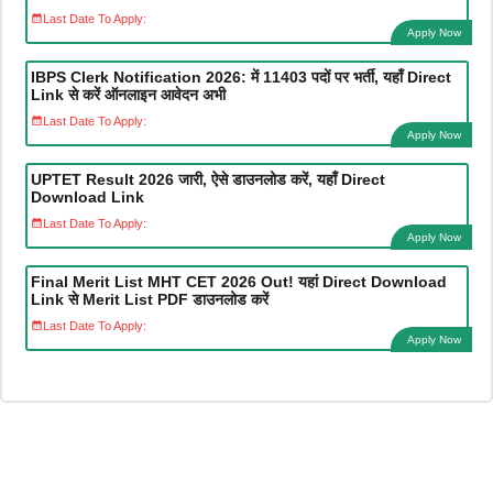
Last Date To Apply:
Apply Now
IBPS Clerk Notification 2026: में 11403 पदों पर भर्ती, यहाँ Direct
Link से करें ऑनलाइन आवेदन अभी
Last Date To Apply:
Apply Now
UPTET Result 2026 जारी, ऐसे डाउनलोड करें, यहाँ Direct
Download Link
Last Date To Apply:
Apply Now
Final Merit List MHT CET 2026 Out! यहां Direct Download
Link से Merit List PDF डाउनलोड करें
Last Date To Apply:
Apply Now