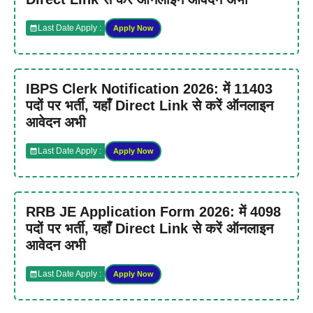
Last Date Apply :
Apply Now
IBPS Clerk Notification 2026: में 11403
पदों पर भर्ती, यहाँ Direct Link से करें ऑनलाइन
आवेदन अभी
Last Date Apply :
Apply Now
RRB JE Application Form 2026: में 4098
पदों पर भर्ती, यहाँ Direct Link से करें ऑनलाइन
आवेदन अभी
Last Date Apply :
Apply Now