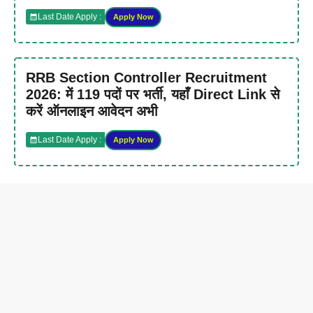
Last Date Apply :
Apply Now
RRB Section Controller Recruitment
2026: में 119 पदों पर भर्ती, यहाँ Direct Link से
करें ऑनलाइन आवेदन अभी
Last Date Apply :
Apply Now