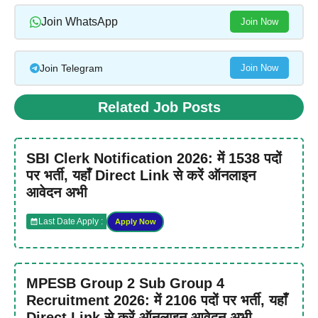
Join WhatsApp
Join Now
Join Telegram
Join Now
Related Job Posts
SBI Clerk Notification 2026: में 1538 पदों
पर भर्ती, यहाँ Direct Link से करें ऑनलाइन
आवेदन अभी
Last Date Apply :
Apply Now
MPESB Group 2 Sub Group 4
Recruitment 2026: में 2106 पदों पर भर्ती, यहाँ
Direct Link से करें ऑनलाइन आवेदन अभी