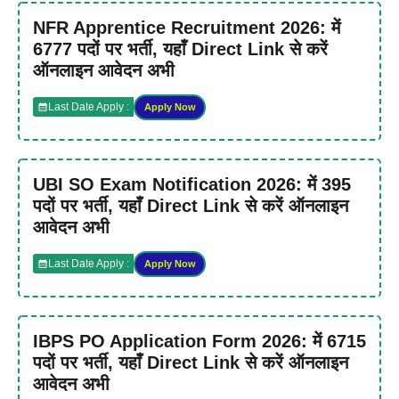
NFR Apprentice Recruitment 2026: में
6777 पदों पर भर्ती, यहाँ Direct Link से करें
ऑनलाइन आवेदन अभी
Last Date Apply :
Apply Now
UBI SO Exam Notification 2026: में 395
पदों पर भर्ती, यहाँ Direct Link से करें ऑनलाइन
आवेदन अभी
Last Date Apply :
Apply Now
IBPS PO Application Form 2026: में 6715
पदों पर भर्ती, यहाँ Direct Link से करें ऑनलाइन
आवेदन अभी