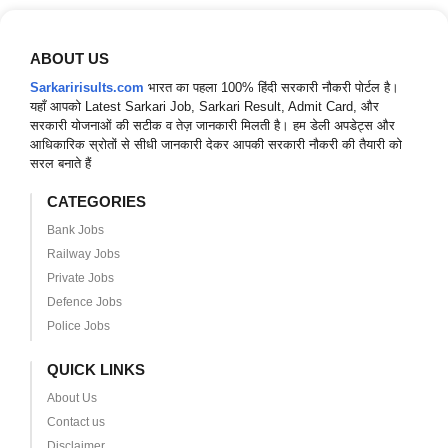
ABOUT US
Sarkaririsults.com
भारत का पहला 100% हिंदी सरकारी नौकरी पोर्टल है।
यहाँ आपको Latest Sarkari Job, Sarkari Result, Admit Card, और
सरकारी योजनाओं की सटीक व तेज़ जानकारी मिलती है। हम डेली अपडेट्स और
आधिकारिक स्रोतों से सीधी जानकारी देकर आपकी सरकारी नौकरी की तैयारी को
सरल बनाते हैं
CATEGORIES
Bank Jobs
Railway Jobs
Private Jobs
Defence Jobs
Police Jobs
QUICK LINKS
About Us
Contact us
Disclaimer