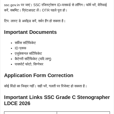
ssc.gov.in पर जाएं। SSC रजिस्ट्रेशन ID-पासवर्ड से लॉगिन। फॉर्म भरें, वेरिफाई
करें, सबमिट। प्रिंटआउट लें। OTR पहले पूरा हो।
टिप: लास्ट डे अवॉइड करें, सर्वर हैंग हो सकता है।
Important Documents
सर्विस सर्टिफिकेट
ID प्रूफ
एजुकेशनल सर्टिफिकेट
कैटेगरी सर्टिफिकेट (यदि लागू)
पासपोर्ट फोटो, सिग्नेचर
Application Form Correction
कोई विंडो का जिक्र नहीं। सही भरें, गलती पर रिजेक्ट हो सकता है।
Important Links SSC Grade C Stenographer
LDCE 2026