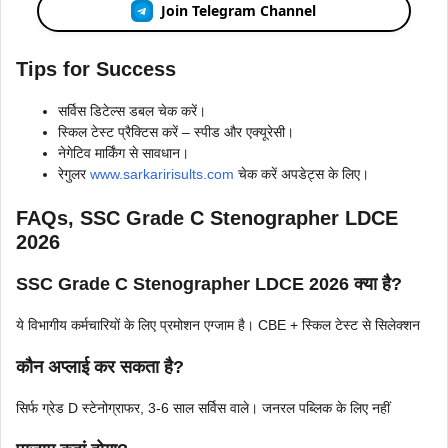
Join Telegram Channel
Tips for Success
सर्विस डिटेल्स डबल चेक करें।
स्किल टेस्ट प्रैक्टिस करें – स्पीड और एक्यूरेसी।
नेगेटिव मार्किंग से सावधान।
रेगुलर
www.sarkaririsults.com
चेक करें अपडेट्स के लिए।
FAQs, SSC Grade C Stenographer LDCE
2026
SSC Grade C Stenographer LDCE 2026 क्या है?
ये विभागीय कर्मचारियों के लिए प्रमोशन एग्जाम है। CBE + स्किल टेस्ट से सिलेक्शन
कौन अप्लाई कर सकता है?
सिर्फ ग्रेड D स्टेनोग्राफर, 3-6 साल सर्विस वाले। जनरल पब्लिक के लिए नहीं