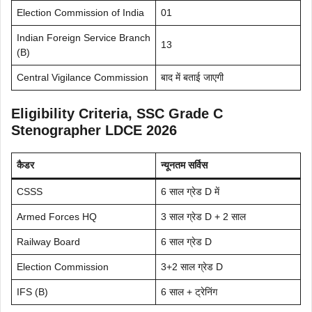
Election Commission of India
01
Indian Foreign Service Branch
13
(B)
Central Vigilance Commission
बाद में बताई जाएगी
Eligibility Criteria, SSC Grade C
Stenographer LDCE 2026
कैडर
न्यूनतम सर्विस
CSSS
6 साल ग्रेड D में
Armed Forces HQ
3 साल ग्रेड D + 2 साल
Railway Board
6 साल ग्रेड D
Election Commission
3+2 साल ग्रेड D
IFS (B)
6 साल + ट्रेनिंग