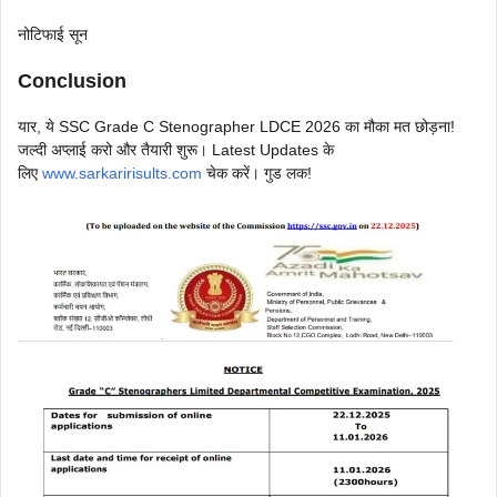
नोटिफाई सून
Conclusion
यार, ये SSC Grade C Stenographer LDCE 2026 का मौका मत छोड़ना!
जल्दी अप्लाई करो और तैयारी शुरू। Latest Updates के
लिए
www.sarkaririsults.com
चेक करें। गुड लक!