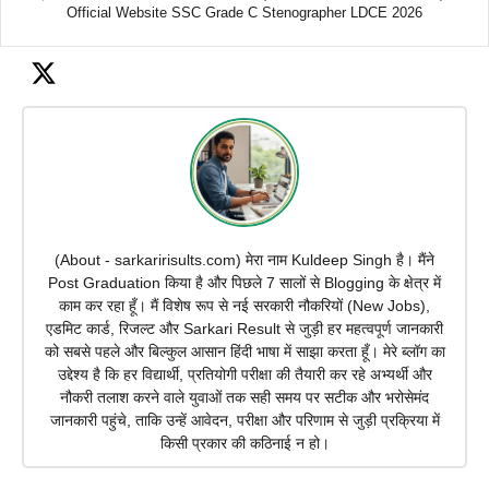
Official Website SSC Grade C Stenographer LDCE 2026
(About - sarkaririsults.com) मेरा नाम Kuldeep Singh है। मैंने
Post Graduation किया है और पिछले 7 सालों से Blogging के क्षेत्र में
काम कर रहा हूँ। मैं विशेष रूप से नई सरकारी नौकरियों (New Jobs),
एडमिट कार्ड, रिजल्ट और Sarkari Result से जुड़ी हर महत्वपूर्ण जानकारी
को सबसे पहले और बिल्कुल आसान हिंदी भाषा में साझा करता हूँ। मेरे ब्लॉग का
उद्देश्य है कि हर विद्यार्थी, प्रतियोगी परीक्षा की तैयारी कर रहे अभ्यर्थी और
नौकरी तलाश करने वाले युवाओं तक सही समय पर सटीक और भरोसेमंद
जानकारी पहुंचे, ताकि उन्हें आवेदन, परीक्षा और परिणाम से जुड़ी प्रक्रिया में
किसी प्रकार की कठिनाई न हो।