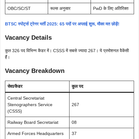
OBC/SC/ST
रूल्स अनुसार
PwD के लिए अतिरिक्त
BTSC स्पोर्ट्स ट्रेनर भर्ती 2025: 65 पदों पर अप्लाई शुरू, मौका मत छोड़ें!
Vacancy Details
कुल 326 पद विभिन्न कैडर में। CSSS में सबसे ज्यादा 267। ये प्रमोशनल वैकेंसी
हैं।
Vacancy Breakdown
सेवा/कैडर
कुल पद
Central Secretariat
Stenographers Service
267
(CSSS)
Railway Board Secretariat
08
Armed Forces Headquarters
37