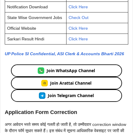
Notification Download
Click Here
State Wise Government Jobs
Check Out
Official Website
Click Here
Sarkari Result Hindi
Click Here
UP Police SI Confidential, ASI Clerk & Accounts Bharti 2026
Join WhatsApp Channel
Join Arattai Channel
Join Telegram Channel
Application Form Correction
अगर आवेदन भरते समय कोई गलती हो जाती है, तो उम्मीदवार correction window
के दौरान फॉर्म सुधार सकते हैं। इस संबंध में सूचना आधिकारिक वेबसाइट पर जारी की