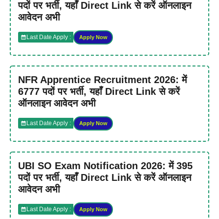
पदों पर भर्ती, यहाँ Direct Link से करें ऑनलाइन
आवेदन अभी
Last Date Apply :
Apply Now
NFR Apprentice Recruitment 2026: में
6777 पदों पर भर्ती, यहाँ Direct Link से करें
ऑनलाइन आवेदन अभी
Last Date Apply :
Apply Now
UBI SO Exam Notification 2026: में 395
पदों पर भर्ती, यहाँ Direct Link से करें ऑनलाइन
आवेदन अभी
Last Date Apply :
Apply Now