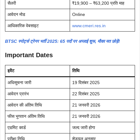
सैलरी
₹19,900 – ₹63,200 प्रति माह
आवेदन मोड
Online
आधिकारिक वेबसाइट
www.cmeri.res.in
BTSC स्पोर्ट्स ट्रेनर भर्ती 2025: 65 पदों पर अप्लाई शुरू, मौका मत छोड़ें!
Important Dates
इवेंट
तिथि
अधिसूचना जारी
19 दिसंबर 2025
आवेदन प्रारंभ
22 दिसंबर 2025
आवेदन की अंतिम तिथि
21 जनवरी 2026
फीस भुगतान अंतिम तिथि
21 जनवरी 2026
एडमिट कार्ड
जल्द जारी होगा
परीक्षा तिथि
शेड्यूल अनुसार