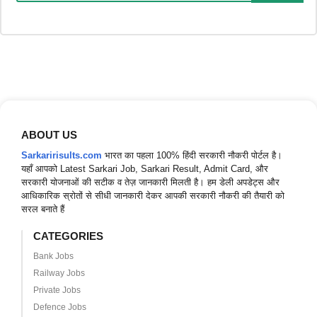
ABOUT US
Sarkaririsults.com
भारत का पहला 100% हिंदी सरकारी नौकरी पोर्टल है।
यहाँ आपको Latest Sarkari Job, Sarkari Result, Admit Card, और
सरकारी योजनाओं की सटीक व तेज़ जानकारी मिलती है। हम डेली अपडेट्स और
आधिकारिक स्रोतों से सीधी जानकारी देकर आपकी सरकारी नौकरी की तैयारी को
सरल बनाते हैं
CATEGORIES
Bank Jobs
Railway Jobs
Private Jobs
Defence Jobs