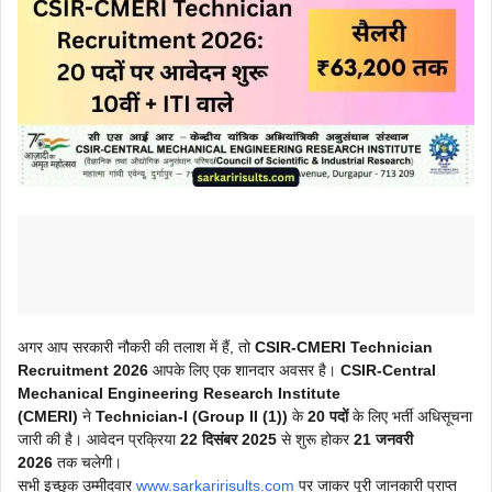
अगर आप सरकारी नौकरी की तलाश में हैं, तो
CSIR-CMERI Technician
Recruitment 2026
आपके लिए एक शानदार अवसर है।
CSIR-Central
Mechanical Engineering Research Institute
(CMERI)
ने
Technician-I (Group II (1))
के
20 पदों
के लिए भर्ती अधिसूचना
जारी की है। आवेदन प्रक्रिया
22 दिसंबर 2025
से शुरू होकर
21 जनवरी
2026
तक चलेगी।
सभी इच्छुक उम्मीदवार
www.sarkaririsults.com
पर जाकर पूरी जानकारी प्राप्त