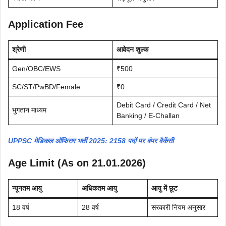
Application Fee
श्रेणी
आवेदन शुल्क
Gen/OBC/EWS
₹500
SC/ST/PwBD/Female
₹0
Debit Card / Credit Card / Net
भुगतान माध्यम
Banking / E-Challan
UPPSC मेडिकल ऑफिसर भर्ती 2025: 2158 पदों पर बंपर वैकेंसी
Age Limit (As on 21.01.2026)
न्यूनतम आयु
अधिकतम आयु
आयु में छूट
18 वर्ष
28 वर्ष
सरकारी नियम अनुसार