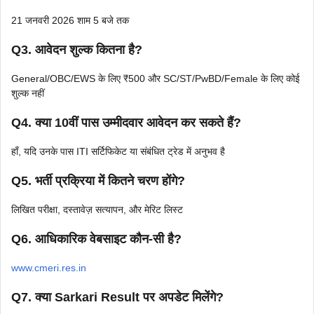
21 जनवरी 2026 शाम 5 बजे तक
Q3. आवेदन शुल्क कितना है?
General/OBC/EWS के लिए ₹500 और SC/ST/PwBD/Female के लिए कोई
शुल्क नहीं
Q4. क्या 10वीं पास उम्मीदवार आवेदन कर सकते हैं?
हाँ, यदि उनके पास ITI सर्टिफिकेट या संबंधित ट्रेड में अनुभव है
Q5. भर्ती प्रक्रिया में कितने चरण होंगे?
लिखित परीक्षा, दस्तावेज़ सत्यापन, और मेरिट लिस्ट
Q6. आधिकारिक वेबसाइट कौन-सी है?
www.cmeri.res.in
Q7. क्या Sarkari Result पर अपडेट मिलेंगे?