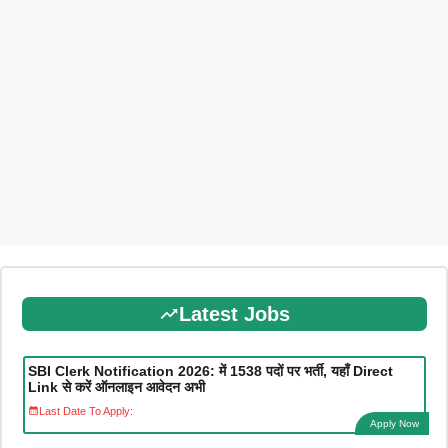
Latest Jobs
SBI Clerk Notification 2026: में 1538 पदों पर भर्ती, यहाँ Direct
Link से करें ऑनलाइन आवेदन अभी
Last Date To Apply:
Apply Now