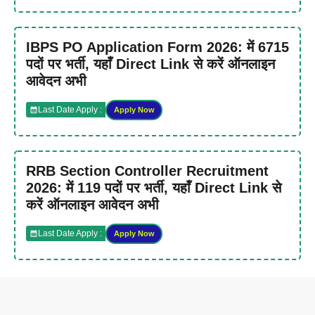
IBPS PO Application Form 2026: में 6715
पदों पर भर्ती, यहाँ Direct Link से करें ऑनलाइन
आवेदन अभी
Last Date Apply :
Apply Now
RRB Section Controller Recruitment
2026: में 119 पदों पर भर्ती, यहाँ Direct Link से
करें ऑनलाइन आवेदन अभी
Last Date Apply :
Apply Now