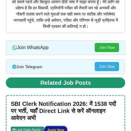
को सबसे पहले और बिल्कुल आसान हिंदी भाषा में साझा करता हूँ। मेरे ब्लॉग का
उद्देश्य है कि हर विद्यार्थी, प्रतियोगी परीक्षा की तैयारी कर रहे अभ्यर्थी और
नौकरी तलाश करने वाले युवाओं तक सही समय पर सटीक और भरोसेमंद
जानकारी पहुंचे, ताकि उन्हें आवेदन, परीक्षा और परिणाम से जुड़ी प्रक्रिया में
किसी प्रकार की कठिनाई न हो।
Join WhatsApp
Join Now
Join Telegram
Join Now
Related Job Posts
SBI Clerk Notification 2026: में 1538 पदों
पर भर्ती, यहाँ Direct Link से करें ऑनलाइन
आवेदन अभी
Last Date Apply :
Apply Now