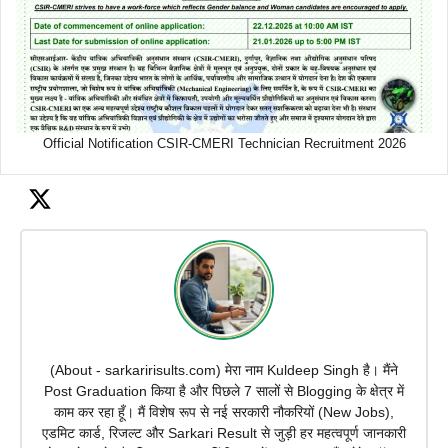
Official Notification CSIR-CMERI Technician Recruitment 2026
(About - sarkaririsults.com) मेरा नाम Kuldeep Singh है। मैंने
Post Graduation किया है और पिछले 7 सालों से Blogging के क्षेत्र में
काम कर रहा हूँ। मैं विशेष रूप से नई सरकारी नौकरियों (New Jobs),
एडमिट कार्ड, रिजल्ट और Sarkari Result से जुड़ी हर महत्वपूर्ण जानकारी