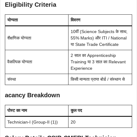
Eligibility Criteria
योग्यता
विवरण
10वीं (Science Subjects के साथ,
शैक्षणिक योग्यता
55% Marks) और ITI / National
या State Trade Certificate
2 साल का Apprenticeship
वैकल्पिक योग्यता
Training या 3 साल का Relevant
Experience
संस्था
किसी मान्यता प्राप्त बोर्ड / संस्थान से
acancy Breakdown
पोस्ट का नाम
कुल पद
Technician-I (Group-II (1))
20