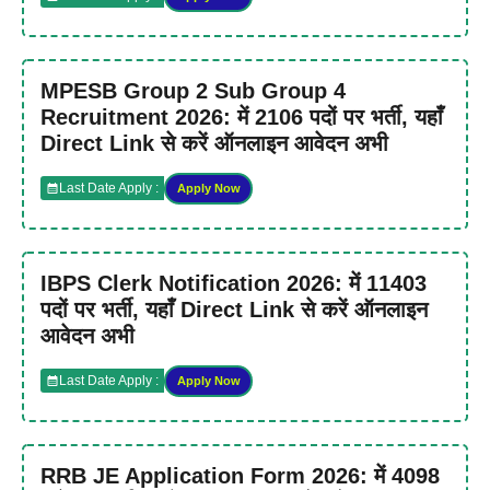
MPESB Group 2 Sub Group 4
Recruitment 2026: में 2106 पदों पर भर्ती, यहाँ
Direct Link से करें ऑनलाइन आवेदन अभी
Last Date Apply :
Apply Now
IBPS Clerk Notification 2026: में 11403
पदों पर भर्ती, यहाँ Direct Link से करें ऑनलाइन
आवेदन अभी
Last Date Apply :
Apply Now
RRB JE Application Form 2026: में 4098