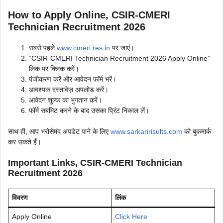
How to Apply Online, CSIR-CMERI
Technician Recruitment 2026
सबसे पहले
www.cmeri.res.in
पर जाएं।
“CSIR-CMERI Technician Recruitment 2026 Apply Online”
लिंक पर क्लिक करें।
पंजीकरण करें और आवेदन फॉर्म भरें।
आवश्यक दस्तावेज़ अपलोड करें।
आवेदन शुल्क का भुगतान करें।
फॉर्म सबमिट करने के बाद उसका प्रिंट निकाल लें।
साथ ही, आप भरोसेमंद अपडेट पाने के लिए
www.sarkaririsults.com
को बुकमार्क
कर सकते हैं।
Important Links, CSIR-CMERI Technician
Recruitment 2026
विवरण
लिंक
Apply Online
Click Here