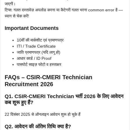
जाएगी।
टिप्स: गलत दस्तावेज़ अपलोड करना या कैटेगरी गलत भरना common error है —
ध्यान से चेक करें!
Important Documents
10वीं की मार्कशीट एवं प्रमाणपत्र
ITI / Trade Certificate
जाति प्रमाणपत्र (यदि लागू हो)
आधार कार्ड / ID Proof
पासपोर्ट साइज़ फोटो व हस्ताक्षर
FAQs – CSIR-CMERI Technician
Recruitment 2026
Q1. CSIR-CMERI Technician भर्ती 2026 के लिए आवेदन
कब शुरू हुए हैं?
22 दिसंबर 2025 से ऑनलाइन आवेदन शुरू हो चुके हैं
Q2. आवेदन की अंतिम तिथि क्या है?