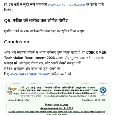
हाँ, इस भर्ती से जुड़ी सभी जानकारी
www.sarkaririsults.com
पर सबसे पहले
मिलेगी।
Q8. परीक्षा की तारीख कब घोषित होगी?
एडमिट कार्ड के साथ आधिकारिक वेबसाइट पर सूचित किया जाएगा।
Conclusion
अगर आप सरकारी नौकरी में अपना करियर शुरू करना चाहते हैं, तो
CSIR-CMERI
Technician Recruitment 2026
आपके लिए सुनहरा अवसर है। समय पर
आवेदन भरें, डॉक्यूमेंट तैयार रखें, और अपनी तैयारी मजबूत करें।
लेटेस्ट अपडेट्स और परीक्षा से जुड़ी खबरों के
लिए
www.sarkaririsults.com
विज़िट करते रहें