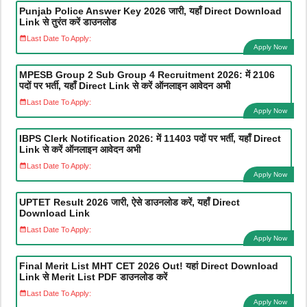
Punjab Police Answer Key 2026 जारी, यहाँ Direct Download
Link से तुरंत करें डाउनलोड
Last Date To Apply:
Apply Now
MPESB Group 2 Sub Group 4 Recruitment 2026: में 2106
पदों पर भर्ती, यहाँ Direct Link से करें ऑनलाइन आवेदन अभी
Last Date To Apply:
Apply Now
IBPS Clerk Notification 2026: में 11403 पदों पर भर्ती, यहाँ Direct
Link से करें ऑनलाइन आवेदन अभी
Last Date To Apply:
Apply Now
UPTET Result 2026 जारी, ऐसे डाउनलोड करें, यहाँ Direct
Download Link
Last Date To Apply:
Apply Now
Final Merit List MHT CET 2026 Out! यहां Direct Download
Link से Merit List PDF डाउनलोड करें
Last Date To Apply:
Apply Now