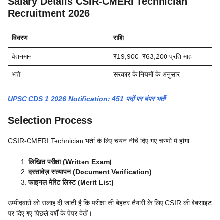
Salary Details CSIR-CMERI Technician
Recruitment 2026
विवरण
राशि
वेतनमान
₹19,900–₹63,200 प्रति माह
भत्ते
सरकार के नियमों के अनुसार
UPSC CDS 1 2026 Notification: 451 पदों पर बंपर भर्ती
Selection Process
CSIR-CMERI Technician भर्ती के लिए चयन नीचे दिए गए चरणों में होगा:
लिखित परीक्षा (Written Exam)
दस्तावेज़ सत्यापन (Document Verification)
फाइनल मेरिट लिस्ट (Merit List)
उम्मीदवारों को सलाह दी जाती है कि परीक्षा की बेहतर तैयारी के लिए CSIR की वेबसाइट
पर दिए गए पिछले वर्षों के पेपर देखें।