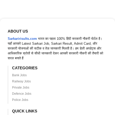
ABOUT US
Sarkaririsults.com
भारत का पहला 100% हिंदी सरकारी नौकरी पोर्टल है।
यहाँ आपको Latest Sarkari Job, Sarkari Result, Admit Card, और
सरकारी योजनाओं की सटीक व तेज़ जानकारी मिलती है। हम डेली अपडेट्स और
आधिकारिक स्रोतों से सीधी जानकारी देकर आपकी सरकारी नौकरी की तैयारी को
सरल बनाते हैं
CATEGORIES
Bank Jobs
Railway Jobs
Private Jobs
Defence Jobs
Police Jobs
QUICK LINKS