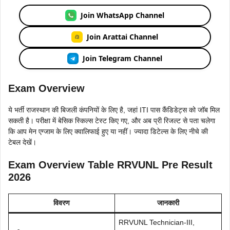
Join WhatsApp Channel
Join Arattai Channel
Join Telegram Channel
Exam Overview
ये भर्ती राजस्थान की बिजली कंपनियों के लिए है, जहां ITI पास कैंडिडेट्स को जॉब मिल
सकती है। परीक्षा में बेसिक स्किल्स टेस्ट किए गए, और अब प्री रिजल्ट से पता चलेगा
कि आप मेन एग्जाम के लिए क्वालिफाई हुए या नहीं। ज्यादा डिटेल्स के लिए नीचे की
टेबल देखें।
Exam Overview Table RRVUNL Pre Result
2026
विवरण
जानकारी
RRVUNL Technician-III,