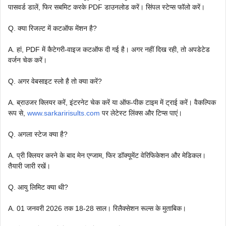
पासवर्ड डालें, फिर सबमिट करके PDF डाउनलोड करें। सिंपल स्टेप्स फॉलो करें।
Q. क्या रिजल्ट में कटऑफ मेंशन है?
A. हां, PDF में कैटेगरी-वाइज कटऑफ दी गई है। अगर नहीं दिख रही, तो अपडेटेड
वर्जन चेक करें।
Q. अगर वेबसाइट स्लो है तो क्या करें?
A. ब्राउजर क्लियर करें, इंटरनेट चेक करें या ऑफ-पीक टाइम में ट्राई करें। वैकल्पिक
रूप से,
www.sarkaririsults.com
पर लेटेस्ट लिंक्स और टिप्स पाएं।
Q. अगला स्टेज क्या है?
A. प्री क्लियर करने के बाद मेन एग्जाम, फिर डॉक्यूमेंट वेरिफिकेशन और मेडिकल।
तैयारी जारी रखें।
Q. आयु लिमिट क्या थी?
A. 01 जनवरी 2026 तक 18-28 साल। रिलैक्सेशन रूल्स के मुताबिक।