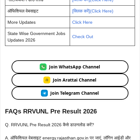
ऑफिशियल वेबसाइट
[क्लिक करें](Click Here)
More Updates
Click Here
State Wise Government Jobs
Check Out
Updates 2026
Join WhatsApp Channel
Join Arattai Channel
Join Telegram Channel
FAQs RRVUNL Pre Result 2026
Q. RRVUNL Pre Result 2026 कैसे डाउनलोड करें?
A. ऑफिशियल वेबसाइट energy.rajasthan.gov.in पर जाएं, लॉगिन आईडी और