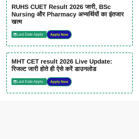
RUHS CUET Result 2026 जारी, BSc
Nursing और Pharmacy अभ्यर्थियों का इंतजार
खत्म
Last Date Apply :
Apply Now
MHT CET result 2026 Live Update:
रिजल्ट जारी होते ही ऐसे करें डाउनलोड
Last Date Apply :
Apply Now