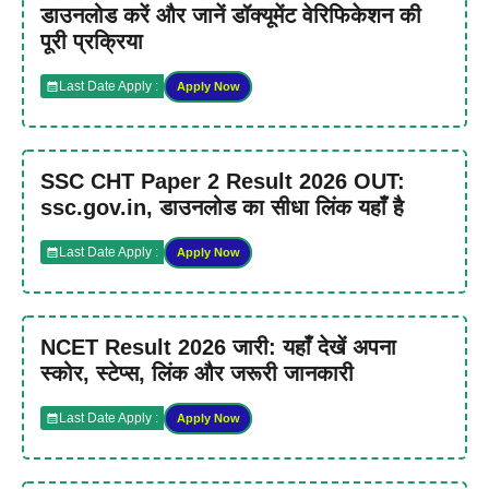
डाउनलोड करें और जानें डॉक्यूमेंट वेरिफिकेशन की
पूरी प्रक्रिया
Last Date Apply :
Apply Now
SSC CHT Paper 2 Result 2026 OUT:
ssc.gov.in, डाउनलोड का सीधा लिंक यहाँ है
Last Date Apply :
Apply Now
NCET Result 2026 जारी: यहाँ देखें अपना
स्कोर, स्टेप्स, लिंक और जरूरी जानकारी
Last Date Apply :
Apply Now