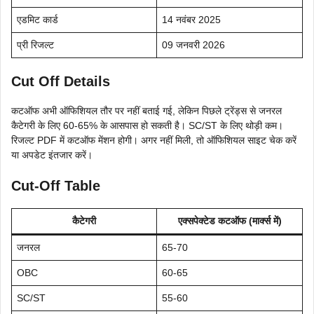
एडमिट कार्ड
14 नवंबर 2025
प्री रिजल्ट
09 जनवरी 2026
Cut Off Details
कटऑफ अभी ऑफिशियल तौर पर नहीं बताई गई, लेकिन पिछले ट्रेंड्स से जनरल
कैटेगरी के लिए 60-65% के आसपास हो सकती है। SC/ST के लिए थोड़ी कम।
रिजल्ट PDF में कटऑफ मेंशन होगी। अगर नहीं मिली, तो ऑफिशियल साइट चेक करें
या अपडेट इंतजार करें।
Cut-Off Table
कैटेगरी
एक्सपेक्टेड कटऑफ (मार्क्स में)
जनरल
65-70
OBC
60-65
SC/ST
55-60