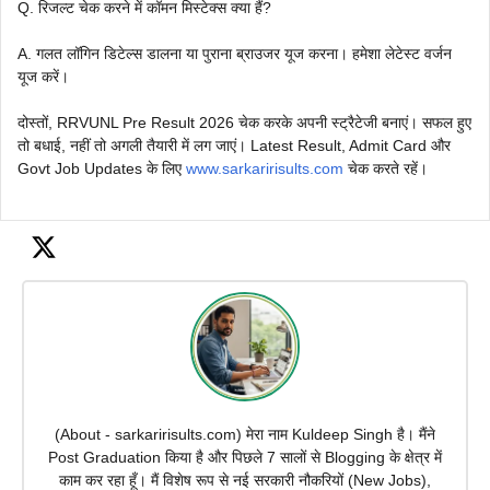
Q. रिजल्ट चेक करने में कॉमन मिस्टेक्स क्या हैं?
A. गलत लॉगिन डिटेल्स डालना या पुराना ब्राउजर यूज करना। हमेशा लेटेस्ट वर्जन
यूज करें।
दोस्तों, RRVUNL Pre Result 2026 चेक करके अपनी स्ट्रैटेजी बनाएं। सफल हुए
तो बधाई, नहीं तो अगली तैयारी में लग जाएं। Latest Result, Admit Card और
Govt Job Updates के लिए
www.sarkaririsults.com
चेक करते रहें।
(About - sarkaririsults.com) मेरा नाम Kuldeep Singh है। मैंने
Post Graduation किया है और पिछले 7 सालों से Blogging के क्षेत्र में
काम कर रहा हूँ। मैं विशेष रूप से नई सरकारी नौकरियों (New Jobs),