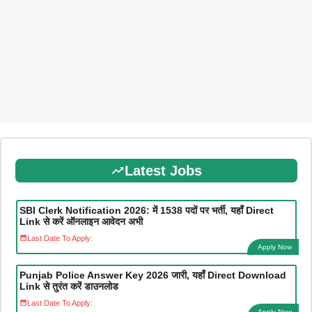
Latest Jobs
SBI Clerk Notification 2026: में 1538 पदों पर भर्ती, यहाँ Direct
Link से करें ऑनलाइन आवेदन अभी
Last Date To Apply:
Apply Now
Punjab Police Answer Key 2026 जारी, यहाँ Direct Download
Link से तुरंत करें डाउनलोड
Last Date To Apply:
Apply Now