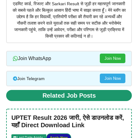
एडमिट कार्ड, रिजल्ट और Sarkari Result से जुड़ी हर महत्वपूर्ण जानकारी
को सबसे पहले और बिल्कुल आसान हिंदी भाषा में साझा करता हूँ। मेरे ब्लॉग का
उद्देश्य है कि हर विद्यार्थी, प्रतियोगी परीक्षा की तैयारी कर रहे अभ्यर्थी और
नौकरी तलाश करने वाले युवाओं तक सही समय पर सटीक और भरोसेमंद
जानकारी पहुंचे, ताकि उन्हें आवेदन, परीक्षा और परिणाम से जुड़ी प्रक्रिया में
किसी प्रकार की कठिनाई न हो।
Join WhatsApp
Join Now
Join Telegram
Join Now
Related Job Posts
UPTET Result 2026 जारी, ऐसे डाउनलोड करें,
यहाँ Direct Download Link
Last Date Apply :
Apply Now