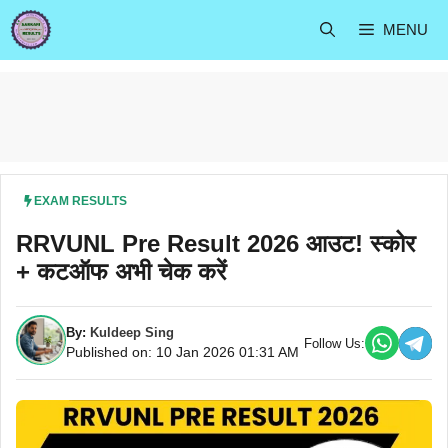
Skip
MENU
to
content
EXAM RESULTS
RRVUNL Pre Result 2026 आउट! स्कोर
+ कटऑफ अभी चेक करें
By:
Kuldeep Sing
Follow Us:
Published on: 10 Jan 2026 01:31 AM