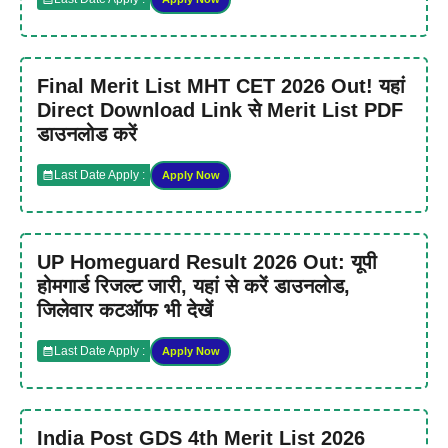
Final Merit List MHT CET 2026 Out! यहां
Direct Download Link से Merit List PDF
डाउनलोड करें
Last Date Apply :
Apply Now
UP Homeguard Result 2026 Out: यूपी
होमगार्ड रिजल्ट जारी, यहां से करें डाउनलोड,
जिलेवार कटऑफ भी देखें
Last Date Apply :
Apply Now
India Post GDS 4th Merit List 2026