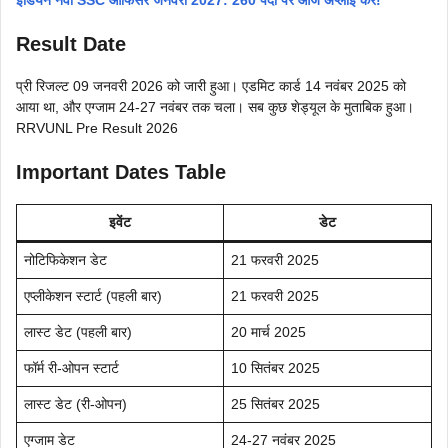
Result Date
प्री रिजल्ट 09 जनवरी 2026 को जारी हुआ। एडमिट कार्ड 14 नवंबर 2025 को
आया था, और एग्जाम 24-27 नवंबर तक चला। सब कुछ शेड्यूल के मुताबिक हुआ।
RRVUNL Pre Result 2026
Important Dates Table
इवेंट
डेट
नोटिफिकेशन डेट
21 फरवरी 2025
एप्लीकेशन स्टार्ट (पहली बार)
21 फरवरी 2025
लास्ट डेट (पहली बार)
20 मार्च 2025
फॉर्म री-ओपन स्टार्ट
10 सितंबर 2025
लास्ट डेट (री-ओपन)
25 सितंबर 2025
एग्जाम डेट
24-27 नवंबर 2025