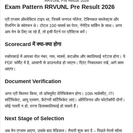
RRVUNL Pre Result 2026
Exam Pattern RRVUNL Pre Result 2026
प्री एग्जाम ऑब्जेक्टिव टाइप था, जिसमें जनरल नॉलेज, टेक्निकल सब्जेक्ट्स और
रीजनिंग के क्वेश्चन थे। टोटल 100 मार्क्स का पेपर, नेगेटिव मार्किंग के साथ। अगर
आप मेन के लिए जा रहे हैं, तो इसी पैटर्न पर प्रैक्टिस करें।
Scorecard में क्या-क्या होगा
स्कोरकार्ड में आपका रोल नंबर, नाम, मार्क्स, कटऑफ और क्वालिफाई स्टेटस होगा। ये
PDF फॉर्मेट में है, आसानी से डाउनलोड हो जाएगा। प्रिंट निकालकर रखें, आगे काम
आएगा।
Document Verification
अगर प्री क्लियर किया, तो डॉक्यूमेंट वेरिफिकेशन होगा। 10th मार्कशीट, ITI
सर्टिफिकेट, आयु प्रमाण, कैटेगरी सर्टिफिकेट लाएं। ओरिजिनल और फोटोकॉपी दोनों।
कोई गलती न हो, वरना डिसक्वालिफाई हो सकते हैं।
Next Stage of Selection
अब मेन एग्जाम आएगा, उसके बाद मेडिकल। तैयारी शुरू कर दें – पिछले पेपर्स सॉल्व