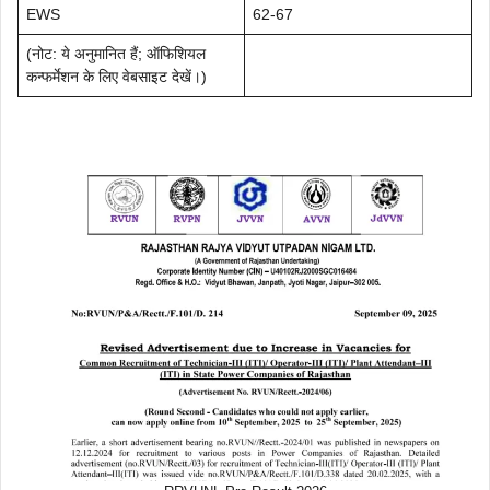
EWS
62-67
(नोट: ये अनुमानित हैं; ऑफिशियल
कन्फर्मेशन के लिए वेबसाइट देखें।)