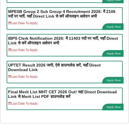
MPESB Group 2 Sub Group 4 Recruitment 2026: में 2106
पदों पर भर्ती, यहाँ Direct Link से करें ऑनलाइन आवेदन अभी
Last Date To Apply:
Apply Now
IBPS Clerk Notification 2026: में 11403 पदों पर भर्ती, यहाँ Direct
Link से करें ऑनलाइन आवेदन अभी
Last Date To Apply:
Apply Now
UPTET Result 2026 जारी, ऐसे डाउनलोड करें, यहाँ Direct
Download Link
Last Date To Apply:
Apply Now
Final Merit List MHT CET 2026 Out! यहां Direct Download
Link से Merit List PDF डाउनलोड करें
Last Date To Apply:
Apply Now