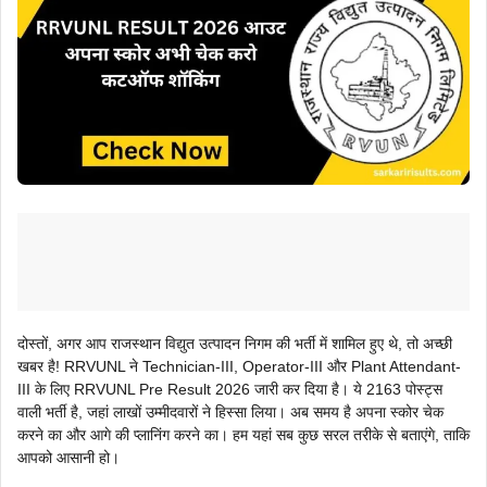
दोस्तों, अगर आप राजस्थान विद्युत उत्पादन निगम की भर्ती में शामिल हुए थे, तो अच्छी
खबर है! RRVUNL ने Technician-III, Operator-III और Plant Attendant-
III के लिए RRVUNL Pre Result 2026 जारी कर दिया है। ये 2163 पोस्ट्स
वाली भर्ती है, जहां लाखों उम्मीदवारों ने हिस्सा लिया। अब समय है अपना स्कोर चेक
करने का और आगे की प्लानिंग करने का। हम यहां सब कुछ सरल तरीके से बताएंगे, ताकि
आपको आसानी हो।