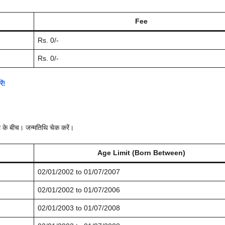
Fee
Rs. 0/-
Rs. 0/-
ं!
 के बीच। जन्मतिथि चेक करें।
Age Limit (Born Between)
02/01/2002 to 01/07/2007
02/01/2002 to 01/07/2006
02/01/2003 to 01/07/2008