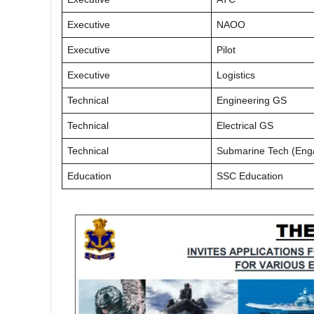
Executive
NAOO
Executive
Pilot
Executive
Logistics
Technical
Engineering GS
Technical
Electrical GS
Technical
Submarine Tech (Eng/
Education
SSC Education