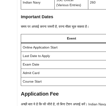
Indian Navy
260
(Various Entries)
Important Dates
समय पर अप्लाई करना जरूरी है, वरना मौका चूक सकता है।
Event
Online Application Start
Last Date to Apply
Exam Date
Admit Card
Course Start
Application Fee
अच्छी बात ये है कि फी जीरो है, तो बिना टेंशन अप्लाई करें। India