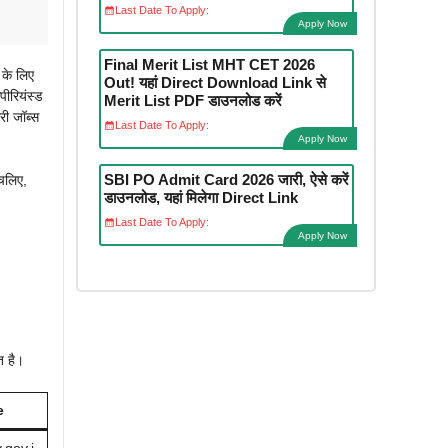
Last Date To Apply:
Apply Now
Final Merit List MHT CET 2026
 के लिए
Out! यहां Direct Download Link से
पीरियंस्ड
Merit List PDF डाउनलोड करें
री जॉब्स
Last Date To Apply:
Apply Now
SBI PO Admit Card 2026 जारी, ऐसे करें
 चलिए,
डाउनलोड, यहां मिलेगा Direct Link
Last Date To Apply:
Apply Now
त है।
e
.gov.i