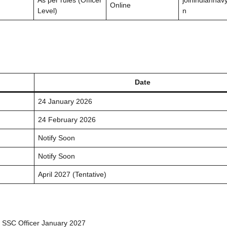
Online
Level)
n
Date
24 January 2026
24 February 2026
Notify Soon
Notify Soon
April 2027 (Tentative)
n Navy SSC Officer January 2027