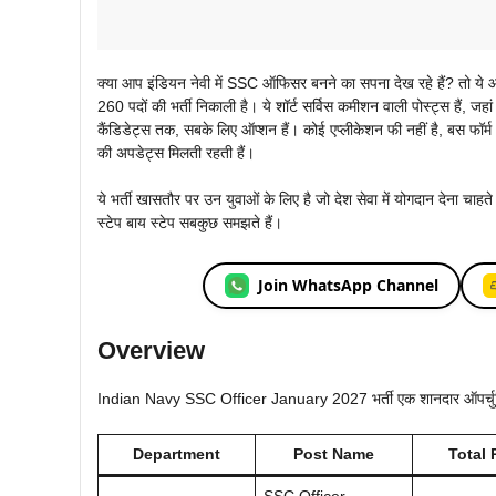
क्या आप इंडियन नेवी में SSC ऑफिसर बनने का सपना देख रहे हैं? तो य
260 पदों की भर्ती निकाली है। ये शॉर्ट सर्विस कमीशन वाली पोस्ट्स हैं, जहा
कैंडिडेट्स तक, सबके लिए ऑप्शन हैं। कोई एप्लीकेशन फी नहीं है, बस फॉर्म
की अपडेट्स मिलती रहती हैं।
ये भर्ती खासतौर पर उन युवाओं के लिए है जो देश सेवा में योगदान देना चा
स्टेप बाय स्टेप सबकुछ समझते हैं।
Join WhatsApp Channel
Overview
Indian Navy SSC Officer January 2027 भर्ती एक शानदार ऑपर्चुनिटी है
Department
Post Name
Total 
SSC Officer