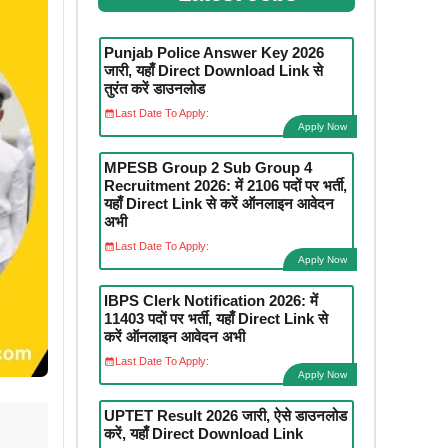
Punjab Police Answer Key 2026
जारी, यहाँ Direct Download Link से
तुरंत करें डाउनलोड
Last Date To Apply:
Apply Now
MPESB Group 2 Sub Group 4
Recruitment 2026: में 2106 पदों पर भर्ती,
यहाँ Direct Link से करें ऑनलाइन आवेदन
अभी
Last Date To Apply:
Apply Now
IBPS Clerk Notification 2026: में
11403 पदों पर भर्ती, यहाँ Direct Link से
करें ऑनलाइन आवेदन अभी
Last Date To Apply:
Apply Now
UPTET Result 2026 जारी, ऐसे डाउनलोड
करें, यहाँ Direct Download Link