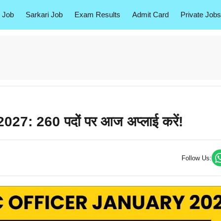
 Job
Sarkari Job
Exam Results
Admit Card
Private Jobs
27: 260 पदों पर आज अप्लाई करें!
Follow Us: