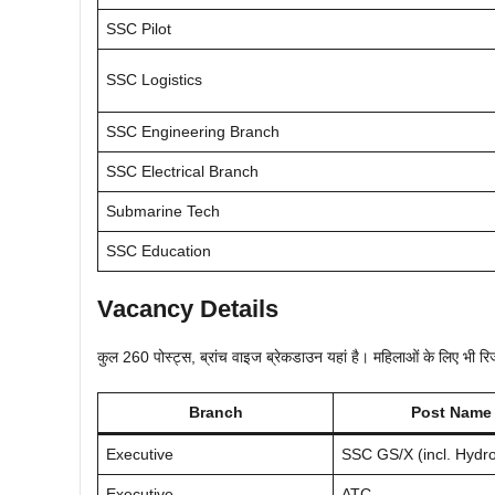
SSC Pilot
SSC Logistics
SSC Engineering Branch
SSC Electrical Branch
Submarine Tech
SSC Education
Vacancy Details
कुल 260 पोस्ट्स, ब्रांच वाइज ब्रेकडाउन यहां है। महिलाओं के लिए
Branch
Post Name
Executive
SSC GS/X (incl. Hydr
Executive
ATC