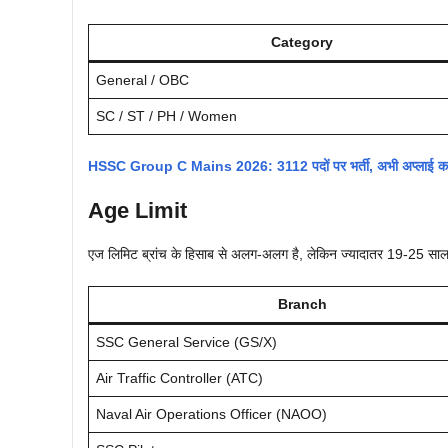
Category
General / OBC
SC / ST / PH / Women
HSSC Group C Mains 2026: 3112 पदों पर भर्ती, अभी अप्लाई करे
Age Limit
एज लिमिट ब्रांच के हिसाब से अलग-अलग है, लेकिन ज्यादातर 19-25 साल
Branch
SSC General Service (GS/X)
Air Traffic Controller (ATC)
Naval Air Operations Officer (NAOO)