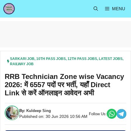
Skip
MENU
to
content
SARKARI JOB
,
10TH PASS JOBS
,
12TH PASS JOBS
,
LATEST JOBS
,
RAILWAY JOB
RRB Technician Zone wise Vacancy
2026: में 6557 पदों पर भर्ती, यहाँ Direct
Link से करें ऑनलाइन आवेदन अभी
By:
Kuldeep Sing
Follow Us:
Published on: 30 Jun 2026 10:56 AM