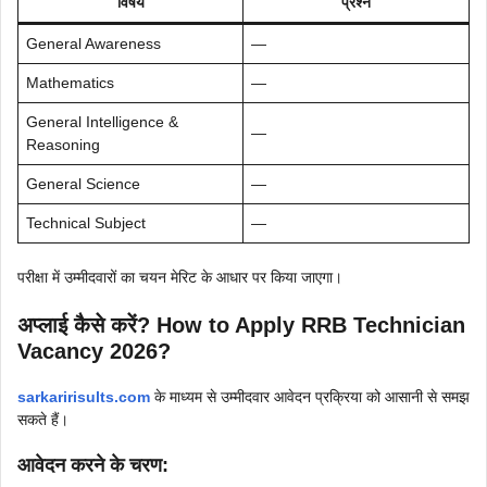
विषय
प्रश्न
General Awareness
—
Mathematics
—
General Intelligence &
—
Reasoning
General Science
—
Technical Subject
—
परीक्षा में उम्मीदवारों का चयन मेरिट के आधार पर किया जाएगा।
अप्लाई कैसे करें? How to Apply
RRB Technician
Vacancy 2026
?
sarkaririsults.com
के माध्यम से उम्मीदवार आवेदन प्रक्रिया को आसानी से समझ
सकते हैं।
आवेदन करने के चरण: