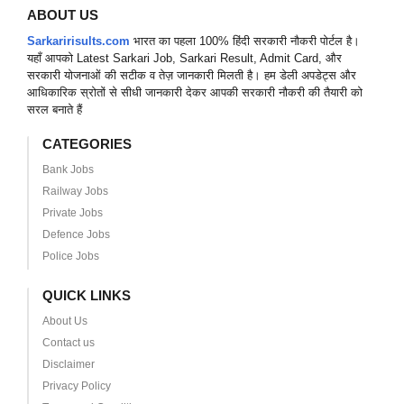
ABOUT US
Sarkaririsults.com
भारत का पहला 100% हिंदी सरकारी नौकरी पोर्टल है।
यहाँ आपको Latest Sarkari Job, Sarkari Result, Admit Card, और
सरकारी योजनाओं की सटीक व तेज़ जानकारी मिलती है। हम डेली अपडेट्स और
आधिकारिक स्रोतों से सीधी जानकारी देकर आपकी सरकारी नौकरी की तैयारी को
सरल बनाते हैं
CATEGORIES
Bank Jobs
Railway Jobs
Private Jobs
Defence Jobs
Police Jobs
QUICK LINKS
About Us
Contact us
Disclaimer
Privacy Policy