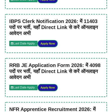
IBPS Clerk Notification 2026: में 11403
पदों पर भर्ती, यहाँ Direct Link से करें ऑनलाइन
आवेदन अभी
Last Date Apply :
Apply Now
RRB JE Application Form 2026: में 4098
पदों पर भर्ती, यहाँ Direct Link से करें ऑनलाइन
आवेदन अभी
Last Date Apply :
Apply Now
NFR Apprentice Recruitment 2026: में