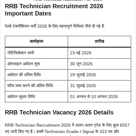
RRB Technician Recruitment 2026
Important Dates
रेलवे टेक्नीशियन भर्ती 2026 के लिए महत्वपूर्ण तिथियां नीचे दी गई हैं:
कार्यक्रम
तारीख
नोटिफिकेशन जारी
23 मई 2026
ऑनलाइन आवेदन शुरू
30 जून 2026
आवेदन की अंतिम तिथि
29 जुलाई 2026
फीस जमा करने की अंतिम तिथि
31 जुलाई 2026
आवेदन सुधार तिथि
01 अगस्त से 10 अगस्त 2026
RRB Technician Vacancy 2026 Details
RRB Technician Recruitment 2026 में अलग-अलग ट्रेड के लिए कुल 6557
पद जारी किए गए हैं। इसमें Technician Grade-I Signal के 323 पद और