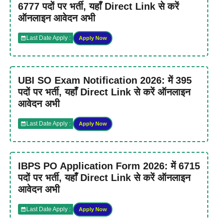
6777 पदों पर भर्ती, यहाँ Direct Link से करें
ऑनलाइन आवेदन अभी
Last Date Apply :
Apply Now
UBI SO Exam Notification 2026: में 395
पदों पर भर्ती, यहाँ Direct Link से करें ऑनलाइन
आवेदन अभी
Last Date Apply :
Apply Now
IBPS PO Application Form 2026: में 6715
पदों पर भर्ती, यहाँ Direct Link से करें ऑनलाइन
आवेदन अभी
Last Date Apply :
Apply Now