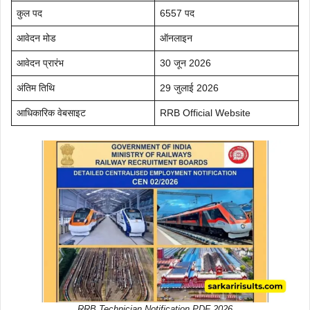
कुल पद
6557 पद
आवेदन मोड
ऑनलाइन
आवेदन प्रारंभ
30 जून 2026
अंतिम तिथि
29 जुलाई 2026
आधिकारिक वेबसाइट
RRB Official Website
RRB Technician Notification PDF 2026