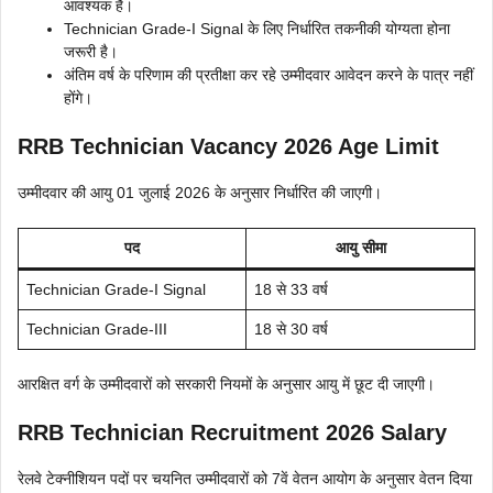
आवश्यक है।
Technician Grade-I Signal के लिए निर्धारित तकनीकी योग्यता होना
जरूरी है।
अंतिम वर्ष के परिणाम की प्रतीक्षा कर रहे उम्मीदवार आवेदन करने के पात्र नहीं
होंगे।
RRB Technician Vacancy 2026 Age Limit
उम्मीदवार की आयु 01 जुलाई 2026 के अनुसार निर्धारित की जाएगी।
पद
आयु सीमा
Technician Grade-I Signal
18 से 33 वर्ष
Technician Grade-III
18 से 30 वर्ष
आरक्षित वर्ग के उम्मीदवारों को सरकारी नियमों के अनुसार आयु में छूट दी जाएगी।
RRB Technician Recruitment 2026 Salary
रेलवे टेक्नीशियन पदों पर चयनित उम्मीदवारों को 7वें वेतन आयोग के अनुसार वेतन दिया