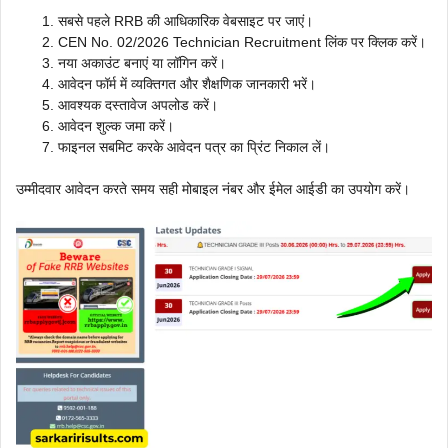
सबसे पहले RRB की आधिकारिक वेबसाइट पर जाएं।
CEN No. 02/2026 Technician Recruitment लिंक पर क्लिक करें।
नया अकाउंट बनाएं या लॉगिन करें।
आवेदन फॉर्म में व्यक्तिगत और शैक्षणिक जानकारी भरें।
आवश्यक दस्तावेज अपलोड करें।
आवेदन शुल्क जमा करें।
फाइनल सबमिट करके आवेदन पत्र का प्रिंट निकाल लें।
उम्मीदवार आवेदन करते समय सही मोबाइल नंबर और ईमेल आईडी का उपयोग करें।