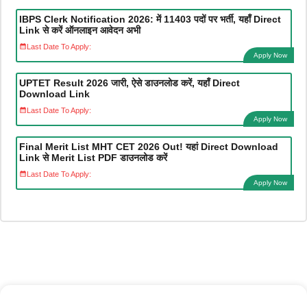
IBPS Clerk Notification 2026: में 11403 पदों पर भर्ती, यहाँ Direct
Link से करें ऑनलाइन आवेदन अभी
Last Date To Apply:
Apply Now
UPTET Result 2026 जारी, ऐसे डाउनलोड करें, यहाँ Direct
Download Link
Last Date To Apply:
Apply Now
Final Merit List MHT CET 2026 Out! यहां Direct Download
Link से Merit List PDF डाउनलोड करें
Last Date To Apply:
Apply Now