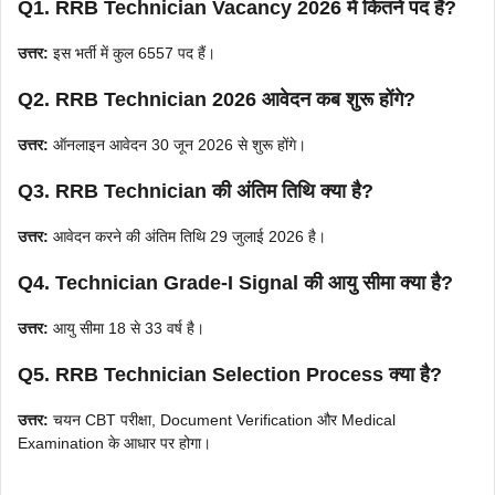
Q1. RRB Technician Vacancy 2026 में कितने पद हैं?
उत्तर:
इस भर्ती में कुल 6557 पद हैं।
Q2. RRB Technician 2026 आवेदन कब शुरू होंगे?
उत्तर:
ऑनलाइन आवेदन 30 जून 2026 से शुरू होंगे।
Q3. RRB Technician की अंतिम तिथि क्या है?
उत्तर:
आवेदन करने की अंतिम तिथि 29 जुलाई 2026 है।
Q4. Technician Grade-I Signal की आयु सीमा क्या है?
उत्तर:
आयु सीमा 18 से 33 वर्ष है।
Q5. RRB Technician Selection Process क्या है?
उत्तर:
चयन CBT परीक्षा, Document Verification और Medical
Examination के आधार पर होगा।