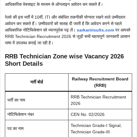
आधिकारिक वेबसाइट के माध्यम से ऑनलाइन आवेदन कर सकते हैं।
रेलवे की इस भर्ती में 10वीं, ITI और संबंधित तकनीकी योग्यता रखने वाले उम्मीदवार
आवेदन कर सकते हैं। उम्मीदवारों को सलाह दी जाती है कि आवेदन करने से पहले
आधिकारिक नोटिफिकेशन को ध्यानपूर्वक पढ़ लें।
sarkaririsults.com
पर आपको
RRB Technician Recruitment 2026 से जुड़ी सभी महत्वपूर्ण जानकारी आसान
भाषा में उपलब्ध कराई जा रही है।
RRB Technician Zone wise Vacancy 2026
Short Details
Railway Recruitment Board
भर्ती बोर्ड
(RRB)
RRB Technician Recruitment
भर्ती का नाम
2026
नोटिफिकेशन नंबर
CEN No. 02/2026
Technician Grade-I Signal,
पद का नाम
Technician Grade-III