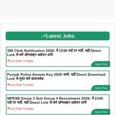
Latest Jobs
SBI Clerk Notification 2026: में 1538 पदों पर भर्ती, यहाँ Direct
Link से करें ऑनलाइन आवेदन अभी
Last Date To Apply:
Apply Now
Punjab Police Answer Key 2026 जारी, यहाँ Direct Download
Link से तुरंत करें डाउनलोड
Last Date To Apply:
Apply Now
MPESB Group 2 Sub Group 4 Recruitment 2026: में 2106
पदों पर भर्ती, यहाँ Direct Link से करें ऑनलाइन आवेदन अभी
Last Date To Apply:
Apply Now