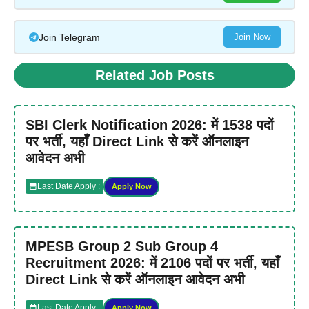
Join Telegram
Join Now
Related Job Posts
SBI Clerk Notification 2026: में 1538 पदों
पर भर्ती, यहाँ Direct Link से करें ऑनलाइन
आवेदन अभी
Last Date Apply :
Apply Now
MPESB Group 2 Sub Group 4
Recruitment 2026: में 2106 पदों पर भर्ती, यहाँ
Direct Link से करें ऑनलाइन आवेदन अभी
Last Date Apply :
Apply Now