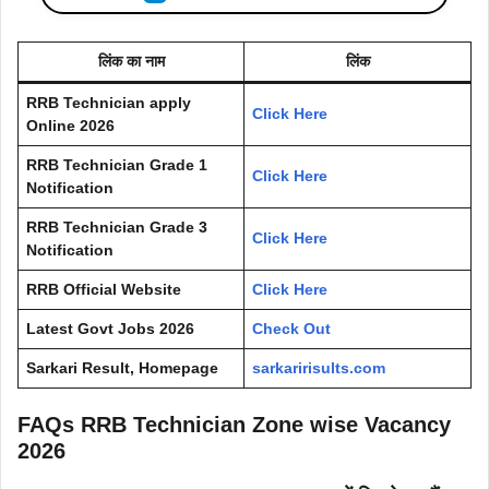
लिंक का नाम
लिंक
RRB Technician apply
Click Here
Online 2026
RRB Technician Grade 1
Click Here
Notification
RRB Technician Grade 3
Click Here
Notification
RRB Official Website
Click Here
Latest Govt Jobs 2026
Check Out
Sarkari Result, Homepage
sarkaririsults.com
FAQs RRB Technician Zone wise Vacancy
2026