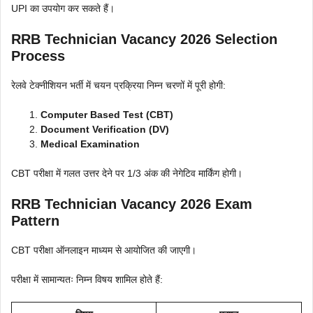
UPI का उपयोग कर सकते हैं।
RRB Technician Vacancy 2026 Selection
Process
रेलवे टेक्नीशियन भर्ती में चयन प्रक्रिया निम्न चरणों में पूरी होगी:
Computer Based Test (CBT)
Document Verification (DV)
Medical Examination
CBT परीक्षा में गलत उत्तर देने पर 1/3 अंक की नेगेटिव मार्किंग होगी।
RRB Technician Vacancy 2026 Exam
Pattern
CBT परीक्षा ऑनलाइन माध्यम से आयोजित की जाएगी।
परीक्षा में सामान्यतः निम्न विषय शामिल होते हैं: