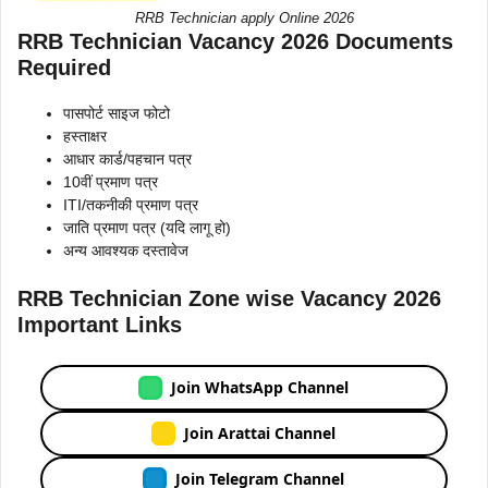
RRB Technician apply Online 2026
RRB Technician Vacancy 2026 Documents
Required
पासपोर्ट साइज फोटो
हस्ताक्षर
आधार कार्ड/पहचान पत्र
10वीं प्रमाण पत्र
ITI/तकनीकी प्रमाण पत्र
जाति प्रमाण पत्र (यदि लागू हो)
अन्य आवश्यक दस्तावेज
RRB Technician Zone wise Vacancy 2026
Important Links
Join WhatsApp Channel
Join Arattai Channel
Join Telegram Channel