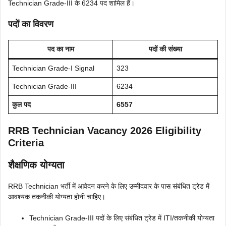
Technician Grade-III के 6234 पद शामिल हैं।
पदों का विवरण
पद का नाम
पदों की संख्या
Technician Grade-I Signal
323
Technician Grade-III
6234
कुल पद
6557
RRB Technician Vacancy 2026 Eligibility
Criteria
शैक्षणिक योग्यता
RRB Technician भर्ती में आवेदन करने के लिए उम्मीदवार के पास संबंधित ट्रेड में
आवश्यक तकनीकी योग्यता होनी चाहिए।
Technician Grade-III पदों के लिए संबंधित ट्रेड में ITI/तकनीकी योग्यता