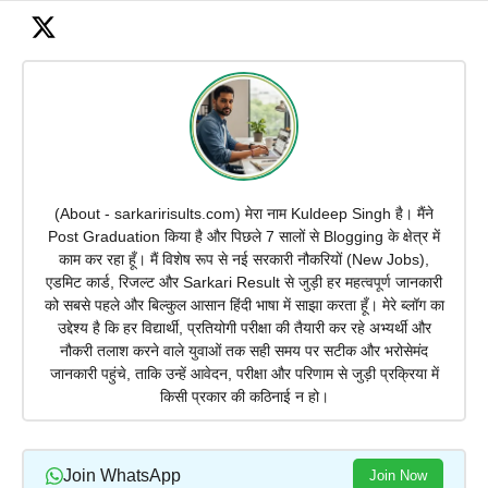
(About - sarkaririsults.com) मेरा नाम Kuldeep Singh है। मैंने
Post Graduation किया है और पिछले 7 सालों से Blogging के क्षेत्र में
काम कर रहा हूँ। मैं विशेष रूप से नई सरकारी नौकरियों (New Jobs),
एडमिट कार्ड, रिजल्ट और Sarkari Result से जुड़ी हर महत्वपूर्ण जानकारी
को सबसे पहले और बिल्कुल आसान हिंदी भाषा में साझा करता हूँ। मेरे ब्लॉग का
उद्देश्य है कि हर विद्यार्थी, प्रतियोगी परीक्षा की तैयारी कर रहे अभ्यर्थी और
नौकरी तलाश करने वाले युवाओं तक सही समय पर सटीक और भरोसेमंद
जानकारी पहुंचे, ताकि उन्हें आवेदन, परीक्षा और परिणाम से जुड़ी प्रक्रिया में
किसी प्रकार की कठिनाई न हो।
Join WhatsApp
Join Now