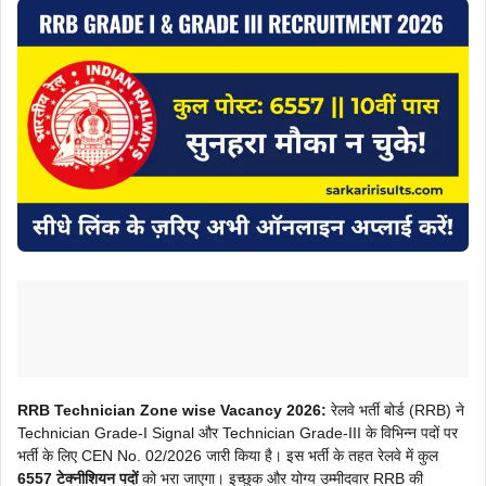
RRB Technician Zone wise Vacancy 2026:
रेलवे भर्ती बोर्ड (RRB) ने
Technician Grade-I Signal और Technician Grade-III के विभिन्न पदों पर
भर्ती के लिए CEN No. 02/2026 जारी किया है। इस भर्ती के तहत रेलवे में कुल
6557 टेक्नीशियन पदों
को भरा जाएगा। इच्छुक और योग्य उम्मीदवार RRB की