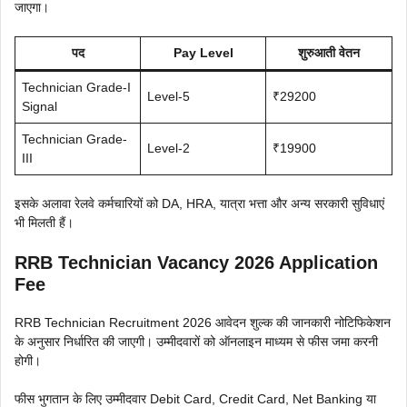
जाएगा।
पद
Pay Level
शुरुआती वेतन
Technician Grade-I
Level-5
₹29200
Signal
Technician Grade-
Level-2
₹19900
III
इसके अलावा रेलवे कर्मचारियों को DA, HRA, यात्रा भत्ता और अन्य सरकारी सुविधाएं
भी मिलती हैं।
RRB Technician Vacancy 2026 Application
Fee
RRB Technician Recruitment 2026 आवेदन शुल्क की जानकारी नोटिफिकेशन
के अनुसार निर्धारित की जाएगी। उम्मीदवारों को ऑनलाइन माध्यम से फीस जमा करनी
होगी।
फीस भुगतान के लिए उम्मीदवार Debit Card, Credit Card, Net Banking या