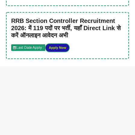
RRB Section Controller Recruitment
2026: में 119 पदों पर भर्ती, यहाँ Direct Link से
करें ऑनलाइन आवेदन अभी
Last Date Apply :
Apply Now