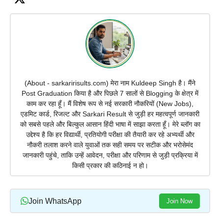
(About - sarkaririsults.com) मेरा नाम Kuldeep Singh है। मैंने
Post Graduation किया है और पिछले 7 सालों से Blogging के क्षेत्र में
काम कर रहा हूँ। मैं विशेष रूप से नई सरकारी नौकरियों (New Jobs),
एडमिट कार्ड, रिजल्ट और Sarkari Result से जुड़ी हर महत्वपूर्ण जानकारी
को सबसे पहले और बिल्कुल आसान हिंदी भाषा में साझा करता हूँ। मेरे ब्लॉग का
उद्देश्य है कि हर विद्यार्थी, प्रतियोगी परीक्षा की तैयारी कर रहे अभ्यर्थी और
नौकरी तलाश करने वाले युवाओं तक सही समय पर सटीक और भरोसेमंद
जानकारी पहुंचे, ताकि उन्हें आवेदन, परीक्षा और परिणाम से जुड़ी प्रक्रिया में
किसी प्रकार की कठिनाई न हो।
Join WhatsApp
Join Now