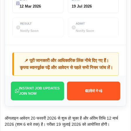
12 Mar 2026
19 Jul 2026
RESULT
ADMIT
Notify Soon
Notify Soon
📌 पूरी जानकारी और आधिकारिक लिंक नीचे दिए गए हैं।
कृपया ध्यानपूर्वक पढ़ें और आवेदन से पहले सभी नियम जांच लें।
INSTANT JOB UPDATES
हिंदी में पढ़े
JOIN NOW
ऑनलाइन आवेदन 20 फरवरी 2026 से शुरू हो चुका है और अंतिम तिथि 12 मार्च
2026 (शाम 6 बजे तक) है। परीक्षा 19 जुलाई 2026 को आयोजित होगी।