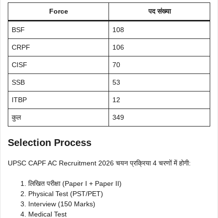
Force
पद संख्या
BSF
108
CRPF
106
CISF
70
SSB
53
ITBP
12
कुल
349
Selection Process
UPSC CAPF AC Recruitment 2026 चयन प्रक्रिया 4 चरणों में होगी:
लिखित परीक्षा (Paper I + Paper II)
Physical Test (PST/PET)
Interview (150 Marks)
Medical Test