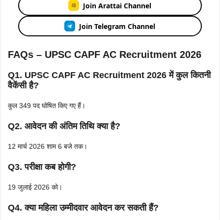
Join Arattai Channel
Join Telegram Channel
FAQs – UPSC CAPF AC Recruitment 2026
Q1. UPSC CAPF AC Recruitment 2026 में कुल कितनी
वैकेंसी है?
कुल 349 पद घोषित किए गए हैं।
Q2. आवेदन की अंतिम तिथि क्या है?
12 मार्च 2026 शाम 6 बजे तक।
Q3. परीक्षा कब होगी?
19 जुलाई 2026 को।
Q4. क्या महिला उम्मीदवार आवेदन कर सकती हैं?