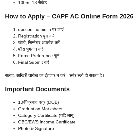
100m: 18 सेकंड
How to Apply – CAPF AC Online Form 2026
upsconline.nic.in पर जाएं
Registration पूरा करें
फोटो, सिग्नेचर अपलोड करें
फीस भुगतान करें
Force Preference चुनें
Final Submit करें
सलाह: आखिरी तारीख का इंतजार न करें। सर्वर स्लो हो सकता है।
Important Documents
10वीं प्रमाण पत्र (DOB)
Graduation Marksheet
Category Certificate (यदि लागू)
OBC/EWS Income Certificate
Photo & Signature