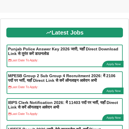
Latest Jobs
Punjab Police Answer Key 2026 जारी, यहाँ Direct Download
Link से तुरंत करें डाउनलोड
Last Date To Apply:
Apply Now
MPESB Group 2 Sub Group 4 Recruitment 2026: में 2106
पदों पर भर्ती, यहाँ Direct Link से करें ऑनलाइन आवेदन अभी
Last Date To Apply:
Apply Now
IBPS Clerk Notification 2026: में 11403 पदों पर भर्ती, यहाँ Direct
Link से करें ऑनलाइन आवेदन अभी
Last Date To Apply:
Apply Now