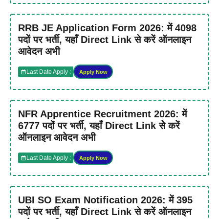
RRB JE Application Form 2026: में 4098
पदों पर भर्ती, यहाँ Direct Link से करें ऑनलाइन
आवेदन अभी
Last Date Apply :
Apply Now
NFR Apprentice Recruitment 2026: में
6777 पदों पर भर्ती, यहाँ Direct Link से करें
ऑनलाइन आवेदन अभी
Last Date Apply :
Apply Now
UBI SO Exam Notification 2026: में 395
पदों पर भर्ती, यहाँ Direct Link से करें ऑनलाइन