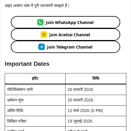
आइए आसान भाषा में पूरी जानकारी समझते हैं।
Join WhatsApp Channel
Join Arattai Channel
Join Telegram Channel
Important Dates
इवेंट
तिथि
नोटिफिकेशन जारी
20 फरवरी 2026
आवेदन शुरू
20 फरवरी 2026
अंतिम तिथि
12 मार्च 2026 (6 PM)
लिखित परीक्षा
19 जुलाई 2026