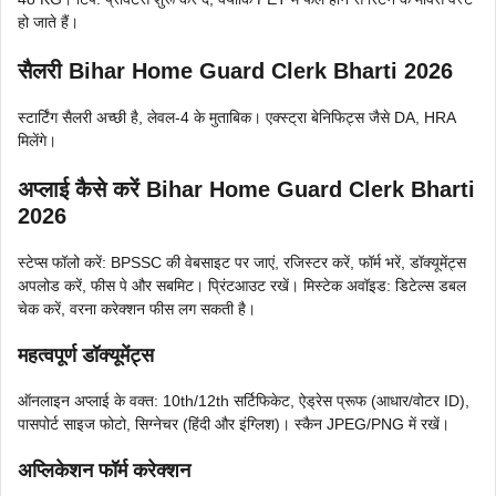
हो जाते हैं।
सैलरी Bihar Home Guard Clerk Bharti 2026
स्टार्टिंग सैलरी अच्छी है, लेवल-4 के मुताबिक। एक्स्ट्रा बेनिफिट्स जैसे DA, HRA
मिलेंगे।
अप्लाई कैसे करें Bihar Home Guard Clerk Bharti
2026
स्टेप्स फॉलो करें: BPSSC की वेबसाइट पर जाएं, रजिस्टर करें, फॉर्म भरें, डॉक्यूमेंट्स
अपलोड करें, फीस पे और सबमिट। प्रिंटआउट रखें। मिस्टेक अवॉइड: डिटेल्स डबल
चेक करें, वरना करेक्शन फीस लग सकती है।
महत्वपूर्ण डॉक्यूमेंट्स
ऑनलाइन अप्लाई के वक्त: 10th/12th सर्टिफिकेट, ऐड्रेस प्रूफ (आधार/वोटर ID),
पासपोर्ट साइज फोटो, सिग्नेचर (हिंदी और इंग्लिश)। स्कैन JPEG/PNG में रखें।
अप्लिकेशन फॉर्म करेक्शन