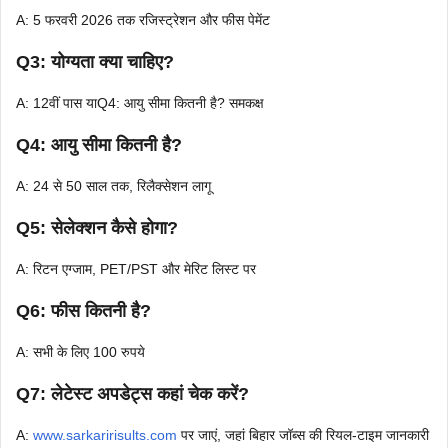
A: 5 फरवरी 2026 तक रजिस्ट्रेशन और फीस पेमेंट
Q3: योग्यता क्या चाहिए?
A: 12वीं पास याQ4: आयु सीमा कितनी है? समकक्ष
Q4: आयु सीमा कितनी है?
A: 24 से 50 साल तक, रिलैक्सेशन लागू
Q5: सेलेक्शन कैसे होगा?
A: रिटन एग्जाम, PET/PST और मेरिट लिस्ट पर
Q6: फीस कितनी है?
A: सभी के लिए 100 रुपये
Q7: लेटेस्ट अपडेट्स कहां चेक करें?
A:
www.sarkaririsults.com
पर जाएं, जहां बिहार जॉब्स की रियल-टाइम जानकारी