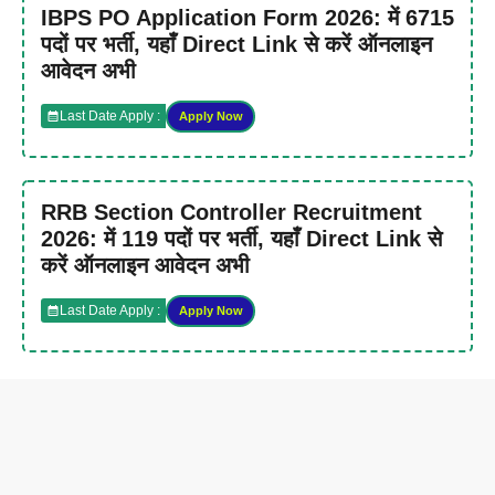
IBPS PO Application Form 2026: में 6715
पदों पर भर्ती, यहाँ Direct Link से करें ऑनलाइन
आवेदन अभी
Last Date Apply :
Apply Now
RRB Section Controller Recruitment
2026: में 119 पदों पर भर्ती, यहाँ Direct Link से
करें ऑनलाइन आवेदन अभी
Last Date Apply :
Apply Now