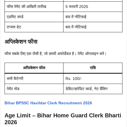
फीस पेमेंट की आखिरी तारीख
5 फरवरी 2026
एडमिट कार्ड
बाद में नोटिफाई
एग्जाम डेट
बाद में नोटिफाई
अप्लिकेशन फीस
फीस सबके लिए एक जैसी है, जो काफी अफोर्डेबल है। पेमेंट ऑनलाइन करें।
अप्लिकेशन फीस
राशि
सभी कैटेगरी
Rs. 100/-
पेमेंट मोड
डेबिट/क्रेडिट कार्ड, नेट बैंकिंग
Bihar BPSSC Havildar Clerk Recruitment 2026
Age Limit – Bihar Home Guard Clerk Bharti
2026