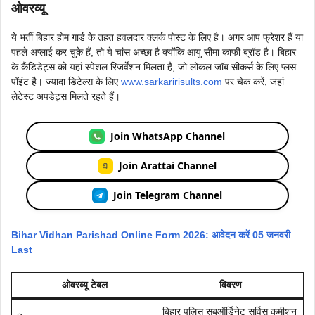
ओवरव्यू
ये भर्ती बिहार होम गार्ड के तहत हवलदार क्लर्क पोस्ट के लिए है। अगर आप फ्रेशर हैं या
पहले अप्लाई कर चुके हैं, तो ये चांस अच्छा है क्योंकि आयु सीमा काफी ब्रॉड है। बिहार
के कैंडिडेट्स को यहां स्पेशल रिजर्वेशन मिलता है, जो लोकल जॉब सीकर्स के लिए प्लस
पॉइंट है। ज्यादा डिटेल्स के लिए
www.sarkaririsults.com
पर चेक करें, जहां
लेटेस्ट अपडेट्स मिलते रहते हैं।
Join WhatsApp Channel
Join Arattai Channel
Join Telegram Channel
Bihar Vidhan Parishad Online Form 2026: आवेदन करें 05 जनवरी
Last
ओवरव्यू टेबल
विवरण
बिहार पुलिस सबऑर्डिनेट सर्विस कमीशन