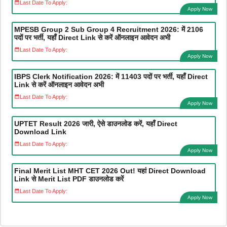
Last Date To Apply:
Apply Now
MPESB Group 2 Sub Group 4 Recruitment 2026: में 2106
पदों पर भर्ती, यहाँ Direct Link से करें ऑनलाइन आवेदन अभी
Last Date To Apply:
Apply Now
IBPS Clerk Notification 2026: में 11403 पदों पर भर्ती, यहाँ Direct
Link से करें ऑनलाइन आवेदन अभी
Last Date To Apply:
Apply Now
UPTET Result 2026 जारी, ऐसे डाउनलोड करें, यहाँ Direct
Download Link
Last Date To Apply:
Apply Now
Final Merit List MHT CET 2026 Out! यहां Direct Download
Link से Merit List PDF डाउनलोड करें
Last Date To Apply:
Apply Now