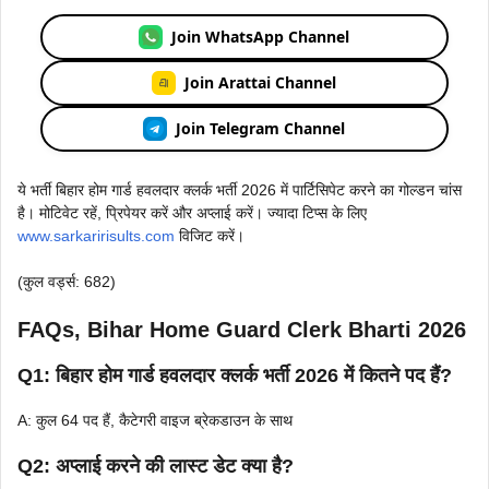
Join WhatsApp Channel
Join Arattai Channel
Join Telegram Channel
ये भर्ती बिहार होम गार्ड हवलदार क्लर्क भर्ती 2026 में पार्टिसिपेट करने का गोल्डन चांस
है। मोटिवेट रहें, प्रिपेयर करें और अप्लाई करें। ज्यादा टिप्स के लिए
www.sarkaririsults.com
विजिट करें।
(कुल वर्ड्स: 682)
FAQs, Bihar Home Guard Clerk Bharti 2026
Q1: बिहार होम गार्ड हवलदार क्लर्क भर्ती 2026 में कितने पद हैं?
A: कुल 64 पद हैं, कैटेगरी वाइज ब्रेकडाउन के साथ
Q2: अप्लाई करने की लास्ट डेट क्या है?