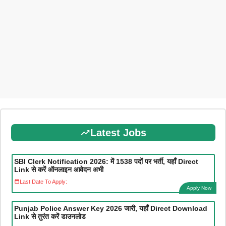
Latest Jobs
SBI Clerk Notification 2026: में 1538 पदों पर भर्ती, यहाँ Direct
Link से करें ऑनलाइन आवेदन अभी
Last Date To Apply:
Apply Now
Punjab Police Answer Key 2026 जारी, यहाँ Direct Download
Link से तुरंत करें डाउनलोड