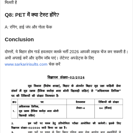
मिलती है
Q8: PET में क्या टेस्ट होंगे?
A: रनिंग, हाई जंप और गोला फेंक
Conclusion
दोस्तों, ये बिहार होम गार्ड हवलदार क्लर्क भर्ती 2026 आपकी लाइफ चेंज कर सकती है।
अभी अप्लाई करें और ड्रीम जॉब पाएं। लेटेस्ट अपडेट्स के लिए
www.sarkaririsults.com
चेक करें