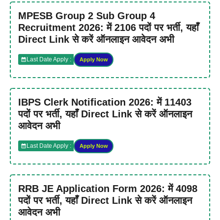
MPESB Group 2 Sub Group 4
Recruitment 2026: में 2106 पदों पर भर्ती, यहाँ
Direct Link से करें ऑनलाइन आवेदन अभी
Last Date Apply :
Apply Now
IBPS Clerk Notification 2026: में 11403
पदों पर भर्ती, यहाँ Direct Link से करें ऑनलाइन
आवेदन अभी
Last Date Apply :
Apply Now
RRB JE Application Form 2026: में 4098
पदों पर भर्ती, यहाँ Direct Link से करें ऑनलाइन
आवेदन अभी