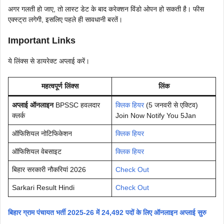
अगर गलती हो जाए, तो लास्ट डेट के बाद करेक्शन विंडो ओपन हो सकती है। फीस
एक्स्ट्रा लगेगी, इसलिए पहले ही सावधानी बरतें।
Important Links
ये लिंक्स से डायरेक्ट अप्लाई करें।
महत्वपूर्ण लिंक्स
लिंक
अप्लाई ऑनलाइन
BPSSC हवलदार
क्लिक हियर
(5 जनवरी से एक्टिव)
क्लर्क
Join Now Notify You 5Jan
ऑफिशियल नोटिफिकेशन
क्लिक हियर
ऑफिशियल वेबसाइट
क्लिक हियर
बिहार सरकारी नौकरियां 2026
Check Out
Sarkari Result Hindi
Check Out
बिहार ग्राम पंचायत भर्ती 2025-26 में 24,492 पदों के लिए ऑनलाइन अप्लाई सुरु