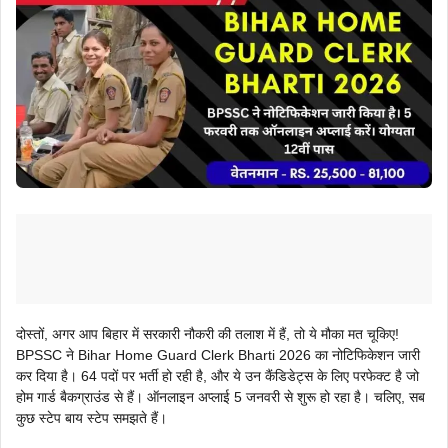
दोस्तों, अगर आप बिहार में सरकारी नौकरी की तलाश में हैं, तो ये मौका मत चूकिए!
BPSSC ने Bihar Home Guard Clerk Bharti 2026 का नोटिफिकेशन जारी
कर दिया है। 64 पदों पर भर्ती हो रही है, और ये उन कैंडिडेट्स के लिए परफेक्ट है जो
होम गार्ड बैकग्राउंड से हैं। ऑनलाइन अप्लाई 5 जनवरी से शुरू हो रहा है। चलिए, सब
कुछ स्टेप बाय स्टेप समझते हैं।