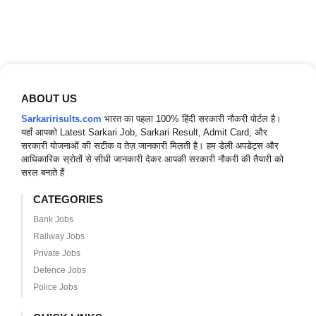
ABOUT US
Sarkaririsults.com
भारत का पहला 100% हिंदी सरकारी नौकरी पोर्टल है।
यहाँ आपको Latest Sarkari Job, Sarkari Result, Admit Card, और
सरकारी योजनाओं की सटीक व तेज़ जानकारी मिलती है। हम डेली अपडेट्स और
आधिकारिक स्रोतों से सीधी जानकारी देकर आपकी सरकारी नौकरी की तैयारी को
सरल बनाते हैं
CATEGORIES
Bank Jobs
Railway Jobs
Private Jobs
Defence Jobs
Police Jobs