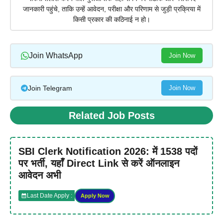
जानकारी पहुंचे, ताकि उन्हें आवेदन, परीक्षा और परिणाम से जुड़ी प्रक्रिया में
किसी प्रकार की कठिनाई न हो।
Join WhatsApp
Join Now
Join Telegram
Join Now
Related Job Posts
SBI Clerk Notification 2026: में 1538 पदों
पर भर्ती, यहाँ Direct Link से करें ऑनलाइन
आवेदन अभी
Last Date Apply :
Apply Now