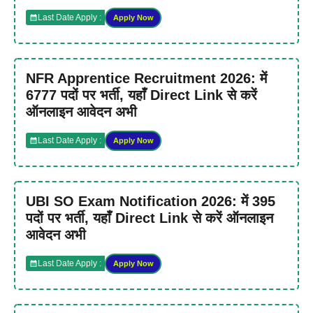
Last Date Apply :
Apply Now
NFR Apprentice Recruitment 2026: में
6777 पदों पर भर्ती, यहाँ Direct Link से करें
ऑनलाइन आवेदन अभी
Last Date Apply :
Apply Now
UBI SO Exam Notification 2026: में 395
पदों पर भर्ती, यहाँ Direct Link से करें ऑनलाइन
आवेदन अभी
Last Date Apply :
Apply Now