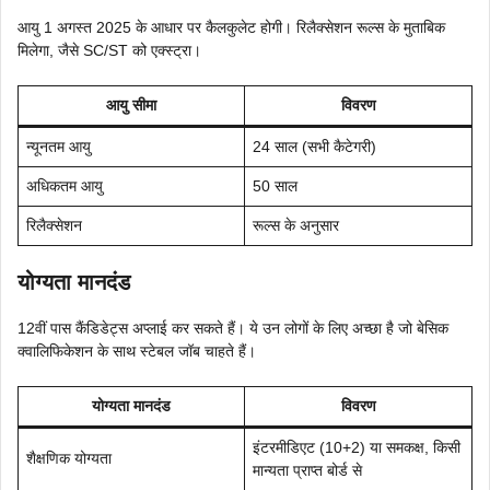
आयु 1 अगस्त 2025 के आधार पर कैलकुलेट होगी। रिलैक्सेशन रूल्स के मुताबिक
मिलेगा, जैसे SC/ST को एक्स्ट्रा।
आयु सीमा
विवरण
न्यूनतम आयु
24 साल (सभी कैटेगरी)
अधिकतम आयु
50 साल
रिलैक्सेशन
रूल्स के अनुसार
योग्यता मानदंड
12वीं पास कैंडिडेट्स अप्लाई कर सकते हैं। ये उन लोगों के लिए अच्छा है जो बेसिक
क्वालिफिकेशन के साथ स्टेबल जॉब चाहते हैं।
योग्यता मानदंड
विवरण
इंटरमीडिएट (10+2) या समकक्ष, किसी
शैक्षणिक योग्यता
मान्यता प्राप्त बोर्ड से