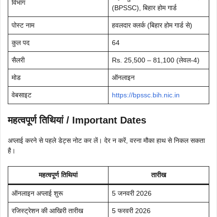
विभाग
(BPSSC), बिहार होम गार्ड
पोस्ट नाम
हवलदार क्लर्क (बिहार होम गार्ड से)
कुल पद
64
सैलरी
Rs. 25,500 – 81,100 (लेवल-4)
मोड
ऑनलाइन
वेबसाइट
https://bpssc.bih.nic.in
महत्वपूर्ण तिथियां / Important Dates
अप्लाई करने से पहले डेट्स नोट कर लें। देर न करें, वरना मौका हाथ से निकल सकता
है।
महत्वपूर्ण तिथियां
तारीख
ऑनलाइन अप्लाई शुरू
5 जनवरी 2026
रजिस्ट्रेशन की आखिरी तारीख
5 फरवरी 2026