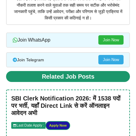
नौकरी तलाश करने वाले युवाओं तक सही समय पर सटीक और भरोसेमंद
जानकारी पहुंचे, ताकि उन्हें आवेदन, परीक्षा और परिणाम से जुड़ी प्रक्रिया में
किसी प्रकार की कठिनाई न हो।
Join WhatsApp
Join Now
Join Telegram
Join Now
Related Job Posts
SBI Clerk Notification 2026: में 1538 पदों
पर भर्ती, यहाँ Direct Link से करें ऑनलाइन
आवेदन अभी
Last Date Apply :
Apply Now