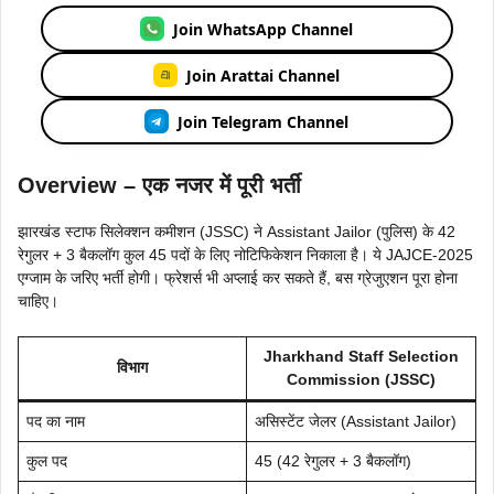
Join WhatsApp Channel
Join Arattai Channel
Join Telegram Channel
Overview – एक नजर में पूरी भर्ती
झारखंड स्टाफ सिलेक्शन कमीशन (JSSC) ने Assistant Jailor (पुलिस) के 42
रेगुलर + 3 बैकलॉग कुल 45 पदों के लिए नोटिफिकेशन निकाला है। ये JAJCE-2025
एग्जाम के जरिए भर्ती होगी। फ्रेशर्स भी अप्लाई कर सकते हैं, बस ग्रेजुएशन पूरा होना
चाहिए।
Jharkhand Staff Selection
विभाग
Commission (JSSC)
पद का नाम
असिस्टेंट जेलर (Assistant Jailor)
कुल पद
45 (42 रेगुलर + 3 बैकलॉग)