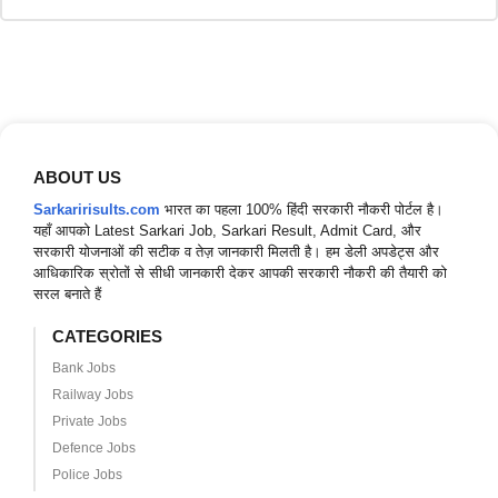
ABOUT US
Sarkaririsults.com
भारत का पहला 100% हिंदी सरकारी नौकरी पोर्टल है।
यहाँ आपको Latest Sarkari Job, Sarkari Result, Admit Card, और
सरकारी योजनाओं की सटीक व तेज़ जानकारी मिलती है। हम डेली अपडेट्स और
आधिकारिक स्रोतों से सीधी जानकारी देकर आपकी सरकारी नौकरी की तैयारी को
सरल बनाते हैं
CATEGORIES
Bank Jobs
Railway Jobs
Private Jobs
Defence Jobs
Police Jobs