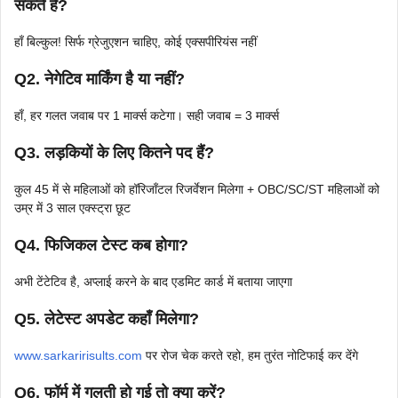
सकते हैं?
हाँ बिल्कुल! सिर्फ ग्रेजुएशन चाहिए, कोई एक्सपीरियंस नहीं
Q2. नेगेटिव मार्किंग है या नहीं?
हाँ, हर गलत जवाब पर 1 मार्क्स कटेगा। सही जवाब = 3 मार्क्स
Q3. लड़कियों के लिए कितने पद हैं?
कुल 45 में से महिलाओं को हॉरिजॉंटल रिजर्वेशन मिलेगा + OBC/SC/ST महिलाओं को
उम्र में 3 साल एक्स्ट्रा छूट
Q4. फिजिकल टेस्ट कब होगा?
अभी टेंटेटिव है, अप्लाई करने के बाद एडमिट कार्ड में बताया जाएगा
Q5. लेटेस्ट अपडेट कहाँ मिलेगा?
www.sarkaririsults.com
पर रोज चेक करते रहो, हम तुरंत नोटिफाई कर देंगे
Q6. फॉर्म में गलती हो गई तो क्या करें?