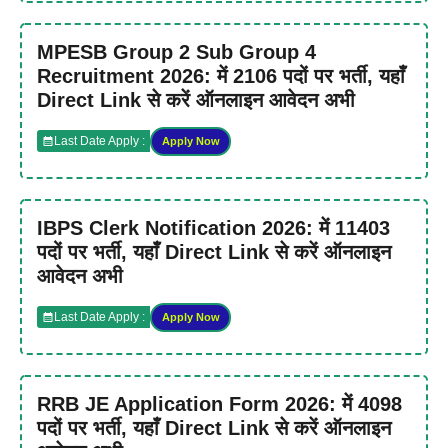
MPESB Group 2 Sub Group 4
Recruitment 2026: में 2106 पदों पर भर्ती, यहाँ
Direct Link से करें ऑनलाइन आवेदन अभी
Last Date Apply :
Apply Now
IBPS Clerk Notification 2026: में 11403
पदों पर भर्ती, यहाँ Direct Link से करें ऑनलाइन
आवेदन अभी
Last Date Apply :
Apply Now
RRB JE Application Form 2026: में 4098
पदों पर भर्ती, यहाँ Direct Link से करें ऑनलाइन