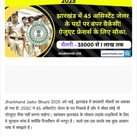
Jharkhand Jailor Bharti 2025 अरे भाई, झारखंड में सरकारी नौकरी का धमाका
हो गया है! JSSC ने 45 असिस्टेंट जेलर के पद निकाले हैं और ये मौका कोई भी
ग्रेजुएट मिस नहीं करना चाहेगा। खासकर झारखंड के लोकल लड़के-लड़कियों के लिए
ये सुनहरा चांस है क्योंकि रिजर्वेशन भी भरपूर है। चलो एक-एक करके सब कुछ आसान
भाषा में समझते हैं।