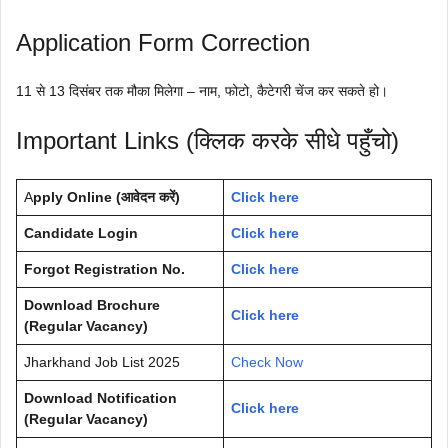
Application Form Correction
11 से 13 दिसंबर तक मौका मिलेगा – नाम, फोटो, कैटेगरी चेंज कर सकते हो।
Important Links (क्लिक करके सीधे पहुँचो)
A
pply Online (आवेदन करें)
Click here
Candidate Login
Click here
Forgot Registration No.
Click here
Download Brochure
Click here
(Regular Vacancy)
Jharkhand Job List 2025
Check Now
Download Notification
Click here
(Regular Vacancy)