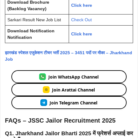
Download Brochure
Click here
(Backlog Vacancy)
Sarkari Result New Job List
Check Out
Download Notification
Click here
Notification
झारखंड स्पेशल एजुकेशन टीचर भर्ती 2025 – 3451 पदों पर मौका – Jharkhand
Job
Join WhatsApp Channel
Join Arattai Channel
Join Telegram Channel
FAQs – JSSC Jailor Recruitment 2025
Q1. Jharkhand Jailor Bharti 2025 में फ्रेशर्स अप्लाई कर