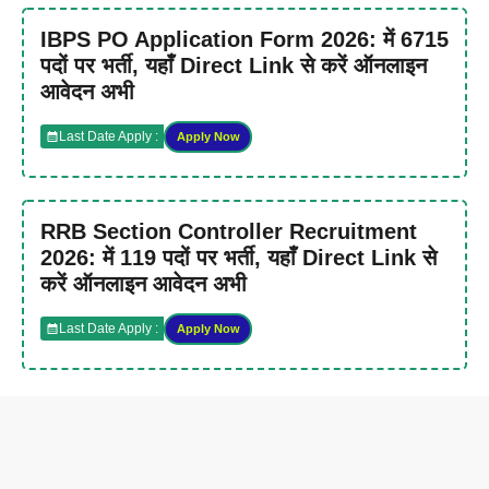
IBPS PO Application Form 2026: में 6715
पदों पर भर्ती, यहाँ Direct Link से करें ऑनलाइन
आवेदन अभी
Last Date Apply :
Apply Now
RRB Section Controller Recruitment
2026: में 119 पदों पर भर्ती, यहाँ Direct Link से
करें ऑनलाइन आवेदन अभी
Last Date Apply :
Apply Now