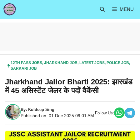
Skip
MENU
to
content
12TH PASS JOBS
,
JHARKHAND JOB
,
LATEST JOBS
,
POLICE JOB
,
SARKARI JOB
Jharkhand Jailor Bharti 2025: झारखंड
में 45 असिस्टेंट जेलर के पदों वैकेंसी
By:
Kuldeep Sing
Follow Us:
Published on: 01 Dec 2025 09:01 AM