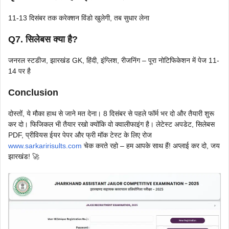
11-13 दिसंबर तक करेक्शन विंडो खुलेगी, तब सुधार लेना
Q7. सिलेबस क्या है?
जनरल स्टडीज, झारखंड GK, हिंदी, इंग्लिश, रीजनिंग – पूरा नोटिफिकेशन में पेज 11-
14 पर है
Conclusion
दोस्तों, ये मौका हाथ से जाने मत देना। 8 दिसंबर से पहले फॉर्म भर दो और तैयारी शुरू
कर दो। फिजिकल भी तैयार रखो क्योंकि वो क्वालीफाइंग है। लेटेस्ट अपडेट, सिलेबस
PDF, प्रीवियस ईयर पेपर और फ्री मॉक टेस्ट के लिए रोज
www.sarkaririsults.com
चेक करते रहो – हम आपके साथ हैं! अप्लाई कर दो, जय
झारखंड! 🚀