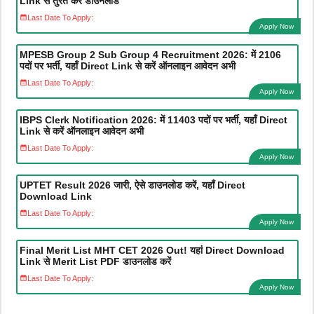
Link से तुरंत करें डाउनलोड
Last Date To Apply:
Apply Now
MPESB Group 2 Sub Group 4 Recruitment 2026: में 2106
पदों पर भर्ती, यहाँ Direct Link से करें ऑनलाइन आवेदन अभी
Last Date To Apply:
Apply Now
IBPS Clerk Notification 2026: में 11403 पदों पर भर्ती, यहाँ Direct
Link से करें ऑनलाइन आवेदन अभी
Last Date To Apply:
Apply Now
UPTET Result 2026 जारी, ऐसे डाउनलोड करें, यहाँ Direct
Download Link
Last Date To Apply:
Apply Now
Final Merit List MHT CET 2026 Out! यहां Direct Download
Link से Merit List PDF डाउनलोड करें
Last Date To Apply:
Apply Now