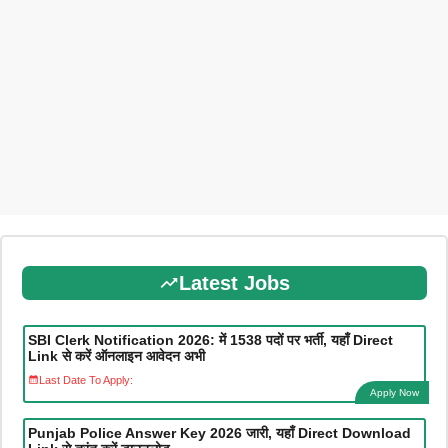
Latest Jobs
SBI Clerk Notification 2026: में 1538 पदों पर भर्ती, यहाँ Direct
Link से करें ऑनलाइन आवेदन अभी
Last Date To Apply:
Apply Now
Punjab Police Answer Key 2026 जारी, यहाँ Direct Download