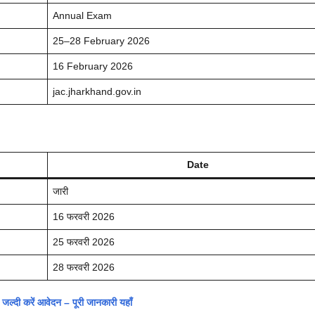
Annual Exam
25–28 February 2026
16 February 2026
jac.jharkhand.gov.in
Date
जारी
16 फरवरी 2026
25 फरवरी 2026
28 फरवरी 2026
दी करें आवेदन – पूरी जानकारी यहाँ