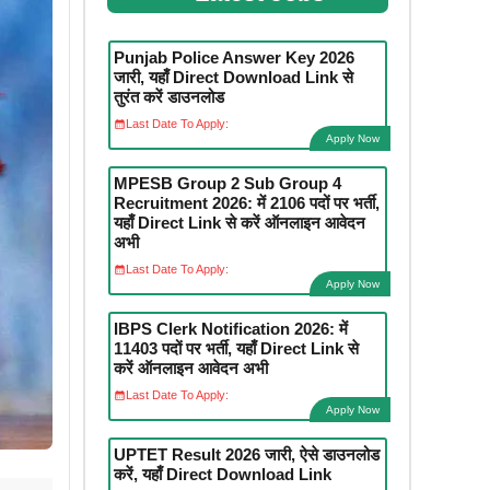
Punjab Police Answer Key 2026
जारी, यहाँ Direct Download Link से
तुरंत करें डाउनलोड
Last Date To Apply:
Apply Now
MPESB Group 2 Sub Group 4
Recruitment 2026: में 2106 पदों पर भर्ती,
यहाँ Direct Link से करें ऑनलाइन आवेदन
अभी
Last Date To Apply:
Apply Now
IBPS Clerk Notification 2026: में
11403 पदों पर भर्ती, यहाँ Direct Link से
करें ऑनलाइन आवेदन अभी
Last Date To Apply:
Apply Now
UPTET Result 2026 जारी, ऐसे डाउनलोड
करें, यहाँ Direct Download Link