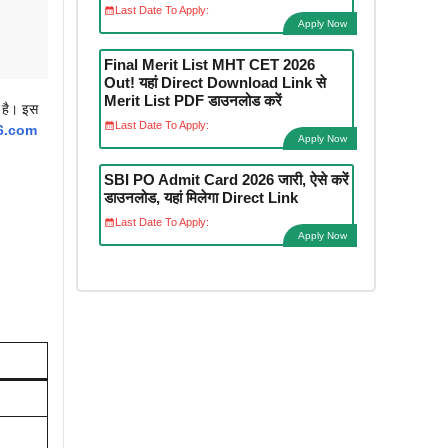
Last Date To Apply:
Apply Now
Final Merit List MHT CET 2026
Out! यहां Direct Download Link से
Merit List PDF डाउनलोड करें
 है। इस
Last Date To Apply:
6.com
Apply Now
SBI PO Admit Card 2026 जारी, ऐसे करें
डाउनलोड, यहां मिलेगा Direct Link
Last Date To Apply:
Apply Now