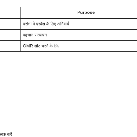
Purpose
परीक्षा में प्रवेश के लिए अनिवार्य
पहचान सत्यापन
OMR शीट भरने के लिए
िक करें