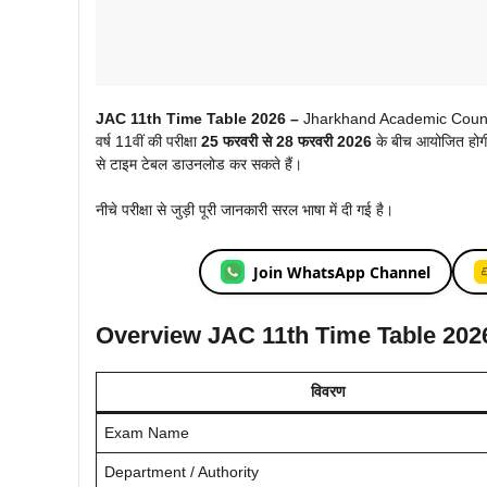
JAC 11th Time Table 2026 –
Jharkhand Academic Counc
वर्ष 11वीं की परीक्षा
25 फरवरी से 28 फरवरी 2026
के बीच आयोजित होगी।
से टाइम टेबल डाउनलोड कर सकते हैं।
नीचे परीक्षा से जुड़ी पूरी जानकारी सरल भाषा में दी गई है।
Join WhatsApp Channel
Overview JAC 11th Time Table 202
विवरण
Exam Name
Department / Authority