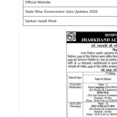
Official Website
State Wise Government Jobs Updates 2026
Sarkari reaslt Hindi