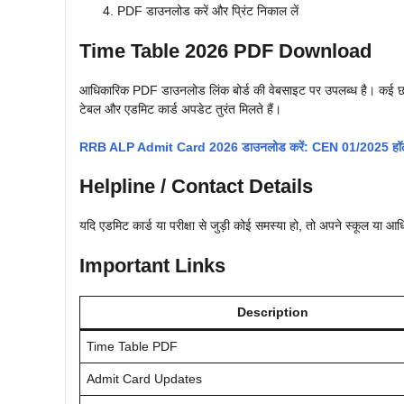
PDF डाउनलोड करें और प्रिंट निकाल लें
Time Table 2026 PDF Download
आधिकारिक PDF डाउनलोड लिंक बोर्ड की वेबसाइट पर उपलब्ध है। कई छा
टेबल और एडमिट कार्ड अपडेट तुरंत मिलते हैं।
RRB ALP Admit Card 2026 डाउनलोड करें: CEN 01/2025 हॉल ट
Helpline / Contact Details
यदि एडमिट कार्ड या परीक्षा से जुड़ी कोई समस्या हो, तो अपने स्कूल या आधि
Important Links
Description
Time Table PDF
Admit Card Updates