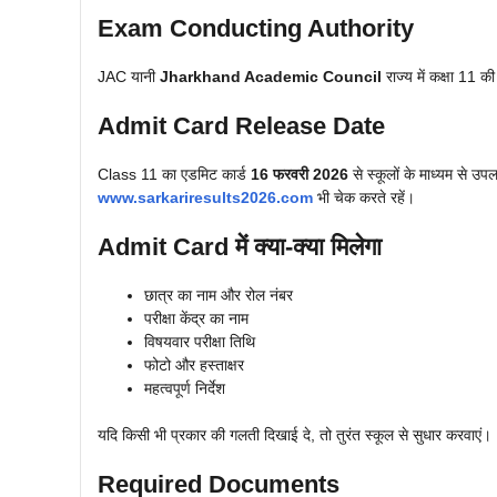
Exam Conducting Authority
JAC यानी
Jharkhand Academic Council
राज्य में कक्षा 11 
Admit Card Release Date
Class 11 का एडमिट कार्ड
16 फरवरी 2026
से स्कूलों के माध्यम से उपल
www.sarkariresults2026.com
भी चेक करते रहें।
Admit Card में क्या-क्या मिलेगा
छात्र का नाम और रोल नंबर
परीक्षा केंद्र का नाम
विषयवार परीक्षा तिथि
फोटो और हस्ताक्षर
महत्वपूर्ण निर्देश
यदि किसी भी प्रकार की गलती दिखाई दे, तो तुरंत स्कूल से सुधार करवाएं।
Required Documents