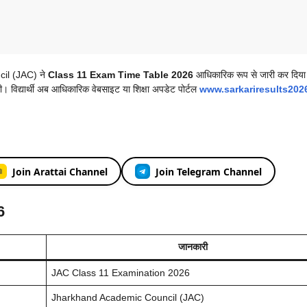
il (JAC) ने
Class 11 Exam Time Table 2026
आधिकारिक रूप से जारी कर दिया
 विद्यार्थी अब आधिकारिक वेबसाइट या शिक्षा अपडेट पोर्टल
www.sarkariresults202
Join Arattai Channel
Join Telegram Channel
6
जानकारी
JAC Class 11 Examination 2026
Jharkhand Academic Council (JAC)