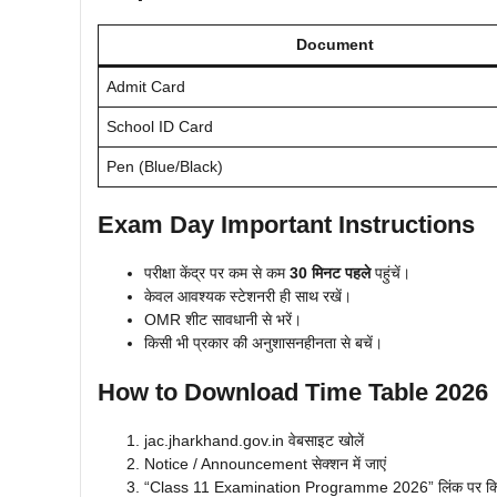
Document
Admit Card
School ID Card
Pen (Blue/Black)
Exam Day Important Instructions
परीक्षा केंद्र पर कम से कम
30 मिनट पहले
पहुंचें।
केवल आवश्यक स्टेशनरी ही साथ रखें।
OMR शीट सावधानी से भरें।
किसी भी प्रकार की अनुशासनहीनता से बचें।
How to Download Time Table 2026
jac.jharkhand.gov.in वेबसाइट खोलें
Notice / Announcement सेक्शन में जाएं
“Class 11 Examination Programme 2026” लिंक पर क्ल