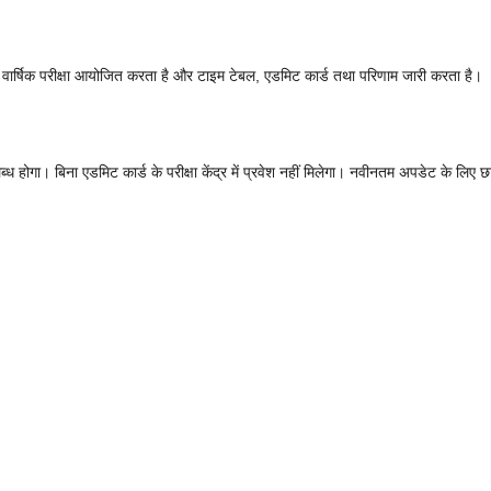
की वार्षिक परीक्षा आयोजित करता है और टाइम टेबल, एडमिट कार्ड तथा परिणाम जारी करता है।
ब्ध होगा। बिना एडमिट कार्ड के परीक्षा केंद्र में प्रवेश नहीं मिलेगा। नवीनतम अपडेट के लिए छ