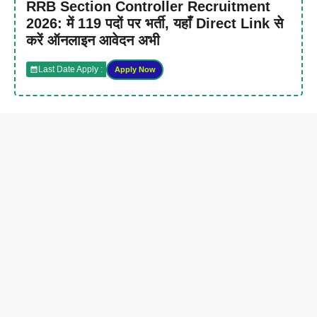
RRB Section Controller Recruitment
2026: में 119 पदों पर भर्ती, यहाँ Direct Link से
करें ऑनलाइन आवेदन अभी
Last Date Apply :
Apply Now