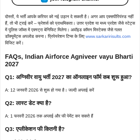
दोस्तों, ये भर्ती आपके करियर को नई उड़ान दे सकती है। अगर आप एक्सपीरियंस्ड नहीं
हैं, तो भी ट्राई करें – फ्रेशर्स को प्राथमिकता। उत्तर प्रदेश या मध्य प्रदेश जैसे स्टेट्स
में पुलिस जॉब्स में एक्स्ट्रा बेनिफिट मिलेगा। अवॉइड कॉमन मिस्टेक्स जैसे गलत
डॉक्यूमेंट्स अपलोड करना। प्रिपेयरेशन टिप्स के लिए
www.sarkaririsults.com
विजिट करें।
FAQs, Indian Airforce Agniveer vayu Bharti
2027
Q1: अग्निवीर वायु भर्ती 2027 का ऑनलाइन फॉर्म कब शुरू हुआ?
A: 12 जनवरी 2026 से शुरू हो गया है। जल्दी अप्लाई करें
Q2: लास्ट डेट क्या है?
A: 1 फरवरी 2026 तक अप्लाई और फी पेमेंट कर सकते हैं
Q3: एप्लीकेशन फी कितनी है?