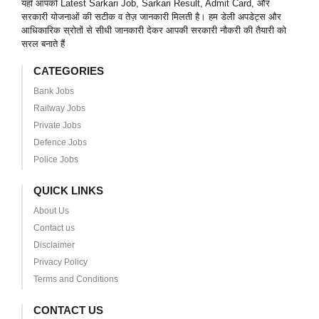
यहाँ आपको Latest Sarkari Job, Sarkari Result, Admit Card, और
सरकारी योजनाओं की सटीक व तेज़ जानकारी मिलती है। हम डेली अपडेट्स और
आधिकारिक स्रोतों से सीधी जानकारी देकर आपकी सरकारी नौकरी की तैयारी को
सरल बनाते हैं
CATEGORIES
Bank Jobs
Railway Jobs
Private Jobs
Defence Jobs
Police Jobs
QUICK LINKS
About Us
Contact us
Disclaimer
Privacy Policy
Terms and Conditions
CONTACT US