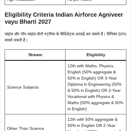
Eligibility Criteria Indian Airforce Agniveer
vayu Bharti 2027
साइंस और नॉन-साइंस दोनों स्ट्रीम्स के कैंडिडेट्स अप्लाई कर सकते हैं। मिनिमम 50%
मार्क्स जरूरी हैं।
Stream
Eligibility
12th with Maths, Physics,
English (50% aggregate &
50% in English) OR 3-Year
Diploma in Engineering (50%
Science Subjects
& 50% in English) OR 2-Year
Vocational with Physics &
Maths (50% aggregate & 50%
in English)
12th with 50% aggregate &
50% in English OR 2-Year
Other Than Science