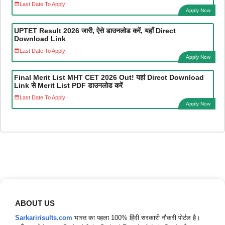
Last Date To Apply:
Apply Now
UPTET Result 2026 जारी, ऐसे डाउनलोड करें, यहाँ Direct
Download Link
Last Date To Apply:
Apply Now
Final Merit List MHT CET 2026 Out! यहां Direct Download
Link से Merit List PDF डाउनलोड करें
Last Date To Apply:
Apply Now
ABOUT US
Sarkaririsults.com
भारत का पहला 100% हिंदी सरकारी नौकरी पोर्टल है।