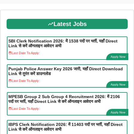
Latest Jobs
SBI Clerk Notification 2026: में 1538 पदों पर भर्ती, यहाँ Direct
Link से करें ऑनलाइन आवेदन अभी
Last Date To Apply:
Apply Now
Punjab Police Answer Key 2026 जारी, यहाँ Direct Download
Link से तुरंत करें डाउनलोड
Last Date To Apply:
Apply Now
MPESB Group 2 Sub Group 4 Recruitment 2026: में 2106
पदों पर भर्ती, यहाँ Direct Link से करें ऑनलाइन आवेदन अभी
Last Date To Apply:
Apply Now
IBPS Clerk Notification 2026: में 11403 पदों पर भर्ती, यहाँ Direct
Link से करें ऑनलाइन आवेदन अभी