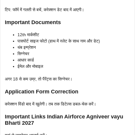
टिप: फॉर्म में गलती से बचें, करेक्शन डेट बाद में आएगी।
Important Documents
12th मार्कशीट
पासपोर्ट साइज फोटो (हाथ में स्लेट के साथ नाम और डेट)
थंब इम्प्रेशन
सिग्नेचर
आधार कार्ड
ईमेल और मोबाइल
अगर 18 से कम उम्र, तो पैरेंट्स का सिग्नेचर।
Application Form Correction
करेक्शन विंडो बाद में खुलेगी। तब तक डिटेल्स डबल-चेक करें।
Important Links Indian Airforce Agniveer vayu
Bharti 2027