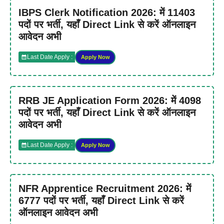
IBPS Clerk Notification 2026: में 11403
पदों पर भर्ती, यहाँ Direct Link से करें ऑनलाइन
आवेदन अभी
Last Date Apply :
Apply Now
RRB JE Application Form 2026: में 4098
पदों पर भर्ती, यहाँ Direct Link से करें ऑनलाइन
आवेदन अभी
Last Date Apply :
Apply Now
NFR Apprentice Recruitment 2026: में
6777 पदों पर भर्ती, यहाँ Direct Link से करें
ऑनलाइन आवेदन अभी