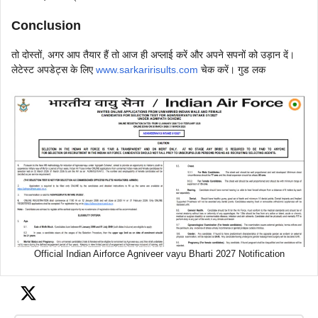
Conclusion
तो दोस्तों, अगर आप तैयार हैं तो आज ही अप्लाई करें और अपने सपनों को उड़ान दें।
लेटेस्ट अपडेट्स के लिए
www.sarkaririsults.com
चेक करें। गुड लक
Official Indian Airforce Agniveer vayu Bharti 2027 Notification