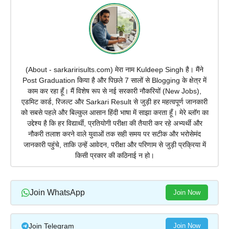
(About - sarkaririsults.com) मेरा नाम Kuldeep Singh है। मैंने
Post Graduation किया है और पिछले 7 सालों से Blogging के क्षेत्र में
काम कर रहा हूँ। मैं विशेष रूप से नई सरकारी नौकरियों (New Jobs),
एडमिट कार्ड, रिजल्ट और Sarkari Result से जुड़ी हर महत्वपूर्ण जानकारी
को सबसे पहले और बिल्कुल आसान हिंदी भाषा में साझा करता हूँ। मेरे ब्लॉग का
उद्देश्य है कि हर विद्यार्थी, प्रतियोगी परीक्षा की तैयारी कर रहे अभ्यर्थी और
नौकरी तलाश करने वाले युवाओं तक सही समय पर सटीक और भरोसेमंद
जानकारी पहुंचे, ताकि उन्हें आवेदन, परीक्षा और परिणाम से जुड़ी प्रक्रिया में
किसी प्रकार की कठिनाई न हो।
Join WhatsApp
Join Now
Join Telegram
Join Now