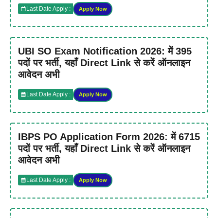
Last Date Apply :
Apply Now
UBI SO Exam Notification 2026: में 395
पदों पर भर्ती, यहाँ Direct Link से करें ऑनलाइन
आवेदन अभी
Last Date Apply :
Apply Now
IBPS PO Application Form 2026: में 6715
पदों पर भर्ती, यहाँ Direct Link से करें ऑनलाइन
आवेदन अभी
Last Date Apply :
Apply Now