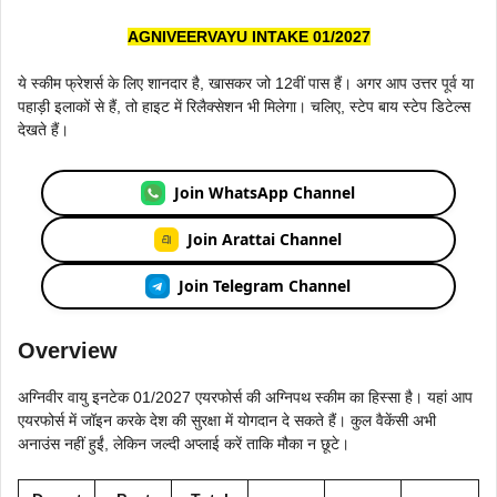
AGNIVEERVAYU INTAKE 01/2027
ये स्कीम फ्रेशर्स के लिए शानदार है, खासकर जो 12वीं पास हैं। अगर आप उत्तर पूर्व या
पहाड़ी इलाकों से हैं, तो हाइट में रिलैक्सेशन भी मिलेगा। चलिए, स्टेप बाय स्टेप डिटेल्स
देखते हैं।
Join WhatsApp Channel
Join Arattai Channel
Join Telegram Channel
Overview
अग्निवीर वायु इनटेक 01/2027 एयरफोर्स की अग्निपथ स्कीम का हिस्सा है। यहां आप
एयरफोर्स में जॉइन करके देश की सुरक्षा में योगदान दे सकते हैं। कुल वैकेंसी अभी
अनाउंस नहीं हुईं, लेकिन जल्दी अप्लाई करें ताकि मौका न छूटे।