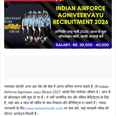
नमस्कार दोस्तों! अगर आप देश की सेवा में अपना करियर बनाना चाहते हैं, तो Indian
Airforce Agniveer vayu Bharti 2027 आपके लिए परफेक्ट ऑप्शन है। आज से
ही ऑनलाइन फॉर्म शुरू हो गए हैं। ये भर्ती अनमैरिड मेल और फीमेल कैंडिडेट्स के लिए
है, जहां आप 4 साल की सर्विस के साथ स्किल्स और बेनिफिट्स पा सकते हैं। ज्यादा
जानकारी के लिए
www.sarkaririsults.com
पर चेक करें, जहां सरकारी जॉब्स की
लेटेस्ट अपडेट्स मिलती हैं।