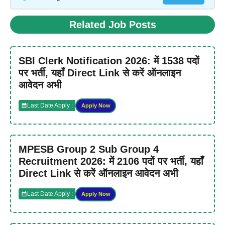
Related Job Posts
SBI Clerk Notification 2026: में 1538 पदों
पर भर्ती, यहाँ Direct Link से करें ऑनलाइन
आवेदन अभी
Last Date Apply :
Apply Now
MPESB Group 2 Sub Group 4
Recruitment 2026: में 2106 पदों पर भर्ती, यहाँ
Direct Link से करें ऑनलाइन आवेदन अभी
Last Date Apply :
Apply Now