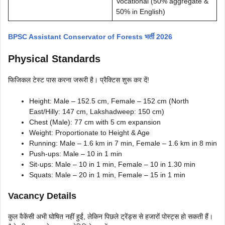
Vocational (50% aggregate &
50% in English)
BPSC Assistant Conservator of Forests भर्ती 2026
Physical Standards
फिजिकल टेस्ट पास करना जरूरी है। प्रैक्टिस शुरू कर दें!
Height: Male – 152.5 cm, Female – 152 cm (North
East/Hilly: 147 cm, Lakshadweep: 150 cm)
Chest (Male): 77 cm with 5 cm expansion
Weight: Proportionate to Height & Age
Running: Male – 1.6 km in 7 min, Female – 1.6 km in 8 min
Push-ups: Male – 10 in 1 min
Sit-ups: Male – 10 in 1 min, Female – 10 in 1.30 min
Squats: Male – 20 in 1 min, Female – 15 in 1 min
Vacancy Details
कुल वैकेंसी अभी घोषित नहीं हुईं, लेकिन पिछले ट्रेंड्स से हजारों पोस्ट्स हो सकती हैं।