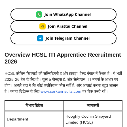
Join WhatsApp Channel
Join Arattai Channel
Join Telegram Channel
Overview HCSL ITI Apprentice Recruitment
2026
HCSL कोचिन शिपयार्ड की सब्सिडियरी है और हावड़ा, वेस्ट बंगाल में स्थित है। ये भर्ती
2025-26 बैच के लिए है। कुल 5 पोस्ट्स हैं, और सेलेक्शन ITI मार्क्स के आधार पर
होगा। अच्छी बात ये कि कोई एप्लीकेशन फीस नहीं है, और अप्लाई करना बहुत आसान
है। ज्यादा डिटेल्स के लिए
www.sarkaririsults.com
पर चेक करते रहें।
विभाग/डिटेल
जानकारी
Hooghly Cochin Shipyard
Department
Limited (HCSL)