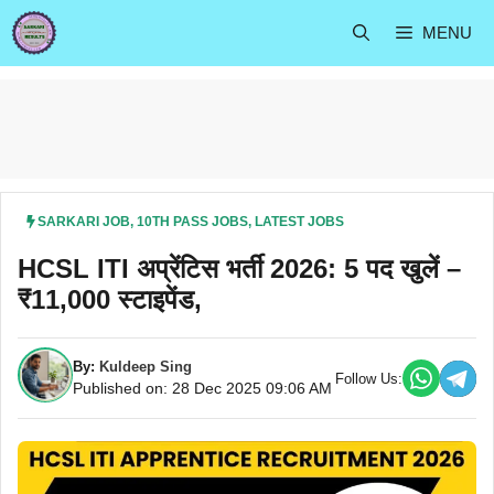
Skip
MENU
to
content
SARKARI JOB
,
10TH PASS JOBS
,
LATEST JOBS
HCSL ITI अप्रेंटिस भर्ती 2026: 5 पद खुलें –
₹11,000 स्टाइपेंड,
By:
Kuldeep Sing
Follow Us:
Published on: 28 Dec 2025 09:06 AM