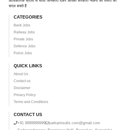
आधिकारिक स्रोतों से सीधी जानकारी देकर आपकी सरकारी नौकरी की तैयारी को
सरल बनाते हैं
CATEGORIES
Bank Jobs
Railway Jobs
Private Jobs
Defence Jobs
Police Jobs
QUICK LINKS
About Us
Contact us
Disclaimer
Privacy Policy
Terms and Conditions
CONTACT US
+91 9999999999
sarkaririsults.com@gmail.com