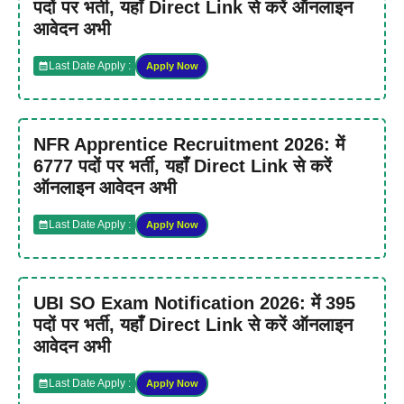
पदों पर भर्ती, यहाँ Direct Link से करें ऑनलाइन
आवेदन अभी
Last Date Apply :
Apply Now
NFR Apprentice Recruitment 2026: में
6777 पदों पर भर्ती, यहाँ Direct Link से करें
ऑनलाइन आवेदन अभी
Last Date Apply :
Apply Now
UBI SO Exam Notification 2026: में 395
पदों पर भर्ती, यहाँ Direct Link से करें ऑनलाइन
आवेदन अभी
Last Date Apply :
Apply Now