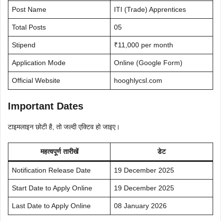
Post Name
ITI (Trade) Apprentices
Total Posts
05
Stipend
₹11,000 per month
Application Mode
Online (Google Form)
Official Website
hooghlycsl.com
Important Dates
टाइमलाइन छोटी है, तो जल्दी एक्टिव हो जाइए।
महत्वपूर्ण तारीखें
डेट
Notification Release Date
19 December 2025
Start Date to Apply Online
19 December 2025
Last Date to Apply Online
08 January 2026