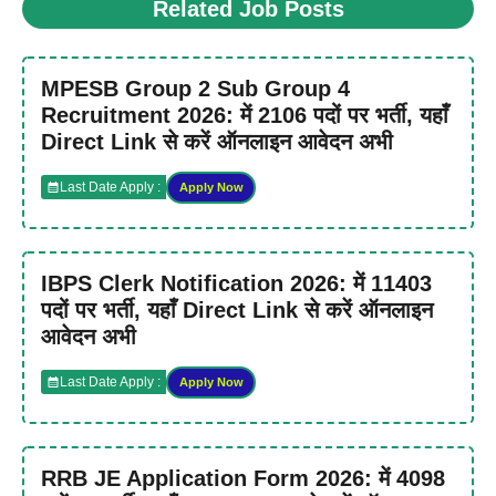
Related Job Posts
MPESB Group 2 Sub Group 4
Recruitment 2026: में 2106 पदों पर भर्ती, यहाँ
Direct Link से करें ऑनलाइन आवेदन अभी
Last Date Apply :
Apply Now
IBPS Clerk Notification 2026: में 11403
पदों पर भर्ती, यहाँ Direct Link से करें ऑनलाइन
आवेदन अभी
Last Date Apply :
Apply Now
RRB JE Application Form 2026: में 4098