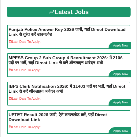
Latest Jobs
Punjab Police Answer Key 2026 जारी, यहाँ Direct Download
Link से तुरंत करें डाउनलोड
Last Date To Apply:
Apply Now
MPESB Group 2 Sub Group 4 Recruitment 2026: में 2106
पदों पर भर्ती, यहाँ Direct Link से करें ऑनलाइन आवेदन अभी
Last Date To Apply:
Apply Now
IBPS Clerk Notification 2026: में 11403 पदों पर भर्ती, यहाँ Direct
Link से करें ऑनलाइन आवेदन अभी
Last Date To Apply:
Apply Now
UPTET Result 2026 जारी, ऐसे डाउनलोड करें, यहाँ Direct
Download Link
Last Date To Apply:
Apply Now