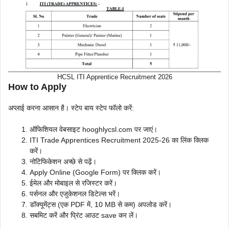
HCSL ITI Apprentice Recruitment 2026
How to Apply
अप्लाई करना आसान है। स्टेप बाय स्टेप फॉलो करें:
ऑफिशियल वेबसाइट hooghlycsl.com पर जाएं।
ITI Trade Apprentices Recruitment 2025-26 का लिंक क्लिक
करें।
नोटिफिकेशन अच्छे से पढ़ें।
Apply Online (Google Form) पर क्लिक करें।
ईमेल और मोबाइल से रजिस्टर करें।
पर्सनल और एजुकेशनल डिटेल्स भरें।
डॉक्यूमेंट्स (एक PDF में, 10 MB से कम) अपलोड करें।
सबमिट करें और प्रिंट आउट save कर लें।