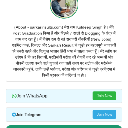
(About - sarkaririsults.com) मेरा नाम Kuldeep Singh है। मैंने
Post Graduation किया है और पिछले 7 सालों से Blogging के क्षेत्र में
काम कर रहा हूँ। मैं विशेष रूप से नई सरकारी नौकरियों (New Jobs),
एडमिट कार्ड, रिजल्ट और Sarkari Result से जुड़ी हर महत्वपूर्ण जानकारी
को सबसे पहले और बिल्कुल आसान हिंदी भाषा में साझा करता हूँ। मेरे ब्लॉग का
उद्देश्य है कि हर विद्यार्थी, प्रतियोगी परीक्षा की तैयारी कर रहे अभ्यर्थी और
नौकरी तलाश करने वाले युवाओं तक सही समय पर सटीक और भरोसेमंद
जानकारी पहुंचे, ताकि उन्हें आवेदन, परीक्षा और परिणाम से जुड़ी प्रक्रिया में
किसी प्रकार की कठिनाई न हो।
Join WhatsApp
Join Now
Join Telegram
Join Now