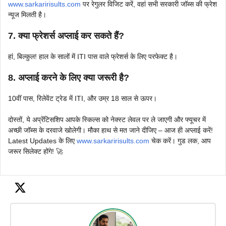
www.sarkaririsults.com
पर रेगुलर विजिट करें, वहां सभी सरकारी जॉब्स की फ्रेश
न्यूज मिलती है।
7. क्या फ्रेशर्स अप्लाई कर सकते हैं?
हां, बिल्कुल! हाल के सालों में ITI पास वाले फ्रेशर्स के लिए परफेक्ट है।
8. अप्लाई करने के लिए क्या जरूरी है?
10वीं पास, रिलेवेंट ट्रेड में ITI, और उम्र 18 साल से ऊपर।
दोस्तों, ये अप्रेंटिसशिप आपके स्किल्स को नेक्स्ट लेवल पर ले जाएगी और फ्यूचर में
अच्छी जॉब्स के दरवाजे खोलेगी। मौका हाथ से मत जाने दीजिए – आज ही अप्लाई करें!
Latest Updates के लिए
www.sarkaririsults.com
चेक करें। गुड लक, आप
जरूर सिलेक्ट होंगे! 🚀