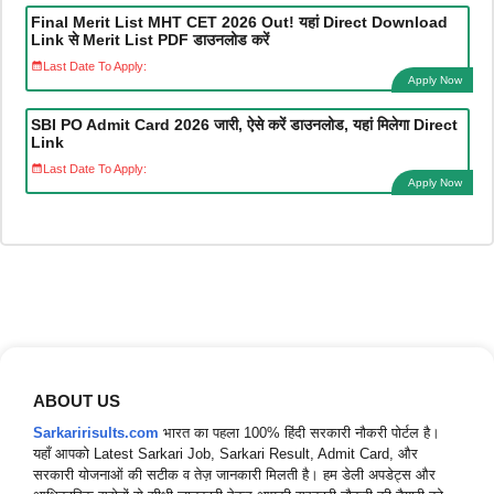
Final Merit List MHT CET 2026 Out! यहां Direct Download
Link से Merit List PDF डाउनलोड करें
Last Date To Apply:
Apply Now
SBI PO Admit Card 2026 जारी, ऐसे करें डाउनलोड, यहां मिलेगा Direct
Link
Last Date To Apply:
Apply Now
ABOUT US
Sarkaririsults.com
भारत का पहला 100% हिंदी सरकारी नौकरी पोर्टल है।
यहाँ आपको Latest Sarkari Job, Sarkari Result, Admit Card, और
सरकारी योजनाओं की सटीक व तेज़ जानकारी मिलती है। हम डेली अपडेट्स और