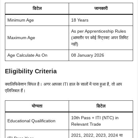
डिटेल
जानकारी
Minimum Age
18 Years
As per Apprenticeship Rules
Maximum Age
(आमतौर पर कोई स्ट्रिक्ट अपर लिमिट
नहीं)
Age Calculate As On
08 January 2026
Eligibility Criteria
क्वालिफिकेशन सिंपल है। अगर आपका ITI हाल के सालों में पास हुआ है, तो आप
एलिजिबल हैं।
योग्यता
डिटेल
10th Pass + ITI (NTC) in
Educational Qualification
Relevant Trade
2021, 2022, 2023, 2024 या