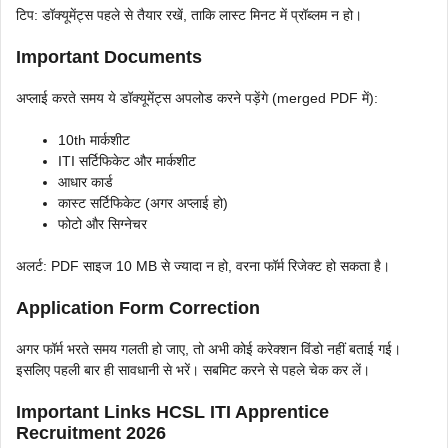
टिप: डॉक्यूमेंट्स पहले से तैयार रखें, ताकि लास्ट मिनट में प्रॉब्लम न हो।
Important Documents
अप्लाई करते समय ये डॉक्यूमेंट्स अपलोड करने पड़ेंगे (merged PDF में):
10th मार्कशीट
ITI सर्टिफिकेट और मार्कशीट
आधार कार्ड
कास्ट सर्टिफिकेट (अगर अप्लाई हो)
फोटो और सिग्नेचर
अलर्ट: PDF साइज 10 MB से ज्यादा न हो, वरना फॉर्म रिजेक्ट हो सकता है।
Application Form Correction
अगर फॉर्म भरते समय गलती हो जाए, तो अभी कोई करेक्शन विंडो नहीं बताई गई।
इसलिए पहली बार ही सावधानी से भरें। सबमिट करने से पहले चेक कर लें।
Important Links HCSL ITI Apprentice
Recruitment 2026