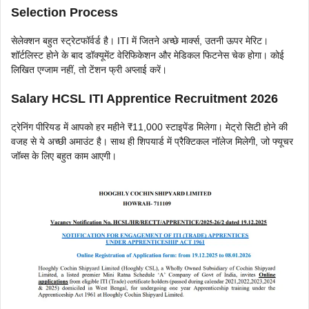
Selection Process
सेलेक्शन बहुत स्ट्रेटफॉर्वर्ड है। ITI में जितने अच्छे मार्क्स, उतनी ऊपर मेरिट।
शॉर्टलिस्ट होने के बाद डॉक्यूमेंट वेरिफिकेशन और मेडिकल फिटनेस चेक होगा। कोई
लिखित एग्जाम नहीं, तो टेंशन फ्री अप्लाई करें।
Salary HCSL ITI Apprentice Recruitment 2026
ट्रेनिंग पीरियड में आपको हर महीने ₹11,000 स्टाइपेंड मिलेगा। मेट्रो सिटी होने की
वजह से ये अच्छी अमाउंट है। साथ ही शिपयार्ड में प्रैक्टिकल नॉलेज मिलेगी, जो फ्यूचर
जॉब्स के लिए बहुत काम आएगी।