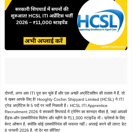
दोस्तों, अगर आप ITI पूरा कर चुके हैं और एक अच्छी अप्रेंटिसशिप की तलाश में हैं, तो
ये खबर आपके लिए है! Hooghly Cochin Shipyard Limited (HCSL) ने ITI
ट्रेड अप्रेंटिस के 5 पदों पर भर्ती निकाली है। HCSL ITI Apprentice
Recruitment 2026 ये सरकारी शिपयार्ड में ट्रेनिंग का शानदार मौका है, जहां आपको
हैंड्स-ऑन एक्सपीरियंस मिलेगा और महीने के ₹11,000 स्टाइपेंड भी। फ्रेशर्स के लिए
बेस्ट ऑप्शन है, क्योंकि कोई एक्सपीरियंस की जरूरत नहीं। अप्लाई करने की लास्ट डेट
8 जनवरी 2026 है, तो देर मत कीजिए!