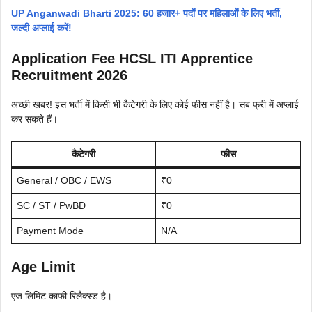
UP Anganwadi Bharti 2025: 60 हजार+ पदों पर महिलाओं के लिए भर्ती,
जल्दी अप्लाई करें!
Application Fee HCSL ITI Apprentice
Recruitment 2026
अच्छी खबर! इस भर्ती में किसी भी कैटेगरी के लिए कोई फीस नहीं है। सब फ्री में अप्लाई
कर सकते हैं।
कैटेगरी
फीस
General / OBC / EWS
₹0
SC / ST / PwBD
₹0
Payment Mode
N/A
Age Limit
एज लिमिट काफी रिलैक्स्ड है।