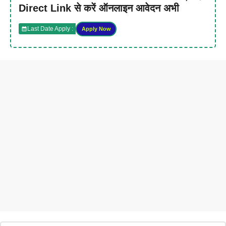
Direct Link से करें ऑनलाइन आवेदन अभी
Last Date Apply :
Apply Now