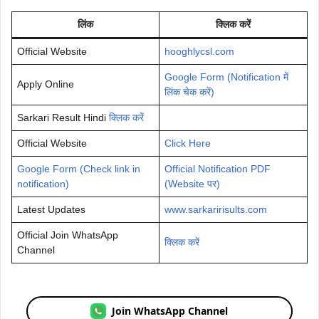
लिंक
क्लिक करें
Official Website
hooghlycsl.com
Google Form (Notification में
Apply Online
लिंक चेक करें)
Sarkari Result Hindi
क्लिक करें
Official Website
Click Here
Google Form (Check link in
Official Notification PDF
notification)
(Website पर)
Latest Updates
www.sarkaririsults.com
Official Join WhatsApp
क्लिक करें
Channel
Join WhatsApp Channel