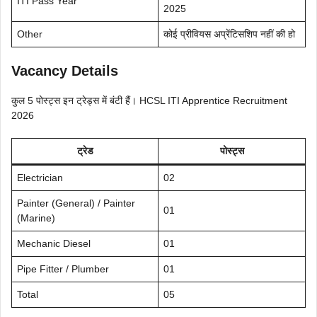
ITI Pass Year
2025
Other
कोई प्रीवियस अप्रेंटिसशिप नहीं की हो
Vacancy Details
कुल 5 पोस्ट्स इन ट्रेड्स में बंटी हैं। HCSL ITI Apprentice Recruitment
2026
ट्रेड
पोस्ट्स
Electrician
02
Painter (General) / Painter
01
(Marine)
Mechanic Diesel
01
Pipe Fitter / Plumber
01
Total
05