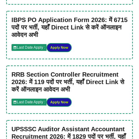
IBPS PO Application Form 2026: में 6715
पदों पर भर्ती, यहाँ Direct Link से करें ऑनलाइन
आवेदन अभी
Last Date Apply :
Apply Now
RRB Section Controller Recruitment
2026: में 119 पदों पर भर्ती, यहाँ Direct Link से
करें ऑनलाइन आवेदन अभी
Last Date Apply :
Apply Now
UPSSSC Auditor Assistant Accountant
Recruitment 2026: में 1829 पदों पर भर्ती, यहाँ