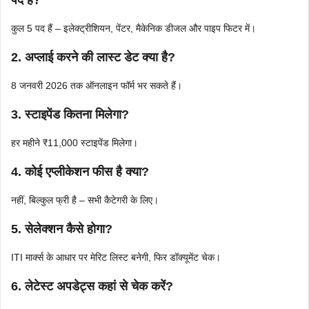
कुल 5 पद हैं – इलेक्ट्रीशियन, पेंटर, मैकेनिक डीजल और पाइप फिटर में।
2. अप्लाई करने की लास्ट डेट क्या है?
8 जनवरी 2026 तक ऑनलाइन फॉर्म भर सकते हैं।
3. स्टाइपेंड कितना मिलेगा?
हर महीने ₹11,000 स्टाइपेंड मिलेगा।
4. कोई एप्लीकेशन फीस है क्या?
नहीं, बिल्कुल फ्री है – सभी कैटेगरी के लिए।
5. सेलेक्शन कैसे होगा?
ITI मार्क्स के आधार पर मेरिट लिस्ट बनेगी, फिर डॉक्यूमेंट चेक।
6. लेटेस्ट अपडेट्स कहां से चेक करें?