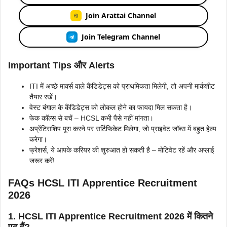
Join Arattai Channel
Join Telegram Channel
Important Tips और Alerts
ITI में अच्छे मार्क्स वाले कैंडिडेट्स को प्राथमिकता मिलेगी, तो अपनी मार्कशीट
तैयार रखें।
वेस्ट बंगाल के कैंडिडेट्स को लोकल होने का फायदा मिल सकता है।
फेक कॉल्स से बचें – HCSL कभी पैसे नहीं मांगता।
अप्रेंटिसशिप पूरा करने पर सर्टिफिकेट मिलेगा, जो प्राइवेट जॉब्स में बहुत हेल्प
करेगा।
फ्रेशर्स, ये आपके करियर की शुरुआत हो सकती है – मोटिवेट रहें और अप्लाई
जरूर करें!
FAQs HCSL ITI Apprentice Recruitment
2026
1. HCSL ITI Apprentice Recruitment 2026 में कितने
पद हैं?