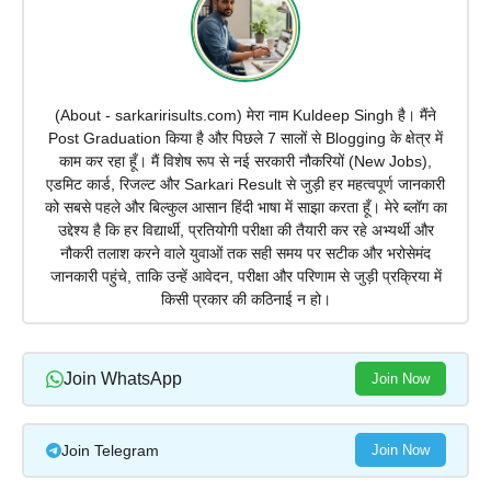
(About - sarkaririsults.com) मेरा नाम Kuldeep Singh है। मैंने
Post Graduation किया है और पिछले 7 सालों से Blogging के क्षेत्र में
काम कर रहा हूँ। मैं विशेष रूप से नई सरकारी नौकरियों (New Jobs),
एडमिट कार्ड, रिजल्ट और Sarkari Result से जुड़ी हर महत्वपूर्ण जानकारी
को सबसे पहले और बिल्कुल आसान हिंदी भाषा में साझा करता हूँ। मेरे ब्लॉग का
उद्देश्य है कि हर विद्यार्थी, प्रतियोगी परीक्षा की तैयारी कर रहे अभ्यर्थी और
नौकरी तलाश करने वाले युवाओं तक सही समय पर सटीक और भरोसेमंद
जानकारी पहुंचे, ताकि उन्हें आवेदन, परीक्षा और परिणाम से जुड़ी प्रक्रिया में
किसी प्रकार की कठिनाई न हो।
Join WhatsApp
Join Now
Join Telegram
Join Now