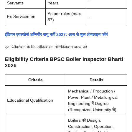
Servants
Years
As per rules (max
Ex-Servicemen
–
57)
इंडियन एयरफोर्स अग्निवीर वायु भर्ती 2027: आज से शुरू ऑनलाइन फॉर्म
एज रिलैक्सेशन के लिए ऑफिशियल नोटिफिकेशन जरूर पढ़ें।
Eligibility Criteria BPSC Boiler Inspector Bharti
2026
Criteria
Details
Mechanical / Production /
Power Plant / Metallurgical
Educational Qualification
Engineering में Degree
(Recognized University से)
Boilers की Design,
Construction, Operation,