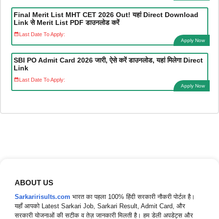
Final Merit List MHT CET 2026 Out! यहां Direct Download
Link से Merit List PDF डाउनलोड करें
Last Date To Apply:
Apply Now
SBI PO Admit Card 2026 जारी, ऐसे करें डाउनलोड, यहां मिलेगा Direct
Link
Last Date To Apply:
Apply Now
ABOUT US
Sarkaririsults.com
भारत का पहला 100% हिंदी सरकारी नौकरी पोर्टल है।
यहाँ आपको Latest Sarkari Job, Sarkari Result, Admit Card, और
सरकारी योजनाओं की सटीक व तेज़ जानकारी मिलती है। हम डेली अपडेट्स और