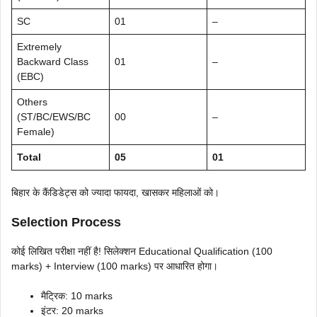
SC
01
–
Extremely
Backward Class
01
–
(EBC)
Others
(ST/BC/EWS/BC
00
–
Female)
Total
05
01
बिहार के कैंडिडेट्स को ज्यादा फायदा, खासकर महिलाओं को।
Selection Process
कोई लिखित परीक्षा नहीं है! सिलेक्शन Educational Qualification (100
marks) + Interview (100 marks) पर आधारित होगा।
मैट्रिक: 10 marks
इंटर: 20 marks