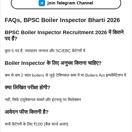
Join Telegram Channel
FAQs, BPSC Boiler Inspector Bharti 2026
BPSC Boiler Inspector Recruitment 2026 में कितने
पद हैं?
कुल 5 पद हैं, ज्यादातर जनरल और SC/EBC कैटेगरी में
Boiler Inspector के लिए अनुभव कितना चाहिए?
कम से कम 2 साल boilers से जुड़े टेक्निकल काम में या Boilers Act इम्प्लीमेंटेशन में
क्या लिखित परीक्षा होगी?
नहीं, सिर्फ एजुकेशनल मार्क्स और इंटरव्यू पर सिलेक्शन
आवेदन फीस कितनी है?
सभी कैटेगरी के लिए ₹100 (बैंक चार्ज अलग)