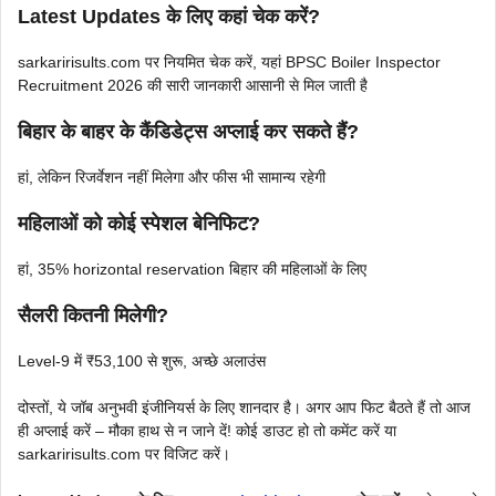
Latest Updates के लिए कहां चेक करें?
sarkaririsults.com पर नियमित चेक करें, यहां BPSC Boiler Inspector
Recruitment 2026 की सारी जानकारी आसानी से मिल जाती है
बिहार के बाहर के कैंडिडेट्स अप्लाई कर सकते हैं?
हां, लेकिन रिजर्वेशन नहीं मिलेगा और फीस भी सामान्य रहेगी
महिलाओं को कोई स्पेशल बेनिफिट?
हां, 35% horizontal reservation बिहार की महिलाओं के लिए
सैलरी कितनी मिलेगी?
Level-9 में ₹53,100 से शुरू, अच्छे अलाउंस
दोस्तों, ये जॉब अनुभवी इंजीनियर्स के लिए शानदार है। अगर आप फिट बैठते हैं तो आज
ही अप्लाई करें – मौका हाथ से न जाने दें! कोई डाउट हो तो कमेंट करें या
sarkaririsults.com पर विजिट करें।