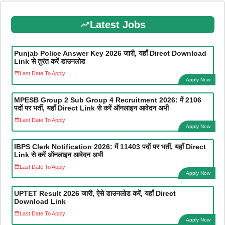
Latest Jobs
Punjab Police Answer Key 2026 जारी, यहाँ Direct Download
Link से तुरंत करें डाउनलोड
Last Date To Apply:
Apply Now
MPESB Group 2 Sub Group 4 Recruitment 2026: में 2106
पदों पर भर्ती, यहाँ Direct Link से करें ऑनलाइन आवेदन अभी
Last Date To Apply:
Apply Now
IBPS Clerk Notification 2026: में 11403 पदों पर भर्ती, यहाँ Direct
Link से करें ऑनलाइन आवेदन अभी
Last Date To Apply:
Apply Now
UPTET Result 2026 जारी, ऐसे डाउनलोड करें, यहाँ Direct
Download Link
Last Date To Apply:
Apply Now