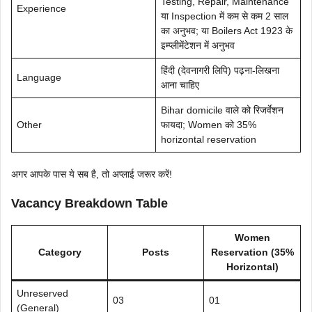
Testing, Repair, Maintenance
Experience
या Inspection में कम से कम 2 साल
का अनुभव; या Boilers Act 1923 के
इम्प्लीमेंटेशन में अनुभव
हिंदी (देवनागरी लिपि) पढ़ना-लिखना
Language
आना चाहिए
Bihar domicile वाले को रिजर्वेशन
Other
फायदा; Women को 35%
horizontal reservation
अगर आपके पास ये सब है, तो अप्लाई जरूर करें!
Vacancy Breakdown Table
Women
Category
Posts
Reservation (35%
Horizontal)
Unreserved
03
01
(General)