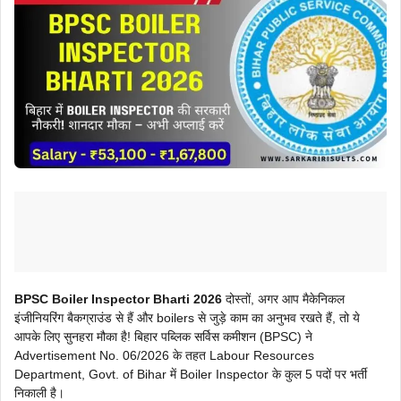
BPSC Boiler Inspector Bharti 2026
दोस्तों, अगर आप मैकेनिकल
इंजीनियरिंग बैकग्राउंड से हैं और boilers से जुड़े काम का अनुभव रखते हैं, तो ये
आपके लिए सुनहरा मौका है! बिहार पब्लिक सर्विस कमीशन (BPSC) ने
Advertisement No. 06/2026 के तहत Labour Resources
Department, Govt. of Bihar में Boiler Inspector के कुल 5 पदों पर भर्ती
निकाली है।