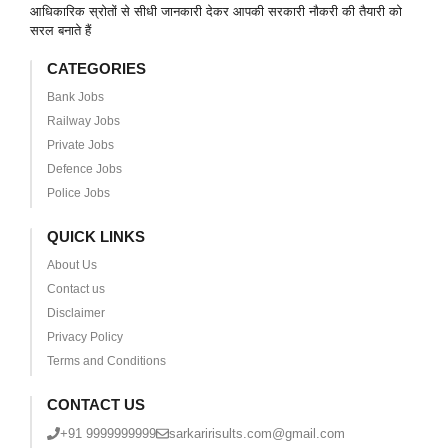
आधिकारिक स्रोतों से सीधी जानकारी देकर आपकी सरकारी नौकरी की तैयारी को
सरल बनाते हैं
CATEGORIES
Bank Jobs
Railway Jobs
Private Jobs
Defence Jobs
Police Jobs
QUICK LINKS
About Us
Contact us
Disclaimer
Privacy Policy
Terms and Conditions
CONTACT US
+91 9999999999
sarkaririsults.com@gmail.com