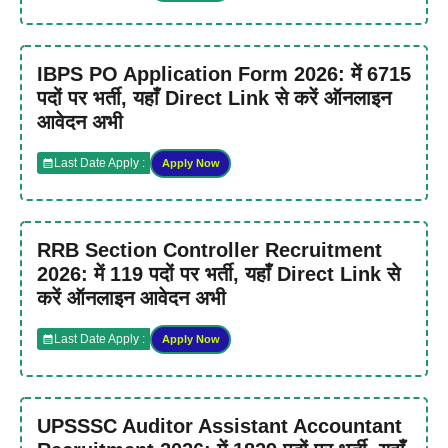
IBPS PO Application Form 2026: में 6715
पदों पर भर्ती, यहाँ Direct Link से करें ऑनलाइन
आवेदन अभी
Last Date Apply :
Apply Now
RRB Section Controller Recruitment
2026: में 119 पदों पर भर्ती, यहाँ Direct Link से
करें ऑनलाइन आवेदन अभी
Last Date Apply :
Apply Now
UPSSSC Auditor Assistant Accountant