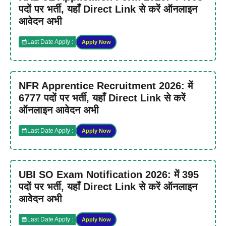
पदों पर भर्ती, यहाँ Direct Link से करें ऑनलाइन
आवेदन अभी
Last Date Apply :
Apply Now
NFR Apprentice Recruitment 2026: में
6777 पदों पर भर्ती, यहाँ Direct Link से करें
ऑनलाइन आवेदन अभी
Last Date Apply :
Apply Now
UBI SO Exam Notification 2026: में 395
पदों पर भर्ती, यहाँ Direct Link से करें ऑनलाइन
आवेदन अभी
Last Date Apply :
Apply Now