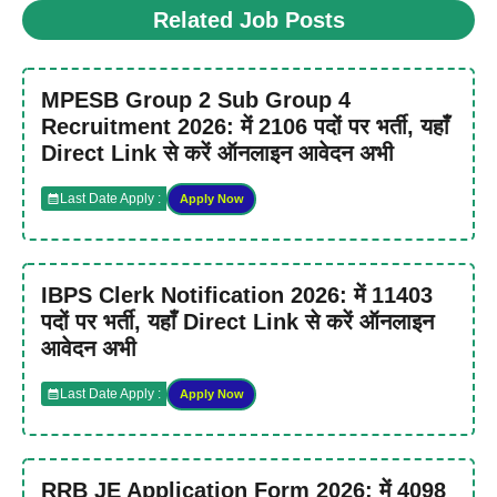
Related Job Posts
MPESB Group 2 Sub Group 4
Recruitment 2026: में 2106 पदों पर भर्ती, यहाँ
Direct Link से करें ऑनलाइन आवेदन अभी
Last Date Apply :
Apply Now
IBPS Clerk Notification 2026: में 11403
पदों पर भर्ती, यहाँ Direct Link से करें ऑनलाइन
आवेदन अभी
Last Date Apply :
Apply Now
RRB JE Application Form 2026: में 4098