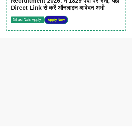
Recruitment 2026: में 1829 पदों पर भर्ती, यहाँ
Direct Link से करें ऑनलाइन आवेदन अभी
Last Date Apply :
Apply Now