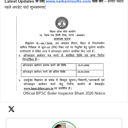
Latest Updates के लिए
www.sarkaririsults.com
चेक करें
– हमेशा सबसे
पहले अपडेट पाएं! शुभकामनाएं
Official BPSC Boiler Inspector Bharti 2026 Notice