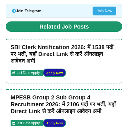
Join Telegram
Join Now
Related Job Posts
SBI Clerk Notification 2026: में 1538 पदों
पर भर्ती, यहाँ Direct Link से करें ऑनलाइन
आवेदन अभी
Last Date Apply :
Apply Now
MPESB Group 2 Sub Group 4
Recruitment 2026: में 2106 पदों पर भर्ती, यहाँ
Direct Link से करें ऑनलाइन आवेदन अभी
Last Date Apply :
Apply Now