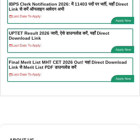
IBPS Clerk Notification 2026: में 11403 पदों पर भर्ती, यहाँ Direct
Link से करें ऑनलाइन आवेदन अभी
Last Date To Apply:
Apply Now
UPTET Result 2026 जारी, ऐसे डाउनलोड करें, यहाँ Direct
Download Link
Last Date To Apply:
Apply Now
Final Merit List MHT CET 2026 Out! यहां Direct Download
Link से Merit List PDF डाउनलोड करें
Last Date To Apply:
Apply Now