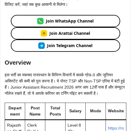
विजिट करें, जहां सब कुछ आसानी से मिलेगा।
Join WhatsApp Channel
Join Arattai Channel
Join Telegram Channel
Overview
इस भर्ती का मकसद राजस्थान के विभिन्न विभागों में क्लर्क ग्रेड-II और जूनियर
असिस्टेंट की कमी को पूरा करना है। ये पोस्ट TSP और Non-TSP एरिया में बंटी हुई
हैं। Junior Assistant Recruitment 2026 अगर आप 12वीं पास हैं और कंप्यूटर
नॉलेज रखते हैं, तो ये आपके करियर का टर्निंग पॉइंट बन सकती है।
Depart
Post
Total
Salary
Mode
Website
ment
Name
Posts
Rajasth
Clerk
Level 8
https://rs