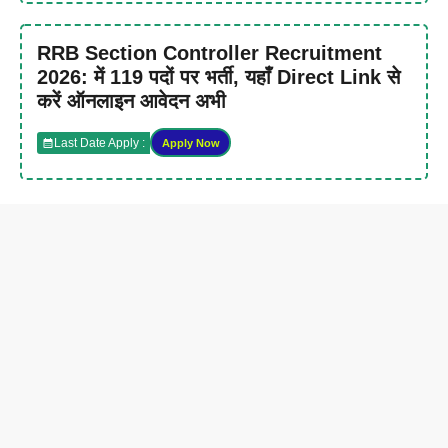
RRB Section Controller Recruitment
2026: में 119 पदों पर भर्ती, यहाँ Direct Link से
करें ऑनलाइन आवेदन अभी
Last Date Apply :
Apply Now