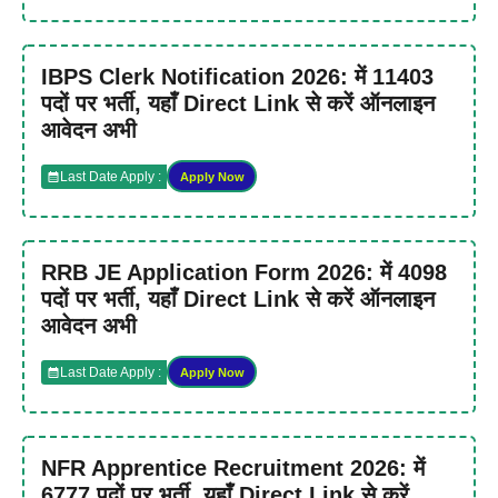
IBPS Clerk Notification 2026: में 11403
पदों पर भर्ती, यहाँ Direct Link से करें ऑनलाइन
आवेदन अभी
Last Date Apply :
Apply Now
RRB JE Application Form 2026: में 4098
पदों पर भर्ती, यहाँ Direct Link से करें ऑनलाइन
आवेदन अभी
Last Date Apply :
Apply Now
NFR Apprentice Recruitment 2026: में
6777 पदों पर भर्ती, यहाँ Direct Link से करें