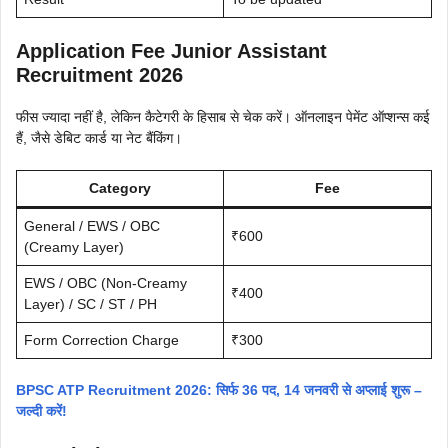
Application Fee Junior Assistant
Recruitment 2026
फीस ज्यादा नहीं है, लेकिन कैटेगरी के हिसाब से चेक करें। ऑनलाइन पेमेंट ऑप्शन्स कई
हैं, जैसे डेबिट कार्ड या नेट बैंकिंग।
Category
Fee
General / EWS / OBC
₹600
(Creamy Layer)
EWS / OBC (Non-Creamy
₹400
Layer) / SC / ST / PH
Form Correction Charge
₹300
BPSC ATP Recruitment 2026: सिर्फ 36 पद, 14 जनवरी से अप्लाई शुरू –
जल्दी करें!