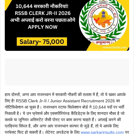
हाय दोस्तों, अगर आप राजस्थान में सरकारी नौकरी की तलाश में हैं, तो ये खबर आपके
लिए है! RSSB Clerk Jr-II / Junior Assistant Recruitment 2026 का
नोटिफिकेशन आ चुका है। राजस्थान स्टाफ सिलेक्शन बोर्ड ने 10,644 पदों पर भर्ती
निकाली है। ये उन फ्रेशर्स और एक्सपीरियंस्ड कैंडिडेट्स के लिए शानदार मौका है जो
क्लर्क या जूनियर असिस्टेंट जैसी पोस्ट पर काम करना चाहते हैं। अप्लाई करने की
प्रक्रिया सिंपल है, और अगर आप राजस्थान कल्चर से जुड़े हैं, तो ये आपके लिए
परफेक्ट फिट हो सकती है। लेटेस्ट अपडेट्स के लिए
www.sarkaririsults.com
पर