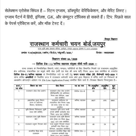
सेलेक्शन प्रोसेस सिंपल है – रिटन एग्जाम, डॉक्यूमेंट वेरिफिकेशन, और मेरिट लिस्ट।
एग्जाम पैटर्न में हिंदी, इंग्लिश, GK, और कंप्यूटर टॉपिक्स हो सकते हैं। टिप: पिछले साल
के पेपर्स प्रैक्टिस करें, और मॉक टेस्ट दें।