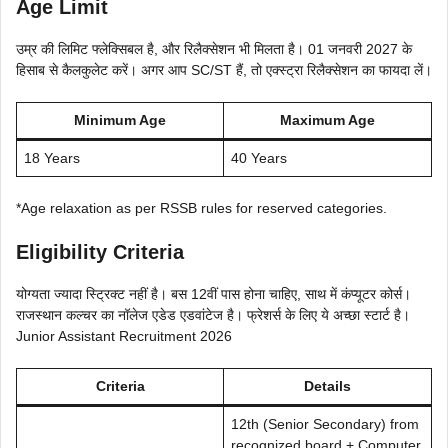
Age Limit
उम्र की लिमिट फ्लेक्सिबल है, और रिलैक्सेशन भी मिलता है। 01 जनवरी 2027 के
हिसाब से कैलकुलेट करें। अगर आप SC/ST हैं, तो एक्स्ट्रा रिलैक्सेशन का फायदा लें।
Minimum Age
Maximum Age
18 Years
40 Years
*Age relaxation as per RSSB rules for reserved categories.
Eligibility Criteria
योग्यता ज्यादा स्ट्रिक्ट नहीं है। बस 12वीं पास होना चाहिए, साथ में कंप्यूटर कोर्स।
राजस्थान कल्चर का नॉलेज एडेड एडवांटेज है। फ्रेशर्स के लिए ये अच्छा स्टार्ट है।
Junior Assistant Recruitment 2026
Criteria
Details
12th (Senior Secondary) from
recognized board + Computer