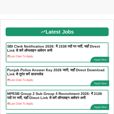
Latest Jobs
SBI Clerk Notification 2026: में 1538 पदों पर भर्ती, यहाँ Direct
Link से करें ऑनलाइन आवेदन अभी
Last Date To Apply:
Apply Now
Punjab Police Answer Key 2026 जारी, यहाँ Direct Download
Link से तुरंत करें डाउनलोड
Last Date To Apply:
Apply Now
MPESB Group 2 Sub Group 4 Recruitment 2026: में 2106
पदों पर भर्ती, यहाँ Direct Link से करें ऑनलाइन आवेदन अभी
Last Date To Apply:
Apply Now