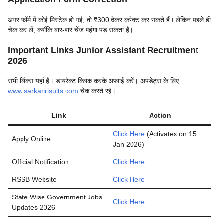
अगर फॉर्म में कोई मिस्टेक हो गई, तो ₹300 देकर करेक्ट कर सकते हैं। लेकिन पहले ही
चेक कर लें, क्योंकि बार-बार चेंज महंगा पड़ सकता है।
Important Links Junior Assistant Recruitment
2026
सभी लिंक्स यहां हैं। डायरेक्ट क्लिक करके अप्लाई करें। अपडेट्स के लिए
www.sarkaririsults.com
चेक करते रहें।
Link
Action
Click Here
(Activates on 15
Apply Online
Jan 2026)
Official Notification
Click Here
RSSB Website
Click Here
State Wise Government Jobs
Click Here
Updates 2026