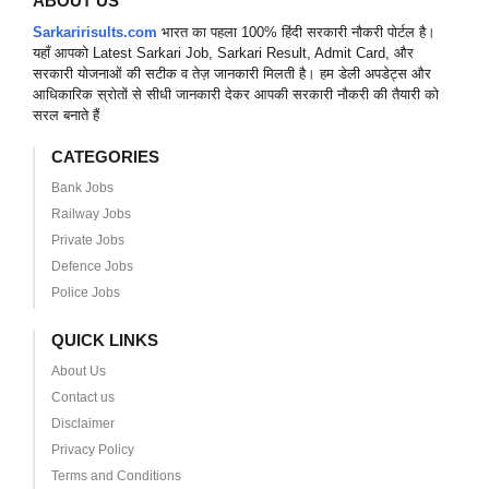
ABOUT US
Sarkaririsults.com
भारत का पहला 100% हिंदी सरकारी नौकरी पोर्टल है।
यहाँ आपको Latest Sarkari Job, Sarkari Result, Admit Card, और
सरकारी योजनाओं की सटीक व तेज़ जानकारी मिलती है। हम डेली अपडेट्स और
आधिकारिक स्रोतों से सीधी जानकारी देकर आपकी सरकारी नौकरी की तैयारी को
सरल बनाते हैं
CATEGORIES
Bank Jobs
Railway Jobs
Private Jobs
Defence Jobs
Police Jobs
QUICK LINKS
About Us
Contact us
Disclaimer
Privacy Policy
Terms and Conditions