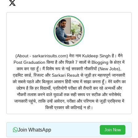
(About - sarkaririsults.com) मेरा नाम Kuldeep Singh है। मैंने
Post Graduation किया है और पिछले 7 सालों से Blogging के क्षेत्र में
काम कर रहा हूँ। मैं विशेष रूप से नई सरकारी नौकरियों (New Jobs),
एडमिट कार्ड, रिजल्ट और Sarkari Result से जुड़ी हर महत्वपूर्ण जानकारी
को सबसे पहले और बिल्कुल आसान हिंदी भाषा में साझा करता हूँ। मेरे ब्लॉग का
उद्देश्य है कि हर विद्यार्थी, प्रतियोगी परीक्षा की तैयारी कर रहे अभ्यर्थी और
नौकरी तलाश करने वाले युवाओं तक सही समय पर सटीक और भरोसेमंद
जानकारी पहुंचे, ताकि उन्हें आवेदन, परीक्षा और परिणाम से जुड़ी प्रक्रिया में
किसी प्रकार की कठिनाई न हो।
Join WhatsApp
Join Now