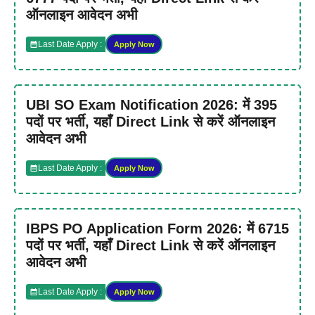
ऑनलाइन आवेदन अभी
Last Date Apply :
Apply Now
UBI SO Exam Notification 2026: में 395
पदों पर भर्ती, यहाँ Direct Link से करें ऑनलाइन
आवेदन अभी
Last Date Apply :
Apply Now
IBPS PO Application Form 2026: में 6715
पदों पर भर्ती, यहाँ Direct Link से करें ऑनलाइन
आवेदन अभी
Last Date Apply :
Apply Now