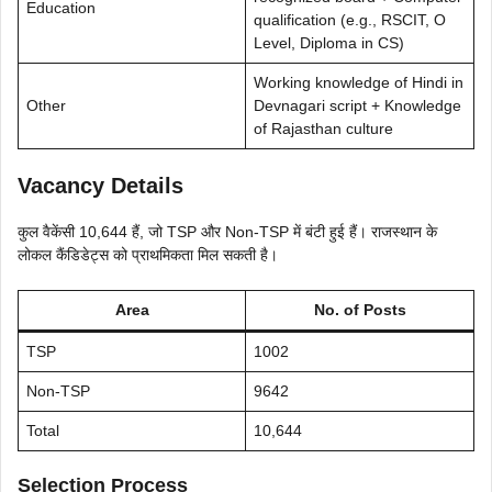
Education
qualification (e.g., RSCIT, O
Level, Diploma in CS)
Working knowledge of Hindi in
Other
Devnagari script + Knowledge
of Rajasthan culture
Vacancy Details
कुल वैकेंसी 10,644 हैं, जो TSP और Non-TSP में बंटी हुई हैं। राजस्थान के
लोकल कैंडिडेट्स को प्राथमिकता मिल सकती है।
Area
No. of Posts
TSP
1002
Non-TSP
9642
Total
10,644
Selection Process