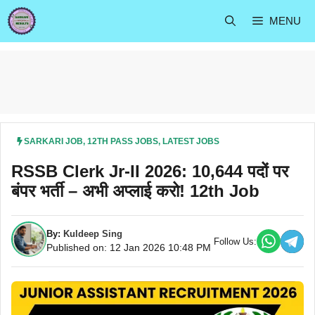
Skip
MENU
to
content
SARKARI JOB
,
12TH PASS JOBS
,
LATEST JOBS
RSSB Clerk Jr-II 2026: 10,644 पदों पर
बंपर भर्ती – अभी अप्लाई करो! 12th Job
By:
Kuldeep Sing
Follow Us:
Published on: 12 Jan 2026 10:48 PM