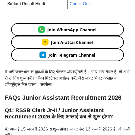
Sarkari Result Hindi
Check Out
Join WhatsApp Channel
Join Arattai Channel
Join Telegram Channel
ये भर्ती राजस्थान के युवाओं के लिए गोल्डन ऑपर्च्युनिटी है। अगर आप तैयार हैं, तो अभी
से प्लानिंग शुरू करें। कॉमन मिस्टेक्स अवॉइड करें, जैसे लास्ट मिनट अप्लाई या
डॉक्यूमेंट्स मिस करना। सक्सेस!
FAQs Junior Assistant Recruitment 2026
Q1: RSSB Clerk Jr-II / Junior Assistant
Recruitment 2026 के लिए अप्लाई कब से शुरू होगा?
A: अप्लाई 15 जनवरी 2026 से शुरू होगा। लास्ट डेट 13 फरवरी 2026 है, तो जल्दी