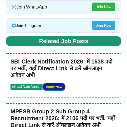
Join WhatsApp
Join Now
Join Telegram
Join Now
Related Job Posts
SBI Clerk Notification 2026: में 1538 पदों
पर भर्ती, यहाँ Direct Link से करें ऑनलाइन
आवेदन अभी
Last Date Apply :
Apply Now
MPESB Group 2 Sub Group 4
Recruitment 2026: में 2106 पदों पर भर्ती, यहाँ
Direct Link से करें ऑनलाइन आवेदन अभी