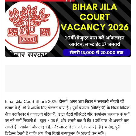
Bihar Jila Court Bharti 2026 दोस्तों, अगर आप बिहार में सरकारी नौकरी की
तलाश में हैं, तो ये आपके लिए गोल्डन चांस है। पूर्वी चंपारण (मोतिहारी) के जिला विधिक
सेवा प्राधिकार में कार्यालय परिचारी, डाटा एंट्री ऑपरेटर और कार्यालय सहायक के पदों
पर नई भर्ती निकली है। कुल 7 पद हैं, और अच्छी बात ये कि 10वीं पास भी अप्लाई कर
सकते हैं। आवेदन ऑफलाइन है, और लास्ट डेट नजदीक आ रही है। चलिए, पूरी
डिटेल्स देखते हैं ताकि आप बिना किसी कन्फ्यूजन के अप्लाई कर सकें।