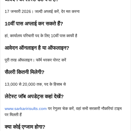
17 जनवरी 2026। जल्दी अप्लाई करें, देर मत करना
10वीं पास अप्लाई कर सकते हैं?
हां, कार्यालय परिचारी पद के लिए 10वीं पास काफी है
आवेदन ऑनलाइन है या ऑफलाइन?
पूरी तरह ऑफलाइन। फॉर्म भरकर पोस्ट करें
सैलरी कितनी मिलेगी?
13,000 से 20,000 तक, पद के हिसाब से
लेटेस्ट जॉब अपडेट्स कहां देखें?
www.sarkaririsults.com
पर रेगुलर चेक करें, वहां सभी सरकारी नौकरियां टाइम
पर मिलती हैं
क्या कोई एग्जाम होगा?