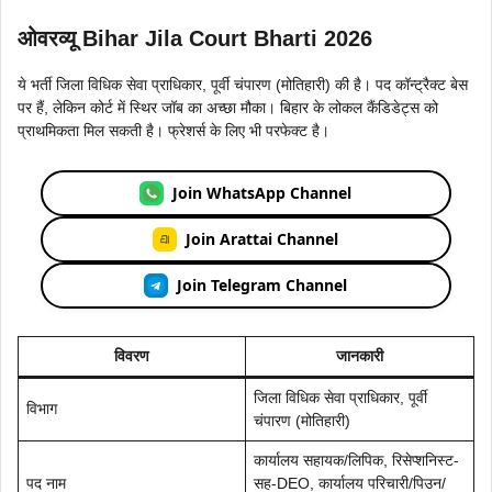
ओवरव्यू Bihar Jila Court Bharti 2026
ये भर्ती जिला विधिक सेवा प्राधिकार, पूर्वी चंपारण (मोतिहारी) की है। पद कॉन्ट्रैक्ट बेस
पर हैं, लेकिन कोर्ट में स्थिर जॉब का अच्छा मौका। बिहार के लोकल कैंडिडेट्स को
प्राथमिकता मिल सकती है। फ्रेशर्स के लिए भी परफेक्ट है।
Join WhatsApp Channel
Join Arattai Channel
Join Telegram Channel
विवरण
जानकारी
जिला विधिक सेवा प्राधिकार, पूर्वी
विभाग
चंपारण (मोतिहारी)
कार्यालय सहायक/लिपिक, रिसेप्शनिस्ट-
पद नाम
सह-DEO, कार्यालय परिचारी/पिउन/