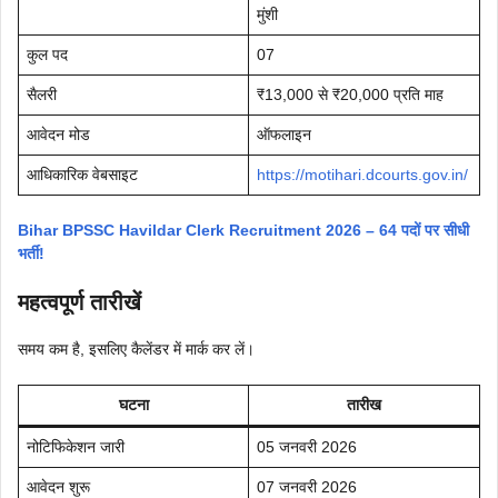
मुंशी
कुल पद
07
सैलरी
₹13,000 से ₹20,000 प्रति माह
आवेदन मोड
ऑफलाइन
आधिकारिक वेबसाइट
https://motihari.dcourts.gov.in/
Bihar BPSSC Havildar Clerk Recruitment 2026 – 64 पदों पर सीधी
भर्ती!
महत्वपूर्ण तारीखें
समय कम है, इसलिए कैलेंडर में मार्क कर लें।
घटना
तारीख
नोटिफिकेशन जारी
05 जनवरी 2026
आवेदन शुरू
07 जनवरी 2026