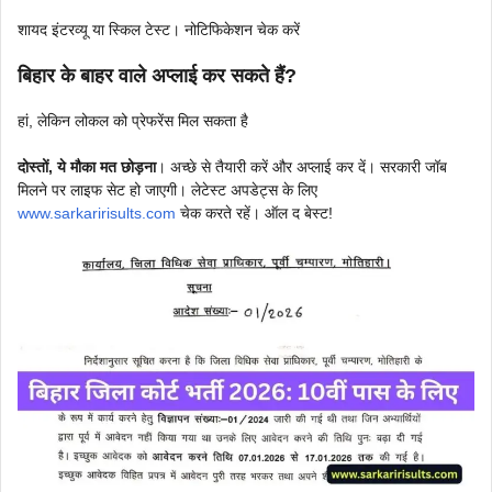
शायद इंटरव्यू या स्किल टेस्ट। नोटिफिकेशन चेक करें
बिहार के बाहर वाले अप्लाई कर सकते हैं?
हां, लेकिन लोकल को प्रेफरेंस मिल सकता है
दोस्तों, ये मौका मत छोड़ना
। अच्छे से तैयारी करें और अप्लाई कर दें। सरकारी जॉब
मिलने पर लाइफ सेट हो जाएगी। लेटेस्ट अपडेट्स के लिए
www.sarkaririsults.com
चेक करते रहें। ऑल द बेस्ट!