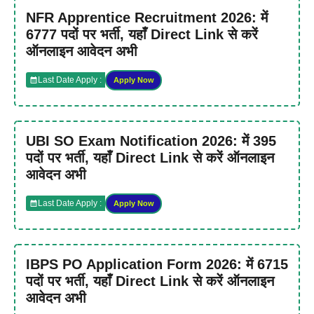
NFR Apprentice Recruitment 2026: में
6777 पदों पर भर्ती, यहाँ Direct Link से करें
ऑनलाइन आवेदन अभी
Last Date Apply :
Apply Now
UBI SO Exam Notification 2026: में 395
पदों पर भर्ती, यहाँ Direct Link से करें ऑनलाइन
आवेदन अभी
Last Date Apply :
Apply Now
IBPS PO Application Form 2026: में 6715
पदों पर भर्ती, यहाँ Direct Link से करें ऑनलाइन
आवेदन अभी