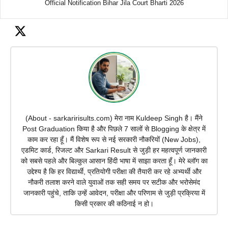
Official Notification Bihar Jila Court Bharti 2026
(About - sarkaririsults.com) मेरा नाम Kuldeep Singh है। मैंने
Post Graduation किया है और पिछले 7 सालों से Blogging के क्षेत्र में
काम कर रहा हूँ। मैं विशेष रूप से नई सरकारी नौकरियों (New Jobs),
एडमिट कार्ड, रिजल्ट और Sarkari Result से जुड़ी हर महत्वपूर्ण जानकारी
को सबसे पहले और बिल्कुल आसान हिंदी भाषा में साझा करता हूँ। मेरे ब्लॉग का
उद्देश्य है कि हर विद्यार्थी, प्रतियोगी परीक्षा की तैयारी कर रहे अभ्यर्थी और
नौकरी तलाश करने वाले युवाओं तक सही समय पर सटीक और भरोसेमंद
जानकारी पहुंचे, ताकि उन्हें आवेदन, परीक्षा और परिणाम से जुड़ी प्रक्रिया में
किसी प्रकार की कठिनाई न हो।