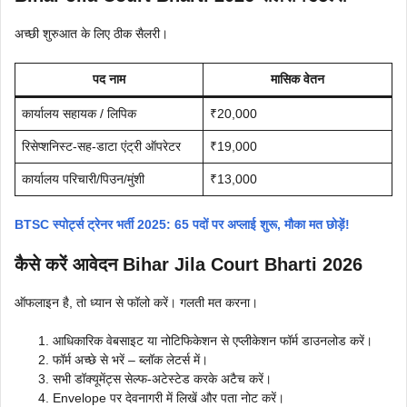
अच्छी शुरुआत के लिए ठीक सैलरी।
पद नाम
मासिक वेतन
कार्यालय सहायक / लिपिक
₹20,000
रिसेप्शनिस्ट-सह-डाटा एंट्री ऑपरेटर
₹19,000
कार्यालय परिचारी/पिउन/मुंशी
₹13,000
BTSC स्पोर्ट्स ट्रेनर भर्ती 2025: 65 पदों पर अप्लाई शुरू, मौका मत छोड़ें!
कैसे करें आवेदन Bihar Jila Court Bharti 2026
ऑफलाइन है, तो ध्यान से फॉलो करें। गलती मत करना।
आधिकारिक वेबसाइट या नोटिफिकेशन से एप्लीकेशन फॉर्म डाउनलोड करें।
फॉर्म अच्छे से भरें – ब्लॉक लेटर्स में।
सभी डॉक्यूमेंट्स सेल्फ-अटेस्टेड करके अटैच करें।
Envelope पर देवनागरी में लिखें और पता नोट करें।