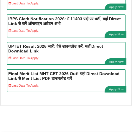
Last Date To Apply:
Apply Now
IBPS Clerk Notification 2026: में 11403 पदों पर भर्ती, यहाँ Direct
Link से करें ऑनलाइन आवेदन अभी
Last Date To Apply:
Apply Now
UPTET Result 2026 जारी, ऐसे डाउनलोड करें, यहाँ Direct
Download Link
Last Date To Apply:
Apply Now
Final Merit List MHT CET 2026 Out! यहां Direct Download
Link से Merit List PDF डाउनलोड करें
Last Date To Apply:
Apply Now