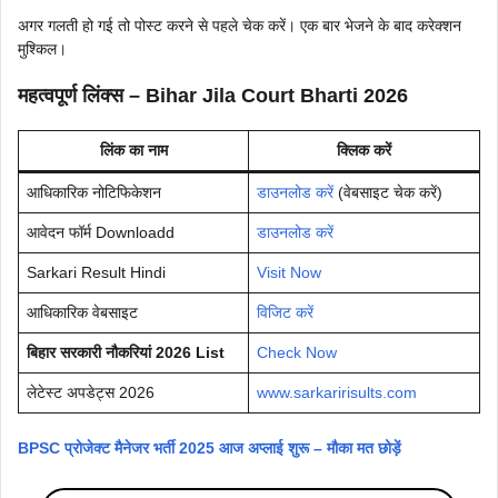
अगर गलती हो गई तो पोस्ट करने से पहले चेक करें। एक बार भेजने के बाद करेक्शन
मुश्किल।
महत्वपूर्ण लिंक्स – Bihar Jila Court Bharti 2026
लिंक का नाम
क्लिक करें
आधिकारिक नोटिफिकेशन
डाउनलोड करें
(वेबसाइट चेक करें)
आवेदन फॉर्म Downloadd
डाउनलोड करें
Sarkari Result Hindi
Visit Now
आधिकारिक वेबसाइट
विजिट करें
बिहार सरकारी नौकरियां 2026 List
Check Now
लेटेस्ट अपडेट्स 2026
www.sarkaririsults.com
BPSC प्रोजेक्ट मैनेजर भर्ती 2025 आज अप्लाई शुरू – मौका मत छोड़ें