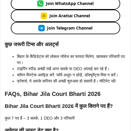
Join WhatsApp Channel
Join Arattai Channel
Join Telegram Channel
कुछ जरूरी टिप्स और अलर्ट्स
बिहार के कैंडिडेट्स को लोकल नॉलेज का फायदा मिलेगा, खासकर परिचारी पद
पर।
टाइपिंग स्पीड अच्छी रखें अगर क्लर्क या DEO अप्लाई कर रहे हैं।
कॉमन मिस्टेक अवॉइड करें: फॉर्म अधूरा न छोड़ें, डॉक्यूमेंट्स मिस न करें।
फ्रेशर्स, ये आपके करियर की अच्छी शुरुआत हो सकती है। मोटिवेट रहें!
FAQs, Bihar Jila Court Bharti 2026
Bihar Jila Court Bharti 2026
में कुल कितने पद हैं?
कुल 7 पद हैं – 3 क्लर्क, 1 DEO और 3 परिचारी
आवेदन की लास्ट डेट क्या है?