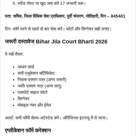
स्पीड पोस्ट या खुद जमा करें 17 जनवरी तक।
पता: सचिव, जिला विधिक सेवा प्राधिकार, पूर्वी चंपारण, मोतिहारी, पिन – 845401
टिप: फॉर्म भरने से पहले दो बार चेक करें। फोटो और सिग्नेचर सही लगाएं।
जरूरी दस्तावेज Bihar Jila Court Bharti 2026
ये रखें तैयार:
आधार कार्ड
सभी एजुकेशन सर्टिफिकेट
निवास प्रमाण पत्र (अगर जरूरी)
जाति प्रमाण पत्र (अगर लागू)
पासपोर्ट साइज फोटो
सिग्नेचर
मोबाइल नंबर और ईमेल
अलर्ट: सभी कॉपी सेल्फ-अटेस्टेड करें। ओरिजिनल इंटरव्यू में ले जाना।
एप्लीकेशन फॉर्म करेक्शन