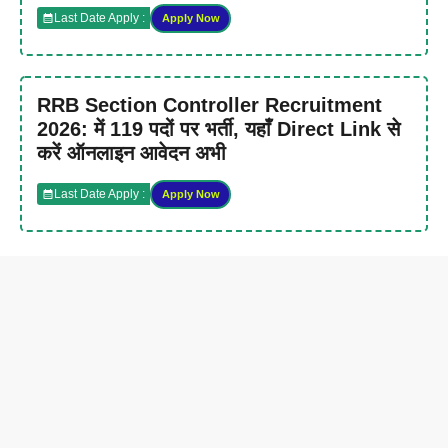
Last Date Apply :
Apply Now
RRB Section Controller Recruitment
2026: में 119 पदों पर भर्ती, यहाँ Direct Link से
करें ऑनलाइन आवेदन अभी
Last Date Apply :
Apply Now