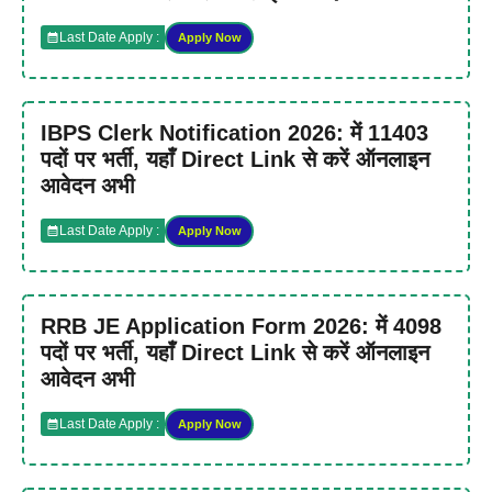
Last Date Apply :
Apply Now
IBPS Clerk Notification 2026: में 11403
पदों पर भर्ती, यहाँ Direct Link से करें ऑनलाइन
आवेदन अभी
Last Date Apply :
Apply Now
RRB JE Application Form 2026: में 4098
पदों पर भर्ती, यहाँ Direct Link से करें ऑनलाइन
आवेदन अभी
Last Date Apply :
Apply Now