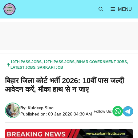
Skip
MENU
to
content
10TH PASS JOBS
,
12TH PASS JOBS
,
BIHAR GOVERNMENT JOBS
,
LATEST JOBS
,
SARKARI JOB
बिहार जिला कोर्ट भर्ती 2026: 10वीं पास जल्दी
आवेदन करें, मौका हाथ से न जाए
By:
Kuldeep Sing
Follow Us:
Published on: 09 Jan 2026 04:30 AM