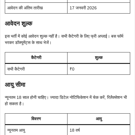
आवेदन की अंतिम तारीख
17 जनवरी 2026
आवेदन शुल्क
इस भर्ती में कोई आवेदन शुल्क नहीं है। सभी कैटेगरी के लिए फ्री अप्लाई। बस फॉर्म
भरकर डॉक्यूमेंट्स के साथ भेजें।
कैटेगरी
शुल्क
सभी कैटेगरी
₹0
आयु सीमा
न्यूनतम 18 साल होनी चाहिए। ज्यादा डिटेल नोटिफिकेशन में चेक करें, रिलैक्सेशन भी
हो सकता है।
विवरण
आयु
न्यूनतम आयु
18 वर्ष