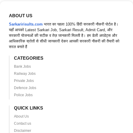
ABOUT US
Sarkaririsults.com
भारत का पहला 100% हिंदी सरकारी नौकरी पोर्टल है।
यहाँ आपको Latest Sarkari Job, Sarkari Result, Admit Card, और
सरकारी योजनाओं की सटीक व तेज़ जानकारी मिलती है। हम डेली अपडेट्स और
आधिकारिक स्रोतों से सीधी जानकारी देकर आपकी सरकारी नौकरी की तैयारी को
सरल बनाते हैं
CATEGORIES
Bank Jobs
Railway Jobs
Private Jobs
Defence Jobs
Police Jobs
QUICK LINKS
About Us
Contact us
Disclaimer