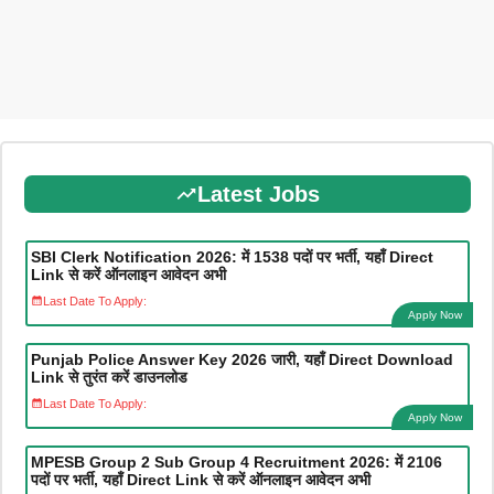
Latest Jobs
SBI Clerk Notification 2026: में 1538 पदों पर भर्ती, यहाँ Direct
Link से करें ऑनलाइन आवेदन अभी
Last Date To Apply:
Apply Now
Punjab Police Answer Key 2026 जारी, यहाँ Direct Download
Link से तुरंत करें डाउनलोड
Last Date To Apply:
Apply Now
MPESB Group 2 Sub Group 4 Recruitment 2026: में 2106
पदों पर भर्ती, यहाँ Direct Link से करें ऑनलाइन आवेदन अभी