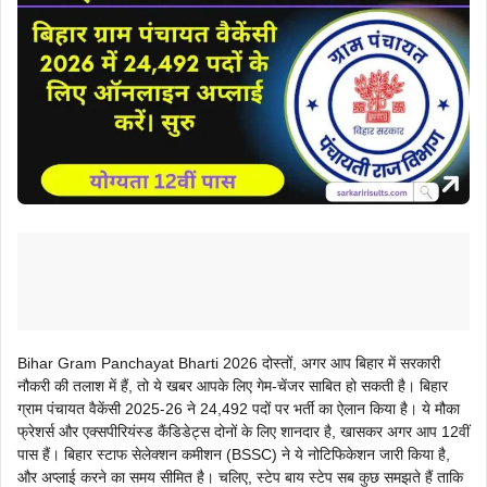
Bihar Gram Panchayat Bharti 2026 दोस्तों, अगर आप बिहार में सरकारी
नौकरी की तलाश में हैं, तो ये खबर आपके लिए गेम-चेंजर साबित हो सकती है। बिहार
ग्राम पंचायत वैकेंसी 2025-26 ने 24,492 पदों पर भर्ती का ऐलान किया है। ये मौका
फ्रेशर्स और एक्सपीरियंस्ड कैंडिडेट्स दोनों के लिए शानदार है, खासकर अगर आप 12वीं
पास हैं। बिहार स्टाफ सेलेक्शन कमीशन (BSSC) ने ये नोटिफिकेशन जारी किया है,
और अप्लाई करने का समय सीमित है। चलिए, स्टेप बाय स्टेप सब कुछ समझते हैं ताकि