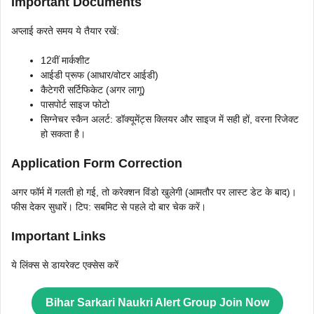
Important Documents
अप्लाई करते समय ये तैयार रखें:
12वीं मार्कशीट
आईडी प्रूफ (आधार/वोटर आईडी)
कैटेगरी सर्टिफिकेट (अगर लागू)
पासपोर्ट साइज फोटो
सिग्नेचर स्कैन अलर्ट: डॉक्यूमेंट्स क्लियर और साइज में सही हों, वरना रिजेक्ट
हो सकता है।
Application Form Correction
अगर फॉर्म में गलती हो गई, तो करेक्शन विंडो खुलेगी (आमतौर पर लास्ट डेट के बाद)।
फीस देकर सुधारें। टिप: सबमिट से पहले दो बार चेक करें।
Important Links
ये लिंक्स से डायरेक्ट एक्सेस करें
Bihar Sarkari Naukri Alert Group Join Now