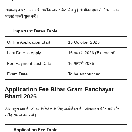
टाइमलाइन पर नजर रखें, क्योंकि लास्ट डेट मिस हुई तो मौका हाथ से निकल जाएगा।
अप्लाई जल्दी शुरू करें।
Important Dates Table
Online Application Start
15 October 2025
Last Date to Apply
16 फ़रवरी 2026 (Extended)
Fee Payment Last Date
16 फ़रवरी 2026
Exam Date
To be announced
Application Fee Bihar Gram Panchayat
Bharti 2026
फीस बहुत कम है, जो हर कैंडिडेट के लिए अफोर्डेबल है। ऑनलाइन पेमेंट करें और
रसीद संभाल कर रखें।
Application Fee Table