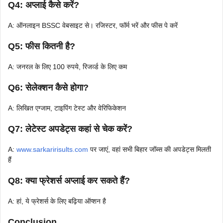
Q4: अप्लाई कैसे करें?
A: ऑनलाइन BSSC वेबसाइट से। रजिस्टर, फॉर्म भरें और फीस पे करें
Q5: फीस कितनी है?
A: जनरल के लिए 100 रुपये, रिजर्व्ड के लिए कम
Q6: सेलेक्शन कैसे होगा?
A: लिखित एग्जाम, टाइपिंग टेस्ट और वेरिफिकेशन
Q7: लेटेस्ट अपडेट्स कहां से चेक करें?
A:
www.sarkaririsults.com
पर जाएं, वहां सभी बिहार जॉब्स की अपडेट्स मिलती
हैं
Q8: क्या फ्रेशर्स अप्लाई कर सकते हैं?
A: हां, ये फ्रेशर्स के लिए बढ़िया ऑप्शन है
Conclusion