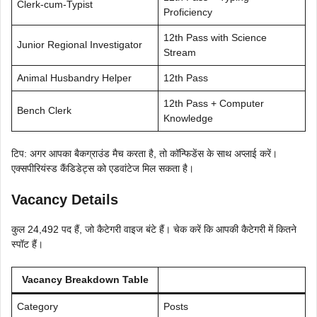
Clerk-cum-Typist
Proficiency
12th Pass with Science
Junior Regional Investigator
Stream
Animal Husbandry Helper
12th Pass
12th Pass + Computer
Bench Clerk
Knowledge
टिप: अगर आपका बैकग्राउंड मैच करता है, तो कॉन्फिडेंस के साथ अप्लाई करें।
एक्सपीरियंस्ड कैंडिडेट्स को एडवांटेज मिल सकता है।
Vacancy Details
कुल 24,492 पद हैं, जो कैटेगरी वाइज बंटे हैं। चेक करें कि आपकी कैटेगरी में कितने
स्पॉट हैं।
Vacancy Breakdown Table
Category
Posts