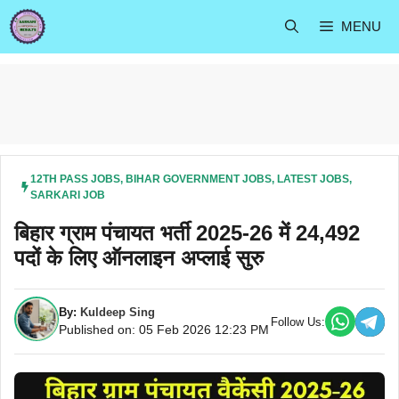
Skip
MENU
to
content
12TH PASS JOBS
,
BIHAR GOVERNMENT JOBS
,
LATEST JOBS
,
SARKARI JOB
बिहार ग्राम पंचायत भर्ती 2025-26 में 24,492
पदों के लिए ऑनलाइन अप्लाई सुरु
By:
Kuldeep Sing
Follow Us:
Published on: 05 Feb 2026 12:23 PM