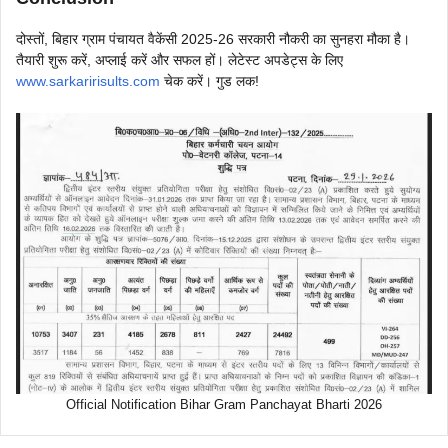
दोस्तों, बिहार ग्राम पंचायत वैकेंसी 2025-26 सरकारी नौकरी का सुनहरा मौका है।
तैयारी शुरू करें, अप्लाई करें और सफल हों। लेटेस्ट अपडेट्स के लिए
www.sarkaririsults.com
चेक करें। गुड लक!
Official Notification Bihar Gram Panchayat Bharti 2026