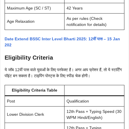
Maximum Age (SC / ST)
42 Years
As per rules (Check
Age Relaxation
notification for details)
Date Extend BSSC Inter Level Bharti 2025: 12वीं पास – 15 Jan
202
Eligibility Criteria
ये जॉब 12वीं पास वाले युवाओं के लिए परफेक्ट है। अगर आप फ्रेशर हैं, तो ये स्टार्टिंग
पॉइंट बन सकता है। टाइपिंग पोस्ट्स के लिए स्पीड चेक होगी।
Eligibility Criteria Table
Post
Qualification
12th Pass + Typing Speed (30
Lower Division Clerk
WPM Hindi/English)
12th Pass + Typing