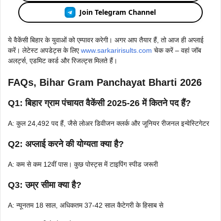
Join Telegram Channel
ये वैकेंसी बिहार के युवाओं को एम्पावर करेगी। अगर आप तैयार हैं, तो आज ही अप्लाई
करें। लेटेस्ट अपडेट्स के लिए
www.sarkaririsults.com
चेक करें – वहां जॉब
अलर्ट्स, एडमिट कार्ड और रिजल्ट्स मिलते हैं।
FAQs, Bihar Gram Panchayat Bharti 2026
Q1: बिहार ग्राम पंचायत वैकेंसी 2025-26 में कितने पद हैं?
A: कुल 24,492 पद हैं, जैसे लोअर डिवीजन क्लर्क और जूनियर रीजनल इन्वेस्टिगेटर
Q2: अप्लाई करने की योग्यता क्या है?
A: कम से कम 12वीं पास। कुछ पोस्ट्स में टाइपिंग स्पीड जरूरी
Q3: उम्र सीमा क्या है?
A: न्यूनतम 18 साल, अधिकतम 37-42 साल कैटेगरी के हिसाब से