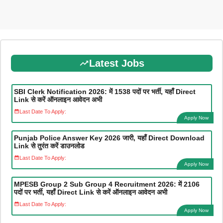
Latest Jobs
SBI Clerk Notification 2026: में 1538 पदों पर भर्ती, यहाँ Direct
Link से करें ऑनलाइन आवेदन अभी
Last Date To Apply:
Apply Now
Punjab Police Answer Key 2026 जारी, यहाँ Direct Download
Link से तुरंत करें डाउनलोड
Last Date To Apply:
Apply Now
MPESB Group 2 Sub Group 4 Recruitment 2026: में 2106
पदों पर भर्ती, यहाँ Direct Link से करें ऑनलाइन आवेदन अभी
Last Date To Apply:
Apply Now