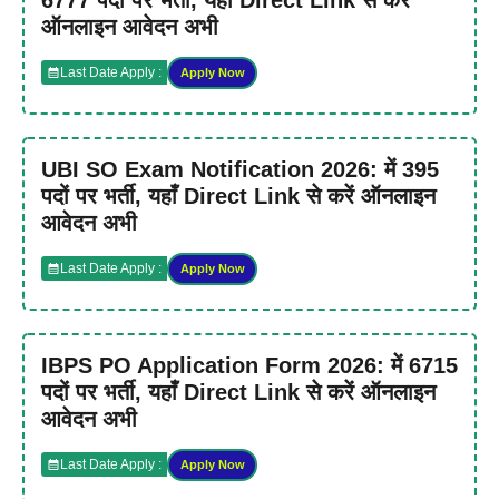
ऑनलाइन आवेदन अभी
Last Date Apply :
Apply Now
UBI SO Exam Notification 2026: में 395
पदों पर भर्ती, यहाँ Direct Link से करें ऑनलाइन
आवेदन अभी
Last Date Apply :
Apply Now
IBPS PO Application Form 2026: में 6715
पदों पर भर्ती, यहाँ Direct Link से करें ऑनलाइन
आवेदन अभी
Last Date Apply :
Apply Now