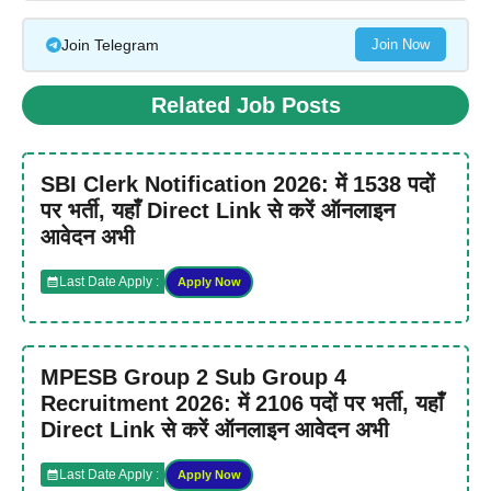
Join Telegram
Join Now
Related Job Posts
SBI Clerk Notification 2026: में 1538 पदों
पर भर्ती, यहाँ Direct Link से करें ऑनलाइन
आवेदन अभी
Last Date Apply :
Apply Now
MPESB Group 2 Sub Group 4
Recruitment 2026: में 2106 पदों पर भर्ती, यहाँ
Direct Link से करें ऑनलाइन आवेदन अभी
Last Date Apply :
Apply Now