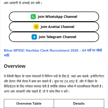
आप आसानी से अप्लाई कर सकें।
Join WhatsApp Channel
Join Arattai Channel
Join Telegram Channel
Bihar BPSSC Havildar Clerk Recruitment 2026 – 64 पदों पर सीधी
भर्ती!
Overview
ये वैकेंसी बिहार के ग्राम पंचायतों में विभिन्न पदों के लिए है, जहां आप क्लर्क, इन्वेस्टिगेटर
और हेल्पर जैसे रोल्स में काम कर सकते हैं। कुल पद 24,492 हैं, और ये बिहार के
कैंडिडेट्स के लिए स्पेशल फायदा देती है क्योंकि लोकल जॉब्स में प्राथमिकता मिलती है।
अगर आप सरकारी जॉब चाहते हैं, तो ये चांस मिस न करें।
Overview Table
Details