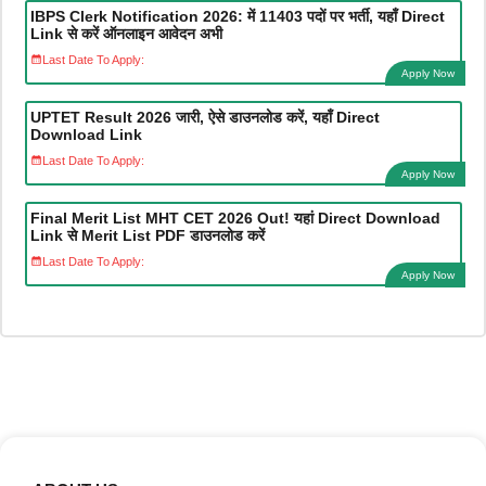
IBPS Clerk Notification 2026: में 11403 पदों पर भर्ती, यहाँ Direct
Link से करें ऑनलाइन आवेदन अभी
Last Date To Apply:
Apply Now
UPTET Result 2026 जारी, ऐसे डाउनलोड करें, यहाँ Direct
Download Link
Last Date To Apply:
Apply Now
Final Merit List MHT CET 2026 Out! यहां Direct Download
Link से Merit List PDF डाउनलोड करें
Last Date To Apply:
Apply Now