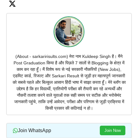
(About - sarkaririsults.com) मेरा नाम Kuldeep Singh है। मैंने
Post Graduation किया है और पिछले 7 सालों से Blogging के क्षेत्र में
काम कर रहा हूँ। मैं विशेष रूप से नई सरकारी नौकरियों (New Jobs),
एडमिट कार्ड, रिजल्ट और Sarkari Result से जुड़ी हर महत्वपूर्ण जानकारी
को सबसे पहले और बिल्कुल आसान हिंदी भाषा में साझा करता हूँ। मेरे ब्लॉग का
उद्देश्य है कि हर विद्यार्थी, प्रतियोगी परीक्षा की तैयारी कर रहे अभ्यर्थी और
नौकरी तलाश करने वाले युवाओं तक सही समय पर सटीक और भरोसेमंद
जानकारी पहुंचे, ताकि उन्हें आवेदन, परीक्षा और परिणाम से जुड़ी प्रक्रिया में
किसी प्रकार की कठिनाई न हो।
Join WhatsApp
Join Now