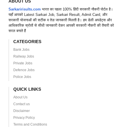
ABOUT US
Sarkaririsults.com
भारत का पहला 100% हिंदी सरकारी नौकरी पोर्टल है।
यहाँ आपको Latest Sarkari Job, Sarkari Result, Admit Card, और
सरकारी योजनाओं की सटीक व तेज़ जानकारी मिलती है। हम डेली अपडेट्स और
आधिकारिक स्रोतों से सीधी जानकारी देकर आपकी सरकारी नौकरी की तैयारी को
सरल बनाते हैं
CATEGORIES
Bank Jobs
Railway Jobs
Private Jobs
Defence Jobs
Police Jobs
QUICK LINKS
About Us
Contact us
Disclaimer
Privacy Policy
Terms and Conditions