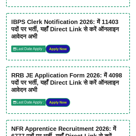
IBPS Clerk Notification 2026: में 11403
पदों पर भर्ती, यहाँ Direct Link से करें ऑनलाइन
आवेदन अभी
Last Date Apply :
Apply Now
RRB JE Application Form 2026: में 4098
पदों पर भर्ती, यहाँ Direct Link से करें ऑनलाइन
आवेदन अभी
Last Date Apply :
Apply Now
NFR Apprentice Recruitment 2026: में
6777 पदों पर भर्ती, यहाँ Direct Link से करें