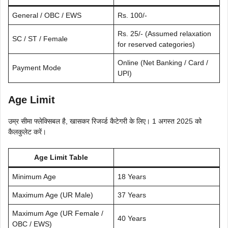
General / OBC / EWS
Rs. 100/-
Rs. 25/- (Assumed relaxation
SC / ST / Female
for reserved categories)
Online (Net Banking / Card /
Payment Mode
UPI)
Age Limit
उम्र सीमा फ्लेक्सिबल है, खासकर रिजर्व्ड कैटेगरी के लिए। 1 अगस्त 2025 को
कैलकुलेट करें।
Age Limit Table
Minimum Age
18 Years
Maximum Age (UR Male)
37 Years
Maximum Age (UR Female /
40 Years
OBC / EWS)