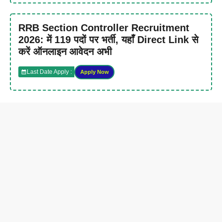
RRB Section Controller Recruitment
2026: में 119 पदों पर भर्ती, यहाँ Direct Link से
करें ऑनलाइन आवेदन अभी
Last Date Apply :
Apply Now