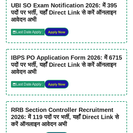
UBI SO Exam Notification 2026: में 395
पदों पर भर्ती, यहाँ Direct Link से करें ऑनलाइन
आवेदन अभी
Last Date Apply :
Apply Now
IBPS PO Application Form 2026: में 6715
पदों पर भर्ती, यहाँ Direct Link से करें ऑनलाइन
आवेदन अभी
Last Date Apply :
Apply Now
RRB Section Controller Recruitment
2026: में 119 पदों पर भर्ती, यहाँ Direct Link से
करें ऑनलाइन आवेदन अभी