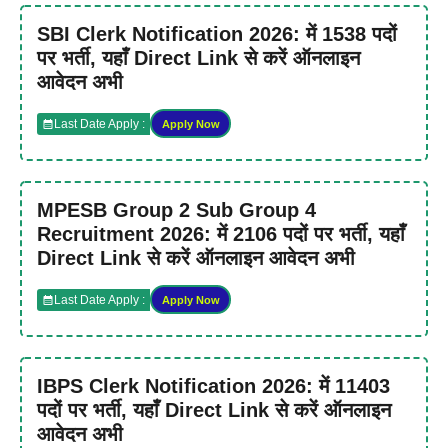
SBI Clerk Notification 2026: में 1538 पदों
पर भर्ती, यहाँ Direct Link से करें ऑनलाइन
आवेदन अभी
Last Date Apply :
Apply Now
MPESB Group 2 Sub Group 4
Recruitment 2026: में 2106 पदों पर भर्ती, यहाँ
Direct Link से करें ऑनलाइन आवेदन अभी
Last Date Apply :
Apply Now
IBPS Clerk Notification 2026: में 11403
पदों पर भर्ती, यहाँ Direct Link से करें ऑनलाइन
आवेदन अभी