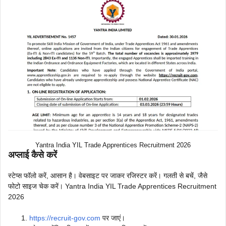
Yantra India YIL Trade Apprentices Recruitment 2026
अप्लाई कैसे करें
स्टेप्स फॉलो करें, आसान है। वेबसाइट पर जाकर रजिस्टर करें। गलती से बचें, जैसे
फोटो साइज चेक करें। Yantra India YIL Trade Apprentices Recruitment
2026
https://recruit-gov.com
पर जाएं।