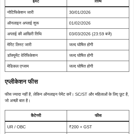
इवेंट
तिथि
नोटिफिकेशन जारी
30/01/2026
ऑनलाइन अप्लाई शुरू
01/02/2026
अप्लाई की आखिरी तिथि
03/03/2026 (23:59 बजे)
मेरिट लिस्ट जारी
जल्द घोषित होगी
डॉक्यूमेंट वेरिफिकेशन
जल्द घोषित होगी
मेडिकल एग्जाम
जल्द घोषित होगी
एप्लीकेशन फीस
फीस ज्यादा नहीं है, लेकिन ऑनलाइन पेमेंट करें। SC/ST और महिलाओं के लिए छूट है,
जो अच्छी बात है।
कैटेगरी
फीस
UR / OBC
₹200 + GST