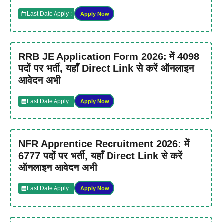
Last Date Apply :
Apply Now
RRB JE Application Form 2026: में 4098
पदों पर भर्ती, यहाँ Direct Link से करें ऑनलाइन
आवेदन अभी
Last Date Apply :
Apply Now
NFR Apprentice Recruitment 2026: में
6777 पदों पर भर्ती, यहाँ Direct Link से करें
ऑनलाइन आवेदन अभी
Last Date Apply :
Apply Now