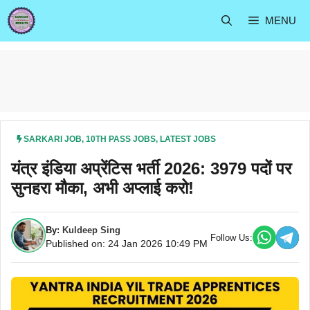
Skip
MENU
to
content
SARKARI JOB
,
10TH PASS JOBS
,
LATEST JOBS
यंत्र इंडिया अप्रेंटिस भर्ती 2026: 3979 पदों पर
सुनहरा मौका, अभी अप्लाई करो!
By:
Kuldeep Sing
Follow Us:
Published on: 24 Jan 2026 10:49 PM