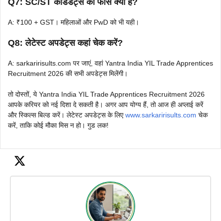
Q7: SC/ST कैंडिडेट्स की फीस क्या है?
A: ₹100 + GST। महिलाओं और PwD को भी यही।
Q8: लेटेस्ट अपडेट्स कहां चेक करें?
A: sarkaririsults.com पर जाएं, वहां Yantra India YIL Trade Apprentices
Recruitment 2026 की सभी अपडेट्स मिलेंगी।
तो दोस्तों, ये Yantra India YIL Trade Apprentices Recruitment 2026
आपके करियर को नई दिशा दे सकती है। अगर आप योग्य हैं, तो आज ही अप्लाई करें
और स्किल्स बिल्ड करें। लेटेस्ट अपडेट्स के लिए
www.sarkaririsults.com
चेक
करें, ताकि कोई मौका मिस न हो। गुड लक!