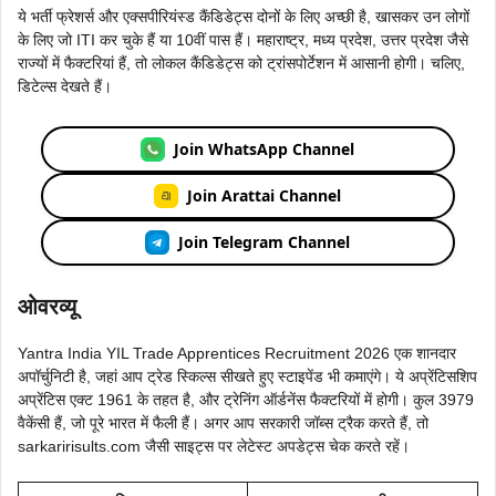
ये भर्ती फ्रेशर्स और एक्सपीरियंस्ड कैंडिडेट्स दोनों के लिए अच्छी है, खासकर उन लोगों
के लिए जो ITI कर चुके हैं या 10वीं पास हैं। महाराष्ट्र, मध्य प्रदेश, उत्तर प्रदेश जैसे
राज्यों में फैक्टरियां हैं, तो लोकल कैंडिडेट्स को ट्रांसपोर्टेशन में आसानी होगी। चलिए,
डिटेल्स देखते हैं।
Join WhatsApp Channel
Join Arattai Channel
Join Telegram Channel
ओवरव्यू
Yantra India YIL Trade Apprentices Recruitment 2026 एक शानदार
अपॉर्चुनिटी है, जहां आप ट्रेड स्किल्स सीखते हुए स्टाइपेंड भी कमाएंगे। ये अप्रेंटिसशिप
अप्रेंटिस एक्ट 1961 के तहत है, और ट्रेनिंग ऑर्डनेंस फैक्टरियों में होगी। कुल 3979
वैकेंसी हैं, जो पूरे भारत में फैली हैं। अगर आप सरकारी जॉब्स ट्रैक करते हैं, तो
sarkaririsults.com जैसी साइट्स पर लेटेस्ट अपडेट्स चेक करते रहें।