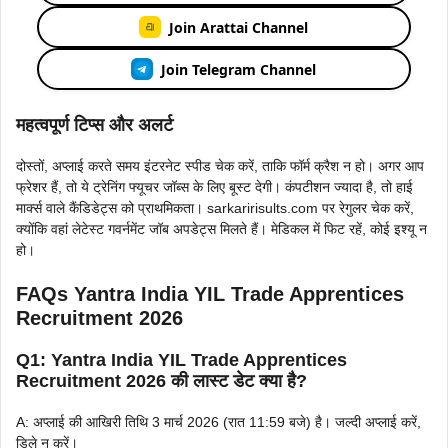
Join Arattai Channel
Join Telegram Channel
महत्वपूर्ण टिप्स और अलर्ट
दोस्तों, अप्लाई करते समय इंटरनेट स्पीड चेक करें, ताकि फॉर्म क्रैश न हो। अगर आप
फ्रेशर हैं, तो ये ट्रेनिंग फ्यूचर जॉब्स के लिए बूस्ट देगी। कंपटीशन ज्यादा है, तो हाई
मार्क्स वाले कैंडिडेट्स को प्राथमिकता। sarkaririsults.com पर रेगुलर चेक करें,
क्योंकि वहां लेटेस्ट गवर्नमेंट जॉब अपडेट्स मिलते हैं। मेडिकल में फिट रहें, कोई इश्यू न
हो।
FAQs Yantra India YIL Trade Apprentices
Recruitment 2026
Q1: Yantra India YIL Trade Apprentices
Recruitment 2026 की लास्ट डेट क्या है?
A: अप्लाई की आखिरी तिथि 3 मार्च 2026 (रात 11:59 बजे) है। जल्दी अप्लाई करें,
डिले न करें।