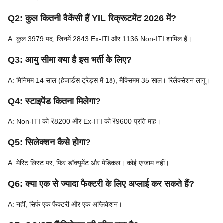
Q2: कुल कितनी वैकेंसी हैं YIL रिक्रूटमेंट 2026 में?
A: कुल 3979 पद, जिनमें 2843 Ex-ITI और 1136 Non-ITI शामिल हैं।
Q3: आयु सीमा क्या है इस भर्ती के लिए?
A: मिनिमम 14 साल (हेजार्डस ट्रेड्स में 18), मैक्सिमम 35 साल। रिलैक्सेशन लागू।
Q4: स्टाइपेंड कितना मिलेगा?
A: Non-ITI को ₹8200 और Ex-ITI को ₹9600 प्रति माह।
Q5: सिलेक्शन कैसे होगा?
A: मेरिट लिस्ट पर, फिर डॉक्यूमेंट और मेडिकल। कोई एग्जाम नहीं।
Q6: क्या एक से ज्यादा फैक्टरी के लिए अप्लाई कर सकते हैं?
A: नहीं, सिर्फ एक फैक्टरी और एक अप्लिकेशन।