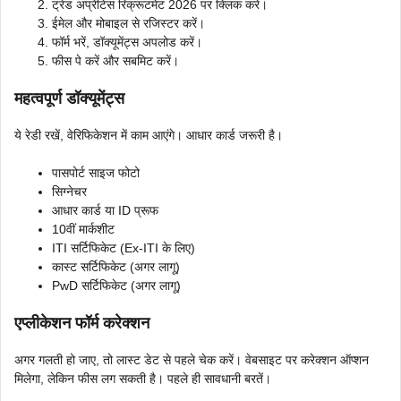
ट्रेड अप्रेंटिस रिक्रूटमेंट 2026 पर क्लिक करें।
ईमेल और मोबाइल से रजिस्टर करें।
फॉर्म भरें, डॉक्यूमेंट्स अपलोड करें।
फीस पे करें और सबमिट करें।
महत्वपूर्ण डॉक्यूमेंट्स
ये रेडी रखें, वेरिफिकेशन में काम आएंगे। आधार कार्ड जरूरी है।
पासपोर्ट साइज फोटो
सिग्नेचर
आधार कार्ड या ID प्रूफ
10वीं मार्कशीट
ITI सर्टिफिकेट (Ex-ITI के लिए)
कास्ट सर्टिफिकेट (अगर लागू)
PwD सर्टिफिकेट (अगर लागू)
एप्लीकेशन फॉर्म करेक्शन
अगर गलती हो जाए, तो लास्ट डेट से पहले चेक करें। वेबसाइट पर करेक्शन ऑप्शन
मिलेगा, लेकिन फीस लग सकती है। पहले ही सावधानी बरतें।