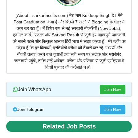
(About - sarkaririsults.com) मेरा नाम Kuldeep Singh है। मैंने
Post Graduation किया है और पिछले 7 सालों से Blogging के क्षेत्र में
काम कर रहा हूँ। मैं विशेष रूप से नई सरकारी नौकरियों (New Jobs),
एडमिट कार्ड, रिजल्ट और Sarkari Result से जुड़ी हर महत्वपूर्ण जानकारी
को सबसे पहले और बिल्कुल आसान हिंदी भाषा में साझा करता हूँ। मेरे ब्लॉग का
उद्देश्य है कि हर विद्यार्थी, प्रतियोगी परीक्षा की तैयारी कर रहे अभ्यर्थी और
नौकरी तलाश करने वाले युवाओं तक सही समय पर सटीक और भरोसेमंद
जानकारी पहुंचे, ताकि उन्हें आवेदन, परीक्षा और परिणाम से जुड़ी प्रक्रिया में
किसी प्रकार की कठिनाई न हो।
Join WhatsApp
Join Now
Join Telegram
Join Now
Related Job Posts