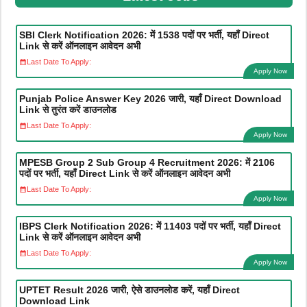
SBI Clerk Notification 2026: में 1538 पदों पर भर्ती, यहाँ Direct
Link से करें ऑनलाइन आवेदन अभी
Last Date To Apply:
Apply Now
Punjab Police Answer Key 2026 जारी, यहाँ Direct Download
Link से तुरंत करें डाउनलोड
Last Date To Apply:
Apply Now
MPESB Group 2 Sub Group 4 Recruitment 2026: में 2106
पदों पर भर्ती, यहाँ Direct Link से करें ऑनलाइन आवेदन अभी
Last Date To Apply:
Apply Now
IBPS Clerk Notification 2026: में 11403 पदों पर भर्ती, यहाँ Direct
Link से करें ऑनलाइन आवेदन अभी
Last Date To Apply:
Apply Now
UPTET Result 2026 जारी, ऐसे डाउनलोड करें, यहाँ Direct
Download Link