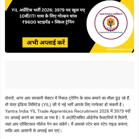
दोस्तों, अगर आप सरकारी सेक्टर में स्किल ट्रेनिंग के साथ कमाने का मौका ढूंढ रहे हैं,
तो यंत्र इंडिया लिमिटेड (YIL) की ये नई भर्ती आपके लिए परफेक्ट हो सकती है।
Yantra India YIL Trade Apprentices Recruitment 2026 में 3979 पदों
पर अप्लाई करने का समय आ गया है। ये अप्रेंटिसशिप ऑर्डनेंस फैक्टरियों में मिलेगी,
जहां आप प्रैक्टिकल नॉलेज गेन कर सकेंगे। मैं आपको स्टेप बाय स्टेप गाइड करूंगा,
ताकि आप आसानी से अप्लाई कर पाएं।