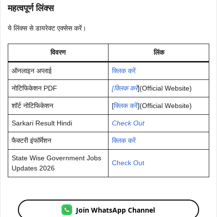
महत्वपूर्ण लिंक्स
ये लिंक्स से डायरेक्ट एक्सेस करें।
विवरण
लिंक
ऑनलाइन अप्लाई
क्लिक करें
नोटिफिकेशन PDF
[क्लिक करें
](Official Website)
शॉर्ट नोटिफिकेशन
[
क्लिक करें
](Official Website)
Sarkari Result Hindi
Check Out
फैक्टरी इंफॉर्मेशन
क्लिक करें
State Wise Government Jobs
Check Out
Updates 2026
Join WhatsApp Channel