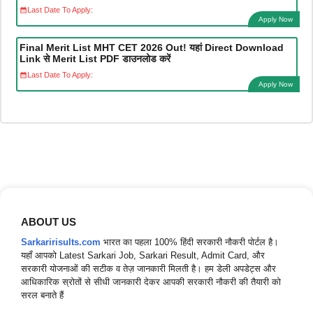
Last Date To Apply:
Apply Now
Final Merit List MHT CET 2026 Out! यहां Direct Download
Link से Merit List PDF डाउनलोड करें
Last Date To Apply:
Apply Now
ABOUT US
Sarkaririsults.com
भारत का पहला 100% हिंदी सरकारी नौकरी पोर्टल है।
यहाँ आपको Latest Sarkari Job, Sarkari Result, Admit Card, और
सरकारी योजनाओं की सटीक व तेज़ जानकारी मिलती है। हम डेली अपडेट्स और
आधिकारिक स्रोतों से सीधी जानकारी देकर आपकी सरकारी नौकरी की तैयारी को
सरल बनाते हैं