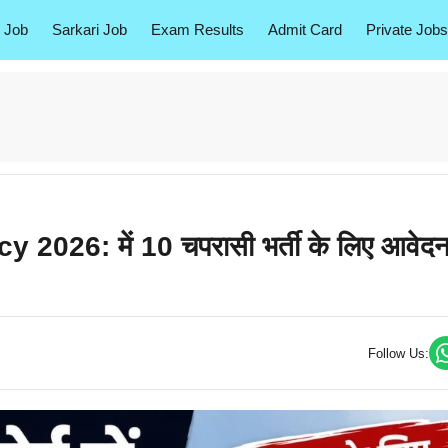
 Job
Sarkari Job
Exam Results
Admit Card
Private Jobs
26: में 10 चपरासी भर्ती के लिए आवेद
Follow Us: