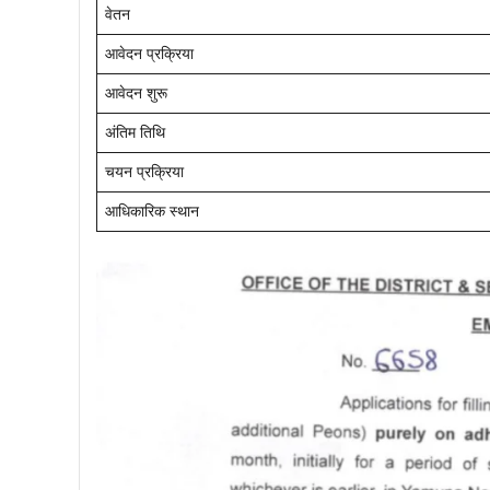
वेतन
आवेदन प्रक्रिया
आवेदन शुरू
अंतिम तिथि
चयन प्रक्रिया
आधिकारिक स्थान