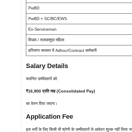
PwBD
PwBD + SC/BC/EWS
Ex-Serviceman
विधवा / तलाकशुदा महिला
हरियाणा सरकार में Adhoc/Contract कर्मचारी
Salary Details
चयनित उम्मीदवारों को:
₹16,900 प्रति माह (Consolidated Pay)
का वेतन दिया जाएगा।
Application Fee
इस भर्ती के लिए किसी भी श्रेणी के उम्मीदवारों से आवेदन शुल्क नहीं लिया 