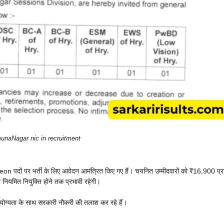
unaNagar nic in recruitment
Peon पदों पर भर्ती के लिए आवेदन आमंत्रित किए गए हैं। चयनित उम्मीदवारों को ₹16,900 प्
ा नियमित नियुक्ति होने तक प्रभावी रहेगी।
क योग्यता के साथ सरकारी नौकरी की तलाश कर रहे हैं।