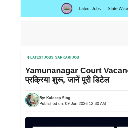
Skip
Latest Jobs
State Wise
to
content
LATEST JOBS
,
SARKARI JOB
Yamunanagar Court Vacancy 20
प्रक्रिया शुरू, जानें पूरी डिटेल
By:
Kuldeep Sing
Published on: 09 Jun 2026 12:30 AM