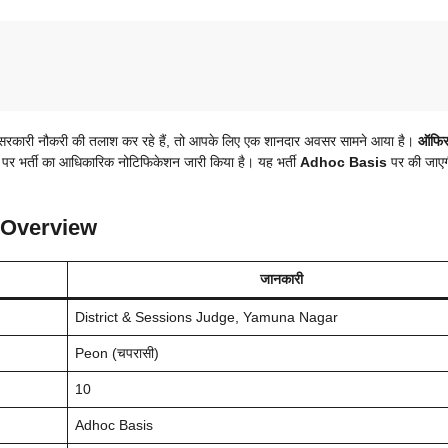
री नौकरी की तलाश कर रहे हैं, तो आपके लिए एक शानदार अवसर सामने आया है।
ऑफि
 पर भर्ती का आधिकारिक नोटिफिकेशन जारी किया है। यह भर्ती
Adhoc Basis
पर की जाए
 Overview
जानकारी
District & Sessions Judge, Yamuna Nagar
Peon (चपरासी)
10
Adhoc Basis