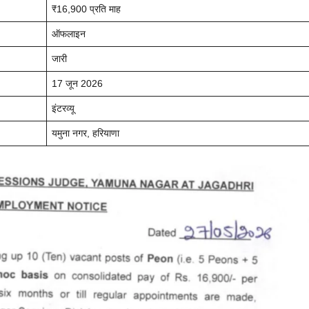
₹16,900 प्रति माह
ऑफलाइन
जारी
17 जून 2026
इंटरव्यू
यमुना नगर, हरियाणा