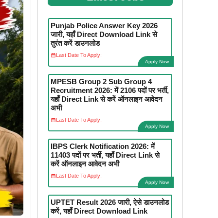
Punjab Police Answer Key 2026
जारी, यहाँ Direct Download Link से
तुरंत करें डाउनलोड
Last Date To Apply:
Apply Now
MPESB Group 2 Sub Group 4
Recruitment 2026: में 2106 पदों पर भर्ती,
यहाँ Direct Link से करें ऑनलाइन आवेदन
अभी
Last Date To Apply:
Apply Now
IBPS Clerk Notification 2026: में
11403 पदों पर भर्ती, यहाँ Direct Link से
करें ऑनलाइन आवेदन अभी
Last Date To Apply:
Apply Now
UPTET Result 2026 जारी, ऐसे डाउनलोड
करें, यहाँ Direct Download Link