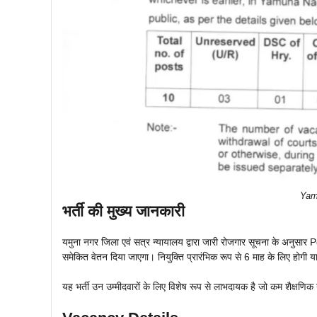
Yam
भर्ती की मुख्य जानकारी
यमुना नगर जिला एवं सत्र न्यायालय द्वारा जारी रोजगार सूचना के अनुसार 
समेकित वेतन दिया जाएगा। नियुक्ति प्रारंभिक रूप से 6 माह के लिए होगी य
यह भर्ती उन उम्मीदवारों के लिए विशेष रूप से लाभदायक है जो कम शैक्षणि