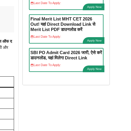
Last Date To Apply:
Apply Now
Final Merit List MHT CET 2026
Out! यहां Direct Download Link से
Merit List PDF डाउनलोड करें
Last Date To Apply:
Apply Now
स ऑफ द
गी और
SBI PO Admit Card 2026 जारी, ऐसे करें
डाउनलोड, यहां मिलेगा Direct Link
Last Date To Apply:
Apply Now