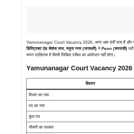
Yamunanagar Court Vacancy 2026, अगर आप 8वीं पास हैं और सरका
डिस्ट्रिक्ट एंड सेशंस जज, यमुना नगर (जगाधरी)
ने
Peon (चपरासी)
पदों
चयन प्रक्रिया में किसी लिखित परीक्षा का आयोजन नहीं होगा।
Yamunanagar Court Vacancy 2026
विवरण
विभाग का नाम
पद का नाम
कुल पद
नौकरी का प्रकार