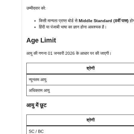
उम्मीदवार को:
किसी मान्यता प्राप्त बोर्ड से
Middle Standard (8वीं पास)
होन
हिंदी या पंजाबी भाषा का ज्ञान होना आवश्यक है।
Age Limit
आयु की गणना 01 जनवरी 2026 के आधार पर की जाएगी।
श्रेणी
न्यूनतम आयु
अधिकतम आयु
आयु में छूट
श्रेणी
SC / BC