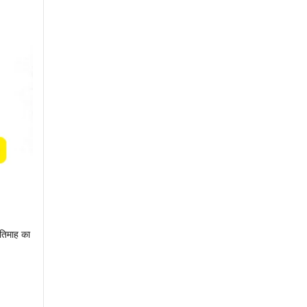
रतिमाह का