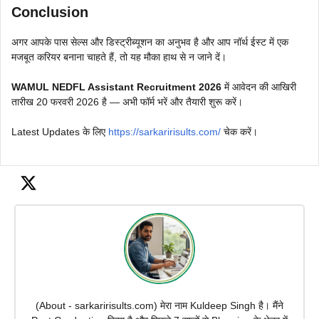
Conclusion
अगर आपके पास सेल्स और डिस्ट्रीब्यूशन का अनुभव है और आप नॉर्थ ईस्ट में एक
मजबूत करियर बनाना चाहते हैं, तो यह मौका हाथ से न जाने दें।
WAMUL NEDFL Assistant Recruitment 2026
में आवेदन की आखिरी
तारीख 20 फरवरी 2026 है — अभी फॉर्म भरें और तैयारी शुरू करें।
Latest Updates के लिए
https://sarkaririsults.com/
चेक करें।
(About - sarkaririsults.com) मेरा नाम Kuldeep Singh है। मैंने