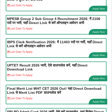
Last Date To Apply:
Apply Now
MPESB Group 2 Sub Group 4 Recruitment 2026: में 2106
पदों पर भर्ती, यहाँ Direct Link से करें ऑनलाइन आवेदन अभी
Last Date To Apply:
Apply Now
IBPS Clerk Notification 2026: में 11403 पदों पर भर्ती, यहाँ Direct
Link से करें ऑनलाइन आवेदन अभी
Last Date To Apply:
Apply Now
UPTET Result 2026 जारी, ऐसे डाउनलोड करें, यहाँ Direct
Download Link
Last Date To Apply:
Apply Now
Final Merit List MHT CET 2026 Out! यहां Direct Download
Link से Merit List PDF डाउनलोड करें
Last Date To Apply:
Apply Now
SBI PO Admit Card 2026 जारी, ऐसे करें डाउनलोड, यहां मिलेगा Direct