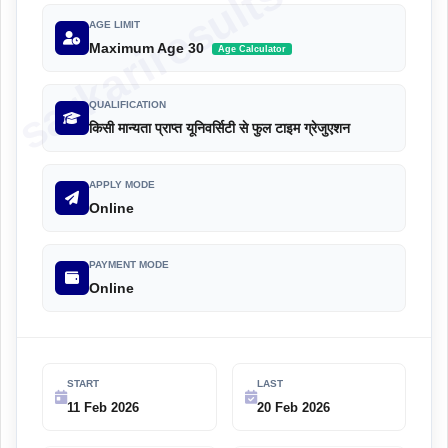
sarkariresultscm.com
AGE LIMIT
Maximum Age 30
Age Calculator
QUALIFICATION
किसी मान्यता प्राप्त यूनिवर्सिटी से फुल टाइम ग्रेजुएशन
APPLY MODE
Online
PAYMENT MODE
Online
START
LAST
11 Feb 2026
20 Feb 2026