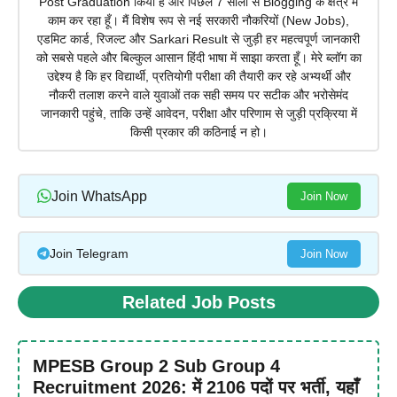
Post Graduation किया है और पिछले 7 सालों से Blogging के क्षेत्र में
काम कर रहा हूँ। मैं विशेष रूप से नई सरकारी नौकरियों (New Jobs),
एडमिट कार्ड, रिजल्ट और Sarkari Result से जुड़ी हर महत्वपूर्ण जानकारी
को सबसे पहले और बिल्कुल आसान हिंदी भाषा में साझा करता हूँ। मेरे ब्लॉग का
उद्देश्य है कि हर विद्यार्थी, प्रतियोगी परीक्षा की तैयारी कर रहे अभ्यर्थी और
नौकरी तलाश करने वाले युवाओं तक सही समय पर सटीक और भरोसेमंद
जानकारी पहुंचे, ताकि उन्हें आवेदन, परीक्षा और परिणाम से जुड़ी प्रक्रिया में
किसी प्रकार की कठिनाई न हो।
Join WhatsApp
Join Now
Join Telegram
Join Now
Related Job Posts
MPESB Group 2 Sub Group 4
Recruitment 2026: में 2106 पदों पर भर्ती, यहाँ