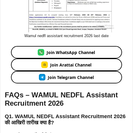
Wamul nedfl assistant recruitment 2026 last date
Join WhatsApp Channel
Join Arattai Channel
Join Telegram Channel
FAQs – WAMUL NEDFL Assistant
Recruitment 2026
Q1. WAMUL NEDFL Assistant Recruitment 2026
की आखिरी तारीख क्या है?