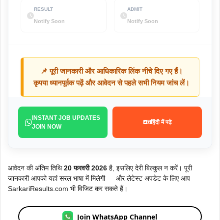
RESULT
ADMIT
Notify Soon
Notify Soon
📌 पूरी जानकारी और आधिकारिक लिंक नीचे दिए गए हैं।
कृपया ध्यानपूर्वक पढ़ें और आवेदन से पहले सभी नियम जांच लें।
INSTANT JOB UPDATES
हिंदी में पढ़े
JOIN NOW
आवेदन की अंतिम तिथि
20 फरवरी 2026
है, इसलिए देरी बिल्कुल न करें। पूरी
जानकारी आपको यहां सरल भाषा में मिलेगी — और लेटेस्ट अपडेट के लिए आप
SarkariResults.com भी विजिट कर सकते हैं।
Join WhatsApp Channel