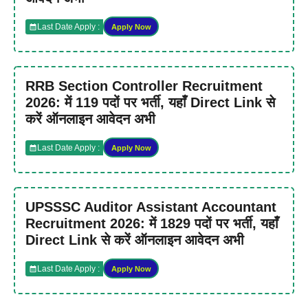
Last Date Apply :
Apply Now
RRB Section Controller Recruitment
2026: में 119 पदों पर भर्ती, यहाँ Direct Link से
करें ऑनलाइन आवेदन अभी
Last Date Apply :
Apply Now
UPSSSC Auditor Assistant Accountant
Recruitment 2026: में 1829 पदों पर भर्ती, यहाँ
Direct Link से करें ऑनलाइन आवेदन अभी
Last Date Apply :
Apply Now