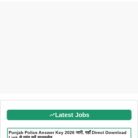
Latest Jobs
Punjab Police Answer Key 2026 जारी, यहाँ Direct Download
Link से तुरंत करें डाउनलोड