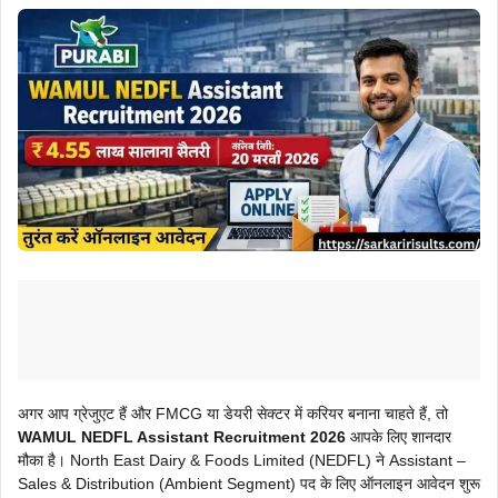
अगर आप ग्रेजुएट हैं और FMCG या डेयरी सेक्टर में करियर बनाना चाहते हैं, तो
WAMUL NEDFL Assistant Recruitment 2026
आपके लिए शानदार
मौका है। North East Dairy & Foods Limited (NEDFL) ने Assistant –
Sales & Distribution (Ambient Segment) पद के लिए ऑनलाइन आवेदन शुरू