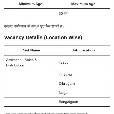
Minimum Age
Maximum Age
—
30 वर्ष
उत्कृष्ट उम्मीदवारों को आयु में छूट मिल सकती है।
Vacancy Details (Location Wise)
Post Name
Job Location
Assistant – Sales &
Tezpur
Distribution
Tinsukia
Dibrugarh
Nagaon
Bongaigaon