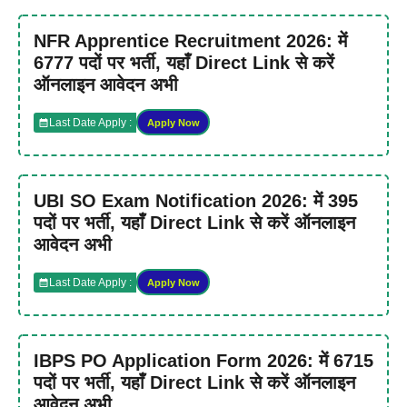
NFR Apprentice Recruitment 2026: में
6777 पदों पर भर्ती, यहाँ Direct Link से करें
ऑनलाइन आवेदन अभी
Last Date Apply :
Apply Now
UBI SO Exam Notification 2026: में 395
पदों पर भर्ती, यहाँ Direct Link से करें ऑनलाइन
आवेदन अभी
Last Date Apply :
Apply Now
IBPS PO Application Form 2026: में 6715
पदों पर भर्ती, यहाँ Direct Link से करें ऑनलाइन
आवेदन अभी