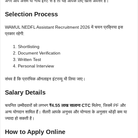
अगर आप असम या नॉर्थ ईस्ट से हैं तो यह आपके लिए खास अवसर है।
Selection Process
WAMUL NEDFL Assistant Recruitment 2026 में चयन प्रक्रिया इस
प्रकार रहेगी:
Shortlisting
Document Verification
Written Test
Personal Interview
संभव है कि प्रारंभिक ऑनलाइन इंटरव्यू भी लिया जाए।
Salary Details
चयनित उम्मीदवारों को लगभग
₹4.55 लाख सालाना CTC
मिलेगा, जिसमें PF और
अन्य योगदान शामिल हैं। सैलरी आपके अनुभव और योग्यता के अनुसार थोड़ी कम या
ज्यादा हो सकती है।
How to Apply Online