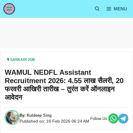
Skip
MENU
to
content
SARKARI JOB
WAMUL NEDFL Assistant
Recruitment 2026: 4.55 लाख सैलरी, 20
फरवरी आखिरी तारीख – तुरंत करें ऑनलाइन
आवेदन
By:
Kuldeep Sing
Follow Us:
Published on: 16 Feb 2026 06:24 AM