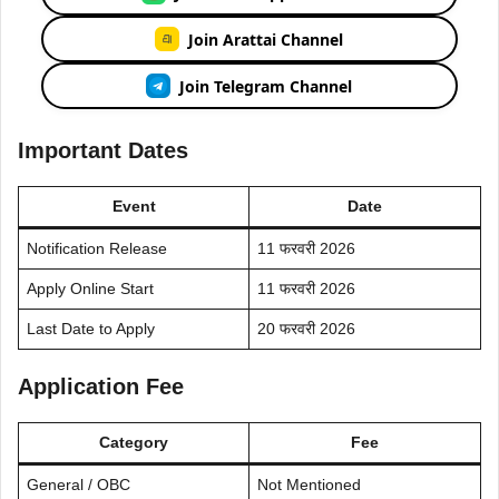
Join Arattai Channel
Join Telegram Channel
Important Dates
Event
Date
Notification Release
11 फरवरी 2026
Apply Online Start
11 फरवरी 2026
Last Date to Apply
20 फरवरी 2026
Application Fee
Category
Fee
General / OBC
Not Mentioned