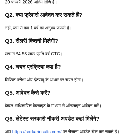
20 फरवरी 2026 अंतिम तिथि है।
Q2. क्या फ्रेशर्स आवेदन कर सकते हैं?
नहीं, कम से कम 1 वर्ष का अनुभव जरूरी है।
Q3. सैलरी कितनी मिलेगी?
लगभग ₹4.55 लाख प्रति वर्ष CTC।
Q4. चयन प्रक्रिया क्या है?
लिखित परीक्षा और इंटरव्यू के आधार पर चयन होगा।
Q5. आवेदन कैसे करें?
केवल आधिकारिक वेबसाइट के माध्यम से ऑनलाइन आवेदन करें।
Q6. लेटेस्ट सरकारी नौकरी अपडेट कहां मिलेंगे?
आप
https://sarkaririsults.com/
पर रोजाना अपडेट चेक कर सकते हैं।