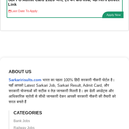
Link
Last Date To Apply:
Apply Now
ABOUT US
Sarkaririsults.com
भारत का पहला 100% हिंदी सरकारी नौकरी पोर्टल है।
यहाँ आपको Latest Sarkari Job, Sarkari Result, Admit Card, और
सरकारी योजनाओं की सटीक व तेज़ जानकारी मिलती है। हम डेली अपडेट्स और
आधिकारिक स्रोतों से सीधी जानकारी देकर आपकी सरकारी नौकरी की तैयारी को
सरल बनाते हैं
CATEGORIES
Bank Jobs
Railway Jobs