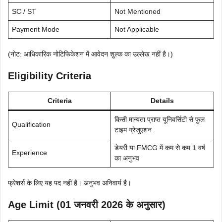
SC / ST
Not Mentioned
Payment Mode
Not Applicable
(नोट: आधिकारिक नोटिफिकेशन में आवेदन शुल्क का उल्लेख नहीं है।)
Eligibility Criteria
Criteria
Details
किसी मान्यता प्राप्त यूनिवर्सिटी से फुल
Qualification
टाइम ग्रेजुएशन
डेयरी या FMCG में कम से कम 1 वर्ष
Experience
का अनुभव
फ्रेशर्स के लिए यह पद नहीं है। अनुभव अनिवार्य है।
Age Limit (01 जनवरी 2026 के अनुसार)