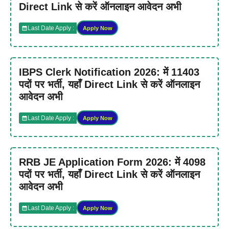
Direct Link से करें ऑनलाइन आवेदन अभी
Last Date Apply :
Apply Now
IBPS Clerk Notification 2026: में 11403
पदों पर भर्ती, यहाँ Direct Link से करें ऑनलाइन
आवेदन अभी
Last Date Apply :
Apply Now
RRB JE Application Form 2026: में 4098
पदों पर भर्ती, यहाँ Direct Link से करें ऑनलाइन
आवेदन अभी
Last Date Apply :
Apply Now