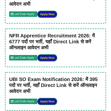
आवेदन अभी
Last Date Apply :
Apply Now
NFR Apprentice Recruitment 2026: में
6777 पदों पर भर्ती, यहाँ Direct Link से करें
ऑनलाइन आवेदन अभी
Last Date Apply :
Apply Now
UBI SO Exam Notification 2026: में 395
पदों पर भर्ती, यहाँ Direct Link से करें ऑनलाइन
आवेदन अभी
Last Date Apply :
Apply Now