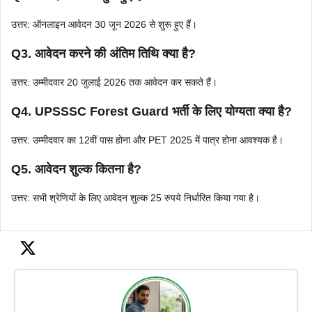
उत्तर: ऑनलाइन आवेदन 30 जून 2026 से शुरू हुए हैं।
Q3. आवेदन करने की अंतिम तिथि क्या है?
उत्तर: उम्मीदवार 20 जुलाई 2026 तक आवेदन कर सकते हैं।
Q4. UPSSSC Forest Guard भर्ती के लिए योग्यता क्या है?
उत्तर: उम्मीदवार का 12वीं पास होना और PET 2025 में पात्र होना आवश्यक है।
Q5. आवेदन शुल्क कितना है?
उत्तर: सभी श्रेणियों के लिए आवेदन शुल्क 25 रुपये निर्धारित किया गया है।