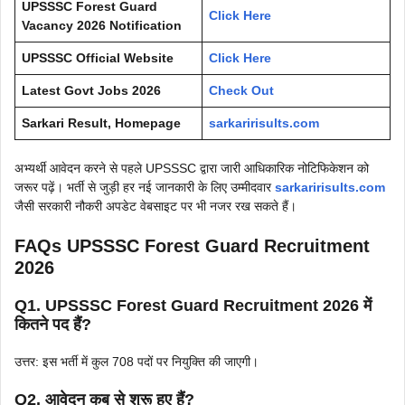
UPSSSC Forest Guard
Click Here
Vacancy 2026 Notification
UPSSSC
Official Website
Click Here
Latest Govt Jobs 2026
Check Out
Sarkari Result, Homepage
sarkaririsults.com
अभ्यर्थी आवेदन करने से पहले UPSSSC द्वारा जारी आधिकारिक नोटिफिकेशन को
जरूर पढ़ें। भर्ती से जुड़ी हर नई जानकारी के लिए उम्मीदवार
sarkaririsults.com
जैसी सरकारी नौकरी अपडेट वेबसाइट पर भी नजर रख सकते हैं।
FAQs UPSSSC Forest Guard Recruitment
2026
Q1. UPSSSC Forest Guard Recruitment 2026 में
कितने पद हैं?
उत्तर: इस भर्ती में कुल 708 पदों पर नियुक्ति की जाएगी।
Q2. आवेदन कब से शुरू हुए हैं?