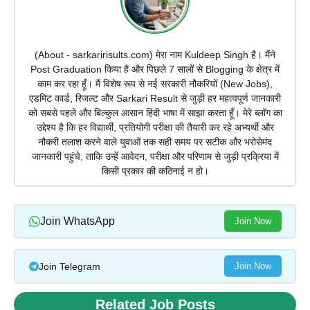
(About - sarkaririsults.com) मेरा नाम Kuldeep Singh है। मैंने
Post Graduation किया है और पिछले 7 सालों से Blogging के क्षेत्र में
काम कर रहा हूँ। मैं विशेष रूप से नई सरकारी नौकरियों (New Jobs),
एडमिट कार्ड, रिजल्ट और Sarkari Result से जुड़ी हर महत्वपूर्ण जानकारी
को सबसे पहले और बिल्कुल आसान हिंदी भाषा में साझा करता हूँ। मेरे ब्लॉग का
उद्देश्य है कि हर विद्यार्थी, प्रतियोगी परीक्षा की तैयारी कर रहे अभ्यर्थी और
नौकरी तलाश करने वाले युवाओं तक सही समय पर सटीक और भरोसेमंद
जानकारी पहुंचे, ताकि उन्हें आवेदन, परीक्षा और परिणाम से जुड़ी प्रक्रिया में
किसी प्रकार की कठिनाई न हो।
Join WhatsApp
Join Now
Join Telegram
Join Now
Related Job Posts