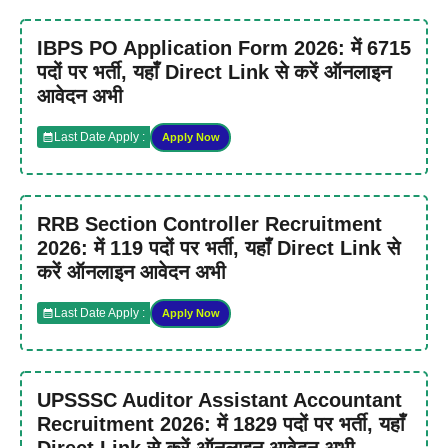
IBPS PO Application Form 2026: में 6715
पदों पर भर्ती, यहाँ Direct Link से करें ऑनलाइन
आवेदन अभी
Last Date Apply :
Apply Now
RRB Section Controller Recruitment
2026: में 119 पदों पर भर्ती, यहाँ Direct Link से
करें ऑनलाइन आवेदन अभी
Last Date Apply :
Apply Now
UPSSSC Auditor Assistant Accountant
Recruitment 2026: में 1829 पदों पर भर्ती, यहाँ
Direct Link से करें ऑनलाइन आवेदन अभी