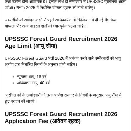
कक्षा उत्तीर्ण होना आवश्यक है। इसके साथ ही उम्मीदवार ने UPSSSC प्रारंभिक अर्हता
परीक्षा (PET) 2025 में निर्धारित योग्यता प्राप्त की होनी चाहिए।
अभ्यर्थियों को आवेदन करने से पहले आधिकारिक नोटिफिकेशन में दी गई शैक्षणिक
योग्यता और अन्य पात्रता शर्तों को ध्यानपूर्वक पढ़ना चाहिए।
UPSSSC Forest Guard Recruitment 2026
Age Limit (आयु सीमा)
UPSSSC Forest Guard भर्ती 2026 में आवेदन करने वाले उम्मीदवारों की आयु
आयोग द्वारा निर्धारित नियमों के अनुसार होनी चाहिए।
न्यूनतम आयु: 18 वर्ष
अधिकतम आयु: 40 वर्ष
आरक्षित वर्ग के उम्मीदवारों को उत्तर प्रदेश सरकार के नियमों के अनुसार आयु सीमा में
छूट प्रदान की जाएगी।
UPSSSC Forest Guard Recruitment 2026
Application Fee (आवेदन शुल्क)