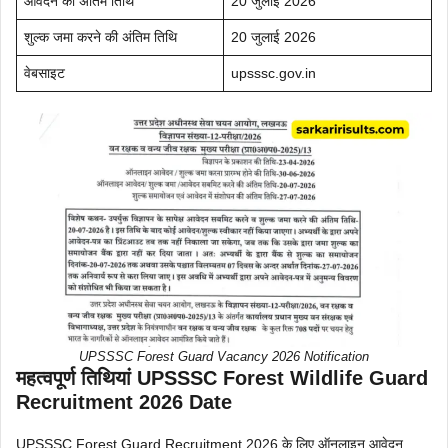
आवेदन की अंतिम तिथि
20 जुलाई 2026
शुल्क जमा करने की अंतिम तिथि
20 जुलाई 2026
वेबसाइट
upsssc.gov.in
UPSSSC Forest Guard Vacancy 2026 Notification
महत्वपूर्ण तिथियां UPSSSC Forest Wildlife Guard
Recruitment 2026 Date
UPSSSC Forest Guard Recruitment 2026 के लिए ऑनलाइन आवेदन