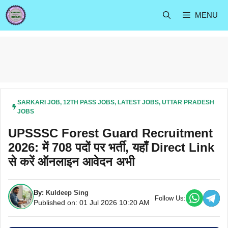
Skip
MENU
to
content
SARKARI JOB
,
12TH PASS JOBS
,
LATEST JOBS
,
UTTAR PRADESH
JOBS
UPSSSC Forest Guard Recruitment
2026: में 708 पदों पर भर्ती, यहाँ Direct Link
से करें ऑनलाइन आवेदन अभी
By:
Kuldeep Sing
Follow Us:
Published on: 01 Jul 2026 10:20 AM