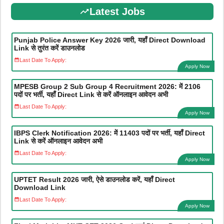
Latest Jobs
Punjab Police Answer Key 2026 जारी, यहाँ Direct Download
Link से तुरंत करें डाउनलोड
Last Date To Apply:
Apply Now
MPESB Group 2 Sub Group 4 Recruitment 2026: में 2106
पदों पर भर्ती, यहाँ Direct Link से करें ऑनलाइन आवेदन अभी
Last Date To Apply:
Apply Now
IBPS Clerk Notification 2026: में 11403 पदों पर भर्ती, यहाँ Direct
Link से करें ऑनलाइन आवेदन अभी
Last Date To Apply:
Apply Now
UPTET Result 2026 जारी, ऐसे डाउनलोड करें, यहाँ Direct
Download Link
Last Date To Apply:
Apply Now