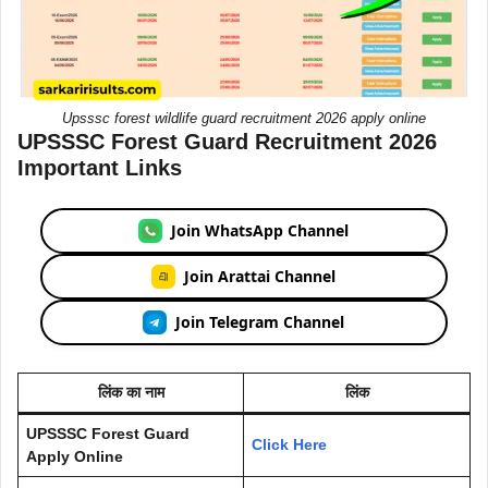
Upsssc forest wildlife guard recruitment 2026 apply online
UPSSSC Forest Guard Recruitment 2026
Important Links
Join WhatsApp Channel
Join Arattai Channel
Join Telegram Channel
लिंक का नाम
लिंक
UPSSSC Forest Guard
Click Here
Apply Online