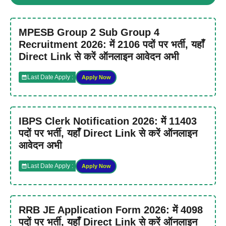
MPESB Group 2 Sub Group 4
Recruitment 2026: में 2106 पदों पर भर्ती, यहाँ
Direct Link से करें ऑनलाइन आवेदन अभी
Last Date Apply :
Apply Now
IBPS Clerk Notification 2026: में 11403
पदों पर भर्ती, यहाँ Direct Link से करें ऑनलाइन
आवेदन अभी
Last Date Apply :
Apply Now
RRB JE Application Form 2026: में 4098
पदों पर भर्ती, यहाँ Direct Link से करें ऑनलाइन