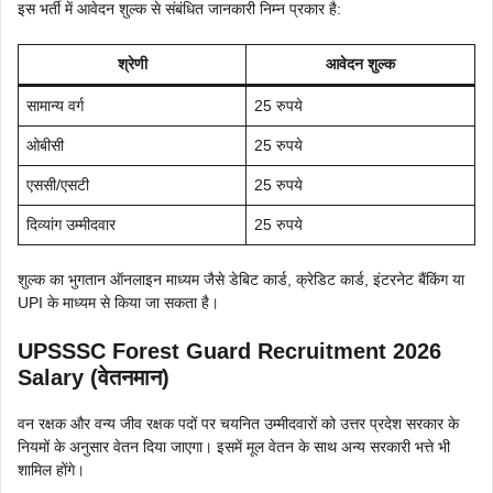
इस भर्ती में आवेदन शुल्क से संबंधित जानकारी निम्न प्रकार है:
श्रेणी
आवेदन शुल्क
सामान्य वर्ग
25 रुपये
ओबीसी
25 रुपये
एससी/एसटी
25 रुपये
दिव्यांग उम्मीदवार
25 रुपये
शुल्क का भुगतान ऑनलाइन माध्यम जैसे डेबिट कार्ड, क्रेडिट कार्ड, इंटरनेट बैंकिंग या
UPI के माध्यम से किया जा सकता है।
UPSSSC Forest Guard Recruitment 2026
Salary (वेतनमान)
वन रक्षक और वन्य जीव रक्षक पदों पर चयनित उम्मीदवारों को उत्तर प्रदेश सरकार के
नियमों के अनुसार वेतन दिया जाएगा। इसमें मूल वेतन के साथ अन्य सरकारी भत्ते भी
शामिल होंगे।