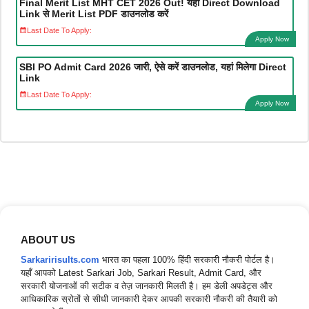
Final Merit List MHT CET 2026 Out! यहां Direct Download
Link से Merit List PDF डाउनलोड करें
Last Date To Apply:
Apply Now
SBI PO Admit Card 2026 जारी, ऐसे करें डाउनलोड, यहां मिलेगा Direct
Link
Last Date To Apply:
Apply Now
ABOUT US
Sarkaririsults.com
भारत का पहला 100% हिंदी सरकारी नौकरी पोर्टल है।
यहाँ आपको Latest Sarkari Job, Sarkari Result, Admit Card, और
सरकारी योजनाओं की सटीक व तेज़ जानकारी मिलती है। हम डेली अपडेट्स और
आधिकारिक स्रोतों से सीधी जानकारी देकर आपकी सरकारी नौकरी की तैयारी को