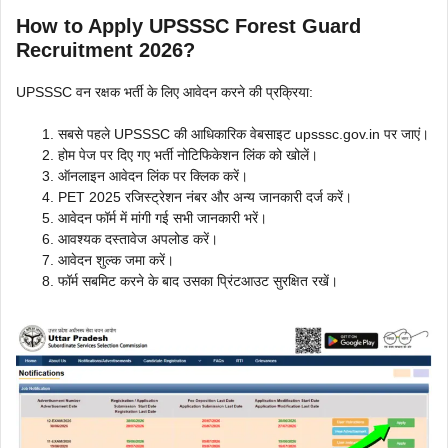
How to Apply UPSSSC Forest Guard
Recruitment 2026?
UPSSSC वन रक्षक भर्ती के लिए आवेदन करने की प्रक्रिया:
सबसे पहले UPSSSC की आधिकारिक वेबसाइट upsssc.gov.in पर जाएं।
होम पेज पर दिए गए भर्ती नोटिफिकेशन लिंक को खोलें।
ऑनलाइन आवेदन लिंक पर क्लिक करें।
PET 2025 रजिस्ट्रेशन नंबर और अन्य जानकारी दर्ज करें।
आवेदन फॉर्म में मांगी गई सभी जानकारी भरें।
आवश्यक दस्तावेज अपलोड करें।
आवेदन शुल्क जमा करें।
फॉर्म सबमिट करने के बाद उसका प्रिंटआउट सुरक्षित रखें।