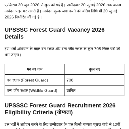
प्रक्रिया 30 जून 2026 से शुरू की गई है। उम्मीदवार 20 जुलाई 2026 तक अपना
आवेदन पत्र भर सकते हैं। आवेदन शुल्क जमा करने की अंतिम तिथि भी 20 जुलाई
2026 निर्धारित की गई है।
UPSSSC Forest Guard Vacancy 2026
Details
इस भर्ती अभियान के तहत वन रक्षक और वन्य जीव रक्षक के कुल 708 रिक्त पदों को
भरा जाएगा।
पद का नाम
कुल पद
वन रक्षक (Forest Guard)
708
वन्य जीव रक्षक (Wildlife Guard)
शामिल
UPSSSC Forest Guard Recruitment 2026
Eligibility Criteria (योग्यता)
इस भर्ती में आवेदन करने के लिए उम्मीदवार के पास किसी मान्यता प्राप्त बोर्ड से 12वीं