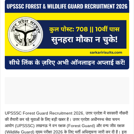
UPSSSC Forest Guard Recruitment 2026, उत्तर प्रदेश में सरकारी नौकरी
की तैयारी कर रहे युवाओं के लिए बड़ी खबर है। उत्तर प्रदेश अधीनस्थ सेवा चयन
आयोग (UPSSSC) लखनऊ ने वन रक्षक (Forest Guard) और वन्य जीव रक्षक
(Wildlife Guard) मुख्य परीक्षा 2026 के लिए भर्ती अधिसूचना जारी कर दी है। इस