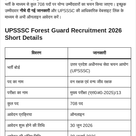
भर्ती के माध्यम से कुल 708 पदों पर योग्य उम्मीदवारों का चयन किया जाएगा। इच्छुक
उम्मीदवार
नीचे दी गई जानकारी
और UPSSSC की आधिकारिक वेबसाइट लिंक के
माध्यम से अभी ऑनलाइन आवेदन करें।
UPSSSC Forest Guard Recruitment 2026
Short Details
विवरण
जानकारी
उत्तर प्रदेश अधीनस्थ सेवा चयन आयोग
भर्ती बोर्ड
(UPSSSC)
पद का नाम
वन रक्षक एवं वन्य जीव रक्षक
परीक्षा का नाम
मुख्य परीक्षा (प्रा0अ0-2025)/13
कुल पद
708 पद
आवेदन प्रक्रिया
ऑनलाइन
आवेदन शुरू होने की तिथि
30 जून 2026