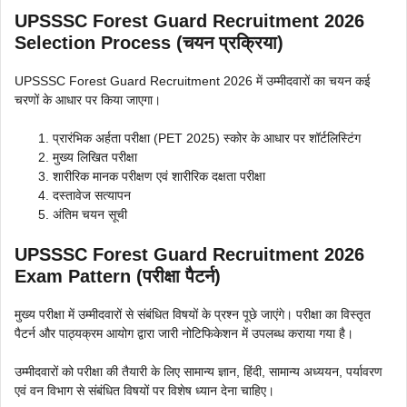
UPSSSC Forest Guard Recruitment 2026
Selection Process (चयन प्रक्रिया)
UPSSSC Forest Guard Recruitment 2026 में उम्मीदवारों का चयन कई
चरणों के आधार पर किया जाएगा।
प्रारंभिक अर्हता परीक्षा (PET 2025) स्कोर के आधार पर शॉर्टलिस्टिंग
मुख्य लिखित परीक्षा
शारीरिक मानक परीक्षण एवं शारीरिक दक्षता परीक्षा
दस्तावेज सत्यापन
अंतिम चयन सूची
UPSSSC Forest Guard Recruitment 2026
Exam Pattern (परीक्षा पैटर्न)
मुख्य परीक्षा में उम्मीदवारों से संबंधित विषयों के प्रश्न पूछे जाएंगे। परीक्षा का विस्तृत
पैटर्न और पाठ्यक्रम आयोग द्वारा जारी नोटिफिकेशन में उपलब्ध कराया गया है।
उम्मीदवारों को परीक्षा की तैयारी के लिए सामान्य ज्ञान, हिंदी, सामान्य अध्ययन, पर्यावरण
एवं वन विभाग से संबंधित विषयों पर विशेष ध्यान देना चाहिए।