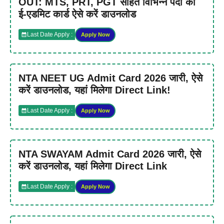
OUT: MTS, PRT, PGT सहित विभिन्न पदों का
ई-एडमिट कार्ड ऐसे करें डाउनलोड
Last Date Apply :
Apply Now
NTA NEET UG Admit Card 2026 जारी, ऐसे
करें डाउनलोड, यहां मिलेगा Direct Link!
Last Date Apply :
Apply Now
NTA SWAYAM Admit Card 2026 जारी, ऐसे
करें डाउनलोड, यहां मिलेगा Direct Link
Last Date Apply :
Apply Now