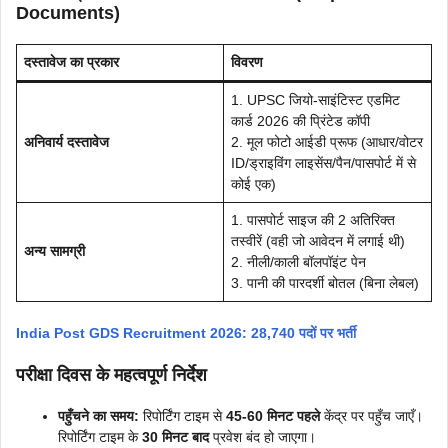
Documents)
दस्तावेज का प्रकार
विवरण
1. UPSC जियो-साइंटिस्ट एडमिट
कार्ड 2026 की प्रिंटेड कॉपी
अनिवार्य दस्तावेज
2. मूल फोटो आईडी प्रूफ (आधार/वोटर
ID/ड्राइविंग लाइसेंस/पैन/पासपोर्ट में से
कोई एक)
1. पासपोर्ट साइज की 2 अतिरिक्त
तस्वीरें (वही जो आवेदन में लगाई थी)
अन्य सामग्री
2. नीली/काली बॉलपॉइंट पेन
3. पानी की पारदर्शी बोतल (बिना लेबल)
India Post GDS Recruitment 2026: 28,740 पदों पर भर्ती
परीक्षा दिवस के महत्वपूर्ण निर्देश
पहुँचने का समय:
रिपोर्टिंग टाइम से
45-60 मिनट पहले
केंद्र पर पहुँच जाएँ।
रिपोर्टिंग टाइम के
30 मिनट बाद
प्रवेश बंद हो जाएगा।