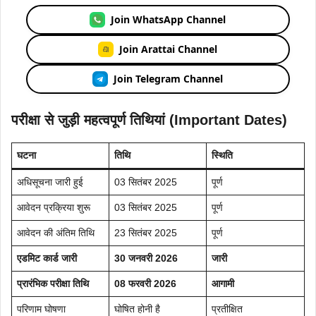
Join WhatsApp Channel
Join Arattai Channel
Join Telegram Channel
परीक्षा से जुड़ी महत्वपूर्ण तिथियां (Important Dates)
घटना
तिथि
स्थिति
अधिसूचना जारी हुई
03 सितंबर 2025
पूर्ण
आवेदन प्रक्रिया शुरू
03 सितंबर 2025
पूर्ण
आवेदन की अंतिम तिथि
23 सितंबर 2025
पूर्ण
एडमिट कार्ड जारी
30 जनवरी 2026
जारी
प्रारंभिक परीक्षा तिथि
08 फरवरी 2026
आगामी
परिणाम घोषणा
घोषित होनी है
प्रतीक्षित