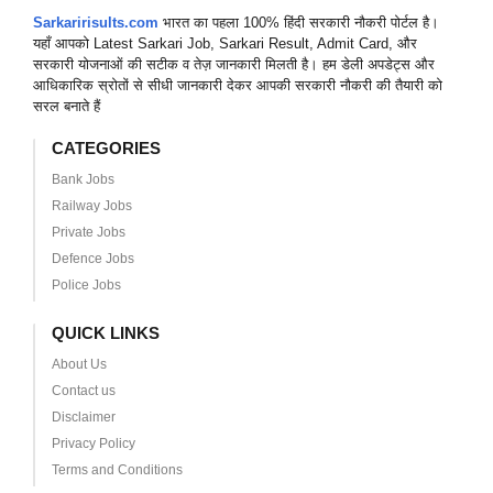
Sarkaririsults.com
भारत का पहला 100% हिंदी सरकारी नौकरी पोर्टल है।
यहाँ आपको Latest Sarkari Job, Sarkari Result, Admit Card, और
सरकारी योजनाओं की सटीक व तेज़ जानकारी मिलती है। हम डेली अपडेट्स और
आधिकारिक स्रोतों से सीधी जानकारी देकर आपकी सरकारी नौकरी की तैयारी को
सरल बनाते हैं
CATEGORIES
Bank Jobs
Railway Jobs
Private Jobs
Defence Jobs
Police Jobs
QUICK LINKS
About Us
Contact us
Disclaimer
Privacy Policy
Terms and Conditions