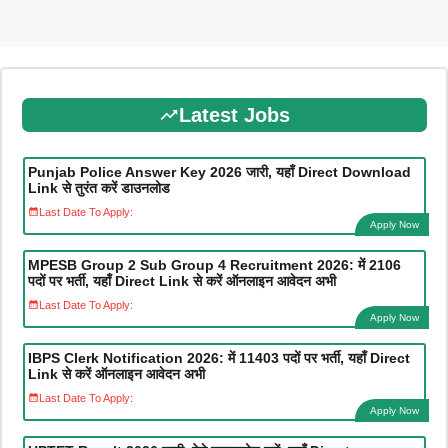
Latest Jobs
Punjab Police Answer Key 2026 जारी, यहाँ Direct Download
Link से तुरंत करें डाउनलोड
Last Date To Apply:
Apply Now
MPESB Group 2 Sub Group 4 Recruitment 2026: में 2106
पदों पर भर्ती, यहाँ Direct Link से करें ऑनलाइन आवेदन अभी
Last Date To Apply:
Apply Now
IBPS Clerk Notification 2026: में 11403 पदों पर भर्ती, यहाँ Direct
Link से करें ऑनलाइन आवेदन अभी
Last Date To Apply:
Apply Now