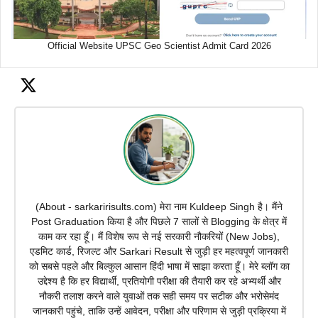
Official Website UPSC Geo Scientist Admit Card 2026
(About - sarkaririsults.com) मेरा नाम Kuldeep Singh है। मैंने
Post Graduation किया है और पिछले 7 सालों से Blogging के क्षेत्र में
काम कर रहा हूँ। मैं विशेष रूप से नई सरकारी नौकरियों (New Jobs),
एडमिट कार्ड, रिजल्ट और Sarkari Result से जुड़ी हर महत्वपूर्ण जानकारी
को सबसे पहले और बिल्कुल आसान हिंदी भाषा में साझा करता हूँ। मेरे ब्लॉग का
उद्देश्य है कि हर विद्यार्थी, प्रतियोगी परीक्षा की तैयारी कर रहे अभ्यर्थी और
नौकरी तलाश करने वाले युवाओं तक सही समय पर सटीक और भरोसेमंद
जानकारी पहुंचे, ताकि उन्हें आवेदन, परीक्षा और परिणाम से जुड़ी प्रक्रिया में