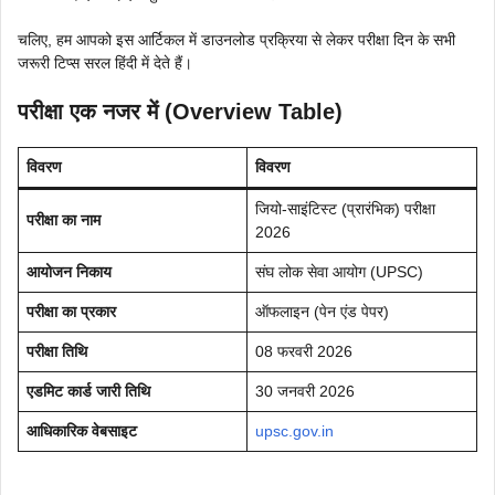
चलिए, हम आपको इस आर्टिकल में डाउनलोड प्रक्रिया से लेकर परीक्षा दिन के सभी
जरूरी टिप्स सरल हिंदी में देते हैं।
परीक्षा एक नजर में (Overview Table)
विवरण
विवरण
जियो-साइंटिस्ट (प्रारंभिक) परीक्षा
परीक्षा का नाम
2026
आयोजन निकाय
संघ लोक सेवा आयोग (UPSC)
परीक्षा का प्रकार
ऑफलाइन (पेन एंड पेपर)
परीक्षा तिथि
08 फरवरी 2026
एडमिट कार्ड जारी तिथि
30 जनवरी 2026
आधिकारिक वेबसाइट
upsc.gov.in