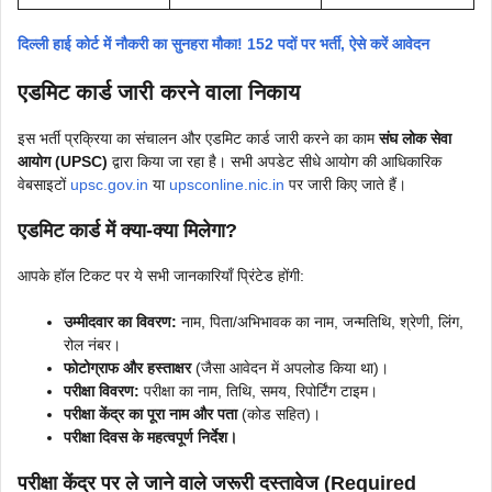
दिल्ली हाई कोर्ट में नौकरी का सुनहरा मौका! 152 पदों पर भर्ती, ऐसे करें आवेदन
एडमिट कार्ड जारी करने वाला निकाय
इस भर्ती प्रक्रिया का संचालन और एडमिट कार्ड जारी करने का काम
संघ लोक सेवा
आयोग (UPSC)
द्वारा किया जा रहा है। सभी अपडेट सीधे आयोग की आधिकारिक
वेबसाइटों
upsc.gov.in
या
upsconline.nic.in
पर जारी किए जाते हैं।
एडमिट कार्ड में क्या-क्या मिलेगा?
आपके हॉल टिकट पर ये सभी जानकारियाँ प्रिंटेड होंगी:
उम्मीदवार का विवरण:
नाम, पिता/अभिभावक का नाम, जन्मतिथि, श्रेणी, लिंग,
रोल नंबर।
फोटोग्राफ और हस्ताक्षर
(जैसा आवेदन में अपलोड किया था)।
परीक्षा विवरण:
परीक्षा का नाम, तिथि, समय, रिपोर्टिंग टाइम।
परीक्षा केंद्र का पूरा नाम और पता
(कोड सहित)।
परीक्षा दिवस के महत्वपूर्ण निर्देश।
परीक्षा केंद्र पर ले जाने वाले जरूरी दस्तावेज (Required