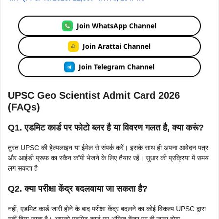
Join WhatsApp Channel
Join Arattai Channel
Join Telegram Channel
UPSC Geo Scientist Admit Card 2026
(FAQs)
Q1. एडमिट कार्ड पर फोटो ब्लर है या विवरण गलत है, क्या करूं?
तुरंत UPSC की हेल्पलाइन या ईमेल से संपर्क करें। इसके साथ ही अपना आवेदन पत्र
और आईडी प्रूफ का स्कैन कॉपी भेजने के लिए तैयार रहें। सुधार की प्रक्रिया में समय
लग सकता है
Q2. क्या परीक्षा केंद्र बदलवाया जा सकता है?
नहीं, एडमिट कार्ड जारी होने के बाद परीक्षा केंद्र बदलने का कोई विकल्प UPSC द्वारा
नहीं दिया जाता है। आपको एडमिट कार्ड पर अंकित केंद्र पर ही जाना होगा