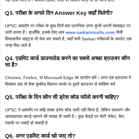
Q3. परीक्षा के अगले दिन Answer Key कहाँ मिलेगी?
UPSC आमतौर पर परीक्षा के कुछ दिनों बाद प्रारंभिक उत्तर कुंजी अपनी वेबसाइट पर
जारी करता है। हालाँकि, इसके लिए आप
www.sarkaririsults.com
जैसी
विश्वसनीय साइट्स भी चेक कर सकते हैं, जहाँ सभी Sarkari परीक्षाओं के अपडेट एक
जगह मिल जाते हैं
Q4. एडमिट कार्ड डाउनलोड करने का सबसे अच्छा ब्राउजर कौन
सा है?
Chrome, Firefox, या Microsoft Edge का उपयोग करें। अगर एक ब्राउजर में
दिक्कत आए तो कैश कुकीज़ क्लियर करके या दूसरे ब्राउजर से कोशिश करें
Q5. परीक्षा के दिन कौन सी ड्रेस कोड फॉलो करनी चाहिए?
UPSC ने आमतौर पर कोई सख्त ड्रेस कोड जारी नहीं किया है, लेकिन साधारण और
आरामदायक कपड़े पहनने की सलाह दी जाती है। कुछ केंद्रों पर मोटी जेकेट, कैप,
स्कार्फ पर पाबंदी हो सकती है
Q6. अगर एडमिट कार्ड खो जाए तो?