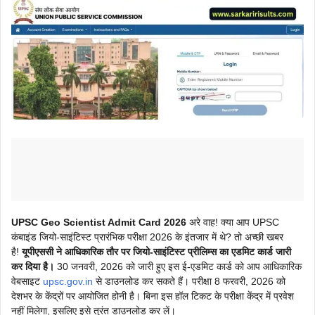
UPSC Geo Scientist Admit Card 2026
अरे वाह! क्या आप UPSC
कंबाइंड जियो-साइंटिस्ट प्रारंभिक परीक्षा 2026 के इंतजार में थे? तो अच्छी खबर
है!
यूपीएससी ने आधिकारिक तौर पर जियो-साइंटिस्ट प्रीलिम्स का एडमिट कार्ड जारी
कर दिया है।
30 जनवरी, 2026 को जारी हुए इस ई-एडमिट कार्ड को आप आधिकारिक
वेबसाइट
upsc.gov.in
से डाउनलोड कर सकते हैं। परीक्षा 8 फरवरी, 2026 को
देशभर के केंद्रों पर आयोजित होनी है। बिना इस हॉल टिकट के परीक्षा केंद्र में प्रवेश
नहीं मिलेगा, इसलिए इसे तुरंत डाउनलोड कर लें।