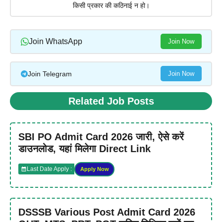
किसी प्रकार की कठिनाई न हो।
Join WhatsApp
Join Now
Join Telegram
Join Now
Related Job Posts
SBI PO Admit Card 2026 जारी, ऐसे करें
डाउनलोड, यहां मिलेगा Direct Link
Last Date Apply :
Apply Now
DSSSB Various Post Admit Card 2026