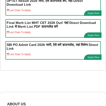
UPTET Result 2026 जारी, ऐसे डाउनलोड करें, यहाँ Direct
Download Link
Last Date To Apply:
Apply Now
Final Merit List MHT CET 2026 Out! यहां Direct Download
Link से Merit List PDF डाउनलोड करें
Last Date To Apply:
Apply Now
SBI PO Admit Card 2026 जारी, ऐसे करें डाउनलोड, यहां मिलेगा Direct
Link
Last Date To Apply:
Apply Now
ABOUT US