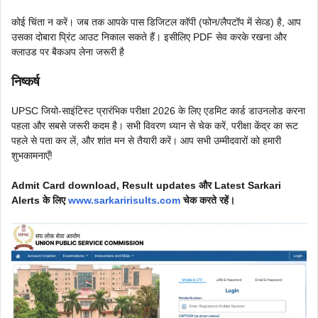
कोई चिंता न करें। जब तक आपके पास डिजिटल कॉपी (फोन/लैपटॉप में सेव्ड) है, आप
उसका दोबारा प्रिंट आउट निकाल सकते हैं। इसीलिए PDF सेव करके रखना और
क्लाउड पर बैकअप लेना जरूरी है
निष्कर्ष
UPSC जियो-साइंटिस्ट प्रारंभिक परीक्षा 2026 के लिए एडमिट कार्ड डाउनलोड करना
पहला और सबसे जरूरी कदम है। सभी विवरण ध्यान से चेक करें, परीक्षा केंद्र का रूट
पहले से पता कर लें, और शांत मन से तैयारी करें। आप सभी उम्मीदवारों को हमारी
शुभकामनाएँ!
Admit Card download, Result updates और Latest Sarkari
Alerts के लिए
www.sarkaririsults.com
चेक करते रहें।