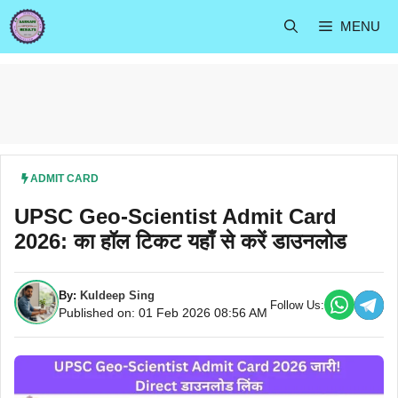
Skip
MENU
to
content
ADMIT CARD
UPSC Geo-Scientist Admit Card
2026: का हॉल टिकट यहाँ से करें डाउनलोड
By:
Kuldeep Sing
Follow Us:
Published on: 01 Feb 2026 08:56 AM