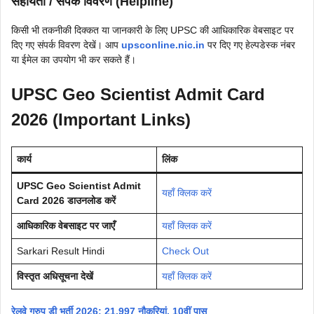
सहायता / संपर्क विवरण (Helpline)
किसी भी तकनीकी दिक्कत या जानकारी के लिए UPSC की आधिकारिक वेबसाइट पर
दिए गए संपर्क विवरण देखें। आप
upsconline.nic.in
पर दिए गए हेल्पडेस्क नंबर
या ईमेल का उपयोग भी कर सकते हैं।
UPSC Geo Scientist Admit Card
2026 (Important Links)
कार्य
लिंक
UPSC Geo Scientist Admit
यहाँ क्लिक करें
Card 2026 डाउनलोड करें
आधिकारिक वेबसाइट पर जाएँ
यहाँ क्लिक करें
Sarkari Result Hindi
Check Out
विस्तृत अधिसूचना देखें
यहाँ क्लिक करें
रेलवे ग्रुप डी भर्ती 2026: 21,997 नौकरियां, 10वीं पास