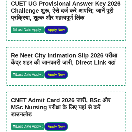
CUET UG Provisional Answer Key 2026
Challenge शुरू, ऐसे दर्ज करें आपत्ति; जानें पूरी
प्रक्रिया, शुल्क और महत्वपूर्ण लिंक
Last Date Apply :
Apply Now
Re Neet City Intimation Slip 2026 परीक्षा
केंद्र शहर की जानकारी जारी, Direct Link यहां
Last Date Apply :
Apply Now
CNET Admit Card 2026 जारी, BSc और
MSc Nursing परीक्षा के लिए यहां से करें
डाउनलोड
Last Date Apply :
Apply Now