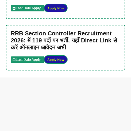
Last Date Apply :
Apply Now
RRB Section Controller Recruitment
2026: में 119 पदों पर भर्ती, यहाँ Direct Link से
करें ऑनलाइन आवेदन अभी
Last Date Apply :
Apply Now