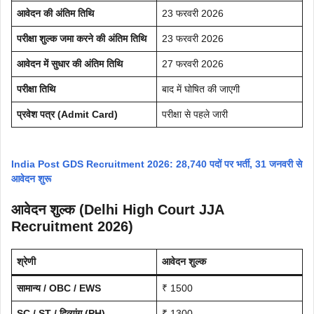
आवेदन की अंतिम तिथि
23 फरवरी 2026
परीक्षा शुल्क जमा करने की अंतिम तिथि
23 फरवरी 2026
आवेदन में सुधार की अंतिम तिथि
27 फरवरी 2026
परीक्षा तिथि
बाद में घोषित की जाएगी
प्रवेश पत्र (Admit Card)
परीक्षा से पहले जारी
India Post GDS Recruitment 2026: 28,740 पदों पर भर्ती, 31 जनवरी से
आवेदन शुरू
आवेदन शुल्क (Delhi High Court JJA
Recruitment 2026)
श्रेणी
आवेदन शुल्क
सामान्य / OBC / EWS
₹ 1500
SC / ST / दिव्यांग (PH)
₹ 1300