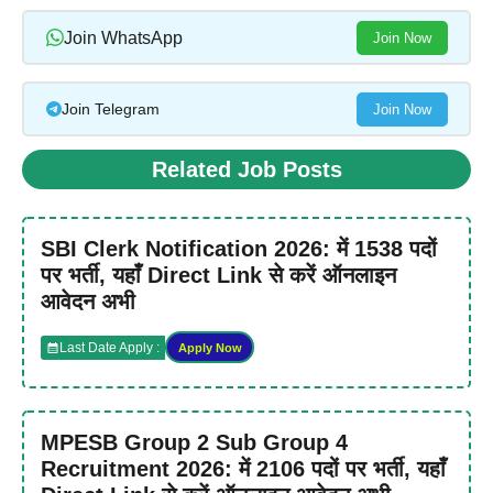
Join WhatsApp
Join Now
Join Telegram
Join Now
Related Job Posts
SBI Clerk Notification 2026: में 1538 पदों
पर भर्ती, यहाँ Direct Link से करें ऑनलाइन
आवेदन अभी
Last Date Apply :
Apply Now
MPESB Group 2 Sub Group 4
Recruitment 2026: में 2106 पदों पर भर्ती, यहाँ