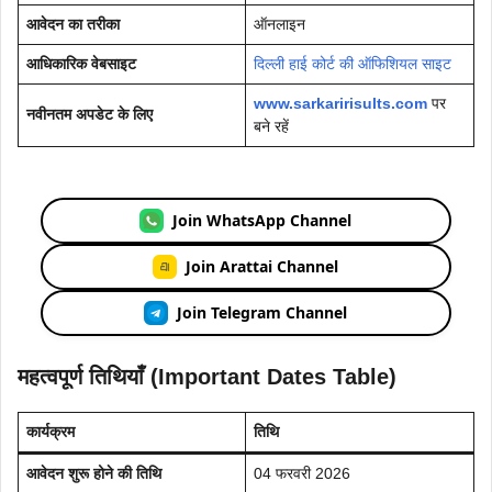
आवेदन का तरीका
ऑनलाइन
आधिकारिक वेबसाइट
दिल्ली हाई कोर्ट की ऑफिशियल साइट
www.sarkaririsults.com
पर
नवीनतम अपडेट के लिए
बने रहें
Join WhatsApp Channel
Join Arattai Channel
Join Telegram Channel
महत्वपूर्ण तिथियाँ (Important Dates Table)
कार्यक्रम
तिथि
आवेदन शुरू होने की तिथि
04 फरवरी 2026