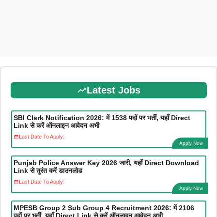
Latest Jobs
SBI Clerk Notification 2026: में 1538 पदों पर भर्ती, यहाँ Direct
Link से करें ऑनलाइन आवेदन अभी
Last Date To Apply:
Apply Now
Punjab Police Answer Key 2026 जारी, यहाँ Direct Download
Link से तुरंत करें डाउनलोड
Last Date To Apply:
Apply Now
MPESB Group 2 Sub Group 4 Recruitment 2026: में 2106
पदों पर भर्ती, यहाँ Direct Link से करें ऑनलाइन आवेदन अभी