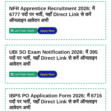
NFR Apprentice Recruitment 2026: में
6777 पदों पर भर्ती, यहाँ Direct Link से करें
ऑनलाइन आवेदन अभी
Last Date Apply :
Apply Now
UBI SO Exam Notification 2026: में 395
पदों पर भर्ती, यहाँ Direct Link से करें ऑनलाइन
आवेदन अभी
Last Date Apply :
Apply Now
IBPS PO Application Form 2026: में 6715
पदों पर भर्ती, यहाँ Direct Link से करें ऑनलाइन
आवेदन अभी