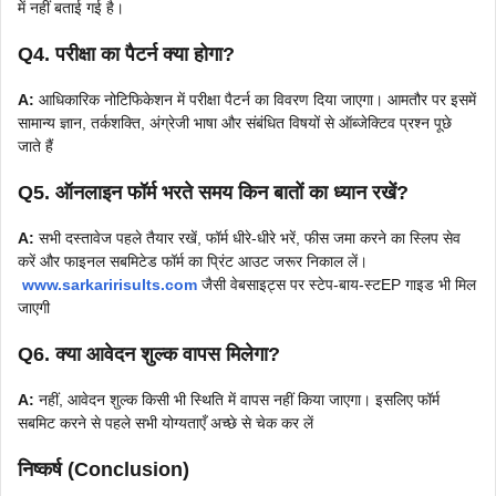
में नहीं बताई गई है।
Q4. परीक्षा का पैटर्न क्या होगा?
A:
आधिकारिक नोटिफिकेशन में परीक्षा पैटर्न का विवरण दिया जाएगा। आमतौर पर इसमें
सामान्य ज्ञान, तर्कशक्ति, अंग्रेजी भाषा और संबंधित विषयों से ऑब्जेक्टिव प्रश्न पूछे
जाते हैं
Q5. ऑनलाइन फॉर्म भरते समय किन बातों का ध्यान रखें?
A:
सभी दस्तावेज पहले तैयार रखें, फॉर्म धीरे-धीरे भरें, फीस जमा करने का स्लिप सेव
करें और फाइनल सबमिटेड फॉर्म का प्रिंट आउट जरूर निकाल लें।
www.sarkaririsults.com
जैसी वेबसाइट्स पर स्टेप-बाय-स्टEP गाइड भी मिल
जाएगी
Q6. क्या आवेदन शुल्क वापस मिलेगा?
A:
नहीं, आवेदन शुल्क किसी भी स्थिति में वापस नहीं किया जाएगा। इसलिए फॉर्म
सबमिट करने से पहले सभी योग्यताएँ अच्छे से चेक कर लें
निष्कर्ष (Conclusion)