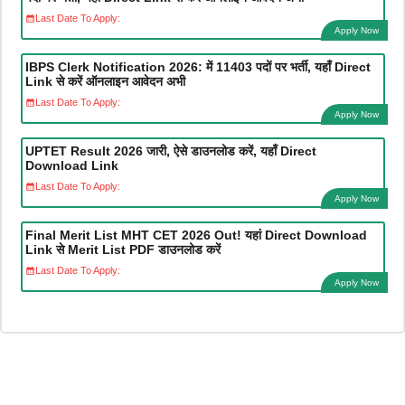
Last Date To Apply:
Apply Now
IBPS Clerk Notification 2026: में 11403 पदों पर भर्ती, यहाँ Direct
Link से करें ऑनलाइन आवेदन अभी
Last Date To Apply:
Apply Now
UPTET Result 2026 जारी, ऐसे डाउनलोड करें, यहाँ Direct
Download Link
Last Date To Apply:
Apply Now
Final Merit List MHT CET 2026 Out! यहां Direct Download
Link से Merit List PDF डाउनलोड करें
Last Date To Apply:
Apply Now