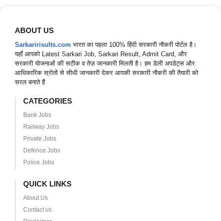
ABOUT US
Sarkaririsults.com
भारत का पहला 100% हिंदी सरकारी नौकरी पोर्टल है।
यहाँ आपको Latest Sarkari Job, Sarkari Result, Admit Card, और
सरकारी योजनाओं की सटीक व तेज़ जानकारी मिलती है। हम डेली अपडेट्स और
आधिकारिक स्रोतों से सीधी जानकारी देकर आपकी सरकारी नौकरी की तैयारी को
सरल बनाते हैं
CATEGORIES
Bank Jobs
Railway Jobs
Private Jobs
Defence Jobs
Police Jobs
QUICK LINKS
About Us
Contact us