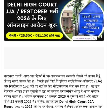
नमस्कार दोस्तों! अगर आप दिल्ली में एक सम्मानजनक सरकारी नौकरी की तलाश में हैं,
तो यह खबर आपके लिए है। दिल्ली हाई कोर्ट ने जूनियर ज्यूडिशियल असिस्टेंट (JJA)
और रिस्टोरर के 152 पदों पर भर्ती के लिए नोटिफिकेशन जारी कर दिया है। यह एक
बेहतरीन अवसर है उन युवाओं के लिए जो कानूनी प्रशासनिक क्षेत्र में अपना करियर
बनाना चाहते हैं। आवेदन प्रक्रिया 04 फरवरी 2026 से शुरू हो रही है और अंतिम
तिथि 23 फरवरी 2026 है। चलिए, आपको इस
Delhi High Court JJA
Recruitment 2026
की पूरी प्रक्रिया, योग्यता से लेकर आवेदन तक, आसान भाषा