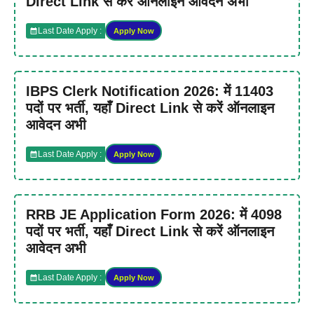
Direct Link से करें ऑनलाइन आवेदन अभी
Last Date Apply :
Apply Now
IBPS Clerk Notification 2026: में 11403
पदों पर भर्ती, यहाँ Direct Link से करें ऑनलाइन
आवेदन अभी
Last Date Apply :
Apply Now
RRB JE Application Form 2026: में 4098
पदों पर भर्ती, यहाँ Direct Link से करें ऑनलाइन
आवेदन अभी
Last Date Apply :
Apply Now