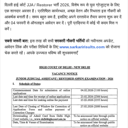
दिल्ली हाई कोर्ट JJA / Restorer भर्ती 2026, विशेष रूप से युवा ग्रेजुएट्स के लिए
एक शानदार अवसर है। प्रतिष्ठित कार्यस्थल, अच्छा वेतन और स्थिरता इस नौकरी को
आकर्षक बनाती है। समय बहुत कम है, इसलिए अपने दस्तावेज तैयार करना शुरू कर दें
और 04 फरवरी से ऑनलाइन आवेदन कर दें। पूरी प्रक्रिया में कोई भी कदम मिस न
करें।
सबसे जरूरी बात:
इस तरह की सभी
सरकारी नौकरी भर्तियों
की नवीनतम अपडेट,
आवेदन लिंक और परीक्षा तिथियों के लिए
www.sarkaririsults.com
को रोजाना
चेक करते रहें। आपके उज्ज्वल भविष्य की शुभकामनाएँ