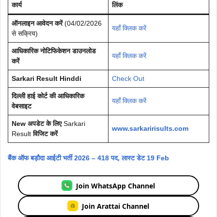
कार्य
लिंक
ऑनलाइन आवेदन करें
(04/02/2026
यहाँ क्लिक करें
से सक्रिय)
आधिकारिक नोटिफिकेशन डाउनलोड
यहाँ क्लिक करें
करें
Sarkari Result Hinddi
Check Out
दिल्ली हाई कोर्ट की आधिकारिक
यहाँ क्लिक करें
वेबसाइट
New अपडेट के लिए
Sarkari
www.sarkaririsults.com
Result
विजिट करें
बैंक ऑफ बड़ौदा आईटी भर्ती 2026 – 418 पद, लास्ट डेट 19 Feb
Join WhatsApp Channel
Join Arattai Channel