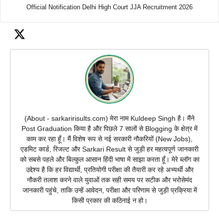
Official Notification Delhi High Court JJA Recruitment 2026
(About - sarkaririsults.com) मेरा नाम Kuldeep Singh है। मैंने
Post Graduation किया है और पिछले 7 सालों से Blogging के क्षेत्र में
काम कर रहा हूँ। मैं विशेष रूप से नई सरकारी नौकरियों (New Jobs),
एडमिट कार्ड, रिजल्ट और Sarkari Result से जुड़ी हर महत्वपूर्ण जानकारी
को सबसे पहले और बिल्कुल आसान हिंदी भाषा में साझा करता हूँ। मेरे ब्लॉग का
उद्देश्य है कि हर विद्यार्थी, प्रतियोगी परीक्षा की तैयारी कर रहे अभ्यर्थी और
नौकरी तलाश करने वाले युवाओं तक सही समय पर सटीक और भरोसेमंद
जानकारी पहुंचे, ताकि उन्हें आवेदन, परीक्षा और परिणाम से जुड़ी प्रक्रिया में
किसी प्रकार की कठिनाई न हो।