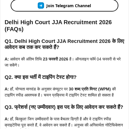
Join Telegram Channel
Delhi High Court JJA Recruitment 2026
(FAQs)
Q1. Delhi High Court JJA Recruitment 2026 के लिए
आवेदन कब तक कर सकते हैं?
A:
आवेदन की अंतिम तिथि
23 फरवरी 2026
है। ऑनलाइन फॉर्म 04 फरवरी से भरे
जा सकेंगे।
Q2. क्या इस भर्ती में टाइपिंग टेस्ट होगा?
A:
हाँ, योग्यता मानदंड के अनुसार कंप्यूटर पर
30 शब्द प्रति मिनट (WPM)
की
टाइपिंग स्पीड आवश्यक है। चयन प्रक्रिया में टाइपिंग टेस्ट शामिल हो सकता है
Q3. फ्रेशर्स (नए उम्मीदवार) इस पद के लिए आवेदन कर सकते हैं?
A:
हाँ, बिल्कुल! जिन उम्मीदवारों के पास बैचलर डिग्री है और वे टाइपिंग स्पीड
क्राइटेरिया पूरा करते हैं, वे आवेदन कर सकते हैं। अनुभव की अनिवार्यता नोटिफिकेशन