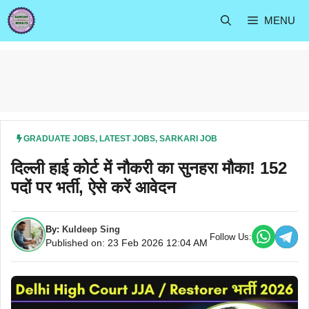
Skip
MENU
to
content
GRADUATE JOBS
,
LATEST JOBS
,
SARKARI JOB
दिल्ली हाई कोर्ट में नौकरी का सुनहरा मौका! 152
पदों पर भर्ती, ऐसे करें आवेदन
By:
Kuldeep Sing
Follow Us:
Published on: 23 Feb 2026 12:04 AM