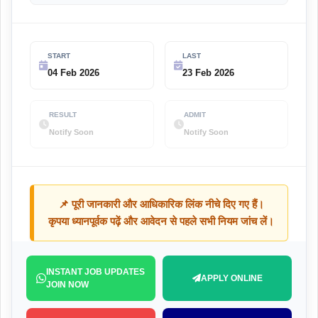
START
LAST
04 Feb 2026
23 Feb 2026
RESULT
ADMIT
Notify Soon
Notify Soon
📌 पूरी जानकारी और आधिकारिक लिंक नीचे दिए गए हैं।
कृपया ध्यानपूर्वक पढ़ें और आवेदन से पहले सभी नियम जांच लें।
INSTANT JOB UPDATES
APPLY ONLINE
JOIN NOW