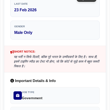
LAST DATE
23 Feb 2026
GENDER
Male Only
SHORT NOTICE:
यह भर्ती न सिर्फ दिल्ली, बल्कि पूरे भारत के उम्मीदवारों के लिए है। साथ ही,
इसमें टाइपिंग स्पीड का टेस्ट भी होगा, जो कि कोर्ट से जुड़े काम में बहुत जरूरी
स्किल है।
Important Details & Info
JOB TYPE
Government