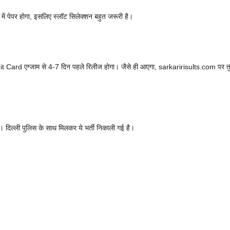
पेपर होगा, इसलिए स्लॉट सिलेक्शन बहुत जरूरी है।
ard एग्जाम से 4-7 दिन पहले रिलीज होगा। जैसे ही आएगा, sarkaririsults.com पर तु
िल्ली पुलिस के साथ मिलकर ये भर्ती निकाली गई है।