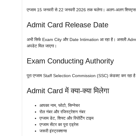
एग्जाम 15 जनवरी से 22 जनवरी 2026 तक चलेगा। अलग-अलग शिफ्ट्स में 
Admit Card Release Date
अभी सिर्फ Exam City और Date Intimation आ रहा है। असली Admit C
अपडेट मिल जाएगा।
Exam Conducting Authority
पूरा एग्जाम Staff Selection Commission (SSC) कंडक्ट कर रहा है। द
Admit Card में क्या-क्या मिलेगा
आपका नाम, फोटो, सिग्नेचर
रोल नंबर और रजिस्ट्रेशन नंबर
एग्जाम डेट, शिफ्ट और रिपोर्टिंग टाइम
एग्जाम सेंटर का पूरा एड्रेस
जरूरी इंस्ट्रक्शन्स