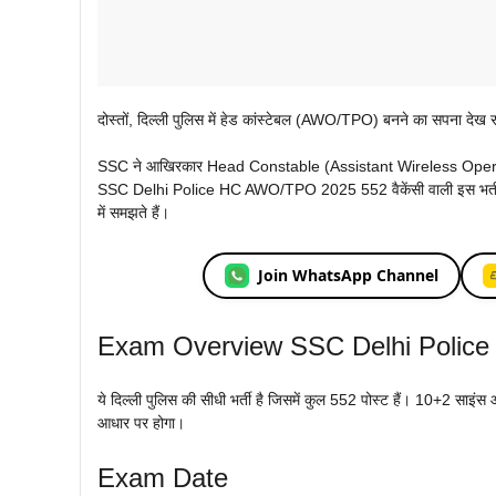
दोस्तों, दिल्ली पुलिस में हेड कांस्टेबल (AWO/TPO) बनने का सपना देख 
SSC ने आखिरकार Head Constable (Assistant Wireless Operator 
SSC Delhi Police HC AWO/TPO 2025 552 वैकेंसी वाली इस भर्ती म
में समझते हैं।
Join WhatsApp Channel
Exam Overview SSC Delhi Poli
ये दिल्ली पुलिस की सीधी भर्ती है जिसमें कुल 552 पोस्ट हैं। 10+2 साइं
आधार पर होगा।
Exam Date