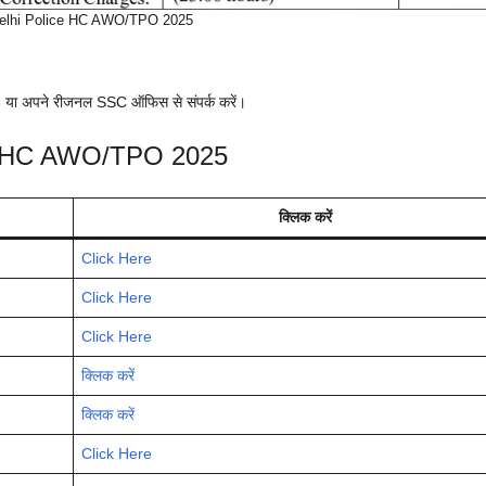
lhi Police HC AWO/TPO 2025
3 या अपने रीजनल SSC ऑफिस से संपर्क करें।
ce HC AWO/TPO 2025
क्लिक करें
Click Here
Click Here
Click Here
क्लिक करें
क्लिक करें
Click Here