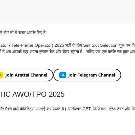
रहे हो? तो ये खबर आपके लिए है!
/ Tele-Printer Operator) 2025 भर्ती के लिए Self Slot Selection शुरू कर दिय
ें अब आपको खुद अपना एग्जाम डेट और सेंटर चुनना है। चलिए एक-एक करके सब कुछ आस
Join Arattai Channel
Join Telegram Channel
ce HC AWO/TPO 2025
स और मैथ्स वाले कैंडिडेट्स अप्लाई कर सकते हैं। सिलेक्शन CBT, फिजिकल, ट्रेड टेस्ट और म