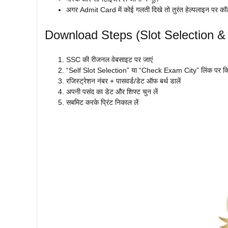
अगर Admit Card में कोई गलती दिखे तो तुरंत हेल्पलाइन पर कॉल
Download Steps (Slot Selection &
SSC की रीजनल वेबसाइट पर जाएं
“Self Slot Selection” या “Check Exam City” लिंक पर क्ल
रजिस्ट्रेशन नंबर + पासवर्ड/डेट ऑफ बर्थ डालें
अपनी पसंद का डेट और शिफ्ट चुन लें
सबमिट करके प्रिंट निकाल लें