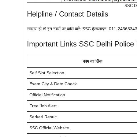
SSC De
Helpline / Contact Details
समस्या हो तो इन नंबरों पर कॉल करें: SSC हेल्पलाइन: 011-2436334
Important Links SSC Delhi Poli
काम का लिंक
Self Slot Selection
Exam City & Date Check
Official Notification
Free Job Alert
Sarkari Result
SSC Official Website