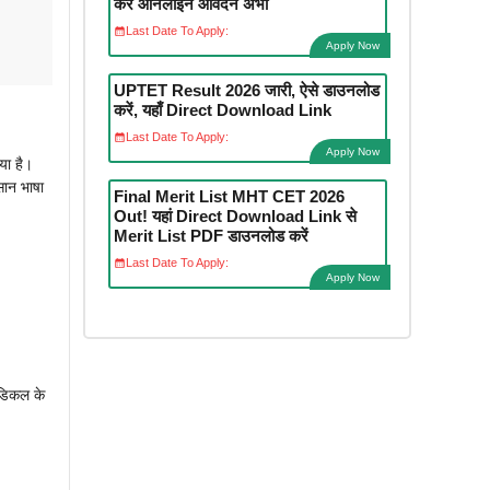
करें ऑनलाइन आवेदन अभी
Last Date To Apply:
Apply Now
UPTET Result 2026 जारी, ऐसे डाउनलोड
करें, यहाँ Direct Download Link
Last Date To Apply:
Apply Now
ा है।
ान भाषा
Final Merit List MHT CET 2026
Out! यहां Direct Download Link से
Merit List PDF डाउनलोड करें
Last Date To Apply:
Apply Now
ेडिकल के