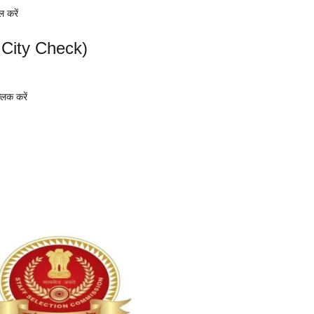
 करें
 City Check)
िक करें