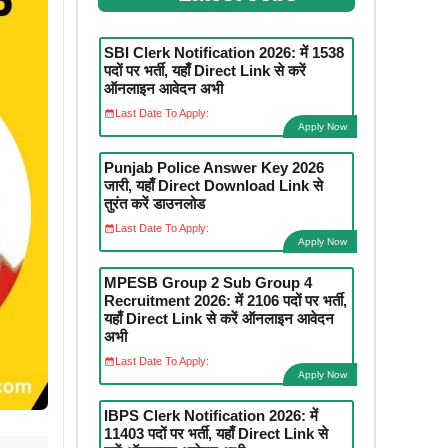
SBI Clerk Notification 2026: में 1538
पदों पर भर्ती, यहाँ Direct Link से करें
ऑनलाइन आवेदन अभी
Last Date To Apply:
Apply Now
Punjab Police Answer Key 2026
जारी, यहाँ Direct Download Link से
तुरंत करें डाउनलोड
Last Date To Apply:
Apply Now
MPESB Group 2 Sub Group 4
Recruitment 2026: में 2106 पदों पर भर्ती,
यहाँ Direct Link से करें ऑनलाइन आवेदन
अभी
Last Date To Apply:
Apply Now
IBPS Clerk Notification 2026: में
11403 पदों पर भर्ती, यहाँ Direct Link से