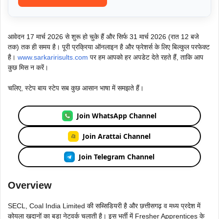
आवेदन 17 मार्च 2026 से शुरू हो चुके हैं और सिर्फ 31 मार्च 2026 (रात 12 बजे
तक) तक ही समय है। पूरी प्रक्रिया ऑनलाइन है और फ्रेशर्स के लिए बिल्कुल परफेक्ट
है।
www.sarkaririsults.com
पर हम आपको हर अपडेट देते रहते हैं, ताकि आप
कुछ मिस न करें।
चलिए, स्टेप बाय स्टेप सब कुछ आसान भाषा में समझते हैं।
Join WhatsApp Channel
Join Arattai Channel
Join Telegram Channel
Overview
SECL, Coal India Limited की सब्सिडियरी है और छत्तीसगढ़ व मध्य प्रदेश में
कोयला खदानों का बड़ा नेटवर्क चलाती है। इस भर्ती में Fresher Apprentices के