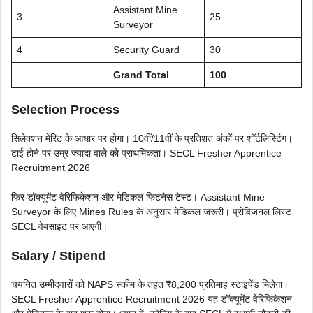
Assistant Mine
3
25
Surveyor
4
Security Guard
30
Grand Total
100
Selection Process
सिलेक्शन मेरिट के आधार पर होगा। 10वीं/11वीं के प्रतिशत अंकों पर शॉर्टलिस्टिंग।
टाई होने पर उम्र ज्यादा वाले को प्राथमिकता। SECL Fresher Apprentice
Recruitment 2026
फिर डॉक्यूमेंट वेरिफिकेशन और मेडिकल फिटनेस टेस्ट। Assistant Mine
Surveyor के लिए Mines Rules के अनुसार मेडिकल जरूरी। प्रोविजनल लिस्ट
SECL वेबसाइट पर आएगी।
Salary / Stipend
चयनित उम्मीदवारों को NAPS स्कीम के तहत ₹8,200 प्रतिमाह स्टाइपेंड मिलेगा।
SECL Fresher Apprentice Recruitment 2026 यह डॉक्यूमेंट वेरिफिकेशन