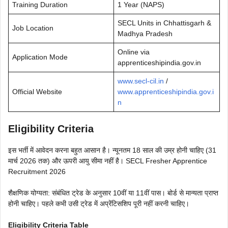
Training Duration
1 Year (NAPS)
SECL Units in Chhattisgarh &
Job Location
Madhya Pradesh
Online via
Application Mode
apprenticeshipindia.gov.in
www.secl-cil.in
/
Official Website
www.apprenticeshipindia.gov.i
n
Eligibility Criteria
इस भर्ती में आवेदन करना बहुत आसान है। न्यूनतम 18 साल की उम्र होनी चाहिए (31
मार्च 2026 तक) और ऊपरी आयु सीमा नहीं है। SECL Fresher Apprentice
Recruitment 2026
शैक्षणिक योग्यता: संबंधित ट्रेड के अनुसार 10वीं या 11वीं पास। बोर्ड से मान्यता प्राप्त
होनी चाहिए। पहले कभी उसी ट्रेड में अप्रेंटिसशिप पूरी नहीं करनी चाहिए।
Eligibility Criteria Table