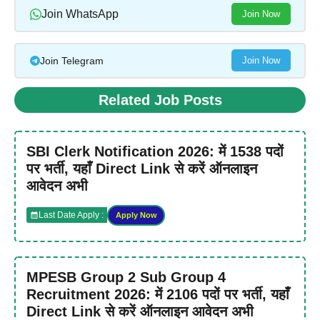
Join WhatsApp
Join Now
Join Telegram
Join Now
Related Job Posts
SBI Clerk Notification 2026: में 1538 पदों
पर भर्ती, यहाँ Direct Link से करें ऑनलाइन
आवेदन अभी
Last Date Apply :
Apply Now
MPESB Group 2 Sub Group 4
Recruitment 2026: में 2106 पदों पर भर्ती, यहाँ
Direct Link से करें ऑनलाइन आवेदन अभी