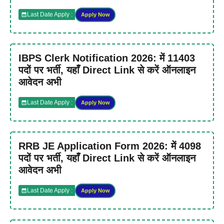
Last Date Apply :
Apply Now
IBPS Clerk Notification 2026: में 11403
पदों पर भर्ती, यहाँ Direct Link से करें ऑनलाइन
आवेदन अभी
Last Date Apply :
Apply Now
RRB JE Application Form 2026: में 4098
पदों पर भर्ती, यहाँ Direct Link से करें ऑनलाइन
आवेदन अभी
Last Date Apply :
Apply Now