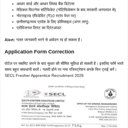
आधार कार्ड और आधार लिंक्ड बैंक डिटेल्स
मेडिकल फिटनेस सर्टिफिकेट (नोटिफिकेशन के बाद सरकारी अस्पताल से)
नोटराइज्ड एफिडेविट (₹10 स्टांप पेपर पर)
छत्तीसगढ़/मध्य प्रदेश के लिए डोमिसाइल (अगर लागू)
प्रोविजनल लिस्ट का प्रिंटआउट
Alert:
गलत जानकारी भरने से आवेदन रद्द हो सकता है।
Application Form Correction
पोर्टल पर सबमिट करने के बाद सुधार की सीमित सुविधा हो सकती है। इसलिए फॉर्म भरते
समय बहुत सावधानी बरतें। गलती होने पर नया रजिस्ट्रेशन करके फिर ट्राई करें।
SECL Fresher Apprentice Recruitment 2026