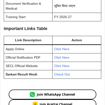
Document Verification &
सूचित किया जाएगा
Medical
Training Start
FY 2026-27
Important Links Table
Link Description
Action
Apply Online
Click Here
Official Notification PDF
Click Here
SECL Official Website
Click Here
Sarkari Result Hindi
Check Out
Join WhatsApp Channel
Join Arattai Channel