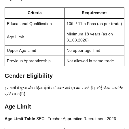
Criteria
Requirement
Educational Qualification
10th / 11th Pass (as per trade)
Minimum 18 years (as on
Age Limit
31.03.2026)
Upper Age Limit
No upper age limit
Previous Apprenticeship
Not allowed in same trade
Gender Eligibility
इस भर्ती में पुरुष और महिला दोनों उम्मीदवार आवेदन कर सकते हैं। कोई जेंडर आधारित
प्रतिबंध नहीं है।
Age Limit
Age Limit Table
SECL Fresher Apprentice Recruitment 2026