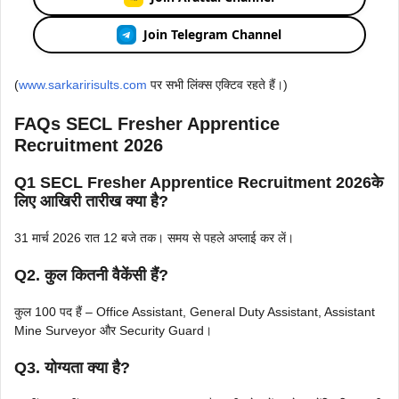
Join Telegram Channel
(
www.sarkaririsults.com
पर सभी लिंक्स एक्टिव रहते हैं।)
FAQs SECL Fresher Apprentice
Recruitment 2026
Q1 SECL Fresher Apprentice Recruitment 2026के
लिए आखिरी तारीख क्या है?
31 मार्च 2026 रात 12 बजे तक। समय से पहले अप्लाई कर लें।
Q2. कुल कितनी वैकेंसी हैं?
कुल 100 पद हैं – Office Assistant, General Duty Assistant, Assistant
Mine Surveyor और Security Guard।
Q3. योग्यता क्या है?