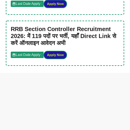
Last Date Apply :
Apply Now
RRB Section Controller Recruitment
2026: में 119 पदों पर भर्ती, यहाँ Direct Link से
करें ऑनलाइन आवेदन अभी
Last Date Apply :
Apply Now