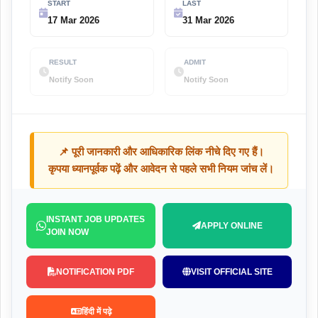
START
LAST
17 Mar 2026
31 Mar 2026
RESULT
ADMIT
Notify Soon
Notify Soon
📌 पूरी जानकारी और आधिकारिक लिंक नीचे दिए गए हैं।
कृपया ध्यानपूर्वक पढ़ें और आवेदन से पहले सभी नियम जांच लें।
INSTANT JOB UPDATES
APPLY ONLINE
JOIN NOW
NOTIFICATION PDF
VISIT OFFICIAL SITE
हिंदी में पढ़े