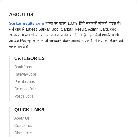
ABOUT US
Sarkaririsults.com
भारत का पहला 100% हिंदी सरकारी नौकरी पोर्टल है।
यहाँ आपको Latest Sarkari Job, Sarkari Result, Admit Card, और
सरकारी योजनाओं की सटीक व तेज़ जानकारी मिलती है। हम डेली अपडेट्स और
आधिकारिक स्रोतों से सीधी जानकारी देकर आपकी सरकारी नौकरी की तैयारी को
सरल बनाते हैं
CATEGORIES
Bank Jobs
Railway Jobs
Private Jobs
Defence Jobs
Police Jobs
QUICK LINKS
About Us
Contact us
Disclaimer