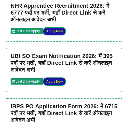
NFR Apprentice Recruitment 2026: में
6777 पदों पर भर्ती, यहाँ Direct Link से करें
ऑनलाइन आवेदन अभी
Last Date Apply :
Apply Now
UBI SO Exam Notification 2026: में 395
पदों पर भर्ती, यहाँ Direct Link से करें ऑनलाइन
आवेदन अभी
Last Date Apply :
Apply Now
IBPS PO Application Form 2026: में 6715
पदों पर भर्ती, यहाँ Direct Link से करें ऑनलाइन
आवेदन अभी