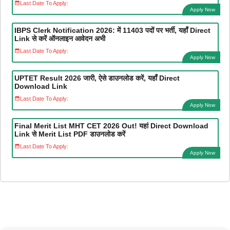
Last Date To Apply:
Apply Now
IBPS Clerk Notification 2026: में 11403 पदों पर भर्ती, यहाँ Direct
Link से करें ऑनलाइन आवेदन अभी
Last Date To Apply:
Apply Now
UPTET Result 2026 जारी, ऐसे डाउनलोड करें, यहाँ Direct
Download Link
Last Date To Apply:
Apply Now
Final Merit List MHT CET 2026 Out! यहां Direct Download
Link से Merit List PDF डाउनलोड करें
Last Date To Apply:
Apply Now