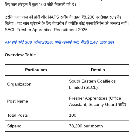
लिए चार ट्रेड्स में कुल 100 सीटें निकाली गई हैं।
ट्रेनिंग एक साल की होगी और NAPS स्कीम के तहत ₹8,200 प्रतिमाह स्टाइपेंड
मिलेगा। यह जॉब फ्रेशर्स के लिए बेहतरीन है क्योंकि कोई एक्सपीरियंस की जरूरत नहीं।
SECL Fresher Apprentice Recruitment 2026
AP हाई कोर्ट 300 जॉब्स 2026: अभी अप्लाई करो, सैलरी 1.47 लाख तक!
Overview Table
Particulars
Details
South Eastern Coalfields
Organization
Limited (SECL)
Fresher Apprentices (Office
Post Name
Assistant, Security Guard आदि)
Total Posts
100
Stipend
₹8,200 per month