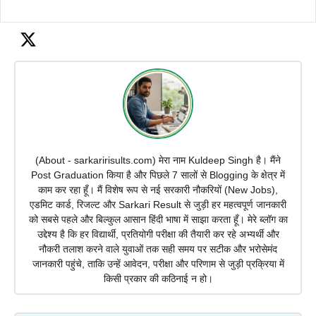
(About - sarkaririsults.com) मेरा नाम Kuldeep Singh है। मैंने
Post Graduation किया है और पिछले 7 सालों से Blogging के क्षेत्र में
काम कर रहा हूँ। मैं विशेष रूप से नई सरकारी नौकरियों (New Jobs),
एडमिट कार्ड, रिजल्ट और Sarkari Result से जुड़ी हर महत्वपूर्ण जानकारी
को सबसे पहले और बिल्कुल आसान हिंदी भाषा में साझा करता हूँ। मेरे ब्लॉग का
उद्देश्य है कि हर विद्यार्थी, प्रतियोगी परीक्षा की तैयारी कर रहे अभ्यर्थी और
नौकरी तलाश करने वाले युवाओं तक सही समय पर सटीक और भरोसेमंद
जानकारी पहुंचे, ताकि उन्हें आवेदन, परीक्षा और परिणाम से जुड़ी प्रक्रिया में
किसी प्रकार की कठिनाई न हो।