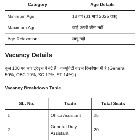
Category
Age Details
Minimum Age
18 वर्ष (31 मार्च 2026 तक)
Maximum Age
कोई ऊपरी सीमा नहीं
Age Relaxation
लागू नहीं
Vacancy Details
कुल 100 पद चार ट्रेड्स में बंटे हैं। कम्युनिटी वाइज रिजर्वेशन भी है (General
50%, OBC 19%, SC 17%, ST 14%)।
Vacancy Breakdown Table
SL. No.
Trade
Total Seats
1
Office Assistant
25
General Duty
2
20
Assistant