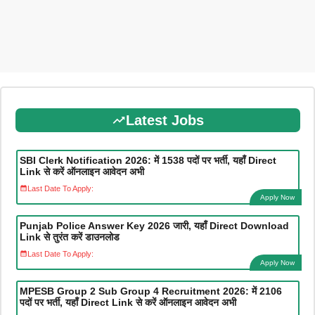
Latest Jobs
SBI Clerk Notification 2026: में 1538 पदों पर भर्ती, यहाँ Direct
Link से करें ऑनलाइन आवेदन अभी
Last Date To Apply:
Apply Now
Punjab Police Answer Key 2026 जारी, यहाँ Direct Download
Link से तुरंत करें डाउनलोड
Last Date To Apply:
Apply Now
MPESB Group 2 Sub Group 4 Recruitment 2026: में 2106
पदों पर भर्ती, यहाँ Direct Link से करें ऑनलाइन आवेदन अभी