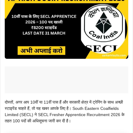
दोस्तों, अगर आप 10वीं या 11वीं पास हैं और सरकारी क्षेत्र में ट्रेनिंग के साथ अच्छी
स्टाइपेंड चाहते हैं, तो यह खबर आपके लिए है। South Eastern Coalfields
Limited (SECL) ने SECL Fresher Apprentice Recruitment 2026 के
तहत 100 पदों की अधिसूचना जारी कर दी है।