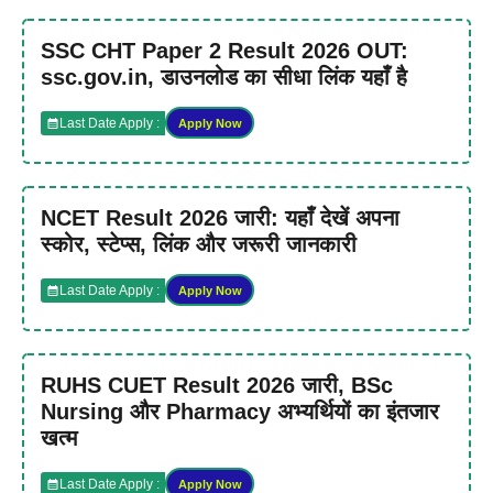
SSC CHT Paper 2 Result 2026 OUT:
ssc.gov.in, डाउनलोड का सीधा लिंक यहाँ है
Last Date Apply :
Apply Now
NCET Result 2026 जारी: यहाँ देखें अपना
स्कोर, स्टेप्स, लिंक और जरूरी जानकारी
Last Date Apply :
Apply Now
RUHS CUET Result 2026 जारी, BSc
Nursing और Pharmacy अभ्यर्थियों का इंतजार
खत्म
Last Date Apply :
Apply Now