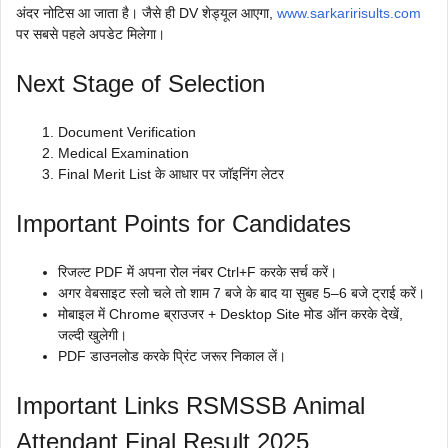
अंदर नोटिस आ जाता है। जैसे ही DV शेड्यूल आएगा,
www.sarkaririsults.com
पर सबसे पहले अपडेट मिलेगा।
Next Stage of Selection
Document Verification
Medical Examination
Final Merit List के आधार पर जॉइनिंग लेटर
Important Points for Candidates
रिजल्ट PDF में अपना रोल नंबर Ctrl+F करके सर्च करें।
अगर वेबसाइट स्लो चले तो शाम 7 बजे के बाद या सुबह 5–6 बजे ट्राई करें।
मोबाइल में Chrome ब्राउजर + Desktop Site मोड ऑन करके देखें,
जल्दी खुलेगी।
PDF डाउनलोड करके प्रिंट जरूर निकाल लें।
Important Links RSMSSB Animal
Attendant Final Result 2025