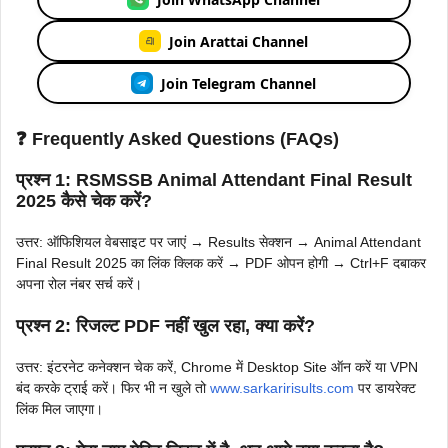
Join Arattai Channel
Join Telegram Channel
❓ Frequently Asked Questions (FAQs)
प्रश्न 1: RSMSSB Animal Attendant Final Result
2025 कैसे चेक करें?
उत्तर: ऑफिशियल वेबसाइट पर जाएं → Results सेक्शन → Animal Attendant
Final Result 2025 का लिंक क्लिक करें → PDF ओपन होगी → Ctrl+F दबाकर
अपना रोल नंबर सर्च करें।
प्रश्न 2: रिजल्ट PDF नहीं खुल रहा, क्या करें?
उत्तर: इंटरनेट कनेक्शन चेक करें, Chrome में Desktop Site ऑन करें या VPN
बंद करके ट्राई करें। फिर भी न खुले तो
www.sarkaririsults.com
पर डायरेक्ट
लिंक मिल जाएगा।