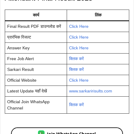
कार्य
लिंक
Final Result PDF डाउनलोड करें
Click Here
प्रारंभिक रिजल्ट
Click Here
Answer Key
Click Here
Free Job Alert
क्लिक करें
Sarkari Result
क्लिक करें
Official Website
Click Here
Latest Update यहाँ देखें
www.sarkaririsults.com
Official Join WhatsApp
क्लिक करें
Channel
Join WhatsApp Channel