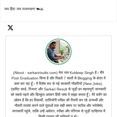
जय हिंद! जय राजस्थान! 🐄🙏
(About - sarkaririsults.com) मेरा नाम Kuldeep Singh है। मैंने
Post Graduation किया है और पिछले 7 सालों से Blogging के क्षेत्र में
काम कर रहा हूँ। मैं विशेष रूप से नई सरकारी नौकरियों (New Jobs),
एडमिट कार्ड, रिजल्ट और Sarkari Result से जुड़ी हर महत्वपूर्ण जानकारी
को सबसे पहले और बिल्कुल आसान हिंदी भाषा में साझा करता हूँ। मेरे ब्लॉग का
उद्देश्य है कि हर विद्यार्थी, प्रतियोगी परीक्षा की तैयारी कर रहे अभ्यर्थी और
नौकरी तलाश करने वाले युवाओं तक सही समय पर सटीक और भरोसेमंद
जानकारी पहुंचे, ताकि उन्हें आवेदन, परीक्षा और परिणाम से जुड़ी प्रक्रिया में
किसी प्रकार की कठिनाई न हो।