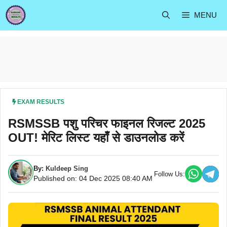
Skip
MENU
to
content
EXAM RESULTS
RSMSSB पशु परिचर फाइनल रिजल्ट 2025
OUT! मेरिट लिस्ट यहाँ से डाउनलोड करें
By:
Kuldeep Sing
Follow Us:
Published on: 04 Dec 2025 08:40 AM