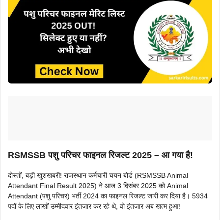
RSMSSB पशु परिचर फाइनल रिजल्ट 2025 – आ गया है!
दोस्तों, बड़ी खुशखबरी! राजस्थान कर्मचारी चयन बोर्ड (RSMSSB Animal
Attendant Final Result 2025) ने आज 3 दिसंबर 2025 को Animal
Attendant (पशु परिचर) भर्ती 2024 का फाइनल रिजल्ट जारी कर दिया है। 5934
पदों के लिए लाखों उम्मीदवार इंतजार कर रहे थे, वो इंतजार अब खत्म हुआ!