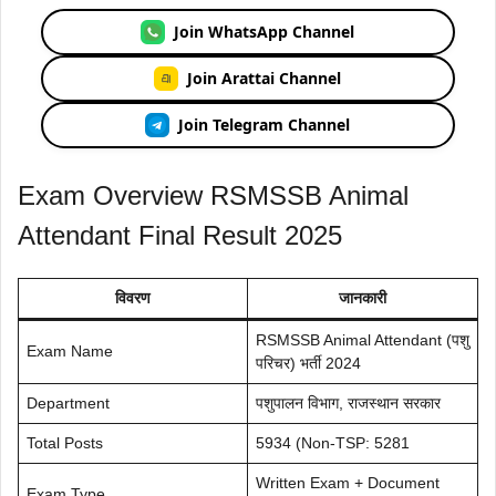
Join WhatsApp Channel
Join Arattai Channel
Join Telegram Channel
Exam Overview RSMSSB Animal
Attendant Final Result 2025
विवरण
जानकारी
RSMSSB Animal Attendant (पशु
Exam Name
परिचर) भर्ती 2024
Department
पशुपालन विभाग, राजस्थान सरकार
Total Posts
5934 (Non-TSP: 5281
Written Exam + Document
Exam Type