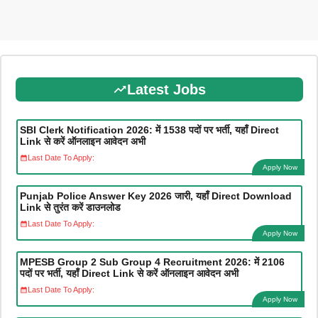
Latest Jobs
SBI Clerk Notification 2026: में 1538 पदों पर भर्ती, यहाँ Direct
Link से करें ऑनलाइन आवेदन अभी
Last Date To Apply:
Apply Now
Punjab Police Answer Key 2026 जारी, यहाँ Direct Download
Link से तुरंत करें डाउनलोड
Last Date To Apply:
Apply Now
MPESB Group 2 Sub Group 4 Recruitment 2026: में 2106
पदों पर भर्ती, यहाँ Direct Link से करें ऑनलाइन आवेदन अभी
Last Date To Apply:
Apply Now