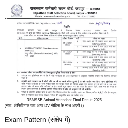
RSMSSB Animal Attendant Final Result 2025
(नोट: ऑफिशियल कट-ऑफ DV नोटिस के साथ आएगी।)
Exam Pattern (संक्षेप में)