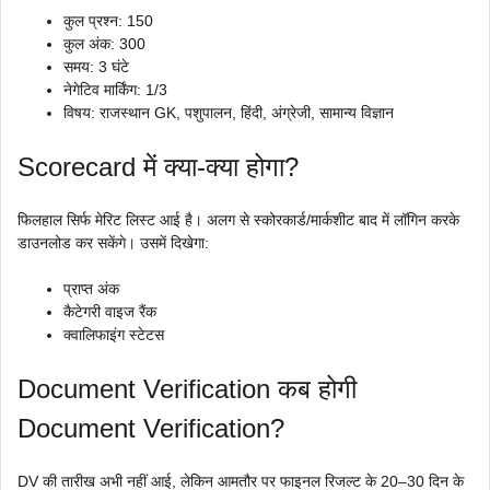
कुल प्रश्न: 150
कुल अंक: 300
समय: 3 घंटे
नेगेटिव मार्किंग: 1/3
विषय: राजस्थान GK, पशुपालन, हिंदी, अंग्रेजी, सामान्य विज्ञान
Scorecard में क्या-क्या होगा?
फिलहाल सिर्फ मेरिट लिस्ट आई है। अलग से स्कोरकार्ड/मार्कशीट बाद में लॉगिन करके
डाउनलोड कर सकेंगे। उसमें दिखेगा:
प्राप्त अंक
कैटेगरी वाइज रैंक
क्वालिफाइंग स्टेटस
Document Verification कब होगी
Document Verification?
DV की तारीख अभी नहीं आई, लेकिन आमतौर पर फाइनल रिजल्ट के 20–30 दिन के