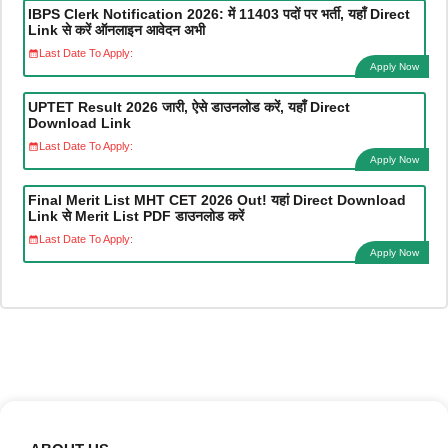
IBPS Clerk Notification 2026: में 11403 पदों पर भर्ती, यहाँ Direct
Link से करें ऑनलाइन आवेदन अभी
Last Date To Apply:
Apply Now
UPTET Result 2026 जारी, ऐसे डाउनलोड करें, यहाँ Direct
Download Link
Last Date To Apply:
Apply Now
Final Merit List MHT CET 2026 Out! यहां Direct Download
Link से Merit List PDF डाउनलोड करें
Last Date To Apply:
Apply Now