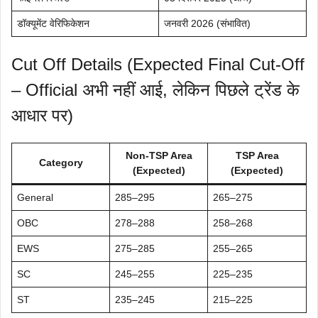
डॉक्यूमेंट वेरिफिकेशन
जनवरी 2026 (संभावित)
Cut Off Details (Expected Final Cut-Off
– Official अभी नहीं आई, लेकिन पिछले ट्रेंड के
आधार पर)
Non-TSP Area
TSP Area
Category
(Expected)
(Expected)
General
285–295
265–275
OBC
278–288
258–268
EWS
275–285
255–265
SC
245–255
225–235
ST
235–245
215–225