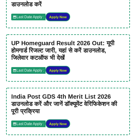
डाउनलोड करें
Last Date Apply :
Apply Now
UP Homeguard Result 2026 Out: यूपी
होमगार्ड रिजल्ट जारी, यहां से करें डाउनलोड,
जिलेवार कटऑफ भी देखें
Last Date Apply :
Apply Now
India Post GDS 4th Merit List 2026
डाउनलोड करें और जानें डॉक्यूमेंट वेरिफिकेशन की
पूरी प्रक्रिया
Last Date Apply :
Apply Now