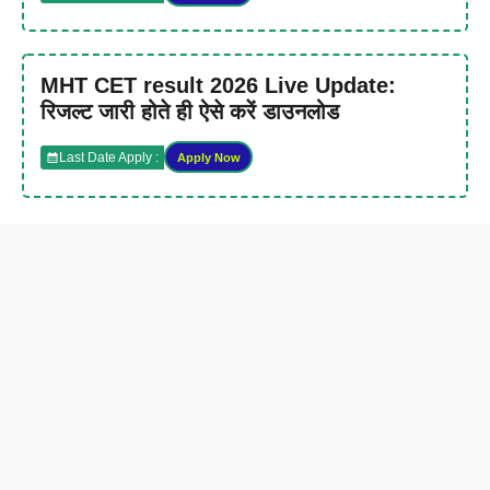
MHT CET result 2026 Live Update:
रिजल्ट जारी होते ही ऐसे करें डाउनलोड
Last Date Apply :
Apply Now