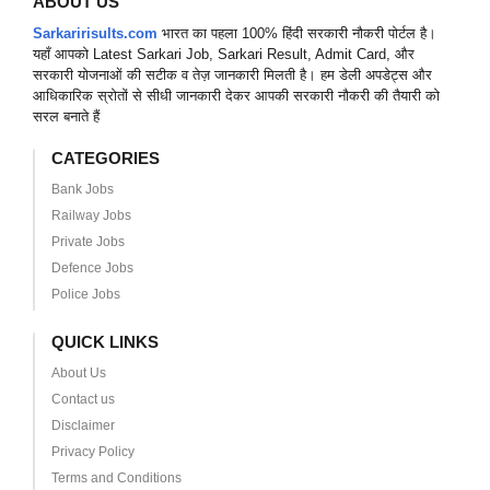
ABOUT US
Sarkaririsults.com
भारत का पहला 100% हिंदी सरकारी नौकरी पोर्टल है।
यहाँ आपको Latest Sarkari Job, Sarkari Result, Admit Card, और
सरकारी योजनाओं की सटीक व तेज़ जानकारी मिलती है। हम डेली अपडेट्स और
आधिकारिक स्रोतों से सीधी जानकारी देकर आपकी सरकारी नौकरी की तैयारी को
सरल बनाते हैं
CATEGORIES
Bank Jobs
Railway Jobs
Private Jobs
Defence Jobs
Police Jobs
QUICK LINKS
About Us
Contact us
Disclaimer
Privacy Policy
Terms and Conditions