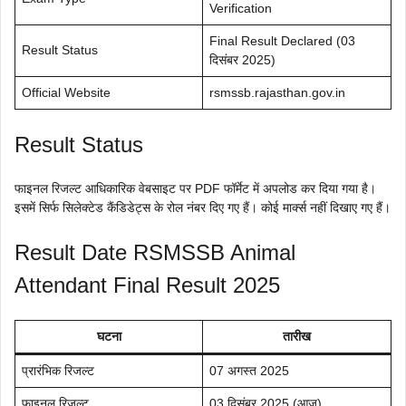
Verification
Final Result Declared (03
Result Status
दिसंबर 2025)
Official Website
rsmssb.rajasthan.gov.in
Result Status
फाइनल रिजल्ट आधिकारिक वेबसाइट पर PDF फॉर्मेट में अपलोड कर दिया गया है।
इसमें सिर्फ सिलेक्टेड कैंडिडेट्स के रोल नंबर दिए गए हैं। कोई मार्क्स नहीं दिखाए गए हैं।
Result Date RSMSSB Animal
Attendant Final Result 2025
घटना
तारीख
प्रारंभिक रिजल्ट
07 अगस्त 2025
फाइनल रिजल्ट
03 दिसंबर 2025 (आज)