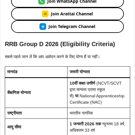
Join WhatsApp Channel
Join Arattai Channel
Join Telegram Channel
RRB Group D 2026
(Eligibility Criteria)
सबसे पहले जान लें कि आप आवेदन करने के लिए योग्य हैं या नहीं।
मानदंड
जरूरी योग्यता
10वीं कक्षा उत्तीर्ण
(NCVT/SCVT
द्वारा मान्यता प्राप्त स्कूल
शैक्षणिक योग्यता
से)
या
National Apprenticeship
Certificate (NAC)
राष्ट्रीयता
भारतीय नागरिक
1 जनवरी 2026 तक
न्यूनतम 18 वर्ष,
आयु सीमा
अधिकतम 33 वर्ष