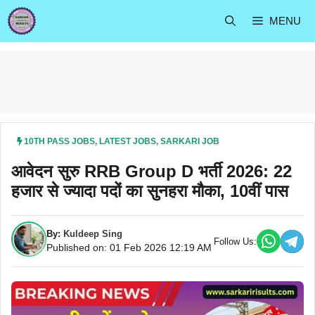
Skip
MENU
to
content
10TH PASS JOBS
,
LATEST JOBS
,
SARKARI JOB
आवेदन सुरु RRB Group D भर्ती 2026: 22
हजार से ज्यादा पदों का सुनहरा मौका, 10वीं पास
By:
Kuldeep Sing
Follow Us:
Published on: 01 Feb 2026 12:19 AM