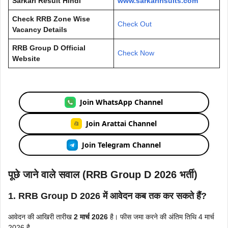
Sarkari Result Hindi
www.sarkaririsults.com
Check RRB Zone Wise
Check Out
Vacancy Details
RRB Group D Official
Check Now
Website
Join WhatsApp Channel
Join Arattai Channel
Join Telegram Channel
पूछे जाने वाले सवाल (RRB Group D 2026
भर्ती
)
1. RRB Group D 2026 में आवेदन कब तक कर सकते हैं?
आवेदन की आखिरी तारीख
2 मार्च 2026
है। फीस जमा करने की अंतिम तिथि 4 मार्च
2026 है