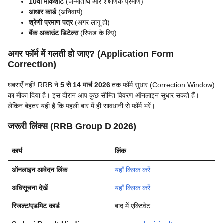
10वीं मार्कशीट
(जन्मतिथि और शैक्षणिक प्रमाण)
आधार कार्ड
(अनिवार्य)
श्रेणी प्रमाण पत्र
(अगर लागू हो)
बैंक अकाउंट डिटेल्स
(रिफंड के लिए)
अगर फॉर्म में गलती हो जाए? (Application Form
Correction)
घबराएँ नहीं! RRB ने
5 से 14 मार्च 2026
तक फॉर्म सुधार (Correction Window)
का मौका दिया है। इस दौरान आप कुछ सीमित विवरण ऑनलाइन सुधार सकते हैं।
लेकिन बेहतर यही है कि पहली बार में ही सावधानी से फॉर्म भरें।
जरूरी लिंक्स (RRB Group D 2026)
कार्य
लिंक
ऑनलाइन आवेदन लिंक
यहाँ क्लिक करें
अधिसूचना देखें
यहाँ क्लिक करें
रिजल्ट/एडमिट कार्ड
बाद में एक्टिवेट