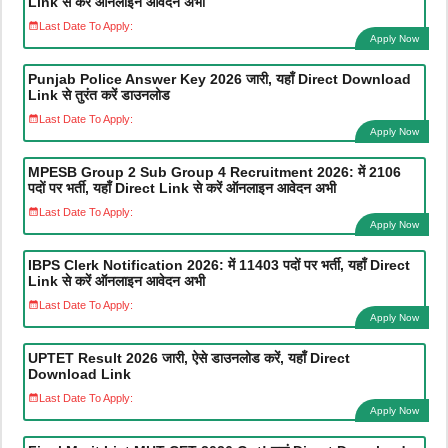
Link से करें ऑनलाइन आवेदन अभी
Last Date To Apply:
Apply Now
Punjab Police Answer Key 2026 जारी, यहाँ Direct Download
Link से तुरंत करें डाउनलोड
Last Date To Apply:
Apply Now
MPESB Group 2 Sub Group 4 Recruitment 2026: में 2106
पदों पर भर्ती, यहाँ Direct Link से करें ऑनलाइन आवेदन अभी
Last Date To Apply:
Apply Now
IBPS Clerk Notification 2026: में 11403 पदों पर भर्ती, यहाँ Direct
Link से करें ऑनलाइन आवेदन अभी
Last Date To Apply:
Apply Now
UPTET Result 2026 जारी, ऐसे डाउनलोड करें, यहाँ Direct
Download Link
Last Date To Apply:
Apply Now