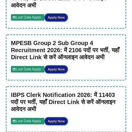
आवेदन अभी
Last Date Apply :
Apply Now
MPESB Group 2 Sub Group 4
Recruitment 2026: में 2106 पदों पर भर्ती, यहाँ
Direct Link से करें ऑनलाइन आवेदन अभी
Last Date Apply :
Apply Now
IBPS Clerk Notification 2026: में 11403
पदों पर भर्ती, यहाँ Direct Link से करें ऑनलाइन
आवेदन अभी
Last Date Apply :
Apply Now