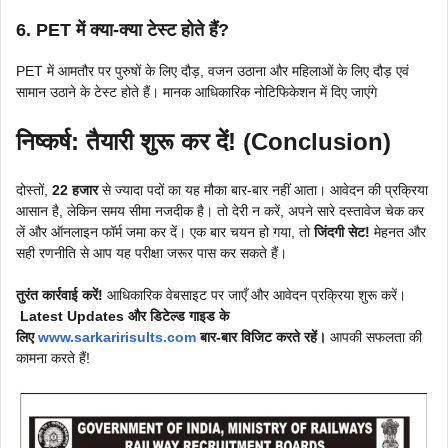
6. PET में क्या-क्या टेस्ट होते हैं?
PET में आमतौर पर पुरुषों के लिए दौड़, वजन उठाना और महिलाओं के लिए दौड़ एवं
सामान उठाने के टेस्ट होते हैं। मानक आधिकारिक नोटिफिकेशन में दिए जाएंगे
निष्कर्ष: तैयारी शुरू कर दें! (Conclusion)
दोस्तों,
22 हजार
से ज्यादा पदों का यह मौका बार-बार नहीं आता। आवेदन की प्रक्रिया
आसान है, लेकिन समय सीमा नजदीक है। तो देरी न करें, अपने सारे दस्तावेज चेक कर
लें और ऑनलाइन फॉर्म जमा कर दें। एक बार चयन हो गया, तो
जिंदगी सेट!
मेहनत और
सही रणनीति से आप यह परीक्षा जरूर पास कर सकते हैं।
तुरंत कार्रवाई करें!
आधिकारिक वेबसाइट पर जाएँ और आवेदन प्रक्रिया शुरू करें।
Latest Updates और डिटेल्ड गाइड के
लिए
www.sarkaririsults.com
बार-बार विजिट करते रहें।
आपकी सफलता की
कामना करते हैं!