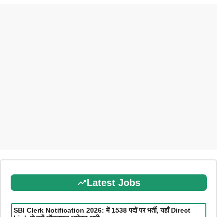
Latest Jobs
SBI Clerk Notification 2026: में 1538 पदों पर भर्ती, यहाँ Direct