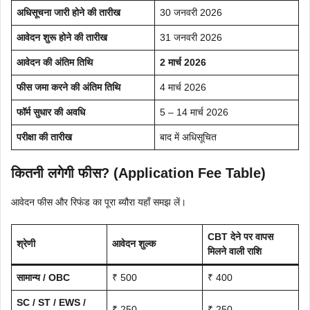
अधिसूचना जारी होने की तारीख
30 जनवरी 2026
आवेदन शुरू होने की तारीख
31 जनवरी 2026
आवेदन की अंतिम तिथि
2 मार्च 2026
फीस जमा करने की अंतिम तिथि
4 मार्च 2026
फॉर्म सुधार की अवधि
5 – 14 मार्च 2026
परीक्षा की तारीख
बाद में अधिसूचित
कितनी लगेगी फीस? (Application Fee Table)
आवेदन फीस और रिफंड का पूरा ब्यौरा यहाँ समझ लें।
CBT देने पर वापस
श्रेणी
आवेदन शुल्क
मिलने वाली राशि
सामान्य / OBC
₹ 500
₹ 400
SC / ST / EWS /
₹ 250
₹ 250