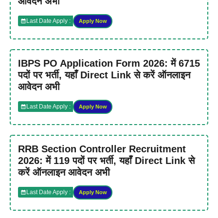
आवेदन अभी
Last Date Apply :
Apply Now
IBPS PO Application Form 2026: में 6715
पदों पर भर्ती, यहाँ Direct Link से करें ऑनलाइन
आवेदन अभी
Last Date Apply :
Apply Now
RRB Section Controller Recruitment
2026: में 119 पदों पर भर्ती, यहाँ Direct Link से
करें ऑनलाइन आवेदन अभी
Last Date Apply :
Apply Now