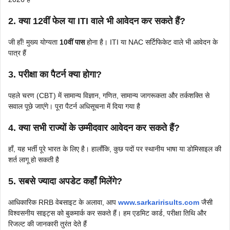
2. क्या 12वीं फेल या ITI वाले भी आवेदन कर सकते हैं?
जी हाँ! मुख्य योग्यता
10वीं पास
होना है। ITI या NAC सर्टिफिकेट वाले भी आवेदन के
पात्र हैं
3. परीक्षा का पैटर्न क्या होगा?
पहले चरण (CBT) में सामान्य विज्ञान, गणित, सामान्य जागरूकता और तर्कशक्ति से
सवाल पूछे जाएंगे। पूरा पैटर्न अधिसूचना में दिया गया है
4. क्या सभी राज्यों के उम्मीदवार आवेदन कर सकते हैं?
हाँ, यह भर्ती पूरे भारत के लिए है। हालाँकि, कुछ पदों पर स्थानीय भाषा या डोमिसाइल की
शर्त लागू हो सकती है
5. सबसे ज्यादा अपडेट कहाँ मिलेंगे?
आधिकारिक RRB वेबसाइट के अलावा, आप
www.sarkaririsults.com
जैसी
विश्वसनीय साइट्स को बुकमार्क कर सकते हैं। हम एडमिट कार्ड, परीक्षा तिथि और
रिजल्ट की जानकारी तुरंत देते हैं