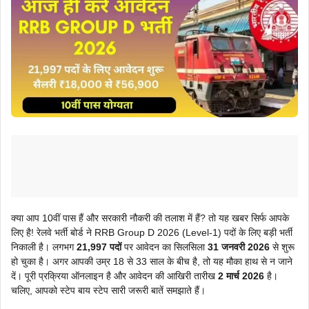
क्या आप 10वीं पास हैं और सरकारी नौकरी की तलाश में हैं? तो यह खबर सिर्फ आपके
लिए है! रेलवे भर्ती बोर्ड ने RRB Group D 2026 (Level-1) पदों के लिए बड़ी भर्ती
निकाली है। लगभग
21,997 पदों
पर आवेदन का सिलसिला
31 जनवरी 2026
से शुरू
हो चुका है। अगर आपकी उम्र 18 से 33 साल के बीच है, तो यह मौका हाथ से न जाने
दें। पूरी प्रक्रिया ऑनलाइन है और आवेदन की आखिरी तारीख
2 मार्च 2026
है।
चलिए, आपको स्टेप बाय स्टेप सारी जरूरी बातें समझाते हैं।