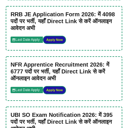
RRB JE Application Form 2026: में 4098
पदों पर भर्ती, यहाँ Direct Link से करें ऑनलाइन
आवेदन अभी
Last Date Apply :
Apply Now
NFR Apprentice Recruitment 2026: में
6777 पदों पर भर्ती, यहाँ Direct Link से करें
ऑनलाइन आवेदन अभी
Last Date Apply :
Apply Now
UBI SO Exam Notification 2026: में 395
पदों पर भर्ती, यहाँ Direct Link से करें ऑनलाइन