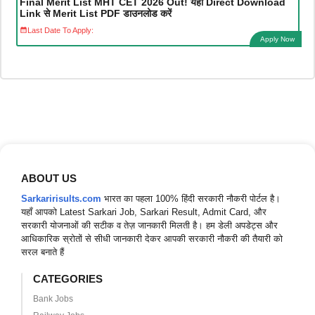
Final Merit List MHT CET 2026 Out! यहां Direct Download
Link से Merit List PDF डाउनलोड करें
Last Date To Apply:
Apply Now
ABOUT US
Sarkaririsults.com
भारत का पहला 100% हिंदी सरकारी नौकरी पोर्टल है।
यहाँ आपको Latest Sarkari Job, Sarkari Result, Admit Card, और
सरकारी योजनाओं की सटीक व तेज़ जानकारी मिलती है। हम डेली अपडेट्स और
आधिकारिक स्रोतों से सीधी जानकारी देकर आपकी सरकारी नौकरी की तैयारी को
सरल बनाते हैं
CATEGORIES
Bank Jobs