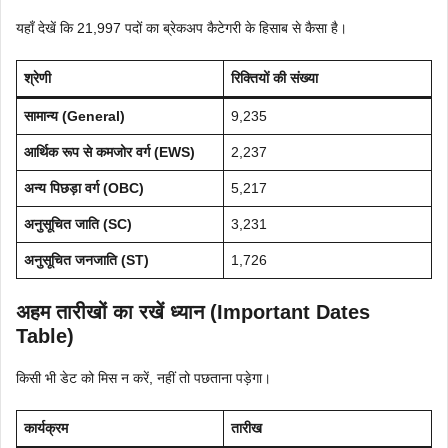
यहाँ देखें कि 21,997 पदों का ब्रेकअप कैटेगरी के हिसाब से कैसा है।
श्रेणी
रिक्तियों की संख्या
सामान्य (General)
9,235
आर्थिक रूप से कमजोर वर्ग (EWS)
2,237
अन्य पिछड़ा वर्ग (OBC)
5,217
अनुसूचित जाति (SC)
3,231
अनुसूचित जनजाति (ST)
1,726
अहम तारीखों का रखें ध्यान (Important Dates
Table)
किसी भी डेट को मिस न करें, नहीं तो पछताना पड़ेगा।
कार्यक्रम
तारीख