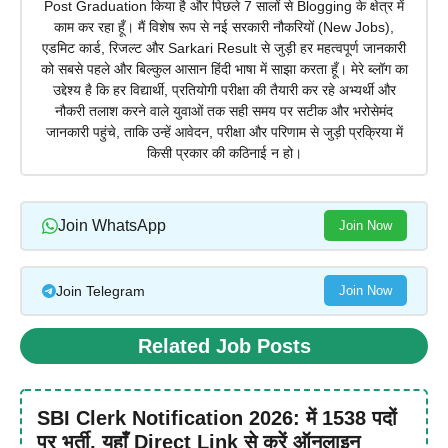
Post Graduation किया है और पिछले 7 सालों से Blogging के क्षेत्र में
काम कर रहा हूँ। मैं विशेष रूप से नई सरकारी नौकरियों (New Jobs),
एडमिट कार्ड, रिजल्ट और Sarkari Result से जुड़ी हर महत्वपूर्ण जानकारी
को सबसे पहले और बिल्कुल आसान हिंदी भाषा में साझा करता हूँ। मेरे ब्लॉग का
उद्देश्य है कि हर विद्यार्थी, प्रतियोगी परीक्षा की तैयारी कर रहे अभ्यर्थी और
नौकरी तलाश करने वाले युवाओं तक सही समय पर सटीक और भरोसेमंद
जानकारी पहुंचे, ताकि उन्हें आवेदन, परीक्षा और परिणाम से जुड़ी प्रक्रिया में
किसी प्रकार की कठिनाई न हो।
Join WhatsApp
Join Now
Join Telegram
Join Now
Related Job Posts
SBI Clerk Notification 2026: में 1538 पदों
पर भर्ती, यहाँ Direct Link से करें ऑनलाइन