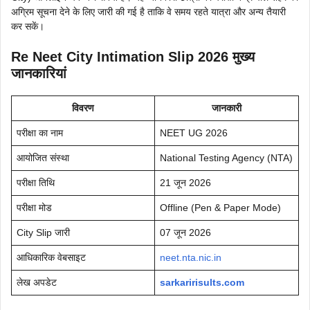
अग्रिम सूचना देने के लिए जारी की गई है ताकि वे समय रहते यात्रा और अन्य तैयारी
कर सकें।
Re Neet City Intimation Slip 2026 मुख्य
जानकारियां
विवरण
जानकारी
परीक्षा का नाम
NEET UG 2026
आयोजित संस्था
National Testing Agency (NTA)
परीक्षा तिथि
21 जून 2026
परीक्षा मोड
Offline (Pen & Paper Mode)
City Slip जारी
07 जून 2026
आधिकारिक वेबसाइट
neet.nta.nic.in
लेख अपडेट
sarkaririsults.com