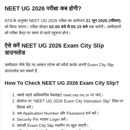
NEET UG 2026 परीक्षा कब होगी?
NTA के अनुसार NEET UG 2026 परीक्षा का आयोजन
21 जून 2026 (रविवार)
को किया जाएगा। परीक्षा दोपहर
02:00 बजे से 05:15 बजे
तक चलेगी। उम्मीदवारों
को परीक्षा केंद्र पर समय से पहले पहुंचना होगा।
ऐसे करें NEET UG 2026 Exam City Slip
डाउनलोड
उम्मीदवार नीचे दिए गए आसान स्टेप्स को फॉलो करके अपनी Exam City Slip
डाउनलोड कर सकते हैं:
How To Check NEET UG 2026 Exam City Slip?
सबसे पहले आधिकारिक वेबसाइट neet.nta.nic.in पर जाएं।
होमपेज पर “NEET UG 2026 Exam City Intimation Slip” लिंक पर
क्लिक करें।
अब Application Number और Password दर्ज करें।
Security Pin भरकर Login करें।
आपकी Exam City Slip स्क्रीन पर खुल जाएगी।