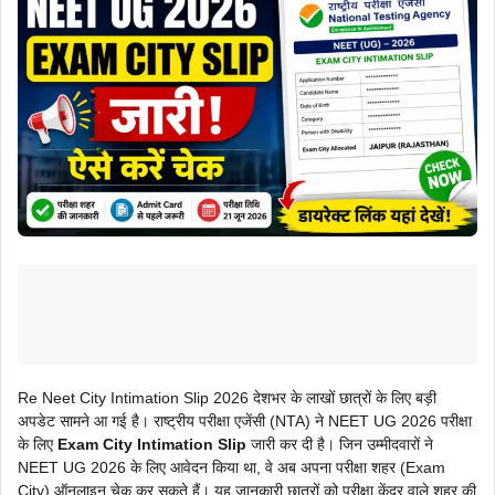
Re Neet City Intimation Slip 2026 देशभर के लाखों छात्रों के लिए बड़ी
अपडेट सामने आ गई है। राष्ट्रीय परीक्षा एजेंसी (NTA) ने NEET UG 2026 परीक्षा
के लिए
Exam City Intimation Slip
जारी कर दी है। जिन उम्मीदवारों ने
NEET UG 2026 के लिए आवेदन किया था, वे अब अपना परीक्षा शहर (Exam
City) ऑनलाइन चेक कर सकते हैं। यह जानकारी छात्रों को परीक्षा केंद्र वाले शहर की