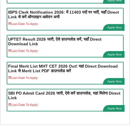
Apply Now
IBPS Clerk Notification 2026: में 11403 पदों पर भर्ती, यहाँ Direct
Link से करें ऑनलाइन आवेदन अभी
Last Date To Apply:
Apply Now
UPTET Result 2026 जारी, ऐसे डाउनलोड करें, यहाँ Direct
Download Link
Last Date To Apply:
Apply Now
Final Merit List MHT CET 2026 Out! यहां Direct Download
Link से Merit List PDF डाउनलोड करें
Last Date To Apply:
Apply Now
SBI PO Admit Card 2026 जारी, ऐसे करें डाउनलोड, यहां मिलेगा Direct
Link
Last Date To Apply:
Apply Now