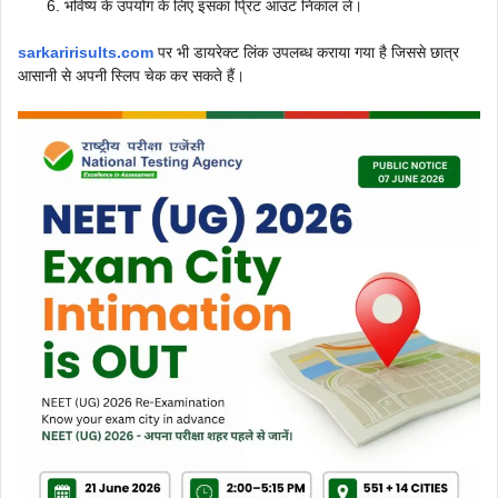
भविष्य के उपयोग के लिए इसका प्रिंट आउट निकाल लें।
sarkaririsults.com
पर भी डायरेक्ट लिंक उपलब्ध कराया गया है जिससे छात्र
आसानी से अपनी स्लिप चेक कर सकते हैं।