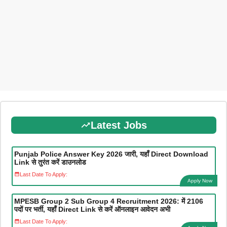
Latest Jobs
Punjab Police Answer Key 2026 जारी, यहाँ Direct Download
Link से तुरंत करें डाउनलोड
Last Date To Apply:
Apply Now
MPESB Group 2 Sub Group 4 Recruitment 2026: में 2106
पदों पर भर्ती, यहाँ Direct Link से करें ऑनलाइन आवेदन अभी
Last Date To Apply: