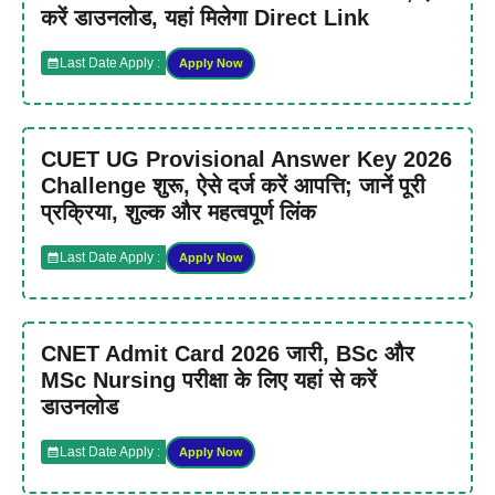
करें डाउनलोड, यहां मिलेगा Direct Link
Last Date Apply :
Apply Now
CUET UG Provisional Answer Key 2026
Challenge शुरू, ऐसे दर्ज करें आपत्ति; जानें पूरी
प्रक्रिया, शुल्क और महत्वपूर्ण लिंक
Last Date Apply :
Apply Now
CNET Admit Card 2026 जारी, BSc और
MSc Nursing परीक्षा के लिए यहां से करें
डाउनलोड
Last Date Apply :
Apply Now