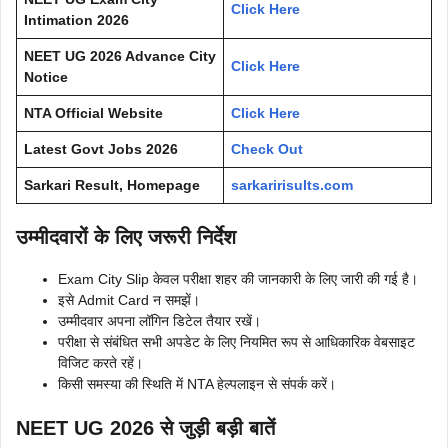
Click Here
Intimation 2026
NEET UG 2026 Advance City
Click Here
Notice
NTA Official Website
Click Here
Latest Govt Jobs 2026
Check Out
Sarkari Result, Homepage
sarkaririsults.com
उम्मीदवारों के लिए जरूरी निर्देश
Exam City Slip केवल परीक्षा शहर की जानकारी के लिए जारी की गई है।
इसे Admit Card न समझें।
उम्मीदवार अपना लॉगिन डिटेल तैयार रखें।
परीक्षा से संबंधित सभी अपडेट के लिए नियमित रूप से आधिकारिक वेबसाइट
विजिट करते रहें।
किसी समस्या की स्थिति में NTA हेल्पलाइन से संपर्क करें।
NEET UG 2026 से जुड़ी बड़ी बातें