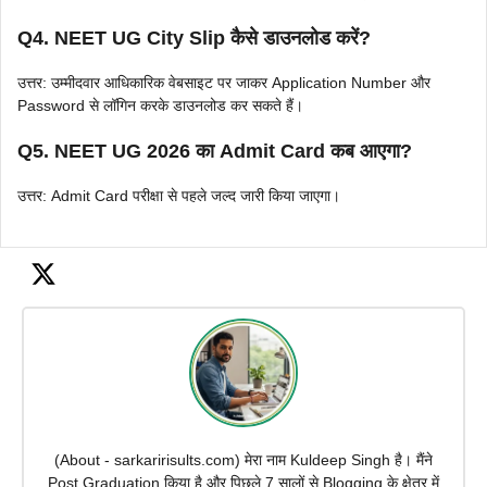
Q4. NEET UG City Slip कैसे डाउनलोड करें?
उत्तर: उम्मीदवार आधिकारिक वेबसाइट पर जाकर Application Number और
Password से लॉगिन करके डाउनलोड कर सकते हैं।
Q5. NEET UG 2026 का Admit Card कब आएगा?
उत्तर: Admit Card परीक्षा से पहले जल्द जारी किया जाएगा।
(About - sarkaririsults.com) मेरा नाम Kuldeep Singh है। मैंने
Post Graduation किया है और पिछले 7 सालों से Blogging के क्षेत्र में