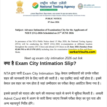
Neet ug exam city intimation 2026 out link
क्या है Exam City Intimation Slip?
NTA द्वारा जारी Exam City Intimation Slip केवल उम्मीदवारों को उनके परीक्षा
शहर की जानकारी देने के लिए जारी की जाती है। यह एडमिट कार्ड नहीं होता है। इसमें
केवल उस शहर का नाम होता है जहां उम्मीदवार का परीक्षा केंद्र आवंटित किया गया है।
इससे छात्रों को यात्रा और रहने की व्यवस्था पहले से करने में सुविधा मिलती है। असली
Admit Card बाद में अलग से जारी किया जाएगा जिसमें परीक्षा केंद्र का पूरा पता और
अन्य महत्वपूर्ण निर्देश होंगे।