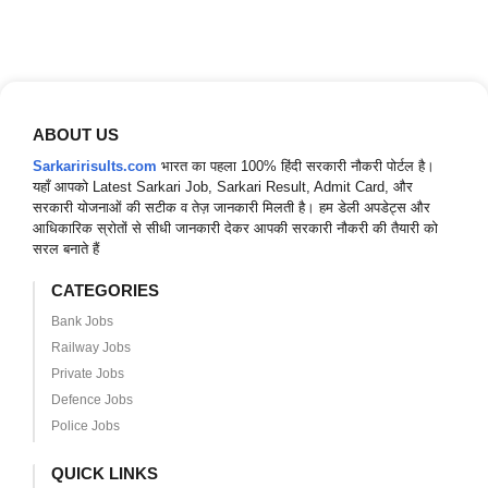
ABOUT US
Sarkaririsults.com
भारत का पहला 100% हिंदी सरकारी नौकरी पोर्टल है।
यहाँ आपको Latest Sarkari Job, Sarkari Result, Admit Card, और
सरकारी योजनाओं की सटीक व तेज़ जानकारी मिलती है। हम डेली अपडेट्स और
आधिकारिक स्रोतों से सीधी जानकारी देकर आपकी सरकारी नौकरी की तैयारी को
सरल बनाते हैं
CATEGORIES
Bank Jobs
Railway Jobs
Private Jobs
Defence Jobs
Police Jobs
QUICK LINKS