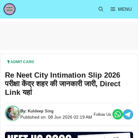
Skip
MENU
to
content
ADMIT CARD
Re Neet City Intimation Slip 2026
परीक्षा केंद्र शहर की जानकारी जारी, Direct
Link यहां
By:
Kuldeep Sing
Follow Us:
Published on: 08 Jun 2026 02:19 AM