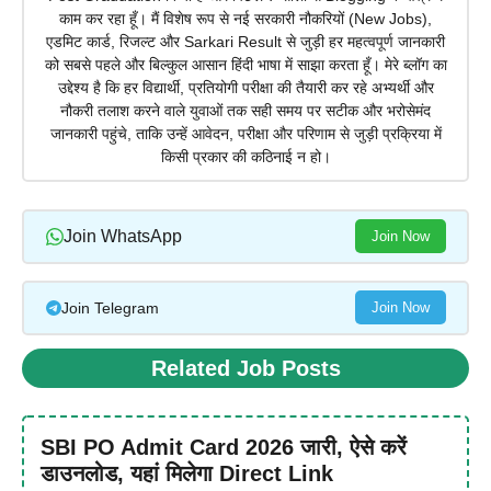
काम कर रहा हूँ। मैं विशेष रूप से नई सरकारी नौकरियों (New Jobs),
एडमिट कार्ड, रिजल्ट और Sarkari Result से जुड़ी हर महत्वपूर्ण जानकारी
को सबसे पहले और बिल्कुल आसान हिंदी भाषा में साझा करता हूँ। मेरे ब्लॉग का
उद्देश्य है कि हर विद्यार्थी, प्रतियोगी परीक्षा की तैयारी कर रहे अभ्यर्थी और
नौकरी तलाश करने वाले युवाओं तक सही समय पर सटीक और भरोसेमंद
जानकारी पहुंचे, ताकि उन्हें आवेदन, परीक्षा और परिणाम से जुड़ी प्रक्रिया में
किसी प्रकार की कठिनाई न हो।
Join WhatsApp
Join Now
Join Telegram
Join Now
Related Job Posts
SBI PO Admit Card 2026 जारी, ऐसे करें
डाउनलोड, यहां मिलेगा Direct Link