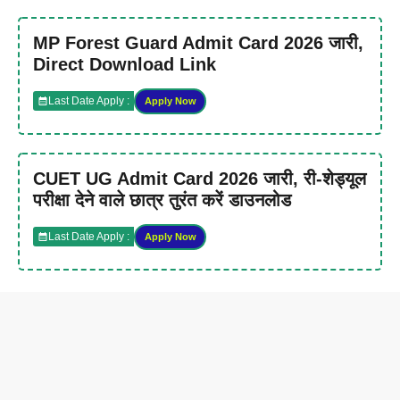
MP Forest Guard Admit Card 2026 जारी,
Direct Download Link
Last Date Apply :
Apply Now
CUET UG Admit Card 2026 जारी, री-शेड्यूल
परीक्षा देने वाले छात्र तुरंत करें डाउनलोड
Last Date Apply :
Apply Now