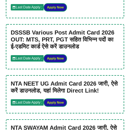
Last Date Apply :
Apply Now
DSSSB Various Post Admit Card 2026
OUT: MTS, PRT, PGT सहित विभिन्न पदों का
ई-एडमिट कार्ड ऐसे करें डाउनलोड
Last Date Apply :
Apply Now
NTA NEET UG Admit Card 2026 जारी, ऐसे
करें डाउनलोड, यहां मिलेगा Direct Link!
Last Date Apply :
Apply Now
NTA SWAYAM Admit Card 2026 जारी, ऐसे