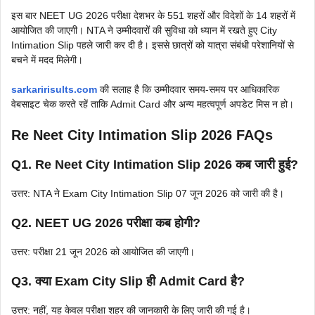
इस बार NEET UG 2026 परीक्षा देशभर के 551 शहरों और विदेशों के 14 शहरों में
आयोजित की जाएगी। NTA ने उम्मीदवारों की सुविधा को ध्यान में रखते हुए City
Intimation Slip पहले जारी कर दी है। इससे छात्रों को यात्रा संबंधी परेशानियों से
बचने में मदद मिलेगी।
sarkaririsults.com
की सलाह है कि उम्मीदवार समय-समय पर आधिकारिक
वेबसाइट चेक करते रहें ताकि Admit Card और अन्य महत्वपूर्ण अपडेट मिस न हो।
Re Neet City Intimation Slip 2026 FAQs
Q1. Re Neet City Intimation Slip 2026 कब जारी हुई?
उत्तर: NTA ने Exam City Intimation Slip 07 जून 2026 को जारी की है।
Q2. NEET UG 2026 परीक्षा कब होगी?
उत्तर: परीक्षा 21 जून 2026 को आयोजित की जाएगी।
Q3. क्या Exam City Slip ही Admit Card है?
उत्तर: नहीं, यह केवल परीक्षा शहर की जानकारी के लिए जारी की गई है।