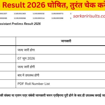
ssistant Prelims Result 2026
जानकारी
जल्द जारी होगा
07 जून 2026
जल्द जारी होगी
बाद में उपलब्ध होगी
PDF Roll Number List
 संख्या या प्रश्न पत्र संबंधी जानकारी चयन प्रक्रिया पूरी होने के बाद ही उपलब्ध कराई ज