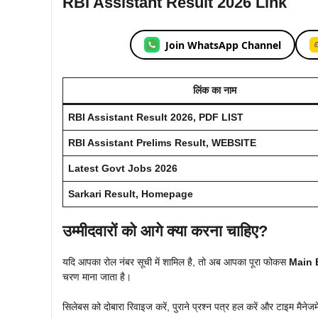
RBI Assistant Result 2026 Link
Join WhatsApp Channel
लिंक का नाम
RBI Assistant Result 2026, PDF LIST
RBI Assistant Prelims Result, WEBSITE
Latest Govt Jobs 2026
Sarkari Result, Homepage
उम्मीदवारों को आगे क्या करना चाहिए?
यदि आपका रोल नंबर सूची में शामिल है, तो अब आपका पूरा फोकस
Main 
चरण माना जाता है।
सिलेबस को दोबारा रिवाइज करें, पुराने प्रश्न पत्र हल करें और टाइम मैनेजम