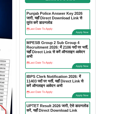
Punjab Police Answer Key 2026
जारी, यहाँ Direct Download Link से
तुरंत करें डाउनलोड
Last Date To Apply:
Apply Now
MPESB Group 2 Sub Group 4
Recruitment 2026: में 2106 पदों पर भर्ती,
यहाँ Direct Link से करें ऑनलाइन आवेदन
अभी
Last Date To Apply:
Apply Now
IBPS Clerk Notification 2026: में
11403 पदों पर भर्ती, यहाँ Direct Link से
करें ऑनलाइन आवेदन अभी
Last Date To Apply:
Apply Now
UPTET Result 2026 जारी, ऐसे डाउनलोड
करें, यहाँ Direct Download Link