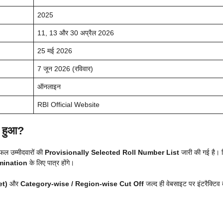
2025
11, 13 और 30 अप्रैल 2026
25 मई 2026
7 जून 2026 (रविवार)
ऑनलाइन
RBI Official Website
ी हुआ?
सफल उम्मीदवारों की
Provisionally Selected Roll Number List
जारी की गई है।
mination
के लिए पात्र होंगे।
et)
और
Category-wise / Region-wise Cut Off
जल्द ही वेबसाइट पर इंटरैक्टिव 