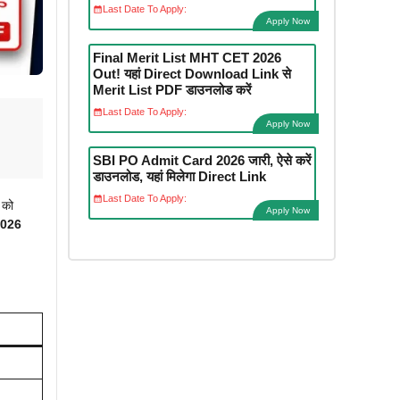
Last Date To Apply:
Apply Now
Final Merit List MHT CET 2026
Out! यहां Direct Download Link से
Merit List PDF डाउनलोड करें
Last Date To Apply:
Apply Now
SBI PO Admit Card 2026 जारी, ऐसे करें
डाउनलोड, यहां मिलेगा Direct Link
Last Date To Apply:
को
Apply Now
2026