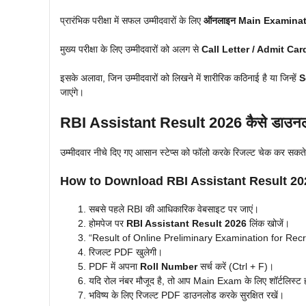
प्रारंभिक परीक्षा में सफल उम्मीदवारों के लिए
ऑनलाइन Main Examinat
मुख्य परीक्षा के लिए उम्मीदवारों को अलग से
Call Letter / Admit Car
इसके अलावा, जिन उम्मीदवारों को लिखने में शारीरिक कठिनाई है या जिन्हें
S
जाएंगे।
RBI Assistant Result 2026 कैसे डाउनल
उम्मीदवार नीचे दिए गए आसान स्टेप्स को फॉलो करके रिजल्ट चेक कर सकते ह
How to Download RBI Assistant Result 2
सबसे पहले RBI की आधिकारिक वेबसाइट पर जाएं।
होमपेज पर
RBI Assistant Result 2026
लिंक खोजें।
“Result of Online Preliminary Examination for Recru
रिजल्ट PDF खुलेगी।
PDF में अपना
Roll Number
सर्च करें (Ctrl + F)।
यदि रोल नंबर मौजूद है, तो आप Main Exam के लिए शॉर्टलिस्ट हो
भविष्य के लिए रिजल्ट PDF डाउनलोड करके सुरक्षित रखें।