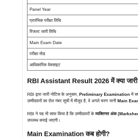
Panel Year
प्रारंभिक परीक्षा तिथि
रिजल्ट जारी तिथि
Main Exam Date
परीक्षा मोड
आधिकारिक वेबसाइट
RBI Assistant Result 2026 में क्या जार
RBI द्वारा जारी नोटिस के अनुसार,
Preliminary Examination
में 
उम्मीदवारों का रोल नंबर सूची में मौजूद है, वे अगले चरण यानी
Main Exa
RBI ने यह भी साफ किया है कि उम्मीदवारों के
व्यक्तिगत अंक (Markshe
उपलब्ध कराई जाएगी।
Main Examination कब होगी?