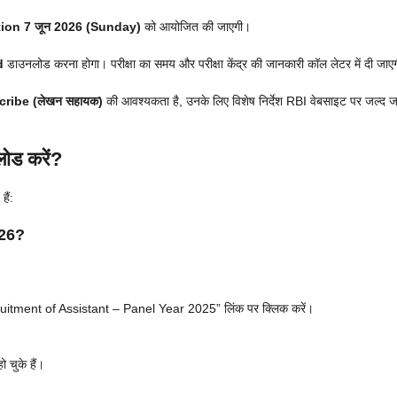
ion 7 जून 2026 (Sunday)
को आयोजित की जाएगी।
d
डाउनलोड करना होगा। परीक्षा का समय और परीक्षा केंद्र की जानकारी कॉल लेटर में दी जाए
cribe (लेखन सहायक)
की आवश्यकता है, उनके लिए विशेष निर्देश RBI वेबसाइट पर जल्द ज
ोड करें?
ैं:
026?
itment of Assistant – Panel Year 2025” लिंक पर क्लिक करें।
 चुके हैं।