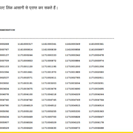
ट लिंक आसानी से प्राप्त कर सकते हैं।