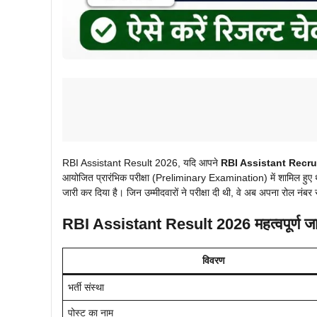
RBI Assistant Result 2026, यदि आपने
RBI Assistant Recru
आयोजित प्रारंभिक परीक्षा (Preliminary Examination) में शामिल हुए 
जारी कर दिया है। जिन उम्मीदवारों ने परीक्षा दी थी, वे अब अपना रोल नं
RBI Assistant Result 2026 महत्वपूर्ण ज
विवरण
भर्ती संस्था
पोस्ट का नाम