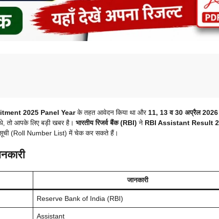
itment 2025 Panel Year
के तहत आवेदन किया था और
11, 13 व 30 अप्रैल 2026
थे, तो आपके लिए बड़ी खबर है।
भारतीय रिजर्व बैंक (RBI)
ने
RBI Assistant Result 
बर सूची (Roll Number List) में चेक कर सकते हैं।
ानकारी
जानकारी
Reserve Bank of India (RBI)
Assistant