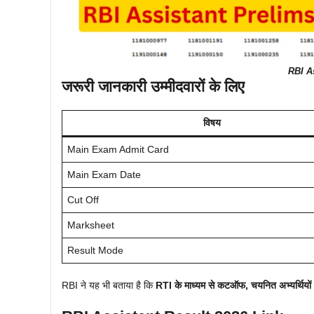
RBI A
जरूरी जानकारी उम्मीदवारों के लिए
विषय
Main Exam Admit Card
Main Exam Date
Cut Off
Marksheet
Result Mode
RBI ने यह भी बताया है कि
RTI के माध्यम से कटऑफ, चयनित अभ्यर्थियों की