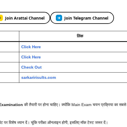
Join Arattai Channel
Join Telegram Channel
लिंक
Click Here
Click Here
Check Out
sarkaririsults.com
Examination
की तैयारी पर होना चाहिए। क्योंकि Main Exam चयन प्रक्रिया का सबसे मह
ेंट पर विशेष ध्यान दें। चूंकि परीक्षा ऑनलाइन होगी, इसलिए मॉक टेस्ट जरूर दें।