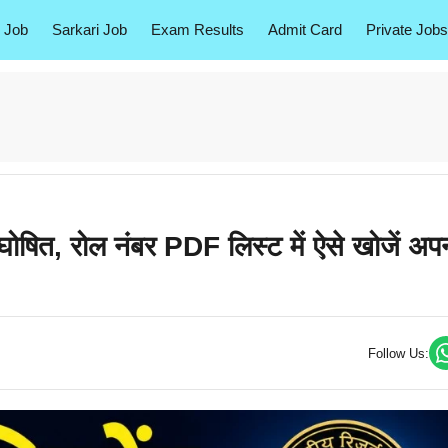
 Job
Sarkari Job
Exam Results
Admit Card
Private Jobs
त, रोल नंबर PDF लिस्ट में ऐसे खोजें अप
Follow Us: