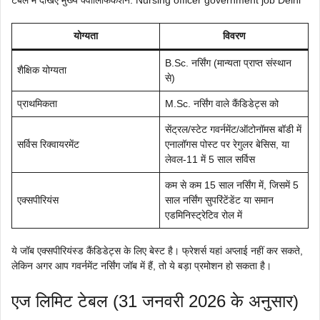
योग्यता
विवरण
B.Sc. नर्सिंग (मान्यता प्राप्त संस्थान
शैक्षिक योग्यता
से)
प्राथमिकता
M.Sc. नर्सिंग वाले कैंडिडेट्स को
सेंट्रल/स्टेट गवर्नमेंट/ऑटोनॉमस बॉडी में
सर्विस रिक्वायरमेंट
एनालॉगस पोस्ट पर रेगुलर बेसिस, या
लेवल-11 में 5 साल सर्विस
कम से कम 15 साल नर्सिंग में, जिसमें 5
एक्सपीरियंस
साल नर्सिंग सुपरिंटेंडेंट या समान
एडमिनिस्ट्रेटिव रोल में
ये जॉब एक्सपीरियंस्ड कैंडिडेट्स के लिए बेस्ट है। फ्रेशर्स यहां अप्लाई नहीं कर सकते,
लेकिन अगर आप गवर्नमेंट नर्सिंग जॉब में हैं, तो ये बड़ा प्रमोशन हो सकता है।
एज लिमिट टेबल (31 जनवरी 2026 के अनुसार)