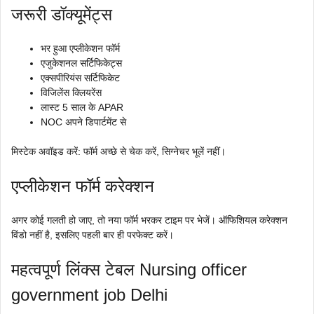
जरूरी डॉक्यूमेंट्स
भर हुआ एप्लीकेशन फॉर्म
एजुकेशनल सर्टिफिकेट्स
एक्सपीरियंस सर्टिफिकेट
विजिलेंस क्लियरेंस
लास्ट 5 साल के APAR
NOC अपने डिपार्टमेंट से
मिस्टेक अवॉइड करें: फॉर्म अच्छे से चेक करें, सिग्नेचर भूलें नहीं।
एप्लीकेशन फॉर्म करेक्शन
अगर कोई गलती हो जाए, तो नया फॉर्म भरकर टाइम पर भेजें। ऑफिशियल करेक्शन
विंडो नहीं है, इसलिए पहली बार ही परफेक्ट करें।
महत्वपूर्ण लिंक्स टेबल Nursing officer
government job Delhi