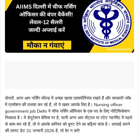
दोस्तों, अगर आप नर्सिंग फील्ड में अच्छा खासा एक्सपीरियंस रखते हैं और सरकारी जॉब
में प्रमोशन की तलाश कर रहे हैं, तो ये खबर आपके लिए है। Nursing officer
government job Delhi ने चीफ नर्सिंग ऑफिसर के एक पद के लिए नोटिफिकेशन
निकाला है। ये डेपुटेशन बेसिस पर है, यानी अगर आप सेंट्रल या स्टेट गवर्नमेंट में पहले
से काम कर रहे हैं, तो ये आपके करियर को बूस्ट देने का बढ़िया चांस है। अप्लाई करने
की लास्ट डेट 31 जनवरी 2026 है, तो देर न करें!