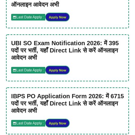
ऑनलाइन आवेदन अभी
Last Date Apply :
Apply Now
UBI SO Exam Notification 2026: में 395
पदों पर भर्ती, यहाँ Direct Link से करें ऑनलाइन
आवेदन अभी
Last Date Apply :
Apply Now
IBPS PO Application Form 2026: में 6715
पदों पर भर्ती, यहाँ Direct Link से करें ऑनलाइन
आवेदन अभी
Last Date Apply :
Apply Now