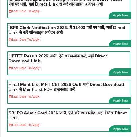
पदों पर भर्ती, यहाँ Direct Link से करें ऑनलाइन आवेदन अभी
Last Date To Apply:
Apply Now
IBPS Clerk Notification 2026: में 11403 पदों पर भर्ती, यहाँ Direct
Link से करें ऑनलाइन आवेदन अभी
Last Date To Apply:
Apply Now
UPTET Result 2026 जारी, ऐसे डाउनलोड करें, यहाँ Direct
Download Link
Last Date To Apply:
Apply Now
Final Merit List MHT CET 2026 Out! यहां Direct Download
Link से Merit List PDF डाउनलोड करें
Last Date To Apply:
Apply Now
SBI PO Admit Card 2026 जारी, ऐसे करें डाउनलोड, यहां मिलेगा Direct
Link
Last Date To Apply:
Apply Now