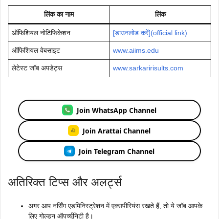
लिंक का नाम
लिंक
ऑफिशियल नोटिफिकेशन
[डाउनलोड करें](official link)
ऑफिशियल वेबसाइट
www.aiims.edu
लेटेस्ट जॉब अपडेट्स
www.sarkaririsults.com
Join WhatsApp Channel
Join Arattai Channel
Join Telegram Channel
अतिरिक्त टिप्स और अलर्ट्स
अगर आप नर्सिंग एडमिनिस्ट्रेशन में एक्सपीरियंस रखते हैं, तो ये जॉब आपके
लिए गोल्डन ऑपर्च्युनिटी है।