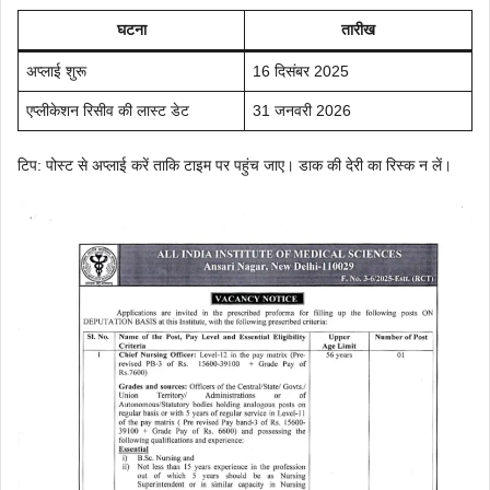
घटना
तारीख
अप्लाई शुरू
16 दिसंबर 2025
एप्लीकेशन रिसीव की लास्ट डेट
31 जनवरी 2026
टिप: पोस्ट से अप्लाई करें ताकि टाइम पर पहुंच जाए। डाक की देरी का रिस्क न लें।