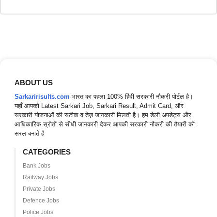
ABOUT US
Sarkaririsults.com
भारत का पहला 100% हिंदी सरकारी नौकरी पोर्टल है।
यहाँ आपको Latest Sarkari Job, Sarkari Result, Admit Card, और
सरकारी योजनाओं की सटीक व तेज़ जानकारी मिलती है। हम डेली अपडेट्स और
आधिकारिक स्रोतों से सीधी जानकारी देकर आपकी सरकारी नौकरी की तैयारी को
सरल बनाते हैं
CATEGORIES
Bank Jobs
Railway Jobs
Private Jobs
Defence Jobs
Police Jobs