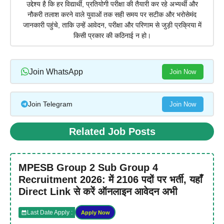
उद्देश्य है कि हर विद्यार्थी, प्रतियोगी परीक्षा की तैयारी कर रहे अभ्यर्थी और
नौकरी तलाश करने वाले युवाओं तक सही समय पर सटीक और भरोसेमंद
जानकारी पहुंचे, ताकि उन्हें आवेदन, परीक्षा और परिणाम से जुड़ी प्रक्रिया में
किसी प्रकार की कठिनाई न हो।
Join WhatsApp
Join Now
Join Telegram
Join Now
Related Job Posts
MPESB Group 2 Sub Group 4
Recruitment 2026: में 2106 पदों पर भर्ती, यहाँ
Direct Link से करें ऑनलाइन आवेदन अभी
Last Date Apply :
Apply Now