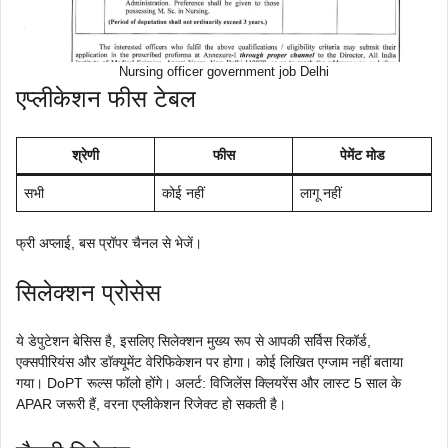
Nursing officer government job Delhi
एप्लीकेशन फीस टेबल
श्रेणी
फीस
पेमेंट मोड
सभी
कोई नहीं
लागू नहीं
फ्री अप्लाई, बस प्रॉपर चैनल से भेजें।
सिलेक्शन प्रोसेस
ये डेपुटेशन बेसिस है, इसलिए सिलेक्शन मुख्य रूप से आपकी सर्विस रिकॉर्ड,
एक्सपीरियंस और डॉक्यूमेंट वेरिफिकेशन पर होगा। कोई लिखित एग्जाम नहीं बताया
गया। DoPT रूल्स फॉलो होंगे। अलर्ट: विजिलेंस क्लियरेंस और लास्ट 5 साल के
APAR जरूरी हैं, वरना एप्लीकेशन रिजेक्ट हो सकती है।