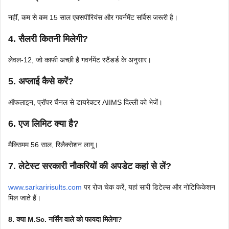
नहीं, कम से कम 15 साल एक्सपीरियंस और गवर्नमेंट सर्विस जरूरी है।
4. सैलरी कितनी मिलेगी?
लेवल-12, जो काफी अच्छी है गवर्नमेंट स्टैंडर्ड के अनुसार।
5. अप्लाई कैसे करें?
ऑफलाइन, प्रॉपर चैनल से डायरेक्टर AIIMS दिल्ली को भेजें।
6. एज लिमिट क्या है?
मैक्सिमम 56 साल, रिलैक्सेशन लागू।
7. लेटेस्ट सरकारी नौकरियों की अपडेट कहां से लें?
www.sarkaririsults.com
पर रोज चेक करें, यहां सारी डिटेल्स और नोटिफिकेशन
मिल जाते हैं।
8. क्या M.Sc. नर्सिंग वाले को फायदा मिलेगा?