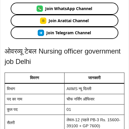
Join WhatsApp Channel
Join Arattai Channel
Join Telegram Channel
ओवरव्यू टेबल Nursing officer government
job Delhi
विवरण
जानकारी
विभाग
AIIMS न्यू दिल्ली
पद का नाम
चीफ नर्सिंग ऑफिसर
कुल पद
01
लेवल-12 (पहले PB-3 Rs. 15600-
सैलरी
39100 + GP 7600)