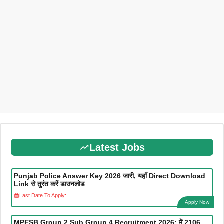
Latest Jobs
Punjab Police Answer Key 2026 जारी, यहाँ Direct Download
Link से तुरंत करें डाउनलोड
Last Date To Apply:
Apply Now
MPESB Group 2 Sub Group 4 Recruitment 2026: में 2106