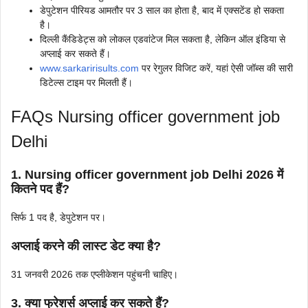
डेपुटेशन पीरियड आमतौर पर 3 साल का होता है, बाद में एक्सटेंड हो सकता
है।
दिल्ली कैंडिडेट्स को लोकल एडवांटेज मिल सकता है, लेकिन ऑल इंडिया से
अप्लाई कर सकते हैं।
www.sarkaririsults.com
पर रेगुलर विजिट करें, यहां ऐसी जॉब्स की सारी
डिटेल्स टाइम पर मिलती हैं।
FAQs Nursing officer government job
Delhi
1. Nursing officer government job Delhi
2026 में
कितने पद हैं?
सिर्फ 1 पद है, डेपुटेशन पर।
अप्लाई करने की लास्ट डेट क्या है?
31 जनवरी 2026 तक एप्लीकेशन पहुंचनी चाहिए।
3. क्या फ्रेशर्स अप्लाई कर सकते हैं?