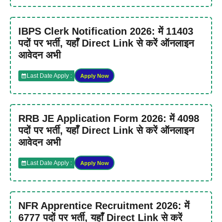
IBPS Clerk Notification 2026: में 11403
पदों पर भर्ती, यहाँ Direct Link से करें ऑनलाइन
आवेदन अभी
Last Date Apply :
Apply Now
RRB JE Application Form 2026: में 4098
पदों पर भर्ती, यहाँ Direct Link से करें ऑनलाइन
आवेदन अभी
Last Date Apply :
Apply Now
NFR Apprentice Recruitment 2026: में
6777 पदों पर भर्ती, यहाँ Direct Link से करें