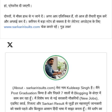
हां, प्रेफरेंस दी जाएगी।
दोस्तों, ये मौका हाथ से न जाने दें। अगर आप एलिजिबल हैं, तो आज ही तैयारी शुरू करें
और अप्लाई कर दें। करियर में बड़ा स्टेप हो सकता है ये! लेटेस्ट अपडेट्स के लिए
www.sarkaririsults.com
चेक करते रहें। गुड लक!
(About - sarkaririsults.com) मेरा नाम Kuldeep Singh है। मैंने
Post Graduation किया है और पिछले 7 सालों से Blogging के क्षेत्र में
काम कर रहा हूँ। मैं विशेष रूप से नई सरकारी नौकरियों (New Jobs),
एडमिट कार्ड, रिजल्ट और Sarkari Result से जुड़ी हर महत्वपूर्ण जानकारी
को सबसे पहले और बिल्कुल आसान हिंदी भाषा में साझा करता हूँ। मेरे ब्लॉग का