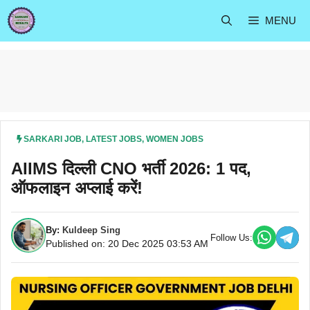
Skip
MENU
to
content
SARKARI JOB
,
LATEST JOBS
,
WOMEN JOBS
AIIMS दिल्ली CNO भर्ती 2026: 1 पद,
ऑफलाइन अप्लाई करें!
By:
Kuldeep Sing
Follow Us:
Published on: 20 Dec 2025 03:53 AM