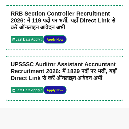
RRB Section Controller Recruitment
2026: में 119 पदों पर भर्ती, यहाँ Direct Link से
करें ऑनलाइन आवेदन अभी
Last Date Apply :
Apply Now
UPSSSC Auditor Assistant Accountant
Recruitment 2026: में 1829 पदों पर भर्ती, यहाँ
Direct Link से करें ऑनलाइन आवेदन अभी
Last Date Apply :
Apply Now